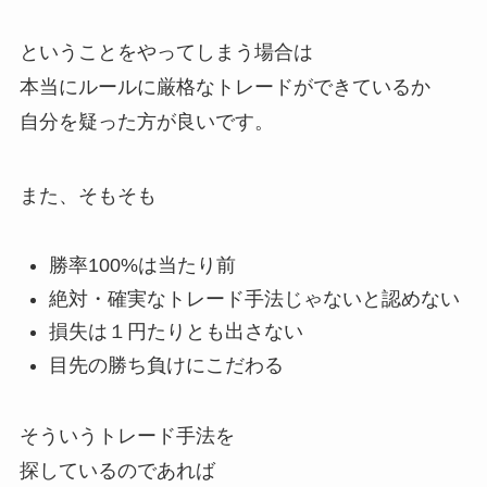
ということをやってしまう場合は
本当にルールに厳格なトレードができているか
自分を疑った方が良いです。
また、そもそも
勝率100%は当たり前
絶対・確実なトレード手法じゃないと認めない
損失は１円たりとも出さない
目先の勝ち負けにこだわる
そういうトレード手法を
探しているのであれば