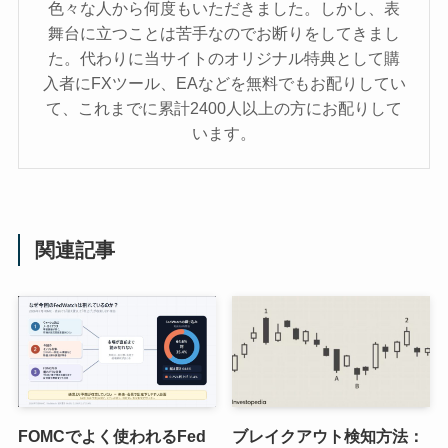
色々な人から何度もいただきました。しかし、表
舞台に立つことは苦手なのでお断りをしてきまし
た。代わりに当サイトのオリジナル特典として購
入者にFXツール、EAなどを無料でもお配りしてい
て、これまでに累計2400人以上の方にお配りして
います。
関連記事
FOMCでよく使われるFed
ブレイクアウト検知方法：