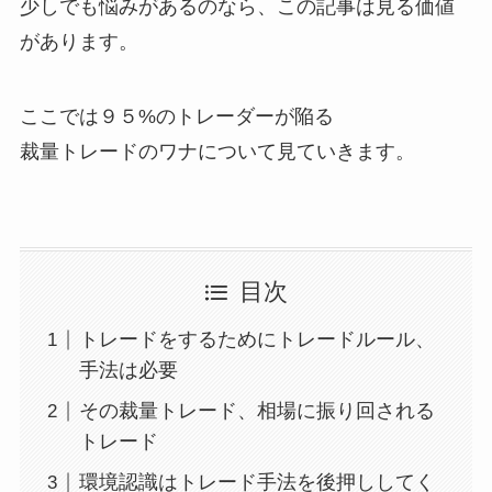
少しでも悩みがあるのなら、この記事は見る価値
があります。
ここでは９５%のトレーダーが陥る
裁量トレードのワナについて見ていきます。
目次
トレードをするためにトレードルール、
手法は必要
その裁量トレード、相場に振り回される
トレード
環境認識はトレード手法を後押ししてく