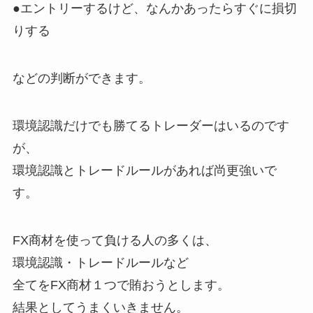
●エントリーするけど、なんかあったらすぐに損切
りする
などの判断ができます。
環境認識だけでも勝てるトレーダーはいるのです
が、
環境認識とトレードルールがあれば尚更強いで
す。
FX商材を使って負ける人の多くは、
環境認識・トレードルールなど
全てをFX商材１つで賄おうとします。
結果としてうまくいきません。