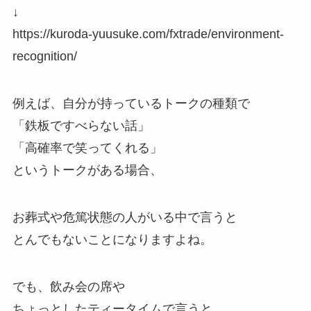
↓
https://kuroda-yuusuke.com/fxtrade/environment-
recognition/
例えば、自分が持っているトークの種類で
「鉄板ですべらない話」
「高確率で笑ってくれる」
というトークがある場合、
お葬式や危篤状態の人がいる中で言うと
とんでもないことになりますよね。
でも、飲み会の席や
ちょっとしたティータイムで言うと