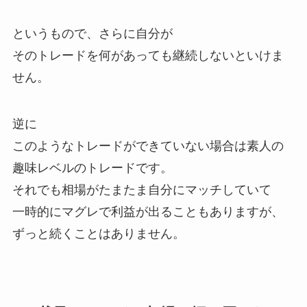
というもので、さらに自分が
そのトレードを何があっても継続しないといけま
せん。
逆に
このようなトレードができていない場合は素人の
趣味レベルのトレードです。
それでも相場がたまたま自分にマッチしていて
一時的にマグレで利益が出ることもありますが、
ずっと続くことはありません。