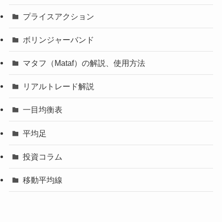
プライスアクション
ボリンジャーバンド
マタフ（Mataf）の解説、使用方法
リアルトレード解説
一目均衡表
平均足
投資コラム
移動平均線