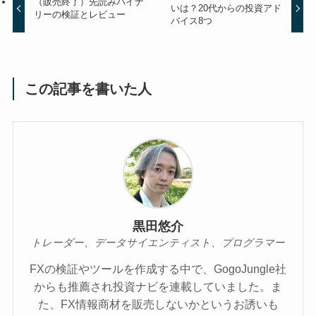
（販売終了）先読みバイナ
いは？20代からの投資アド
リーの検証とレビュー
バイス8つ
この記事を書いた人
黒田悠介
トレーダー、データサイエンティスト、プログラマー
FXの検証やツールを作成する中で、GogoJungle社
からも推薦され投資ナビを連載していました。ま
た、FX情報商材を販売しないかというお誘いも