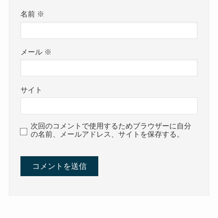
名前
※
メール
※
サイト
次回のコメントで使用するためブラウザーに自分
の名前、メールアドレス、サイトを保存する。