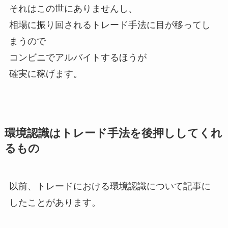
それはこの世にありませんし、
相場に振り回されるトレード手法に目が移ってし
まうので
コンビニでアルバイトするほうが
確実に稼げます。
環境認識はトレード手法を後押ししてくれ
るもの
以前、トレードにおける環境認識について記事に
したことがあります。