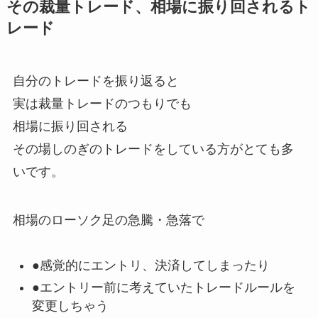
その裁量トレード、相場に振り回されるト
レード
自分のトレードを振り返ると
実は裁量トレードのつもりでも
相場に振り回される
その場しのぎのトレードをしている方がとても多
いです。
相場のローソク足の急騰・急落で
●感覚的にエントリ、決済してしまったり
●エントリー前に考えていたトレードルールを
変更しちゃう