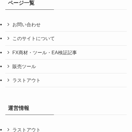
ページ一覧
お問い合わせ
このサイトについて
FX商材・ツール・EA検証記事
販売ツール
ラストアウト
運営情報
ラストアウト