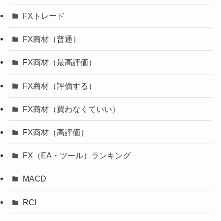
FXトレード
FX商材（普通）
FX商材（最高評価）
FX商材（評価する）
FX商材（買わなくていい）
FX商材（高評価）
FX（EA・ツール）ランキング
MACD
RCI