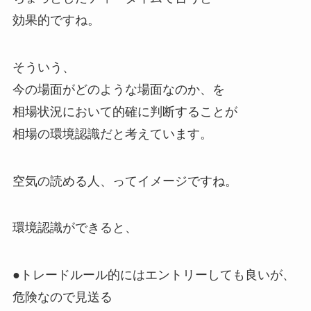
効果的ですね。
そういう、
今の場面がどのような場面なのか、を
相場状況において的確に判断することが
相場の環境認識だと考えています。
空気の読める人、ってイメージですね。
環境認識ができると、
●トレードルール的にはエントリーしても良いが、
危険なので見送る