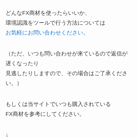
どんなFX商材を使ったらいいか、
環境認識をツールで行う方法については
お気軽にお問い合わせください。
（ただ、いつも問い合わせが来ているので返信が
遅くなったり
見逃したりしますので、その場合はご了承くださ
い。）
もしくは当サイトでいつも購入されている
FX商材を参考にしてください。
↓