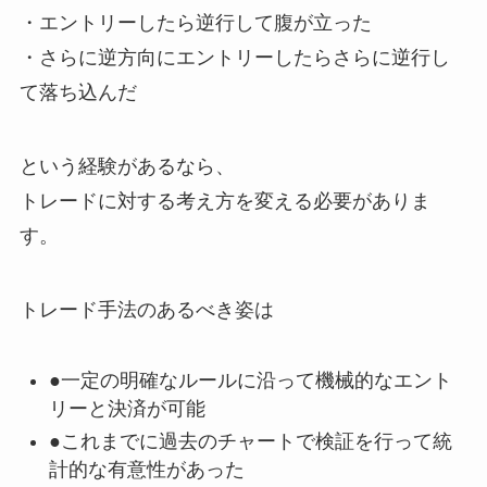
・エントリーしたら逆行して腹が立った
・さらに逆方向にエントリーしたらさらに逆行し
て落ち込んだ
という経験があるなら、
トレードに対する考え方を変える必要がありま
す。
トレード手法のあるべき姿は
●一定の明確なルールに沿って機械的なエント
リーと決済が可能
●これまでに過去のチャートで検証を行って統
計的な有意性があった