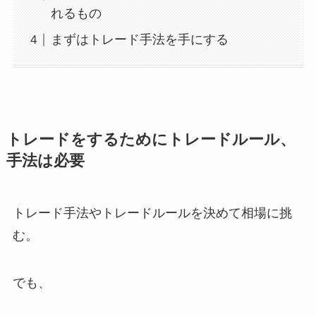
れるもの
まずはトレード手法を手にする
トレードをするためにトレードルール、
手法は必要
トレード手法やトレードルールを決めて相場に挑
む。
でも、