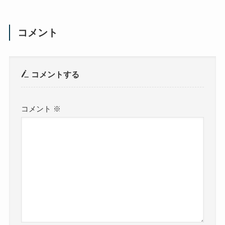
コメント
コメントする
コメント
※