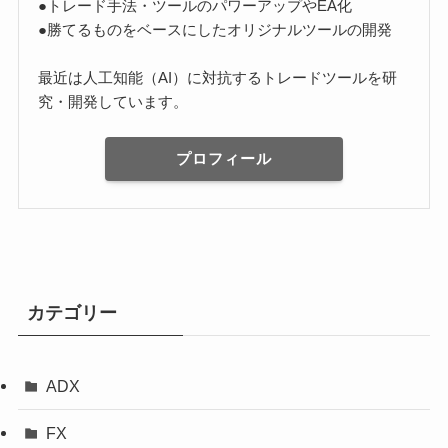
●トレード手法・ツールのパワーアップやEA化
●勝てるものをベースにしたオリジナルツールの開発
最近は人工知能（AI）に対抗するトレードツールを研
究・開発しています。
プロフィール
カテゴリー
ADX
FX