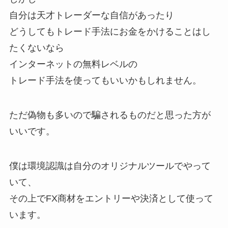
自分は天才トレーダーな自信があったり
どうしてもトレード手法にお金をかけることはし
たくないなら
インターネットの無料レベルの
トレード手法を使ってもいいかもしれません。
ただ偽物も多いので騙されるものだと思った方が
いいです。
僕は環境認識は自分のオリジナルツールでやって
いて、
その上でFX商材をエントリーや決済として使って
います。