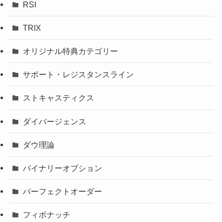
RSI
TRIX
オリジナル特典カテゴリー
サポート・レジスタンスライン
ストキャスティクス
ダイバージェンス
ダウ理論
バイナリーオプション
パーフェクトオーダー
フィボナッチ