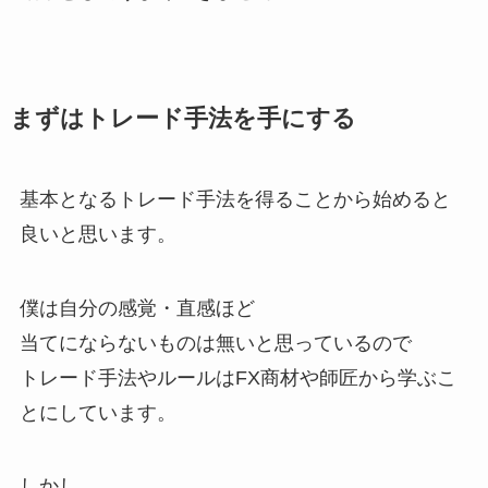
まずはトレード手法を手にする
基本となるトレード手法を得ることから始めると
良いと思います。
僕は自分の感覚・直感ほど
当てにならないものは無いと思っているので
トレード手法やルールはFX商材や師匠から学ぶこ
とにしています。
しかし