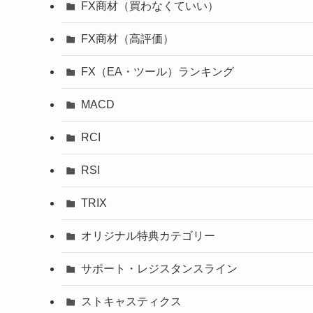
FX商材（買わなくていい）
FX商材（高評価）
FX（EA・ツール）ランキング
MACD
RCI
RSI
TRIX
オリジナル特典カテゴリー
サポート・レジスタンスライン
ストキャスティクス