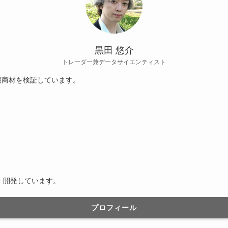
黒田 悠介
トレーダー兼データサイエンティスト
報商材を検証しています。
・開発しています。
プロフィール