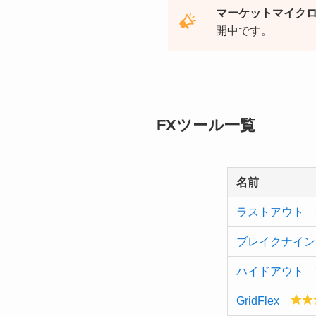
マーケットマイク
開中です。
FXツール一覧
名前
ラストアウト
ブレイクナイン
ハイドアウト
GridFlex