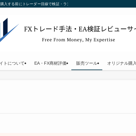
す。購入する前にトレーダー目線で検証・ランキング化している当サイトをご利用く
イトについて
EA・FX商材評価
販売ツール
オリジナル購