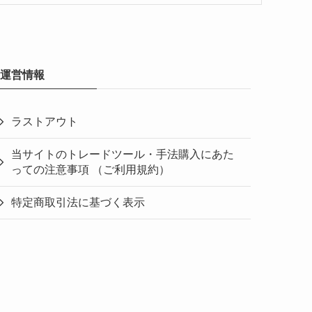
運営情報
ラストアウト
当サイトのトレードツール・手法購入にあた
っての注意事項 （ご利用規約）
特定商取引法に基づく表示