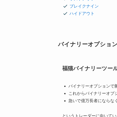
ブレイクナイン
ハイドアウト
バイナリーオプショ
福猫バイナリーツー
バイナリーオプションで
これからバイナリーオプ
急いで億万長者にならな
というトレーダーに向いてい