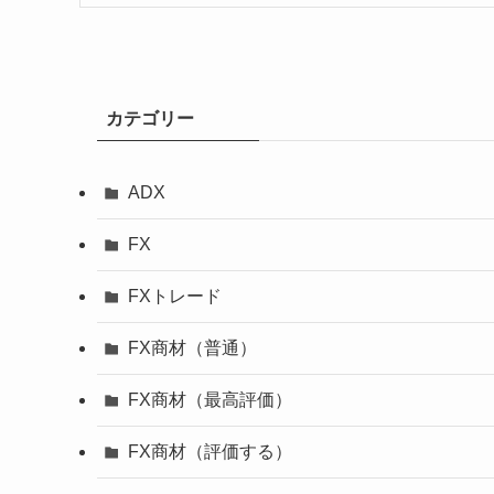
カテゴリー
ADX
FX
FXトレード
FX商材（普通）
FX商材（最高評価）
FX商材（評価する）