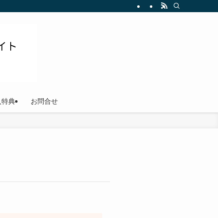
ださい
入特典
お問合せ