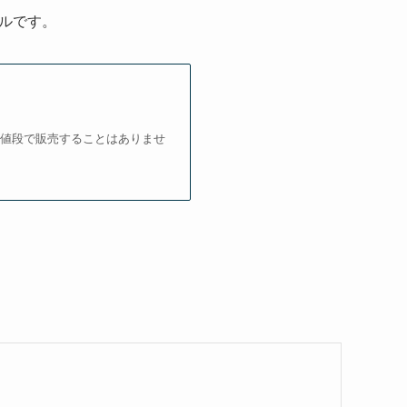
ルです。
この値段で販売することはありませ