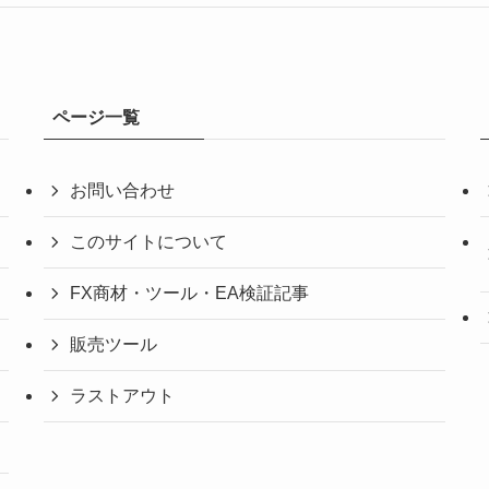
ページ一覧
お問い合わせ
このサイトについて
FX商材・ツール・EA検証記事
販売ツール
ラストアウト