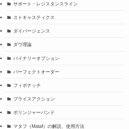
サポート・レジスタンスライン
ストキャスティクス
ダイバージェンス
ダウ理論
バイナリーオプション
パーフェクトオーダー
フィボナッチ
プライスアクション
ボリンジャーバンド
マタフ（Mataf）の解説、使用方法