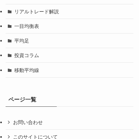
リアルトレード解説
一目均衡表
平均足
投資コラム
移動平均線
ページ一覧
お問い合わせ
このサイトについて