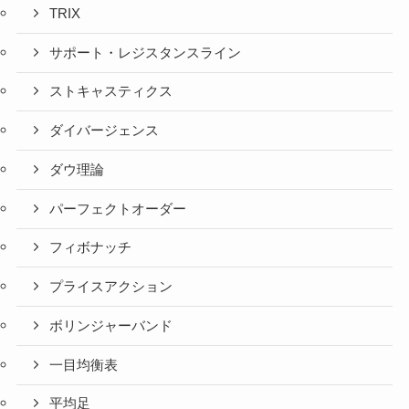
TRIX
サポート・レジスタンスライン
ストキャスティクス
ダイバージェンス
ダウ理論
パーフェクトオーダー
フィボナッチ
プライスアクション
ボリンジャーバンド
一目均衡表
平均足