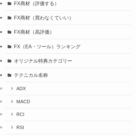
FX商材（評価する）
FX商材（買わなくていい）
FX商材（高評価）
FX（EA・ツール）ランキング
オリジナル特典カテゴリー
テクニカル名称
ADX
MACD
RCI
RSI