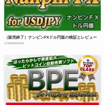
（販売終了）ナンピンFXドル円版の検証とレビュー
2023年9月30日