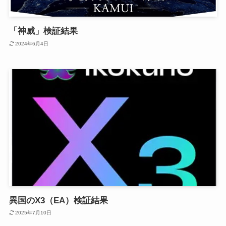
「神威」検証結果
2024年6月4日
異国のX3（EA）検証結果
2025年7月10日