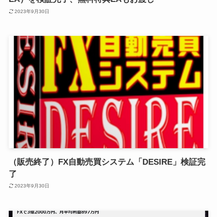
2023年9月30日
（販売終了）FX自動売買システム「DESIRE」検証完
了
2023年9月30日