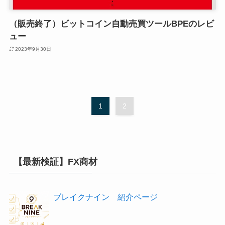
（販売終了）ビットコイン自動売買ツールBPEのレビ
ュー
2023年9月30日
1
2
【最新検証】FX商材
ブレイクナイン 紹介ページ