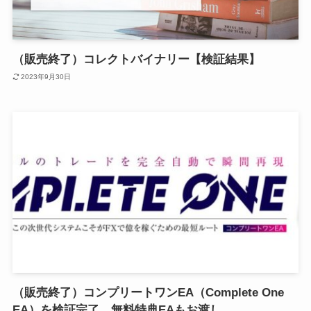
（販売終了）コレクトバイナリー【検証結果】
2023年9月30日
（販売終了）コンプリートワンEA（Complete One
EA）を検証完了、無料特典EAもお渡し