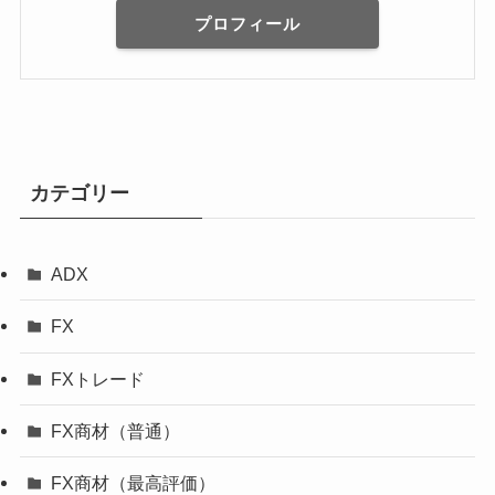
プロフィール
カテゴリー
ADX
FX
FXトレード
FX商材（普通）
FX商材（最高評価）