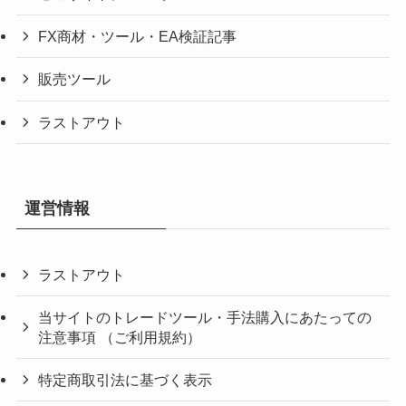
FX商材・ツール・EA検証記事
販売ツール
ラストアウト
運営情報
ラストアウト
当サイトのトレードツール・手法購入にあたっての
注意事項 （ご利用規約）
特定商取引法に基づく表示