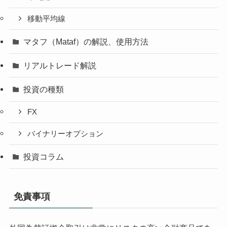
移動平均線
マタフ（Mataf）の解説、使用方法
リアルトレード解説
投資の種類
FX
バイナリーオプション
投資コラム
免責事項