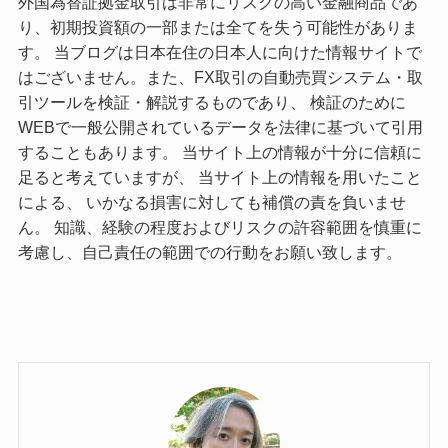
外国為替証拠金取引は非常にリスクの高い金融商品であ
り、初期投資額の一部または全てを失う可能性がありま
す。 当ブログは日本在住の日本人に向けた情報サイトで
はございません。また、FX取引の自動売買システム・取
引ツールを検証・解説するものであり、 検証のために
WEBで一般公開されているデータを法律に基づいて引用
することもあります。 当サイト上の情報が十分に信頼に
足ると考えていますが、 当サイト上の情報を用いたこと
による、 いかなる損害に対しても補償の責を負いませ
ん。 知識、経験の程度およびリスクの許容範囲を慎重に
考慮し、自己責任の範囲での行動をお願い致します。