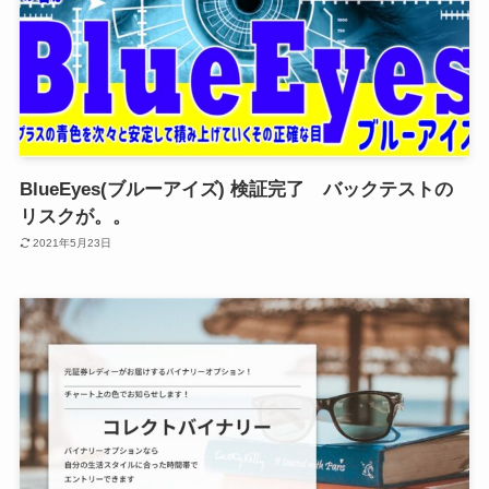
BlueEyes(ブルーアイズ) 検証完了 バックテストの
リスクが。。
2021年5月23日