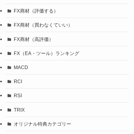
FX商材（評価する）
FX商材（買わなくていい）
FX商材（高評価）
FX（EA・ツール）ランキング
MACD
RCI
RSI
TRIX
オリジナル特典カテゴリー