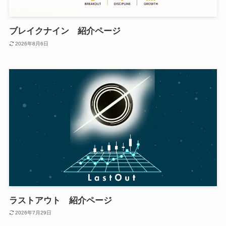
ブレイクナイン 紹介ページ
2026年8月6日
ラストアウト 紹介ページ
2026年7月29日