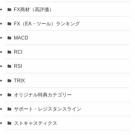
FX商材（高評価）
FX（EA・ツール）ランキング
MACD
RCI
RSI
TRIX
オリジナル特典カテゴリー
サポート・レジスタンスライン
ストキャスティクス