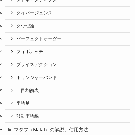
ストキャスティクス
ダイバージェンス
ダウ理論
パーフェクトオーダー
フィボナッチ
プライスアクション
ボリンジャーバンド
一目均衡表
平均足
移動平均線
マタフ（Mataf）の解説、使用方法