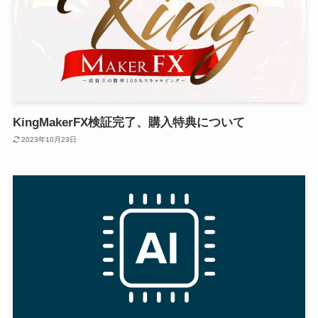
KingMakerFX検証完了、購入特典について
2023年10月23日