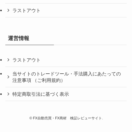
ラストアウト
運営情報
ラストアウト
当サイトのトレードツール・手法購入にあたっての
注意事項 （ご利用規約）
特定商取引法に基づく表示
©
FX自動売買・FX商材 検証レビューサイト.