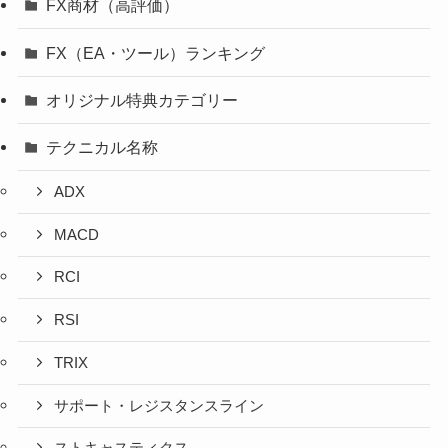
FX商材（高評価）
FX（EA・ツール）ランキング
オリジナル特典カテゴリー
テクニカル名称
ADX
MACD
RCI
RSI
TRIX
サポート・レジスタンスライン