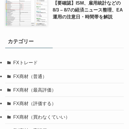
【要確認】ISM、雇用統計などの
8/3 – 8/7の経済ニュース整理、EA
運用の注意日・時間帯を解説
カテゴリー
FXトレード
FX商材（普通）
FX商材（最高評価）
FX商材（評価する）
FX商材（買わなくていい）