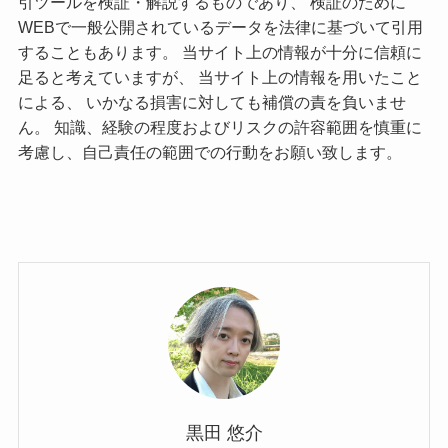
引ツールを検証・解説するものであり、 検証のために
WEBで一般公開されているデータを法律に基づいて引用
することもあります。 当サイト上の情報が十分に信頼に
足ると考えていますが、 当サイト上の情報を用いたこと
による、 いかなる損害に対しても補償の責を負いませ
ん。 知識、経験の程度およびリスクの許容範囲を慎重に
考慮し、自己責任の範囲での行動をお願い致します。
黒田 悠介