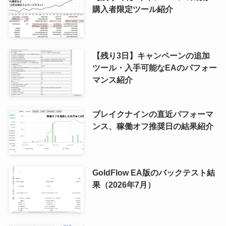
購入者限定ツール紹介
【残り3日】キャンペーンの追加
ツール・入手可能なEAのパフォー
マンス紹介
ブレイクナインの直近パフォーマ
ンス、稼働オフ推奨日の結果紹介
GoldFlow EA版のバックテスト結
果（2026年7月）