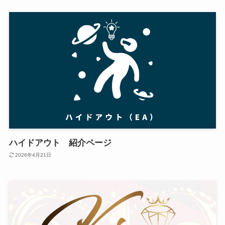
ハイドアウト 紹介ページ
2026年4月21日