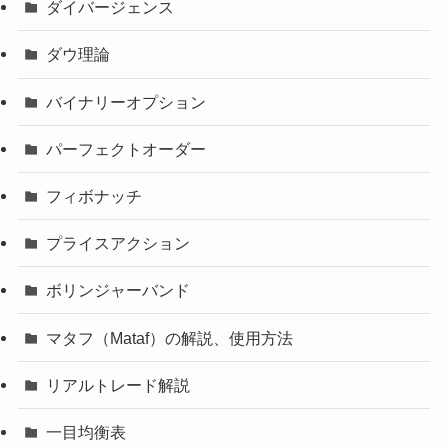
ダイバージェンス
ダウ理論
バイナリーオプション
パーフェクトオーダー
フィボナッチ
プライスアクション
ボリンジャーバンド
マタフ（Mataf）の解説、使用方法
リアルトレード解説
一目均衡表