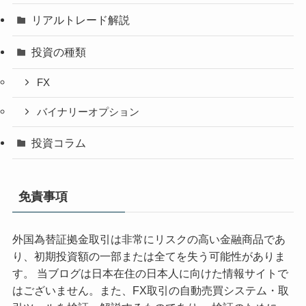
リアルトレード解説
投資の種類
FX
バイナリーオプション
投資コラム
免責事項
外国為替証拠金取引は非常にリスクの高い金融商品であ
り、初期投資額の一部または全てを失う可能性がありま
す。 当ブログは日本在住の日本人に向けた情報サイトで
はございません。また、FX取引の自動売買システム・取