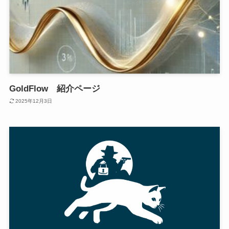
GoldFlow 紹介ページ
2025年12月3日