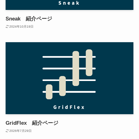
Sneak 紹介ページ
2024年10月19日
GridFlex 紹介ページ
2026年7月29日