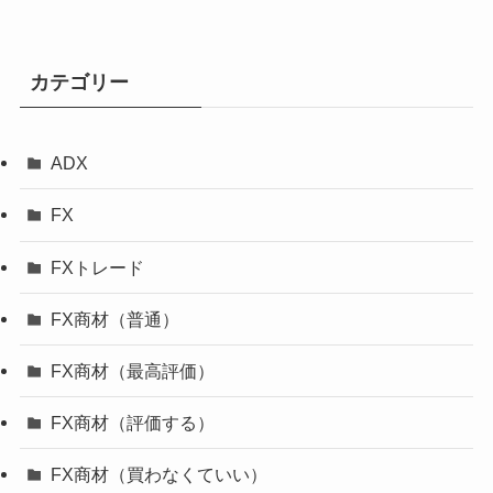
カテゴリー
ADX
FX
FXトレード
FX商材（普通）
FX商材（最高評価）
FX商材（評価する）
FX商材（買わなくていい）