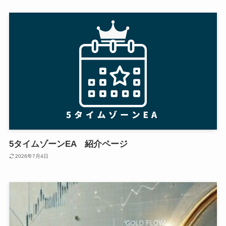
5タイムゾーンEA 紹介ページ
2026年7月4日