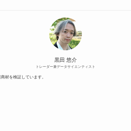
黒田 悠介
トレーダー兼データサイエンティスト
報商材を検証しています。