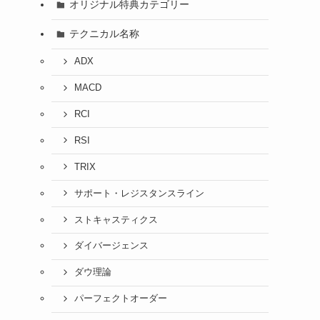
オリジナル特典カテゴリー
テクニカル名称
ADX
MACD
RCI
RSI
TRIX
サポート・レジスタンスライン
ストキャスティクス
ダイバージェンス
ダウ理論
パーフェクトオーダー