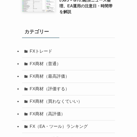
の8/3 – 8/7の経済ニュース整
理、EA運用の注意日・時間帯
を解説
カテゴリー
FXトレード
FX商材（普通）
FX商材（最高評価）
FX商材（評価する）
FX商材（買わなくていい）
FX商材（高評価）
FX（EA・ツール）ランキング