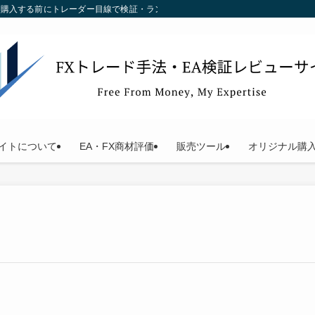
す。購入する前にトレーダー目線で検証・ランキング化している当サイトをご利用く
イトについて
EA・FX商材評価
販売ツール
オリジナル購