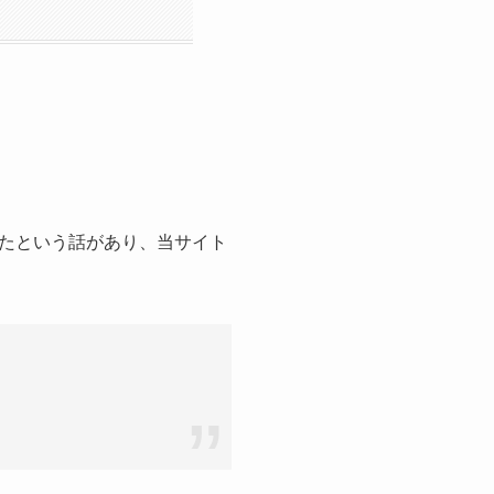
たという話があり、当サイト