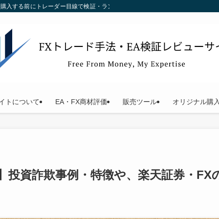
す。購入する前にトレーダー目線で検証・ランキング化している当サイトをご利用く
イトについて
EA・FX商材評価
販売ツール
オリジナル購
最新】投資詐欺事例・特徴や、楽天証券・FX