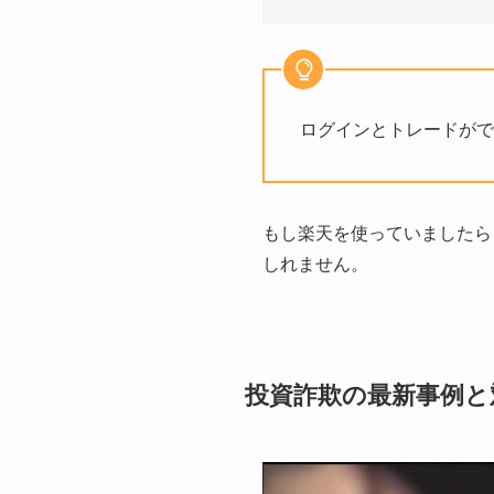
ログインとトレードがで
もし楽天を使っていましたら
しれません。
投資詐欺の最新事例と