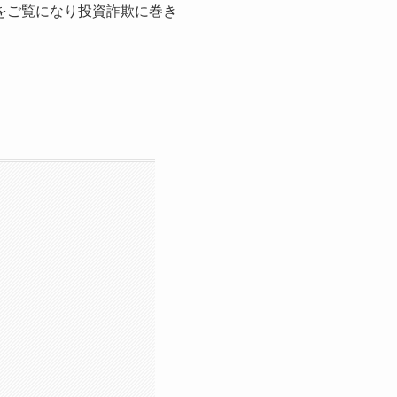
事をご覧になり投資詐欺に巻き