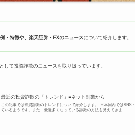
例・特徴や、楽天証券・FXのニュース
について紹介します。
として投資詐欺のニュースを取り扱っています。
最近の投資詐欺の「トレンド」=ネット副業から
この記事では投資詐欺のトレンドについて紹介します。 日本国内ではSNS・
ているようです。また、最近多くなっている詐欺の方法も見えてきま...