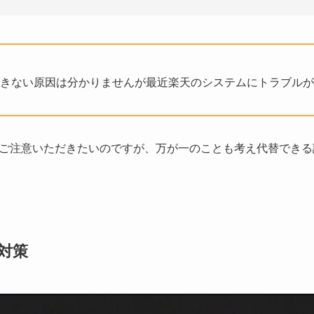
きない原因は分かりませんが最近楽天のシステムにトラブルが
ご注意いただきたいのですが、万が一のことも考え代替できる
対策