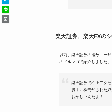
楽天証券、楽天FXの
以前、楽天証券の複数ユーザ
のメルマガで紹介しました。
楽天証券で不正アクセ
勝手に株売却された奴
おかしいんだよ！