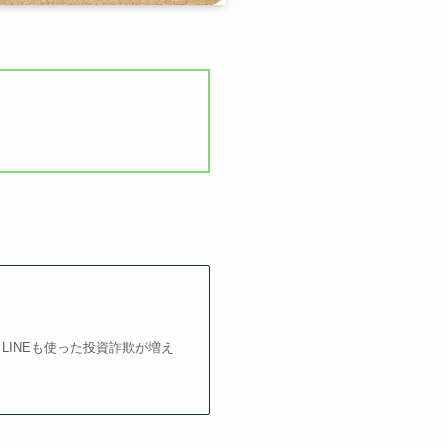
LINEも使った投資詐欺が増え