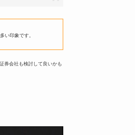
多い印象です。
証券会社も検討して良いかも