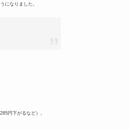
ようになりました。
285円下がるなど）。