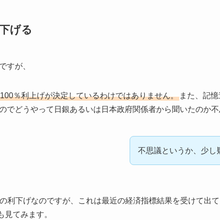
下げる
ですが、
100％利上げが決定しているわけではありません。
また、記憶
のでどうやって日銀あるいは日本政府関係者から聞いたのか不
不思議というか、少し
）の利下げなのですが、これは最近の経済指標結果を受けて出
のでも見てみます。