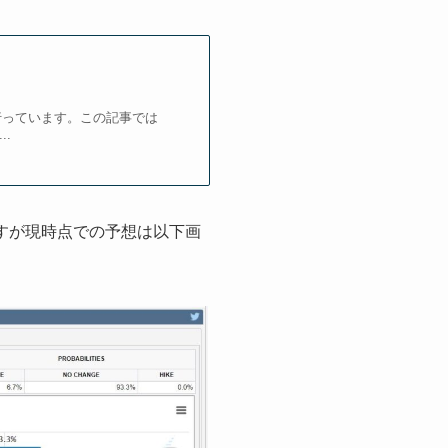
行っています。この記事では
.
ですが現時点での予想は以下画