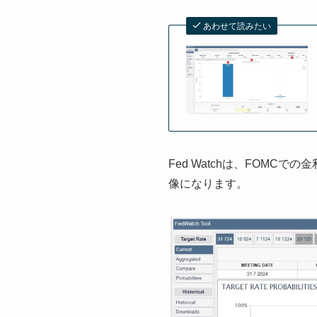
あわせて読みたい
Fed Watchは、FOM
像になります。