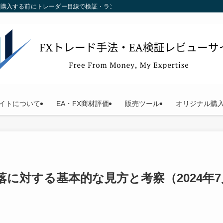
す。購入する前にトレーダー目線で検証・ランキング化している当サイトをご利用く
イトについて
EA・FX商材評価
販売ツール
オリジナル購
落に対する基本的な見方と考察（2024年7