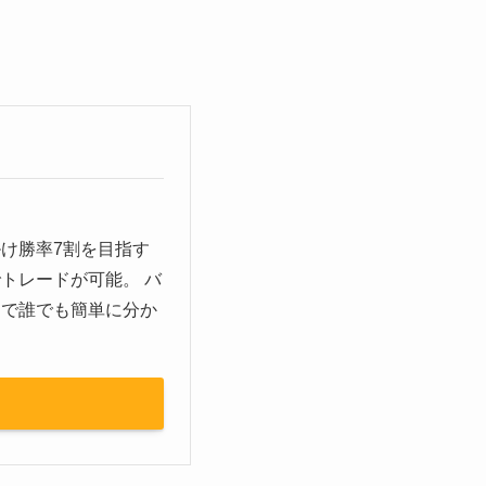
け勝率7割を目指す
トレードが可能。 バ
ーで誰でも簡単に分か