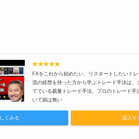
FXをこれから始めたい、リスタートしたいト
流の経歴を持った方から学ぶトレード手法は、
てている裁量トレード手法。プロのトレード手
いて損は無い
しくみる
購入す