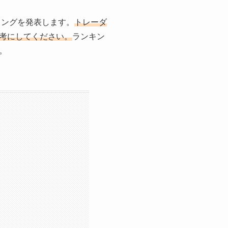
キング
を発表します。
トレーダ
考にしてください。
ランキン
。