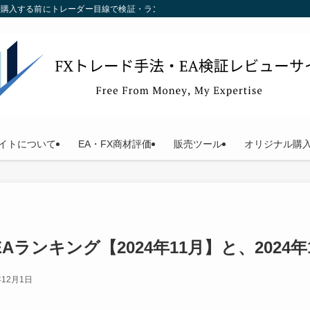
す。購入する前にトレーダー目線で検証・ランキング化している当サイトをご利用く
イトについて
EA・FX商材評価
販売ツール
オリジナル購
Aランキング【2024年11月】と、2024
年12月1日