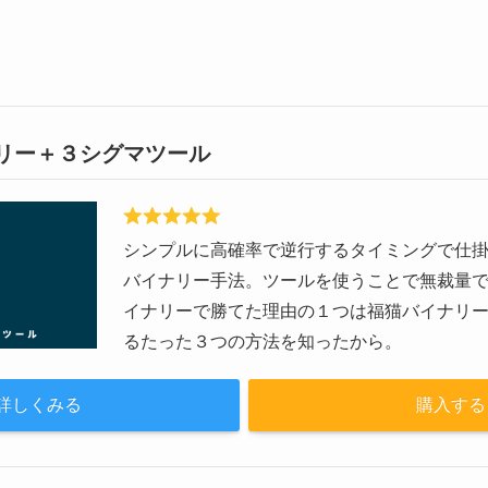
リー＋３シグマツール
シンプルに高確率で逆行するタイミングで仕掛
バイナリー手法。ツールを使うことで無裁量で
イナリーで勝てた理由の１つは福猫バイナリ
るたった３つの方法を知ったから。
詳しくみる
購入する