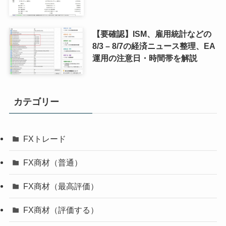
【要確認】ISM、雇用統計などの
8/3 – 8/7の経済ニュース整理、EA
運用の注意日・時間帯を解説
カテゴリー
FXトレード
FX商材（普通）
FX商材（最高評価）
FX商材（評価する）