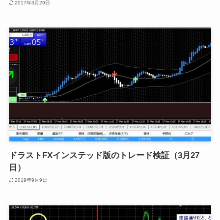
2017年3月29日
ドラストFXインステッド版のトレード検証（3月27
日）
2019年9月9日