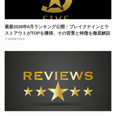
最新2026年6月ランキング公開：ブレイクナインとラ
ストアウトがTOPを獲得、その背景と特徴を徹底解説
2026年7月2日