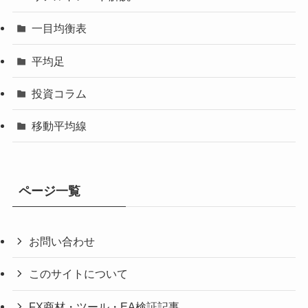
一目均衡表
平均足
投資コラム
移動平均線
ページ一覧
お問い合わせ
このサイトについて
FX商材・ツール・EA検証記事