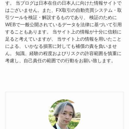
す。 当ブログは日本在住の日本人に向けた情報サイトで
はございません。また、FX取引の自動売買システム・取
引ツールを検証・解説するものであり、 検証のために
WEBで一般公開されているデータを法律に基づいて引用
することもあります。 当サイト上の情報が十分に信頼に
足ると考えていますが、 当サイト上の情報を用いたこと
による、 いかなる損害に対しても補償の責を負いませ
ん。 知識、経験の程度およびリスクの許容範囲を慎重に
考慮し、自己責任の範囲での行動をお願い致します。