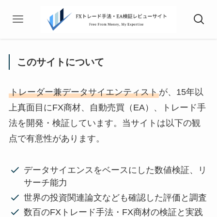
このサイトについて
トレーダー兼データサイエンティスト
が、15年以
上真面目にFX商材、自動売買（EA）、トレード手
法を開発・検証しています。当サイトは以下の観
点で有意性があります。
データサイエンスをベースにした数値検証、リ
サーチ能力
世界の投資関連論文なども確認した評価と調査
数百のFXトレード手法・FX商材の検証と実践