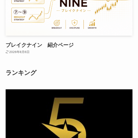
ブレイクナイン 紹介ページ
2026年8月6日
ランキング