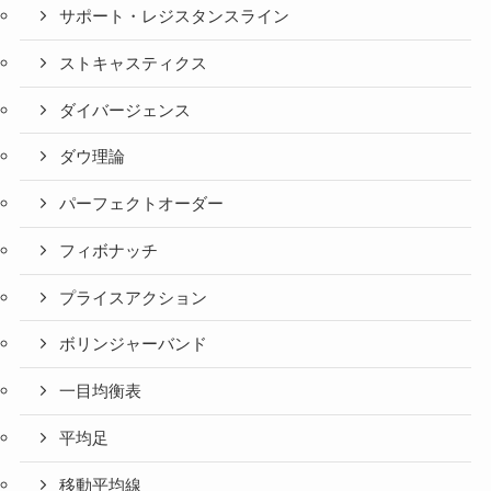
サポート・レジスタンスライン
ストキャスティクス
ダイバージェンス
ダウ理論
パーフェクトオーダー
フィボナッチ
プライスアクション
ボリンジャーバンド
一目均衡表
平均足
移動平均線