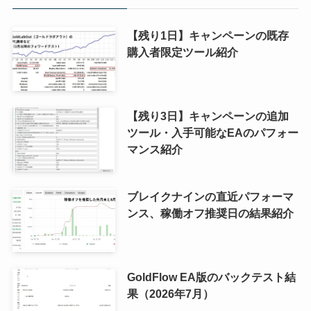
【残り1日】キャンペーンの既存
購入者限定ツール紹介
【残り3日】キャンペーンの追加
ツール・入手可能なEAのパフォー
マンス紹介
ブレイクナインの直近パフォーマ
ンス、稼働オフ推奨日の結果紹介
GoldFlow EA版のバックテスト結
果（2026年7月）