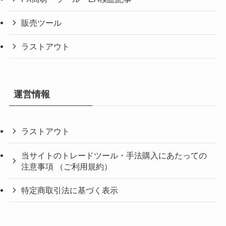
販売ツール
ラストアウト
運営情報
ラストアウト
当サイトのトレードツール・手法購入にあたっての
注意事項 （ご利用規約）
特定商取引法に基づく表示