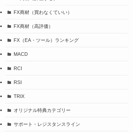
FX商材（買わなくていい）
FX商材（高評価）
FX（EA・ツール）ランキング
MACD
RCI
RSI
TRIX
オリジナル特典カテゴリー
サポート・レジスタンスライン