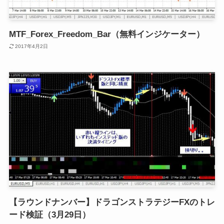
MTF_Forex_Freedom_Bar（無料インジケーター）
2017年4月2日
【ラウンドナンバー】ドラゴンストラテジーFXのトレ
ード検証（3月29日）