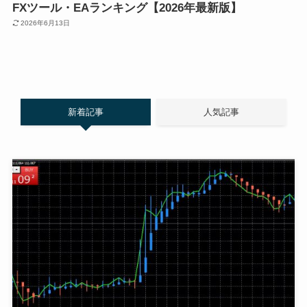
FXツール・EAランキング【2026年最新版】
2026年6月13日
新着記事
人気記事