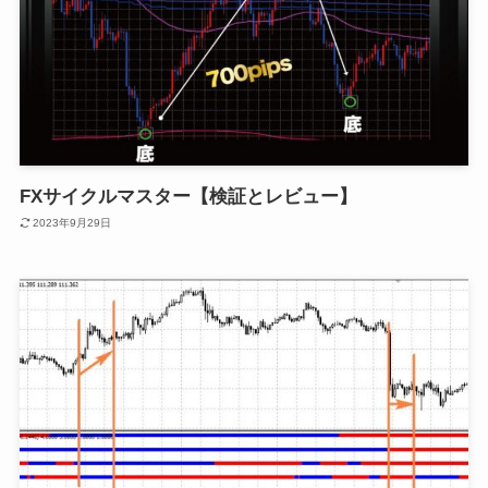
FXサイクルマスター【検証とレビュー】
2023年9月29日