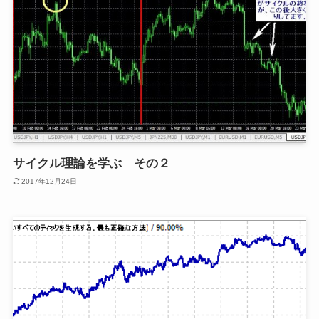
サイクル理論を学ぶ その２
2017年12月24日