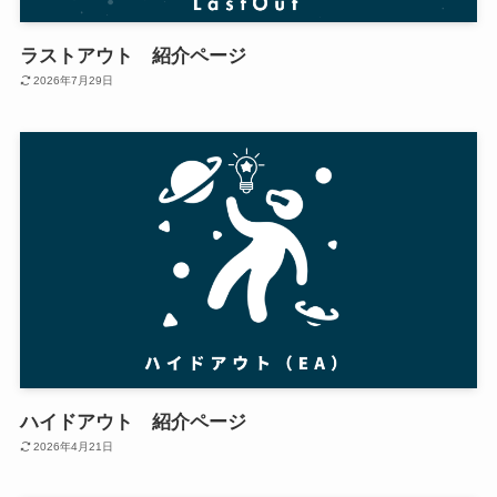
ラストアウト 紹介ページ
2026年7月29日
ハイドアウト 紹介ページ
2026年4月21日