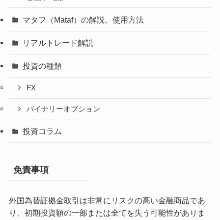
マタフ（Mataf）の解説、使用方法
リアルトレード解説
投資の種類
FX
バイナリーオプション
投資コラム
免責事項
外国為替証拠金取引は非常にリスクの高い金融商品であ
り、初期投資額の一部または全てを失う可能性がありま