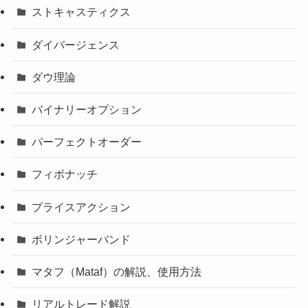
ストキャスティクス
ダイバージェンス
ダウ理論
バイナリーオプション
パーフェクトオーダー
フィボナッチ
プライスアクション
ボリンジャーバンド
マタフ（Mataf）の解説、使用方法
リアルトレード解説