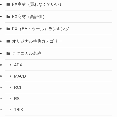
FX商材（買わなくていい）
FX商材（高評価）
FX（EA・ツール）ランキング
オリジナル特典カテゴリー
テクニカル名称
ADX
MACD
RCI
RSI
TRIX