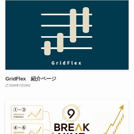
GridFlex 紹介ページ
2026年7月29日