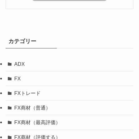
カテゴリー
ADX
FX
FXトレード
FX商材（普通）
FX商材（最高評価）
FX商材（評価する）