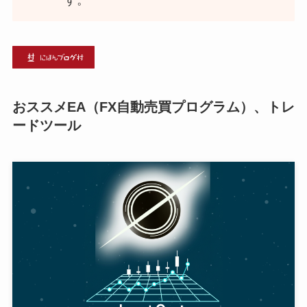
おススメEA（FX自動売買プログラム）、トレ
ードツール