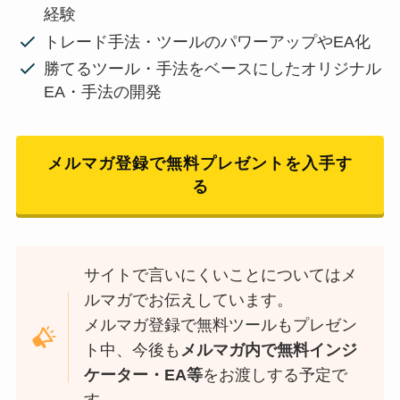
経験
トレード手法・ツールのパワーアップやEA化
勝てるツール・手法をベースにしたオリジナル
EA・手法の開発
メルマガ登録で無料プレゼントを入手す
る
サイトで言いにくいことについてはメ
ルマガでお伝えしています。
メルマガ登録で無料ツールもプレゼン
ト中、今後も
メルマガ内で無料インジ
ケーター・EA等
をお渡しする予定で
す。