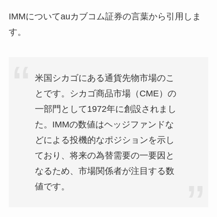
IMMについてauカブコム証券の言葉から引用しま
す。
米国シカゴにある通貨先物市場のこ
とです。シカゴ商品市場（CME）の
一部門として1972年に創設されまし
た。IMMの数値はヘッジファンドな
どによる投機的なポジションを示し
ており、将来の為替需要の一要因と
なるため、市場関係者が注目する数
値です。