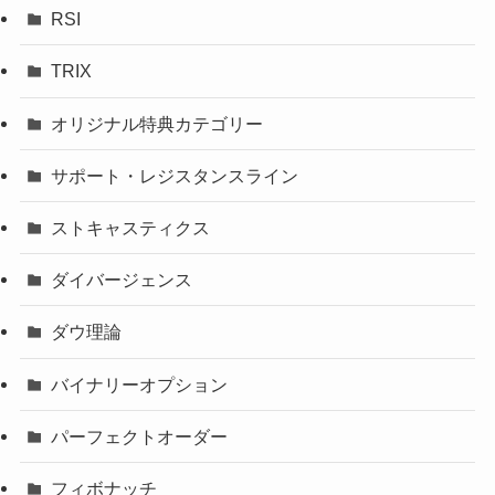
RSI
TRIX
オリジナル特典カテゴリー
サポート・レジスタンスライン
ストキャスティクス
ダイバージェンス
ダウ理論
バイナリーオプション
パーフェクトオーダー
フィボナッチ