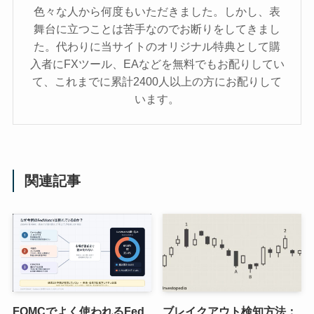
色々な人から何度もいただきました。しかし、表
舞台に立つことは苦手なのでお断りをしてきまし
た。代わりに当サイトのオリジナル特典として購
入者にFXツール、EAなどを無料でもお配りしてい
て、これまでに累計2400人以上の方にお配りして
います。
関連記事
FOMCでよく使われるFed
ブレイクアウト検知方法：