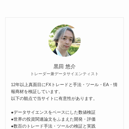
黒田 悠介
トレーダー兼データサイエンティスト
12年以上真面目にFXトレードと手法・ツール・EA・情
報商材を検証しています。
以下の観点で当サイトに有意性があります。
●データサイエンスをベースにした数値検証
●世界の投資関連論文をふまえた開発・評価
●数百のトレード手法・ツールの検証と実践