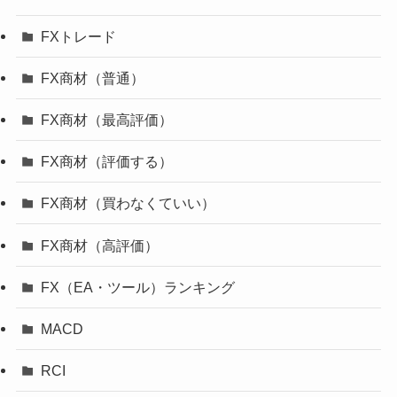
FXトレード
FX商材（普通）
FX商材（最高評価）
FX商材（評価する）
FX商材（買わなくていい）
FX商材（高評価）
FX（EA・ツール）ランキング
MACD
RCI