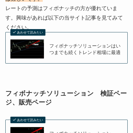
レートの予測はフィボナッチの方が優れていま
す。興味があれば以下の当サイト記事を見てみて
ください。
あわせて読みたい
フィボナッチソリューションはい
つまでも続くトレンド相場に最適
フィボナッチソリューション 検証ペー
ジ、販売ページ
あわせて読みたい