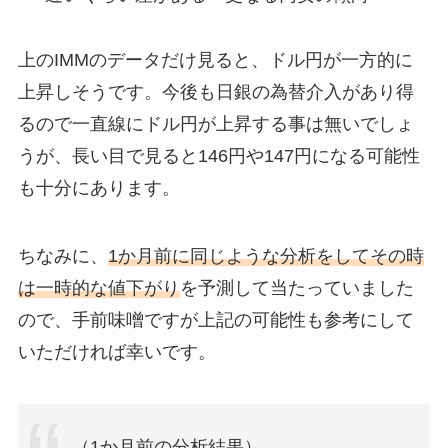
上のIMMのデータだけ見ると、ドル円が一方的に
上昇しそうです。今後も日銀の為替介入があり得
るので一直線にドル円が上昇する事は無いでしょ
うが、長い目で見ると146円や147円になる可能性
も十分にあります。
ちなみに、
1か月前に同じような分析をしてその時
は一時的な値下がり
を予測して当たっていました
ので、手前味噌ですが上記の可能性も参考にして
いただければ幸いです。
（1か月前の分析結果）