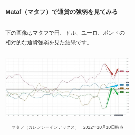
Mataf（マタフ）で通貨の強弱を見てみる
下の画像はマタフで円、ドル、ユーロ、ポンドの
相対的な通貨強弱を見た結果です。
マタフ（カレンシーインデックス）：2022年10月10日時点