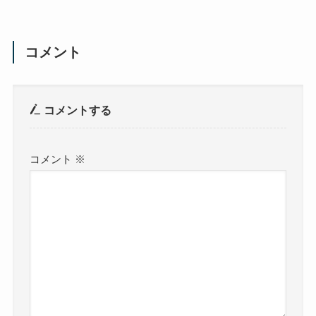
コメント
コメントする
コメント
※