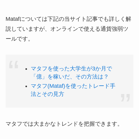
Matafについては下記の当サイト記事でも詳しく解
説していますが、オンラインで使える通貨強弱ツ
ールです。
マタフを使った大学生が3か月で
「億」を稼いだ、その方法は？
マタフ(Mataf)を使ったトレード手
法とその見方
マタフでは大まかなトレンドを把握できます。