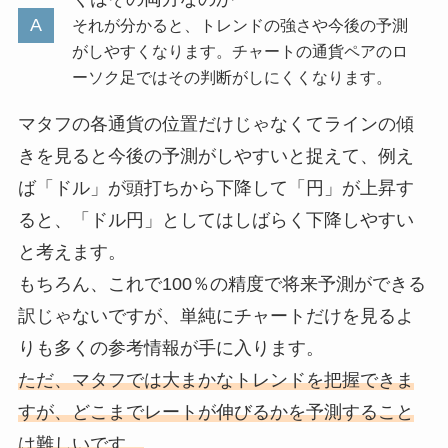
それが分かると、トレンドの強さや今後の予測
がしやすくなります。チャートの通貨ペアのロ
ーソク足ではその判断がしにくくなります。
マタフの各通貨の位置だけじゃなくてラインの傾
きを見ると今後の予測がしやすいと捉えて、例え
ば「ドル」が頭打ちから下降して「円」が上昇す
ると、「ドル円」としてはしばらく下降しやすい
と考えます。
もちろん、これで100％の精度で将来予測ができる
訳じゃないですが、単純にチャートだけを見るよ
りも多くの参考情報が手に入ります。
ただ、マタフでは大まかなトレンドを把握できま
すが、どこまでレートが伸びるかを予測すること
は難しいです。