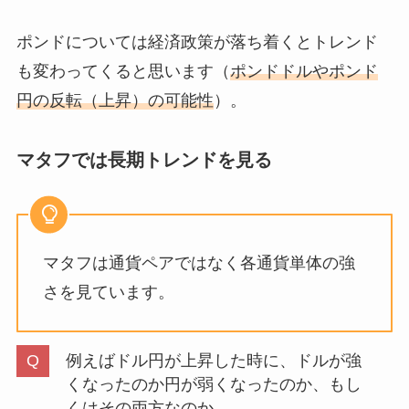
ポンドについては経済政策が落ち着くとトレンド
も変わってくると思います（
ポンドドルやポンド
円の反転（上昇）の可能性
）。
マタフでは長期トレンドを見る
マタフは通貨ペアではなく各通貨単体の強
さを見ています。
例えばドル円が上昇した時に、ドルが強
くなったのか円が弱くなったのか、もし
くはその両方なのか