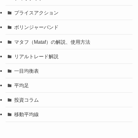
プライスアクション
ボリンジャーバンド
マタフ（Mataf）の解説、使用方法
リアルトレード解説
一目均衡表
平均足
投資コラム
移動平均線