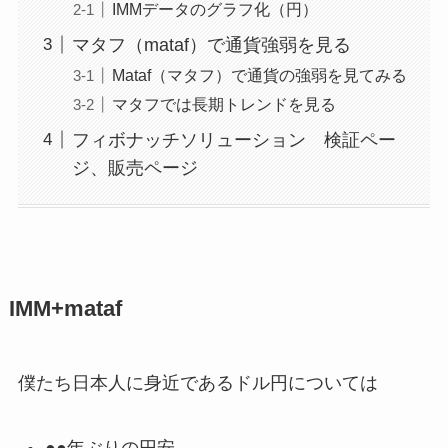
IMMデータのグラフ化（円）
マタフ（mataf）で通貨強弱を見る
Mataf（マタフ）で通貨の強弱を見てみる
マタフでは長期トレンドを見る
フィボナッチソリューション 検証ペー
ジ、販売ページ
IMM+mataf
僕たち日本人に身近であるドル円については