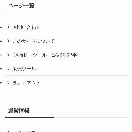
ページ一覧
お問い合わせ
このサイトについて
FX商材・ツール・EA検証記事
販売ツール
ラストアウト
運営情報