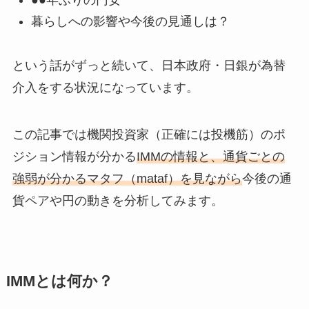
●●年ぶりの円安
暮らしへの影響や今後の見通しは？
という話がずっと続いて、日本政府・日銀が為替
介入をする状況になっています。
この記事では機関投資家（正確には投機筋）のポ
ジション情報が分かる
IMMの情報と、通貨ごとの
強弱が分かるマタフ（mataf）を見ながら
今後の通
貨ペアや円の動きを分析してみます。
IMMとは何か？