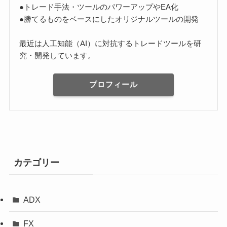
●トレード手法・ツールのパワーアップやEA化
●勝てるものをベースにしたオリジナルツールの開発
最近は人工知能（AI）に対抗するトレードツールを研
究・開発しています。
プロフィール
カテゴリー
ADX
FX