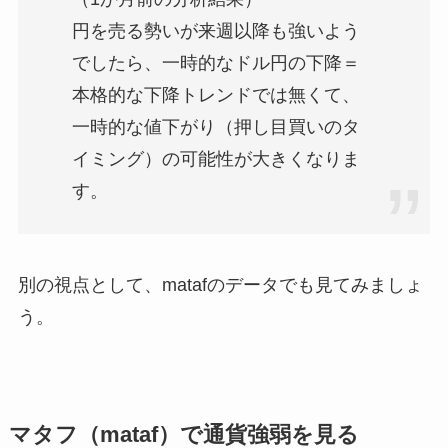
円を売る勢いが来週以降も強いよう
でしたら、一時的なドル円の下降＝
本格的な下降トレンドでは無くて、
一時的な値下がり（押し目買いのタ
イミング）の可能性が大きくなりま
す。
別の視点として、matafのデータでも見てみましょ
う。
マタフ（mataf）で通貨強弱を見る