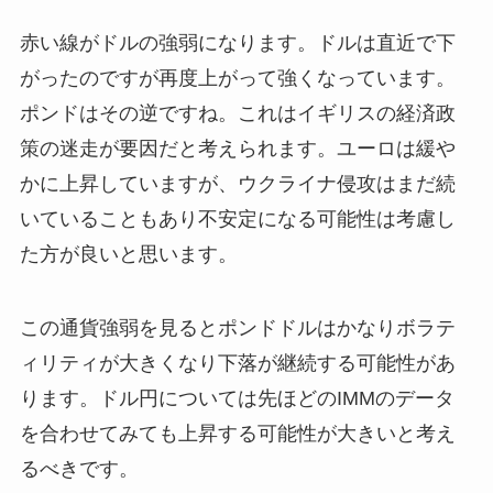
赤い線がドルの強弱になります。ドルは直近で下
がったのですが再度上がって強くなっています。
ポンドはその逆ですね。これはイギリスの経済政
策の迷走が要因だと考えられます。ユーロは緩や
かに上昇していますが、ウクライナ侵攻はまだ続
いていることもあり不安定になる可能性は考慮し
た方が良いと思います。
この通貨強弱を見るとポンドドルはかなりボラテ
ィリティが大きくなり下落が継続する可能性があ
ります。ドル円については先ほどのIMMのデータ
を合わせてみても上昇する可能性が大きいと考え
るべきです。