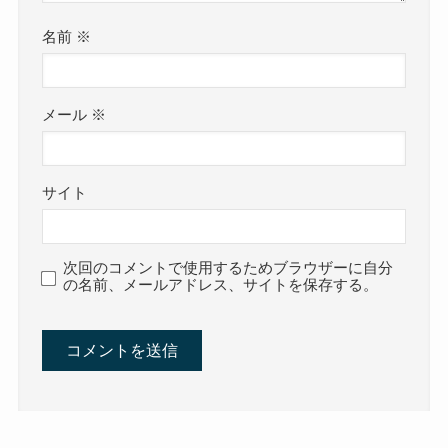
名前
※
メール
※
サイト
次回のコメントで使用するためブラウザーに自分
の名前、メールアドレス、サイトを保存する。