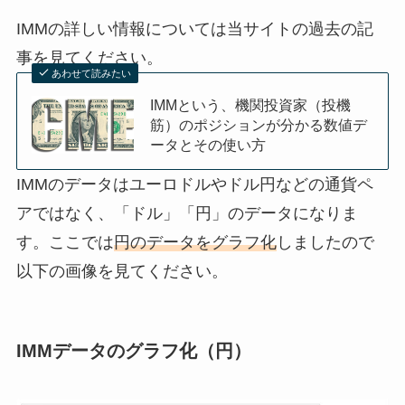
IMMの詳しい情報については当サイトの過去の記
事を見てください。
あわせて読みたい
IMMという、機関投資家（投機
筋）のポジションが分かる数値デ
ータとその使い方
IMMのデータはユーロドルやドル円などの通貨ペ
アではなく、「ドル」「円」のデータになりま
す。ここでは
円のデータをグラフ化
しましたので
以下の画像を見てください。
IMMデータのグラフ化（円）