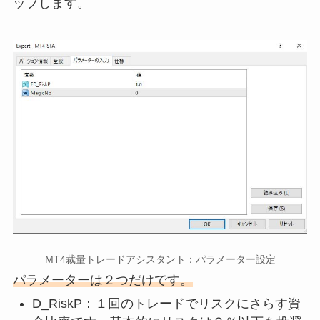
ップします。
MT4裁量トレードアシスタント：パラメーター設定
パラメーターは２つだけです。
D_RiskP：１回のトレードでリスクにさらす資