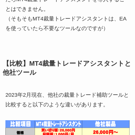
とはできません。
（そもそもMT4裁量トレードアシスタントは、EA
を使っていたら不要なツールなのですが）
【比較】MT4裁量トレードアシスタントと
他社ツール
2023年2月現在、他社の裁量トレード補助ツールと
比較すると以下のような違いがあります。