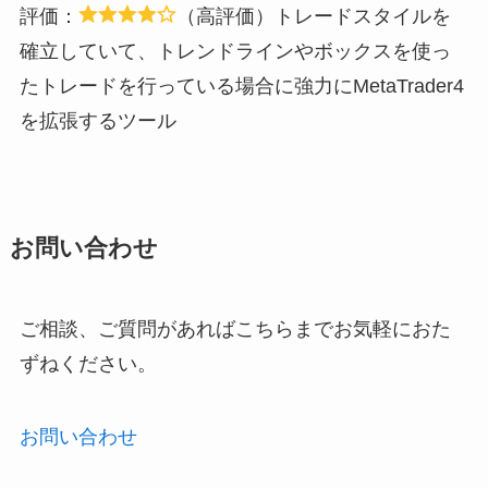
評価：
（高評価）
トレードスタイルを
確立していて、トレンドラインやボックスを使っ
たトレードを行っている場合に強力にMetaTrader4
を拡張するツール
お問い合わせ
ご相談、ご質問があればこちらまでお気軽におた
ずねください。
お問い合わせ