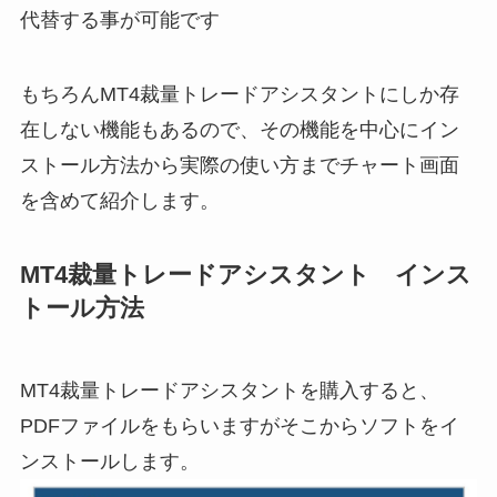
代替する事が可能です
もちろんMT4裁量トレードアシスタントにしか存
在しない機能もあるので、その機能を中心にイン
ストール方法から実際の使い方までチャート画面
を含めて紹介します。
MT4裁量トレードアシスタント インス
トール方法
MT4裁量トレードアシスタントを購入すると、
PDFファイルをもらいますがそこからソフトをイ
ンストールします。