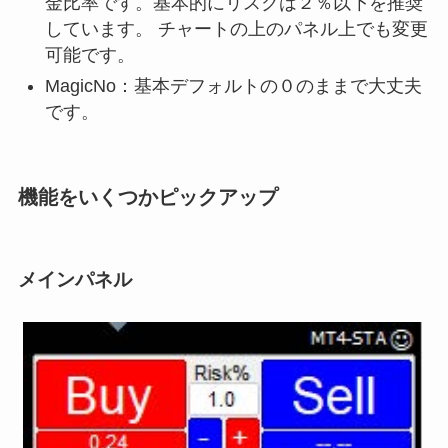
金比率です。基本的にリスクは２％以下を推奨
しています。 チャートの上のパネル上でも変更
可能です。
MagicNo：基本デフォルトの０のままで大丈夫
です。
機能をいくつかピックアップ
メインパネル