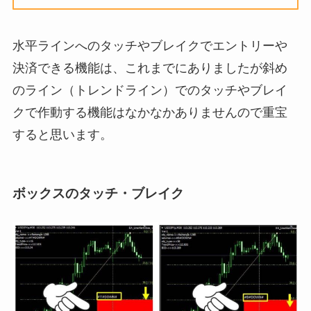
水平ラインへのタッチやブレイクでエントリーや
決済できる機能は、これまでにありましたが斜め
のライン（トレンドライン）でのタッチやブレイ
クで作動する機能はなかなかありませんので重宝
すると思います。
ボックスのタッチ・ブレイク