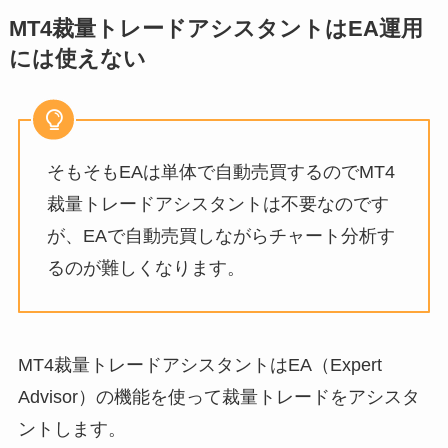
MT4裁量トレードアシスタントはEA運用
には使えない
そもそもEAは単体で自動売買するのでMT4
裁量トレードアシスタントは不要なのです
が、EAで自動売買しながらチャート分析す
るのが難しくなります。
MT4裁量トレードアシスタントはEA（Expert
Advisor）の機能を使って裁量トレードをアシスタ
ントします。