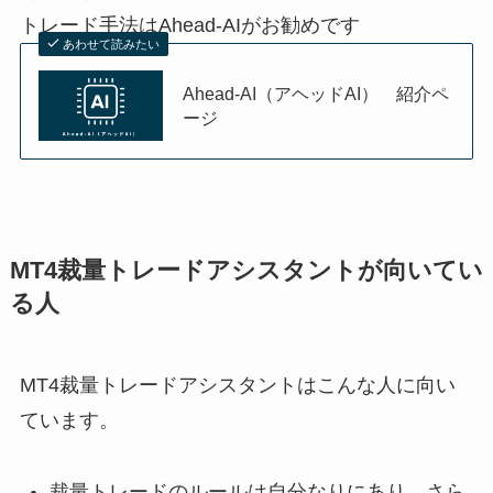
トレード手法はAhead-AIがお勧めです
あわせて読みたい
Ahead-AI（アヘッドAI） 紹介ペ
ージ
MT4裁量トレードアシスタントが向いてい
る人
MT4裁量トレードアシスタントはこんな人に向い
ています。
裁量トレードのルールは自分なりにあり、さら