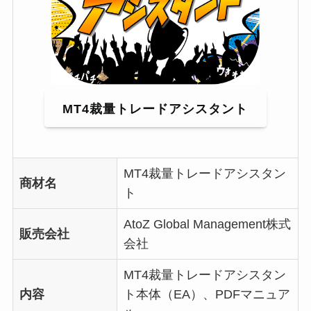
MT4裁量トレードアシスタント
MT4裁量トレードアシスタン
商材名
ト
AtoZ Global Management株式
販売会社
会社
MT4裁量トレードアシスタン
内容
ト本体（EA）、PDFマニュア