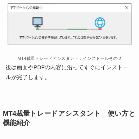
MT4裁量トレードアシスタント：インストールその２
後は画面やPDFの内容に沿ってすぐにインストー
ルが完了します。
MT4裁量トレードアシスタント 使い方と
機能紹介