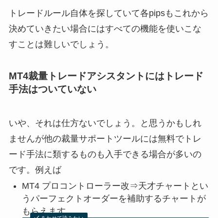
トレードルール自体を探していて各pipsもこれから
決めていきたい場合にはすべての機能を使いこな
すことは難しいでしょう。
MT4裁量トレードアシスタントにはトレード
手法はついていない
いや、それは仕方ないでしょう。と思うかもしれ
ませんが他の裁量サポートツールには無料でトレ
ード手法に類するものも入手できる場合が多いの
です。例えば
MT4 プロコントローラー改⇒天才チャートとい
うパーフェクトオーダーを補助するチャートが
もらえます