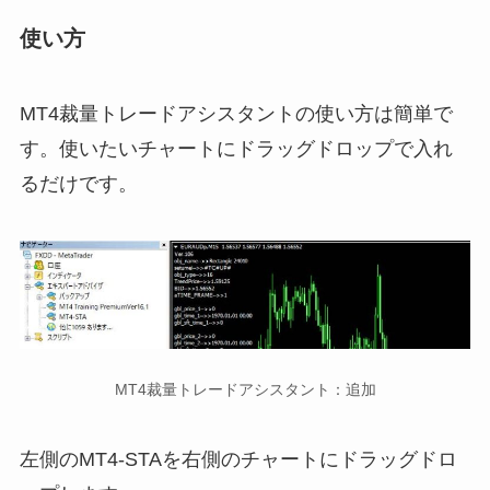
使い方
MT4裁量トレードアシスタントの使い方は簡単で
す。使いたいチャートにドラッグドロップで入れ
るだけです。
MT4裁量トレードアシスタント：追加
左側のMT4-STAを右側のチャートにドラッグドロ