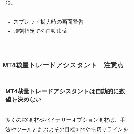
ね。
スプレッド拡大時の画面警告
時刻指定での自動決済
MT4裁量トレードアシスタント 注意点
MT4裁量トレードアシスタントは自動的に数
値を決めない
多くのFX商材やバイナリーオプション商材は、手
法やツールとおおよその目標pipsや損切りラインを