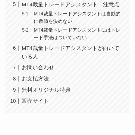
MT4裁量トレードアシスタント 注意点
MT4裁量トレードアシスタントは自動的
に数値を決めない
MT4裁量トレードアシスタントにはトレ
ード手法はついていない
MT4裁量トレードアシスタントが向いて
いる人
お問い合わせ
お支払方法
無料オリジナル特典
販売サイト