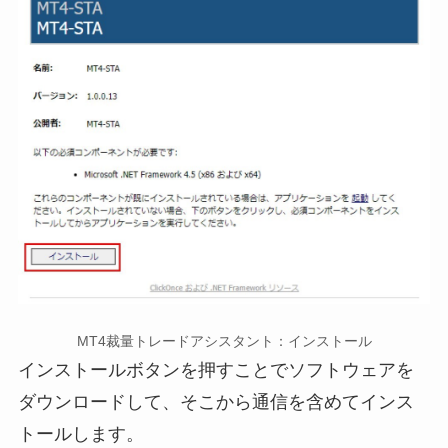
MT4裁量トレードアシスタント：インストール
インストールボタンを押すことでソフトウェアを
ダウンロードして、そこから通信を含めてインス
トールします。