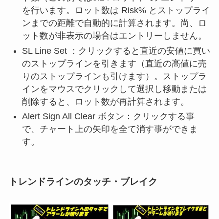
を行います。ロット数は Risk% とストップライ
ンまでの距離で自動的に計算されます。尚、ロ
ット数が非表示の場合はエントリーしません。
SL Line Set ：クリックすると直近の安値に買い
のストップラインを引きます（直近の高値に売
りのストップラインも引けます）。ストップラ
インをマウスでクリックして選択し移動または
削除すると、ロット数が再計算されます。
Alert Sign All Clear ボタン：クリックする事
で、チャート上の矢印を全て消す事ができま
す。
トレンドラインのタッチ・ブレイク