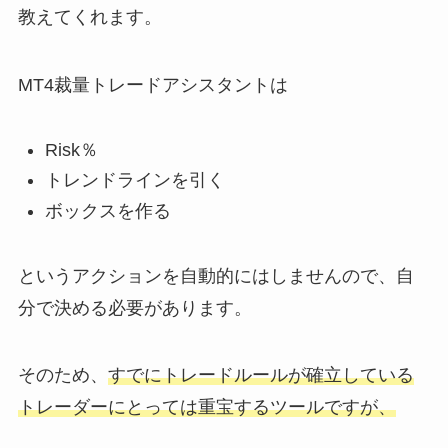
教えてくれます。
MT4裁量トレードアシスタントは
Risk％
トレンドラインを引く
ボックスを作る
というアクションを自動的にはしませんので、自
分で決める必要があります。
そのため、
すでにトレードルールが確立している
トレーダーにとっては重宝するツールですが、