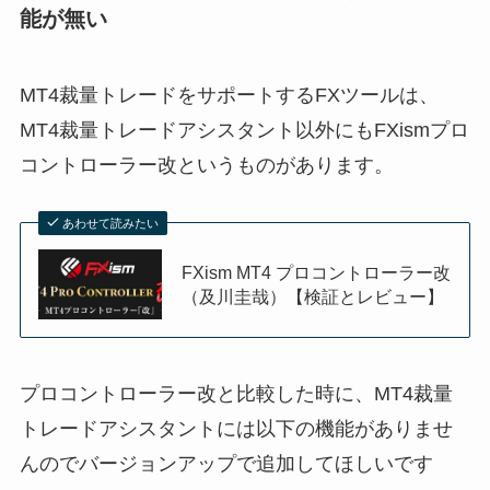
能が無い
MT4裁量トレードをサポートするFXツールは、
MT4裁量トレードアシスタント以外にもFXismプロ
コントローラー改というものがあります。
あわせて読みたい
FXism MT4 プロコントローラー改
（及川圭哉）【検証とレビュー】
プロコントローラー改と比較した時に、MT4裁量
トレードアシスタントには以下の機能がありませ
んのでバージョンアップで追加してほしいです