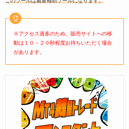
このツールは裁量補助ツールになります。
※アクセス過多のため、販売サイトへの移
動は１０－２０秒程度お待ちいただく場合
があります。