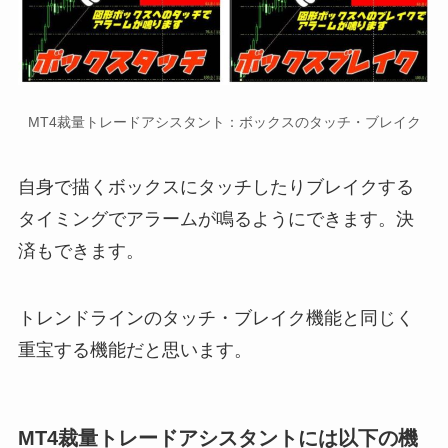
MT4裁量トレードアシスタント：ボックスのタッチ・ブレイク
自身で描くボックスにタッチしたりブレイクする
タイミングでアラームが鳴るようにできます。決
済もできます。
トレンドラインのタッチ・ブレイク機能と同じく
重宝する機能だと思います。
MT4裁量トレードアシスタントには以下の機