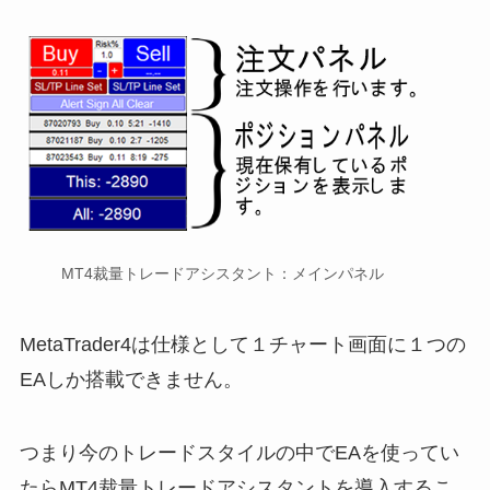
MT4裁量トレードアシスタント：メインパネル
MetaTrader4は仕様として１チャート画面に１つの
EAしか搭載できません。
つまり今のトレードスタイルの中でEAを使ってい
たらMT4裁量トレードアシスタントを導入するこ