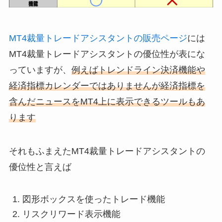
MT4裁量トレードアシスタントの販売ページ
には
MT4裁量トレードアシスタントの優位性が表にな
っていますが、
例えばトレンドライン決済機能や
経済指標カレンダーではありませんが経済指標を
含んだニュースをMT4上に表示できるツールもあ
ります
それもふまえたMT4裁量トレードアシスタントの
優位性と言えば
図形ボックスを使ったトレード機能
リスクリワード表示機能