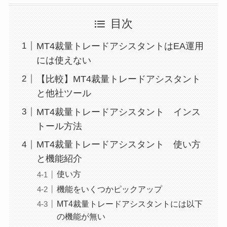
目次
MT4裁量トレードアシスタントはEA運用
には使えない
【比較】MT4裁量トレードアシスタント
と他社ツール
MT4裁量トレードアシスタント インス
トール方法
MT4裁量トレードアシスタント 使い方
と機能紹介
使い方
機能をいくつかピックアップ
MT4裁量トレードアシスタントには以下
の機能が無い