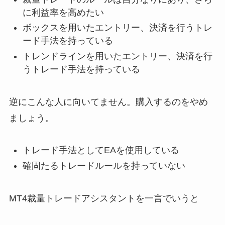
に利益率を高めたい
ボックスを用いたエントリー、決済を行うトレ
ード手法を持っている
トレンドラインを用いたエントリー、決済を行
うトレード手法を持っている
逆にこんな人に向いてません。購入するのをやめ
ましょう。
トレード手法としてEAを使用している
確固たるトレードルールを持っていない
MT4裁量トレードアシスタントを一言でいうと