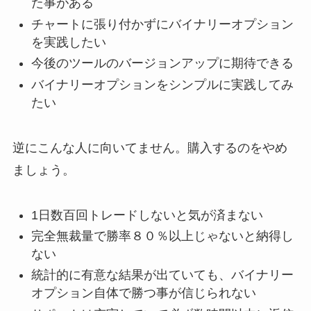
た事がある
チャートに張り付かずにバイナリーオプション
を実践したい
今後のツールのバージョンアップに期待できる
バイナリーオプションをシンプルに実践してみ
たい
逆にこんな人に向いてません。購入するのをやめ
ましょう。
1日数百回トレードしないと気が済まない
完全無裁量で勝率８０％以上じゃないと納得し
ない
統計的に有意な結果が出ていても、バイナリー
オプション自体で勝つ事が信じられない