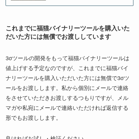
これまでに福猫バイナリーツールを購入いた
だいた方には無償でお渡ししています
3σツールの開発をもって福猫バイナリーツールは
値上げする予定なのですが、これまでに福猫バイ
ナリーツールを購入いただいた方には無償で3σツ
ールをお渡しします。私から個別にメールで連絡
をさせていただきお渡しするつもりですが、メル
マガや私宛にメールで連絡いただければ返信する
形でもお渡しします。
良ければお試し・検証ください