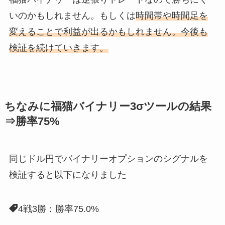
いのかもしれません。もしくは
時間帯や時間足を
変えることで利益が出るかもしれません。今後も
検証を続けていきます。
ちなみに福猫バイナリー3σツールの結果
⇒勝率75%
同じドル円でバイナリーオプションのシグナルを
検証すると以下になりました
4戦3勝：勝率75.0%