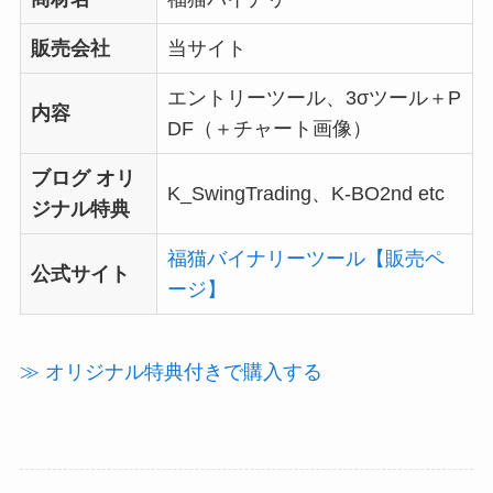
販売会社
当サイト
エントリーツール、3σツール＋P
内容
DF（＋チャート画像）
ブログ オリ
K_SwingTrading、K-BO2nd etc
ジナル特典
福猫バイナリーツール【販売ペ
公式サイト
ージ】
≫ オリジナル特典付きで購入する