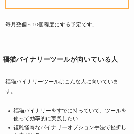
毎月数個～10個程度にする予定です。
福猫バイナリーツールが向いている人
福猫バイナリーツールはこんな人に向いていま
す。
福猫バイナリーをすでに持っていて、ツールを
使って効率的に実践したい
複雑怪奇なバイナリーオプション手法で挫折し