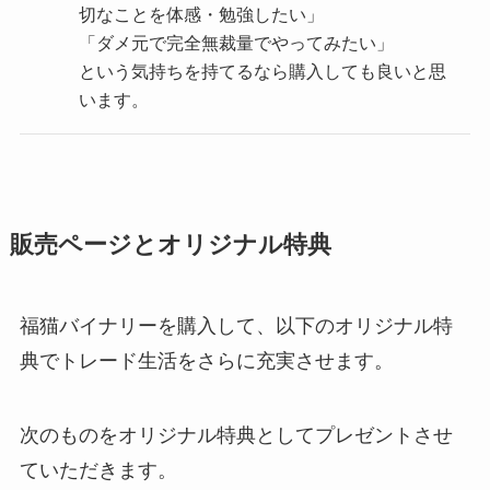
切なことを体感・勉強したい」
「ダメ元で完全無裁量でやってみたい」
という気持ちを持てるなら購入しても良いと思
います。
販売ページとオリジナル特典
福猫バイナリーを購入して、以下のオリジナル特
典でトレード生活をさらに充実させます。
次のものをオリジナル特典としてプレゼントさせ
ていただきます。