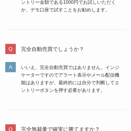
ントリー金額である1000円でお試しいただく
か、デモ口座で試すことをお勧めします。
完全自動売買でしょうか？
いいえ、完全自動売買ではありません。インジ
ケーターですのでアラート表示やメール配信機
能はありますが、最終的には自分で判断してエ
ントリーボタンを押す必要があります。
完全無裁量で確実に勝てますか？