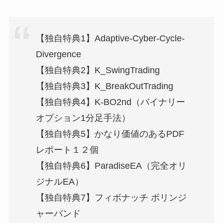
【独自特典1】Adaptive-Cyber-Cycle-
Divergence
【独自特典2】K_SwingTrading
【独自特典3】K_BreakOutTrading
【独自特典4】K-BO2nd（バイナリー
オプション1分足手法）
【独自特典5】かなり価値のあるPDF
レポート１２個
【独自特典6】ParadiseEA（完全オリ
ジナルEA）
【独自特典7】フィボナッチ ボリンジ
ャーバンド