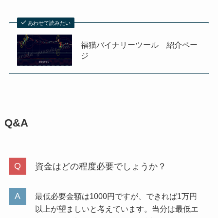
あわせて読みたい
福猫バイナリーツール 紹介ペー
ジ
Q&A
資金はどの程度必要でしょうか？
最低必要金額は1000円ですが、できれば1万円
以上が望ましいと考えています。当分は最低エ