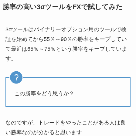
勝率の高い3σツールをFXで試してみた
3σツールはバイナリーオプション用のツールで検
証を始めてから55％～90％の勝率をキープしてい
て最近は65％～75％という勝率をキープしていま
す。
この勝率をどう思うか？
なのですが、トレードをやったことがある人は良
い勝率なのが分かると思います