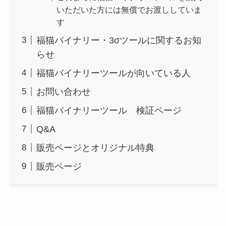
いただいた方には無償でお渡ししていま
す
福猫バイナリー・3σツールに関するお知
らせ
福猫バイナリーツールが向いている人
お問い合わせ
福猫バイナリーツール 検証ページ
Q&A
販売ページとオリジナル特典
販売ページ