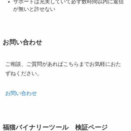
サポートは充実していて必ず数時間以内に返信
が無いと許せない
お問い合わせ
ご相談、ご質問があればこちらまでお気軽におた
ずねください。
お問い合わせ
福猫バイナリーツール 検証ページ