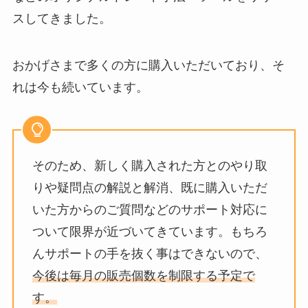
スしてきました。
おかげさまで多くの方に購入いただいており、そ
れは今も続いています。
そのため、新しく購入された方とのやり取
りや疑問点の解説と解消、既に購入いただ
いた方からのご質問などのサポート対応に
ついて限界が近づいてきています。もちろ
んサポートの手を抜く事はできないので、
今後は毎月の販売個数を制限する予定で
す。