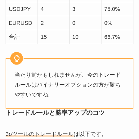
USDJPY
4
3
75.0%
EURUSD
2
0
0%
合計
15
10
66.7%
当たり前かもしれませんが、今のトレード
ルールはバイナリーオプションの方が勝ち
やすいですね。
トレードルールと勝率アップのコツ
3σツールのトレードルール
は以下です。