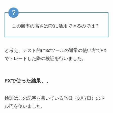
この勝率の高さはFXに活用できるのでは？
と考え、テスト的に3σツールの通常の使い方でFX
でトレードした際の検証を行いました。
FXで使った結果、、
検証はこの記事を書いている当日（3月7日）のド
ル円を使いました。