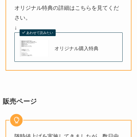
オリジナル特典の詳細はこちらを見てくだ
さい。
↓
あわせて読みたい
オリジナル購入特典
販売ページ
随時値上げを実施してきましたが、数日中