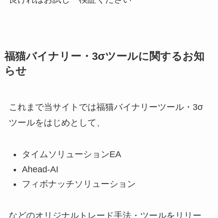
福猫バイナリー・3σツールに関するお知
らせ
これまで当サイトでは福猫バイナリーツール・3σ
ツールをはじめとして、
タイムソリューションEA
Ahead-AI
フィボナッチソリューション
などのオリジナルトレード手法・ツールをリリー