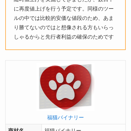
に再度値上げを行う予定です。同様のツー
ルの中では比較的安価な値段のため、あま
り勝てないのではと想像される方もいらっ
しゃるからと先行者利益の確保のためです
福猫バイナリー
商材名
福猫バイナリー