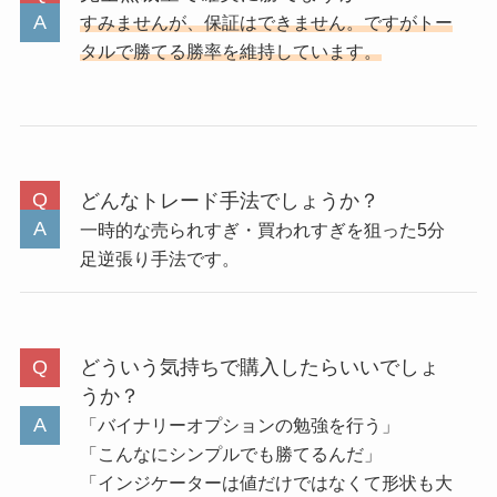
すみませんが、保証はできません。ですがトー
タルで勝てる勝率を維持しています。
どんなトレード手法でしょうか？
一時的な売られすぎ・買われすぎを狙った5分
足逆張り手法です。
どういう気持ちで購入したらいいでしょ
うか？
「バイナリーオプションの勉強を行う」
「こんなにシンプルでも勝てるんだ」
「インジケーターは値だけではなくて形状も大