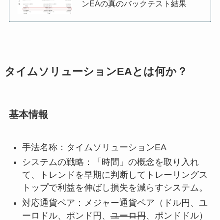
ンEAの真のバックテスト結果
タイムソリューションEAとは何か？
基本情報
手法名称：タイムソリューションEA
システムの戦略：「時間」の概念を取り入れ
て、トレンドを早期に判断してトレーリングス
トップで利益を伸ばし損失を減らすシステム。
対応通貨ペア：メジャー通貨ペア（ドル円、ユ
ーロドル、ポンド円、
ユーロ円
、ポンドドル）