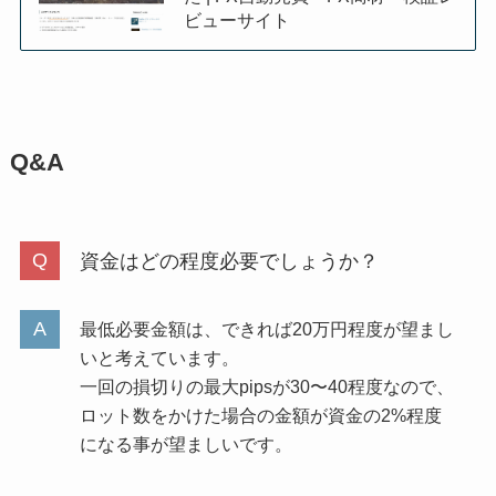
ビューサイト
Q&A
資金はどの程度必要でしょうか？
最低必要金額は、できれば20万円程度が望まし
いと考えています。
一回の損切りの最大pipsが30〜40程度なので、
ロット数をかけた場合の金額が資金の2%程度
になる事が望ましいです。