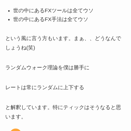
世の中にあるFXツールは全てウソ
世の中にあるFX手法は全てウソ
という風に言う方もいます。まぁ、、どうなんで
しょうね(笑)
ランダムウォーク理論を僕は勝手に
レートは常にランダムに上下する
と解釈しています。特にティックはそうなると思
います。