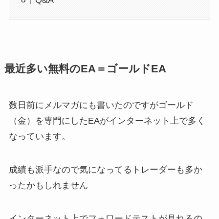
最近多い無料のEA＝ゴールドEA
数日前にメルマガにも書いたのですがゴールド
（金）を専門にしたEAがインターネット上で多く
なっています。
成績も派手なので気になってるトレーダーも多か
ったかもしれません
インターネット上でフォワードテストが見れるの