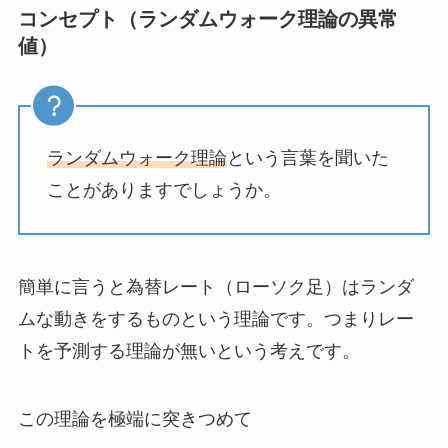
コンセプト（ランダムウォーク理論の異常
値）
ランダムウォーク理論
という言葉を聞いた
ことがありますでしょうか。
簡単に言うと為替レート（ローソク足）はランダ
ムな動きをするものという理論です。つまりレー
トを予測する理論が無いという考えです。
この理論を極端に突きつめて