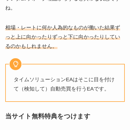
ね。
相場・レートに何か人為的なものが働いた結果ず
っと上に向かったりずっと下に向かったりしてい
るのかもしれません。
タイムソリューションEAはそこに目を付け
て（検知して）自動売買を行うEAです。
当サイト無料特典をつけます