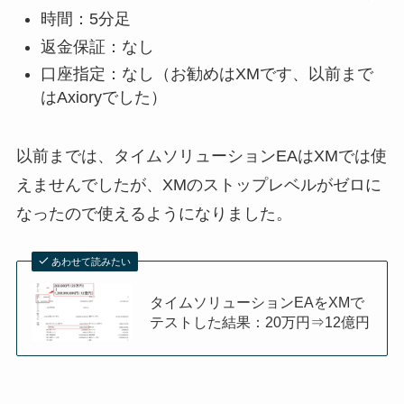
時間：5分足
返金保証：なし
口座指定：なし（お勧めはXMです、以前まで
はAxioryでした）
以前までは、タイムソリューションEAはXMでは使
えませんでしたが、XMのストップレベルがゼロに
なったので使えるようになりました。
あわせて読みたい
タイムソリューションEAをXMで
テストした結果：20万円⇒12億円