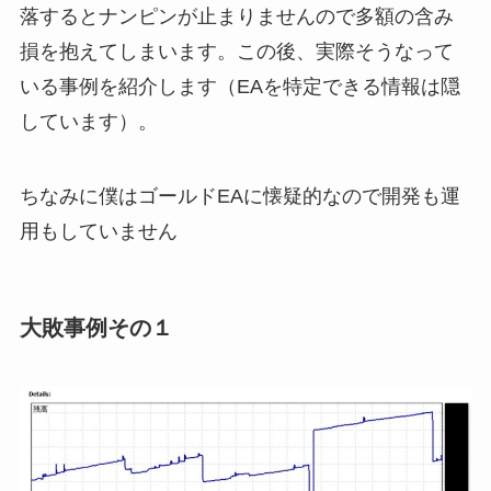
落するとナンピンが止まりませんので多額の含み
損を抱えてしまいます。この後、実際そうなって
いる事例を紹介します（EAを特定できる情報は隠
しています）。
ちなみに僕はゴールドEAに懐疑的なので開発も運
用もしていません
大敗事例その１