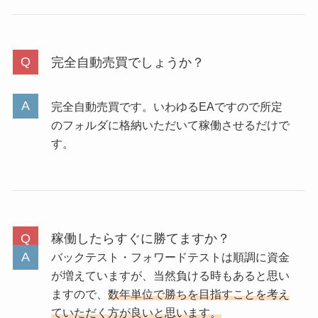
完全自動売買でしょうか？
完全自動売買です。いわゆるEAですので所定
のフォルダに格納いただいて稼働させるだけで
す。
稼働したらすぐに勝てますか？
バックテスト・フォワードテストは順調に資金
が増えていますが、当然負ける時もあると思い
ますので、
数年単位で勝ちを目指すことを考え
ていただく方が良いと思います。