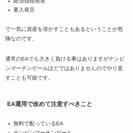
経済指標発表
要人発言
で一気に資産を溶かすこともあるということが危
険なのです。
通常のEAでも大きく負ける事はありますがナンピ
ンマーチンゲールほどではありませんのでやり直
すことも可能です。
EA運用で改めて注意すべきこと
無料で配っているEA
ナンピンマーチンゲール