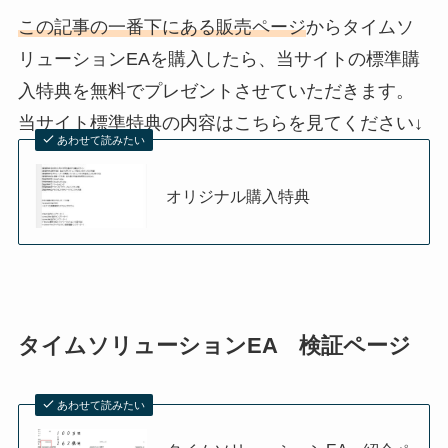
この記事の一番下にある販売ページ
からタイムソ
リューションEAを購入したら、当サイトの標準購
入特典を無料でプレゼントさせていただきます。
当サイト標準特典の内容はこちらを見てください↓
あわせて読みたい
オリジナル購入特典
タイムソリューションEA 検証ページ
あわせて読みたい