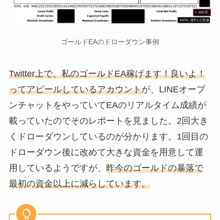
ゴールドEAのドローダウン事例
Twitter上で、私のゴールドEA稼げます！良いよ！
ってアピールしているアカウント
が、LINEオープ
ンチャットをやっていてEAのリアルタイム成績が
載っていたのでそのレポートを見ました。2回大き
くドローダウンしているのが分かります。1回目の
ドローダウン後に改めて大きな資金を用意して運
用しているようですが、
昨今のゴールドの暴落で
最初の資金以上に減らしています。