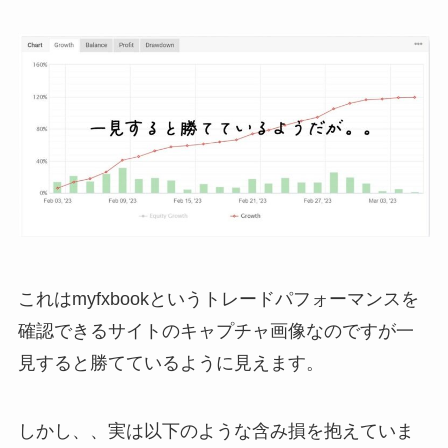
これはmyfxbookというトレードパフォーマンスを
確認できるサイトのキャプチャ画像なのですが一
見すると勝てているように見えます。
しかし、、実は以下のような含み損を抱えていま