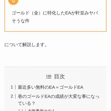
ゴールド（金）に特化したEAが軒並みヤバ
そうな件
について解説します。
目次
最近多い無料のEA＝ゴールドEA
巷のゴールドEAの成績が大変な事になっ
ている？
大敗事例その１