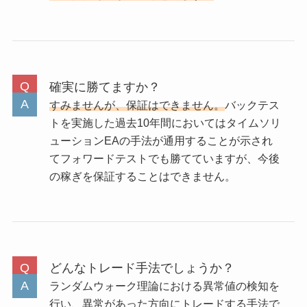
確実に勝てますか？
すみませんが、保証はできません。
バックテス
トを実施した過去10年間においてはタイムソリ
ューションEAの手法が通用することが示され
てフォワードテストでも勝てていますが、今後
の稼ぎを保証することはできません。
どんなトレード手法でしょうか？
ランダムウォーク理論における異常値の検知を
行い、異常があった方向にトレードする手法で