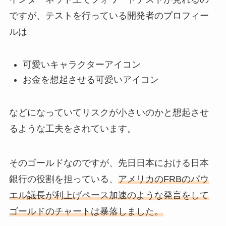
ですが、テストを行っている開発者のプロフィー
ルは
可愛いキャラクターアイコン
お金を想起させる可愛いアイコン
などになっていてリスクが小さいのかと想起させ
るような工夫をされています。
そのゴールドなのですが、先日日本における日本
銀行の役割を担っている、
アメリカのFRBのパウ
エル議長が利上げペース加速のような発言をして
ゴールドのチャートは暴落しました。