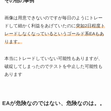
その他の事例
画像は用意できないのですが毎日のようにトレー
ドして細かく利益をあげていたのに
突如2日程度ト
レードしなくなっているというゴールド系EAもあ
ります。
本当にトレードしていない可能性もありますが、
破綻してしまったのでテストを中止した可能性も
あります
EAが危険なのではない、危険なのは。。