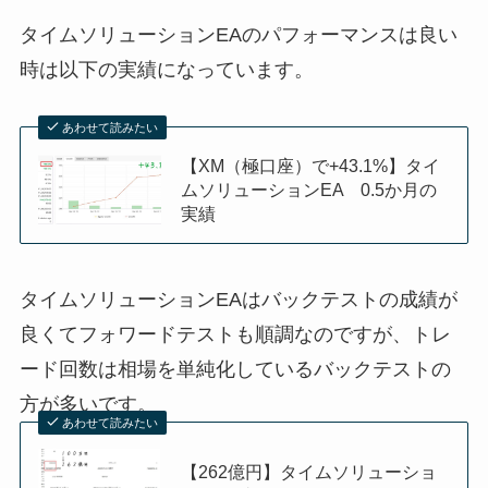
タイムソリューションEAのパフォーマンスは良い
時は以下の実績になっています。
あわせて読みたい
【XM（極口座）で+43.1%】タイ
ムソリューションEA 0.5か月の
実績
タイムソリューションEAはバックテストの成績が
良くてフォワードテストも順調なのですが、トレ
ード回数は相場を単純化しているバックテストの
方が多いです。
あわせて読みたい
【262億円】タイムソリューショ