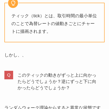
ティック（tick）とは、取引時間の最小単位
のことで為替レートの値動きごとにチャー
トに描画されます。
しかし、、
このティックの動きがずっと上に向かっ
たらどうでしょうか？逆にずっと下に向
かったらどうでしょうか？
ランダムウォーク理論からすると異常な状態です