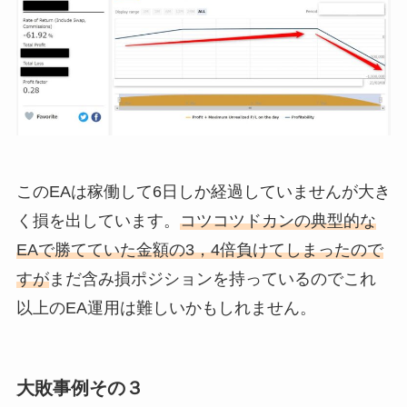
このEAは稼働して6日しか経過していませんが大き
く損を出しています。
コツコツドカンの典型的な
EAで勝てていた金額の3，4倍負けてしまったので
すが
まだ含み損ポジションを持っているのでこれ
以上のEA運用は難しいかもしれません。
大敗事例その３