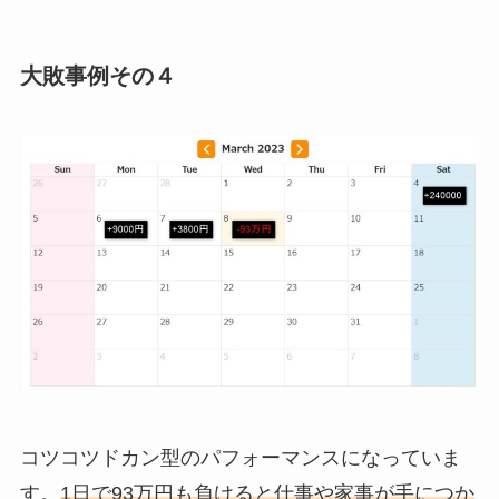
大敗事例その４
コツコツドカン型のパフォーマンスになっていま
す。
1日で93万円も負けると仕事や家事が手につか