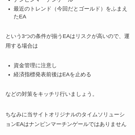
最近のトレンド（今回だとゴールド）をふまえ
たEA
という3つの条件が揃うEAはリスクが高いので、運
用する場合は
資金管理に注意し
経済指標発表前後はEAを止める
などの対策をキッチリ行いましょう。
ちなみに当サイトオリジナルのタイムソリューシ
ョンEAはナンピンマーチンゲールではありません