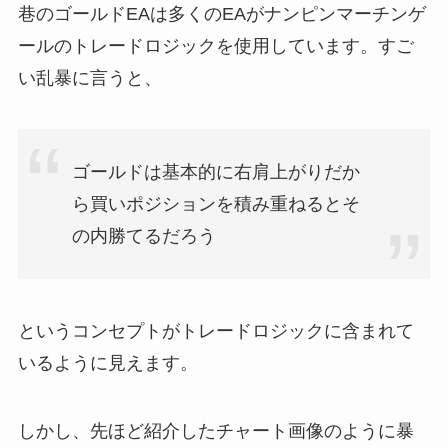
巷のゴールドEAは多くのEAがナンピンマーチンゲ
ールのトレードロジックを使用しています。すご
い乱暴に言うと、
ゴールドは基本的に右肩上がりだか
ら買いポジションを積み重ねるとそ
の内勝てるだろう
というコンセプトがトレードロジックに含まれて
いるように見えます。
しかし、先ほど紹介したチャート画像のように暴