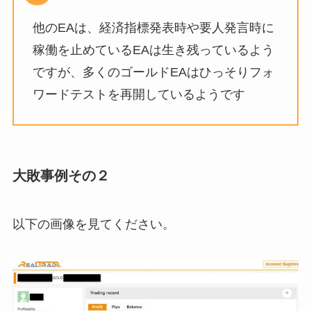
他のEAは、経済指標発表時や要人発言時に
稼働を止めているEAは生き残っているよう
ですが、多くのゴールドEAはひっそりフォ
ワードテストを再開しているようです
大敗事例その２
以下の画像を見てください。