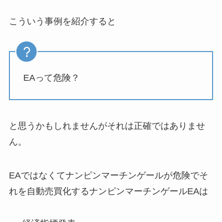
こういう事例を紹介すると
EAって危険？
と思うかもしれませんがそれは正確ではありませ
ん。
EAではなくてナンピンマーチンゲールが危険でそ
れを自動売買化するナンピンマーチンゲールEAは