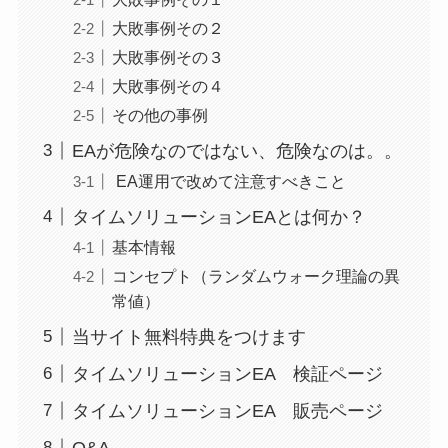
大敗事例その２
大敗事例その３
大敗事例その４
その他の事例
EAが危険なのではない、危険なのは。。
EA運用で改めて注意すべきこと
タイムソリューションEAとは何か？
基本情報
コンセプト（ランダムウォーク理論の異
常値）
当サイト無料特典をつけます
タイムソリューションEA 検証ページ
タイムソリューションEA 販売ページ
Q&A