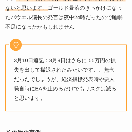
ないと思います。
ゴールド暴落のきっかけになっ
たパウエル議長の発言は夜中24時だったので睡眠
不足になったかもしれません。
3月10日追記：3月9日はさらに-55万円の損
失を出して撤退されたみたいです、、無念
だったでしょうが、経済指標発表時や要人
発言時にEAを止めるだけでもリスクは減る
と思います。