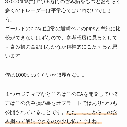
37000pips負けて68万円の含み損をもつとおそらく
多くのトレーダーは平常心ではいれないでしょ
う。
ゴールドのpipsは通常の通貨ペアのpipsと単純に比
較ができないはずなので、参考程度に見るとして
も含み損の金額はなかなか精神的にこたえると思
います。
僕は1000pipsくらいが限界かな。。
１つポジティブなところはこのEAを開発している
方はこの含み損の事をオブラートではありつつも
公開されていることです。
ただ、ここからこの含
み損って解消できるのか少し怖いですね。