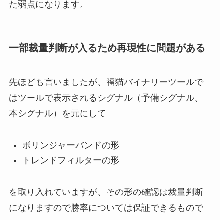
た弱点になります。
一部裁量判断が入るため再現性に問題がある
先ほども言いましたが、福猫バイナリーツールで
はツールで表示されるシグナル（予備シグナル、
本シグナル）を元にして
ボリンジャーバンドの形
トレンドフィルターの形
を取り入れていますが、その形の確認は裁量判断
になりますので勝率については保証できるもので