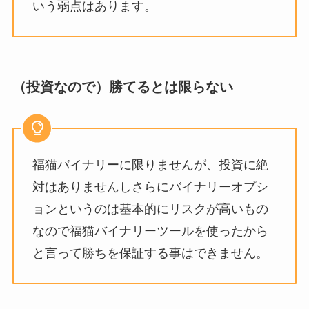
いう弱点はあります。
（投資なので）勝てるとは限らない
福猫バイナリーに限りませんが、投資に絶
対はありませんしさらにバイナリーオプシ
ョンというのは基本的にリスクが高いもの
なので福猫バイナリーツールを使ったから
と言って勝ちを保証する事はできません。