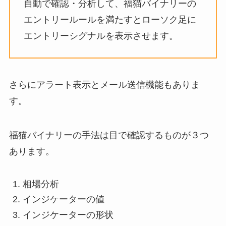
自動で確認・分析して、福猫バイナリーの
エントリールールを満たすとローソク足に
エントリーシグナルを表示させます。
さらにアラート表示とメール送信機能もありま
す。
福猫バイナリーの手法は目で確認するものが３つ
あります。
相場分析
インジケーターの値
インジケーターの形状