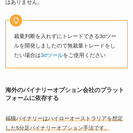
はありません。
裁量判断を入れずにトレードできる3σツー
ルを開発しましたので無裁量トレードをし
たい場合は
3σツール
をご使用ください
海外のバイナリーオプション会社のプラット
フォームに依存する
福猫バイナリーはハイローオーストラリアを想定
した5分足バイナリーオプション手法です。