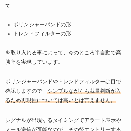
て
ボリンジャーバンドの形
トレンドフィルターの形
を取り入れる事によって、今のところ半自動で高
勝率を実現しています。
ボリンジャーバンドやトレンドフィルターは目で
確認しますので、
シンプルながらも裁量判断が入
るため再現性については高いとは言えません。
シグナルが出現するタイミングでアラート表示や
メール送信が可能なので、その後エントリーする