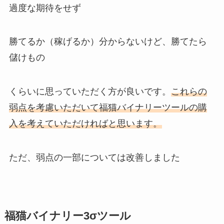
過度な期待をせず
勝てるか（稼げるか）分からないけど、勝てたら
儲けもの
くらいに思っていただく方が良いです。
これらの
弱点を考慮いただいて福猫バイナリーツールの購
入を考えていただければと思います。
ただ、弱点の一部については改善しました
福猫バイナリー3σツール