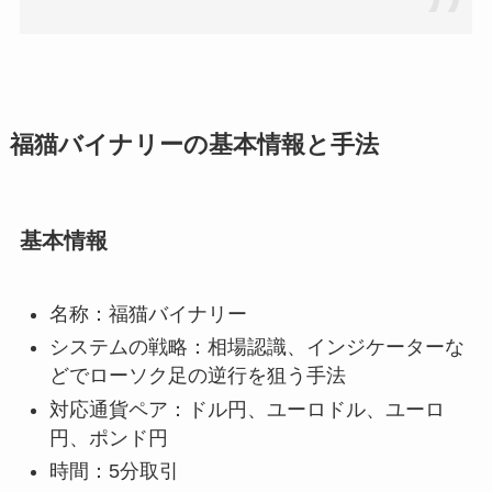
福猫バイナリーの基本情報と手法
基本情報
名称：福猫バイナリー
システムの戦略：相場認識、インジケーターな
どでローソク足の逆行を狙う手法
対応通貨ペア：ドル円、ユーロドル、ユーロ
円、ポンド円
時間：5分取引