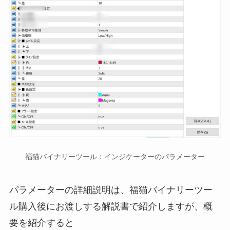
福猫バイナリーツール：インジケーターのパラメーター
パラメーターの詳細説明は、福猫バイナリーツー
ル購入後にお渡しする解説書で紹介しますが、概
要を紹介すると