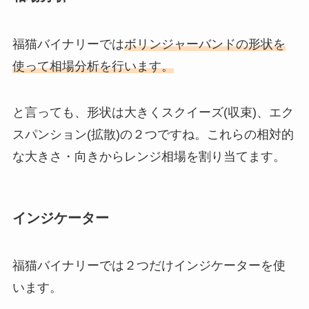
福猫バイナリーでは
ボリンジャーバンドの形状を
使って相場分析を行います。
と言っても、形状は大きくスクイーズ(収束)、エク
スパンション(拡散)の２つですね。これらの相対的
な大きさ・向きからレンジ相場を割り当てます。
インジケーター
福猫バイナリーでは２つだけインジケーターを使
います。