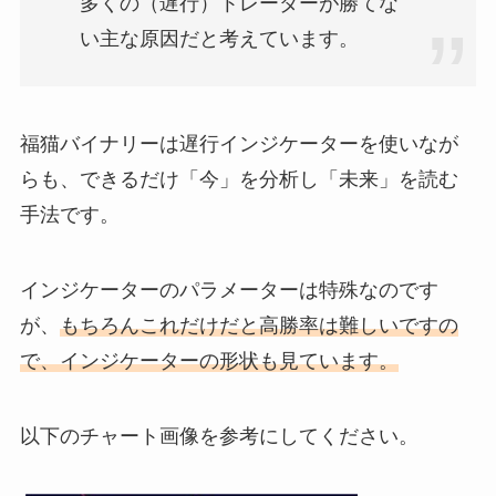
多くの（遅行）トレーダーが勝てな
い主な原因だと考えています。
福猫バイナリーは遅行インジケーターを使いなが
らも、できるだけ「今」を分析し「未来」を読む
手法です。
インジケーターのパラメーターは特殊なのです
が、
もちろんこれだけだと高勝率は難しいですの
で、インジケーターの形状も見ています。
以下のチャート画像を参考にしてください。