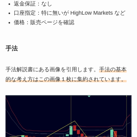
返金保証：なし
口座指定：特に無いが HighLow Markets など
価格：販売ページを確認
手法
手法解説書にある画像を引用します。
手法の基本
的な考え方はこの画像１枚に集約されています。