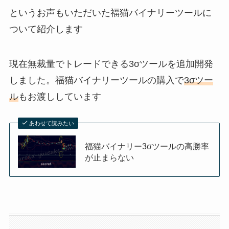
というお声もいただいた福猫バイナリーツールに
ついて紹介します
現在無裁量でトレードできる3σツールを追加開発
しました。福猫バイナリーツールの購入で
3σツー
ル
もお渡ししています
あわせて読みたい
福猫バイナリー3σツールの高勝率
が止まらない