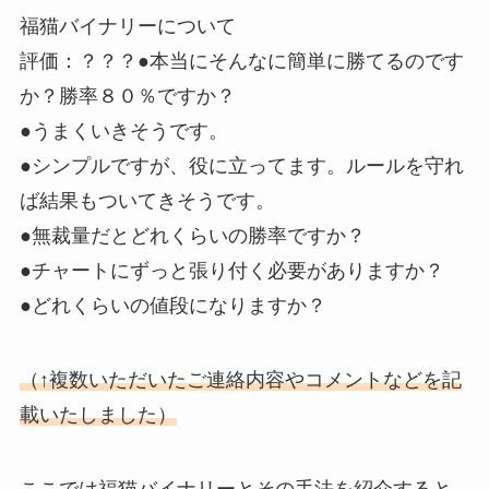
福猫バイナリーについて
評価：？？？
●本当にそんなに簡単に勝てるのです
か？勝率８０％ですか？
●うまくいきそうです。
●シンプルですが、役に立ってます。ルールを守れ
ば結果もついてきそうです。
●無裁量だとどれくらいの勝率ですか？
●チャートにずっと張り付く必要がありますか？
●どれくらいの値段になりますか？
（↑複数いただいたご連絡内容やコメントなどを記
載いたしました）