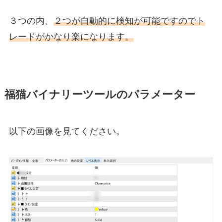
３つの内、
２つが自動的に検知が可能ですのでト
レードがかなり楽になります。
福猫バイナリーツールのパラメーター
以下の画像を見てください。