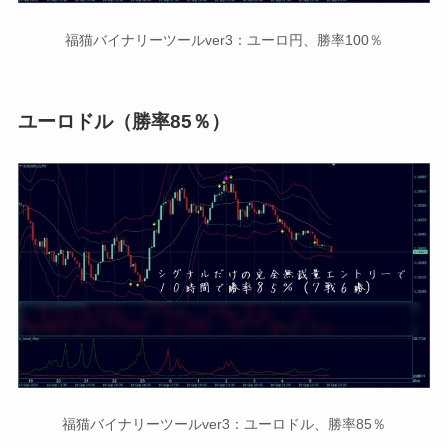
福猫バイナリーツールver3：ユーロ円、勝率100％
ユーロドル（勝率85％）
福猫バイナリーツールver3：ユーロドル、勝率85％