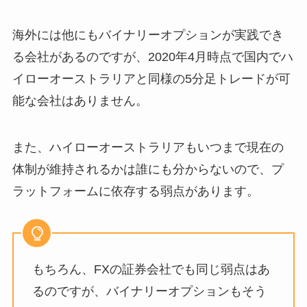
海外には他にもバイナリーオプションが実践でき
る会社があるのですが、2020年4月時点で国内でハ
イローオーストラリアと同様の5分足トレードが可
能な会社はありません。
また、ハイローオーストラリアもいつまで現在の
体制が維持されるかは誰にも分からないので、プ
ラットフォームに依存する弱点があります。
もちろん、FXの証券会社でも同じ弱点はあ
るのですが、バイナリーオプションもそう