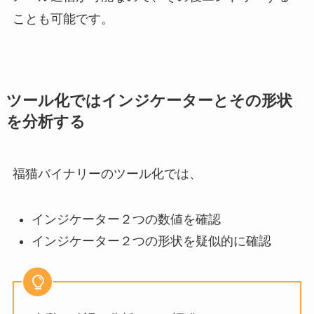
ことも可能です。
ツール化ではインジケーターとその形状
を分析する
福猫バイナリーのツール化では、
インジケーター２つの数値を確認
インジケーター２つの形状を疑似的に確認