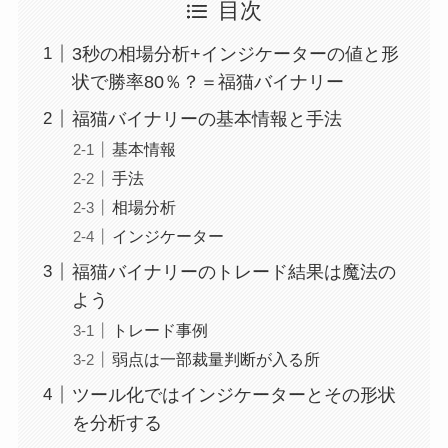
目次
3秒の相場分析+インジケーターの値と形
状で勝率80％？＝福猫バイナリー
福猫バイナリーの基本情報と手法
基本情報
手法
相場分析
インジケーター
福猫バイナリーのトレード結果は魔法の
よう
トレード事例
弱点は一部裁量判断が入る所
ツール化ではインジケーターとその形状
を分析する