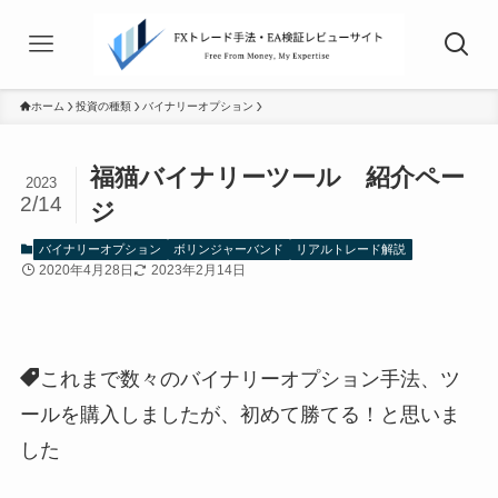
ホーム
投資の種類
バイナリーオプション
福猫バイナリーツール 紹介ペー
2023
2/14
ジ
バイナリーオプション
ボリンジャーバンド
リアルトレード解説
2020年4月28日
2023年2月14日
これまで数々のバイナリーオプション手法、ツ
ールを購入しましたが、初めて勝てる！と思いま
した