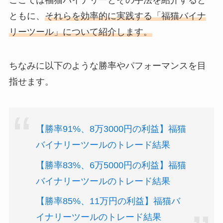
ここでは福猫バイナリーとその手法を紹介すると
ともに、
それらを効率的に実践する「福猫バイナ
リーツール」について紹介します。
ちなみに以下のような勝率やパフォーマンスを目
指せます。
【勝率91%、8万3000円の利益】福猫
バイナリーツールのトレード結果
【勝率83%、6万5000円の利益】福猫
バイナリーツールのトレード結果
【勝率85%、11万円の利益】福猫バ
イナリーツールのトレード結果