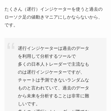
たくさん（遅行）インジケーターを使うと過去の
ローソク足の値動きマニアにしかならないから、
です。
遅行インジケーターは過去のデータ
を利用して分析するツールで
多くの日本人トレーダーで主流なも
のは遅行インジケーターですが、
チャートは予測できないランダムな
ものと言われていて、過去のデータ
から未来を分析することは非常に難
しいです。