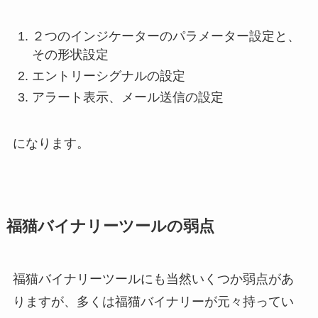
２つのインジケーターのパラメーター設定と、
その形状設定
エントリーシグナルの設定
アラート表示、メール送信の設定
になります。
福猫バイナリーツールの弱点
福猫バイナリーツールにも当然いくつか弱点があ
りますが、多くは福猫バイナリーが元々持ってい