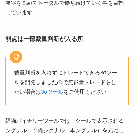
勝率を高めてトータルで勝ち続けていく事を目指
しています。
弱点は一部裁量判断が入る所
裁量判断を入れずにトレードできる3σツー
ルを開発しましたので無裁量トレードをし
たい場合は
3σツール
をご使用ください
福猫バイナリーツールでは、ツールで表示される
シグナル（予備シグナル、本シグナル）を元にし