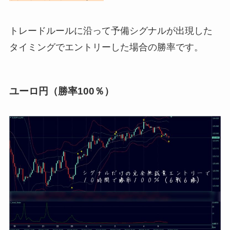
トレードルールに沿って予備シグナルが出現した
タイミングでエントリーした場合の勝率です。
ユーロ円（勝率100％）