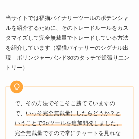
当サイトでは福猫バイナリーツールのポテンシャ
ルを紹介するために、そのトレードルールをカス
タマイズして完全無裁量でトレードしている方法
を紹介しています（福猫バイナリーのシグナル出
現＋ボリンジャーバンド3σのタッチで逆張りエン
トリー）
で、その方法でそこそこ勝てていますの
で、
いっそ完全無裁量にしたらどうか？と
いうことで3σツールを追加開発しました。
完全無裁量ですので常にチャートを見れな