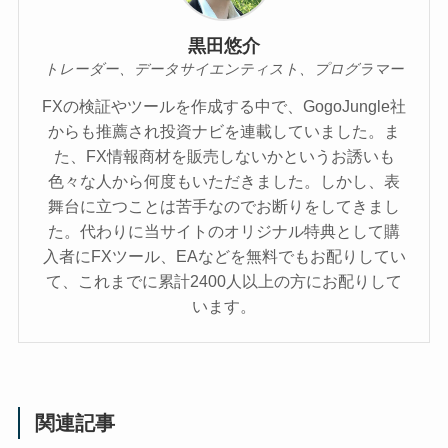
黒田悠介
トレーダー、データサイエンティスト、プログラマー
FXの検証やツールを作成する中で、GogoJungle社
からも推薦され投資ナビを連載していました。ま
た、FX情報商材を販売しないかというお誘いも
色々な人から何度もいただきました。しかし、表
舞台に立つことは苦手なのでお断りをしてきまし
た。代わりに当サイトのオリジナル特典として購
入者にFXツール、EAなどを無料でもお配りしてい
て、これまでに累計2400人以上の方にお配りして
います。
関連記事