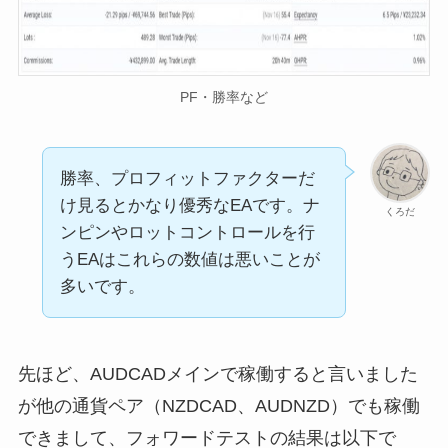
PF・勝率など
勝率、プロフィットファクターだ
け見るとかなり優秀なEAです。ナ
くろだ
ンピンやロットコントロールを行
うEAはこれらの数値は悪いことが
多いです。
先ほど、AUDCADメインで稼働すると言いました
が他の通貨ペア（NZDCAD、AUDNZD）でも稼働
できまして、フォワードテストの結果は以下で