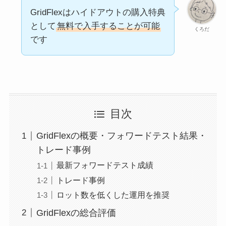
GridFlexはハイドアウトの購入特典
として
無料で入手することが可能
くろだ
です
目次
GridFlexの概要・フォワードテスト結果・
トレード事例
最新フォワードテスト成績
トレード事例
ロット数を低くした運用を推奨
GridFlexの総合評価