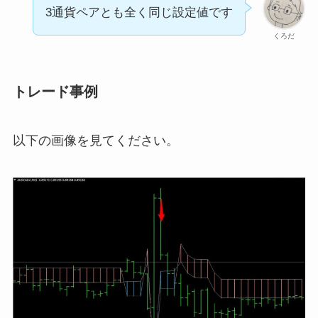
3通貨ペアとも全く同じ設定値です
くろだ
トレード事例
以下の画像を見てください。