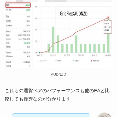
AUDNZD
これらの通貨ペアのパフォーマンスも他のEAと比
較しても優秀なのが分かります。