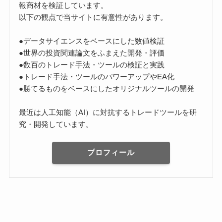
報商材を検証しています。
以下の観点で当サイトに有意性があります。
●データサイエンスをベースにした数値検証
●世界の投資関連論文をふまえた開発・評価
●数百のトレード手法・ツールの検証と実践
●トレード手法・ツールのパワーアップやEA化
●勝てるものをベースにしたオリジナルツールの開発
最近は人工知能（AI）に対抗するトレードツールを研
究・開発しています。
プロフィール