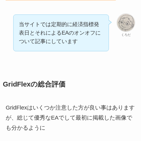
当サイトでは定期的に経済指標発
表日とそれによるEAのオンオフに
くろだ
ついて記事にしています
GridFlexの総合評価
GridFlexはいくつか注意した方が良い事はあります
が、総じて優秀なEAでして最初に掲載した画像で
も分かるように