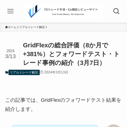
ホーム
リアルトレード解説
GridFlexの総合評価（8か月で
2024
+381%）とフォワードテスト・ト
3/13
レード事例の紹介（3月7日）
2024年3月13日
リアルトレード解説
この記事では、GridFlexのフォワードテスト結果を
紹介します。