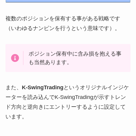
複数のポジションを保有する事がある戦略です
（いわゆるナンピンを行うという意味です）。
ポジション保有中に含み損を抱える事
も当然あります。
また、
K-SwingTrading
というオリジナルインジケ
ーターを読み込んでK-SwingTradingが示すトレン
ド方向と逆向きにエントリーするように設定して
います。