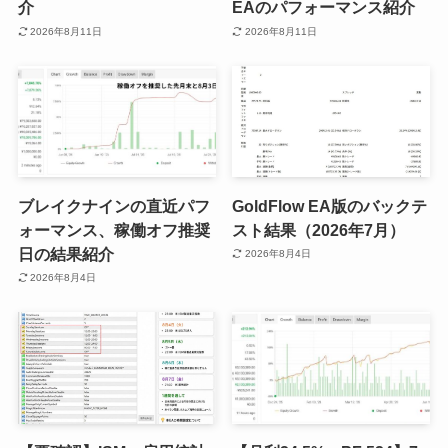
介
EAのパフォーマンス紹介
2026年8月11日
2026年8月11日
ブレイクナインの直近パフ
GoldFlow EA版のバックテ
ォーマンス、稼働オフ推奨
スト結果（2026年7月）
日の結果紹介
2026年8月4日
2026年8月4日