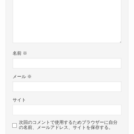
名前
※
メール
※
サイト
次回のコメントで使用するためブラウザーに自分
の名前、メールアドレス、サイトを保存する。