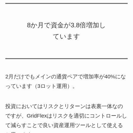
8か月で資金が3.8倍増加し
ています
2月だけでもメインの通貨ペアで増加率が40%にな
っています（3ロット運用）。
投資においてはリスクとリターンは表裏一体なの
ですが、GridFlexはリスクを適切にコントロールし
て減らすことで良い資産運用ツールとして使える