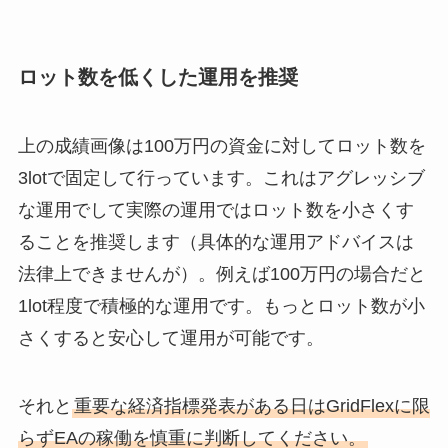
ロット数を低くした運用を推奨
上の成績画像は100万円の資金に対してロット数を
3lotで固定して行っています。これはアグレッシブ
な運用でして実際の運用ではロット数を小さくす
ることを推奨します（具体的な運用アドバイスは
法律上できませんが）。例えば100万円の場合だと
1lot程度で積極的な運用です。もっとロット数が小
さくすると安心して運用が可能です。
それと
重要な経済指標発表がある日はGridFlexに限
らずEAの稼働を慎重に判断してください。