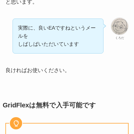
と思います。
実際に、良いEAですねというメー
ルを
くろだ
しばしばいただいています
良ければお使いください。
GridFlexは無料で入手可能です