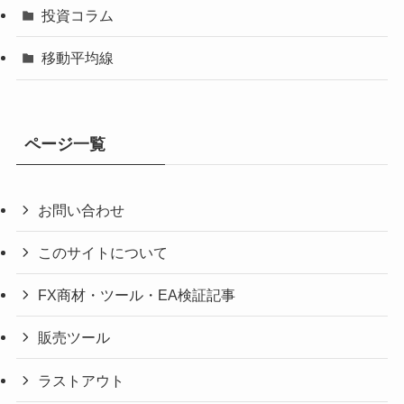
投資コラム
移動平均線
ページ一覧
お問い合わせ
このサイトについて
FX商材・ツール・EA検証記事
販売ツール
ラストアウト