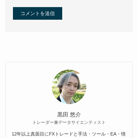
黒田 悠介
トレーダー兼データサイエンティスト
12年以上真面目にFXトレードと手法・ツール・EA・情