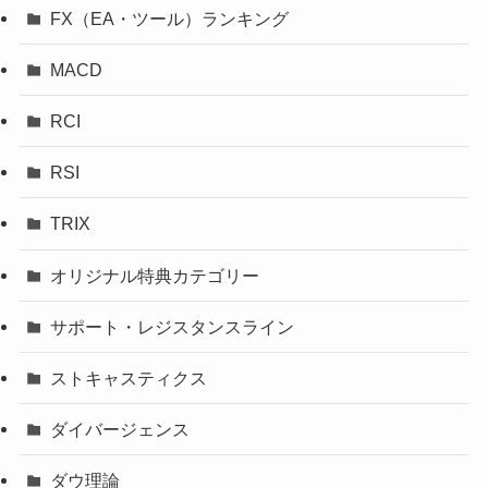
FX（EA・ツール）ランキング
MACD
RCI
RSI
TRIX
オリジナル特典カテゴリー
サポート・レジスタンスライン
ストキャスティクス
ダイバージェンス
ダウ理論