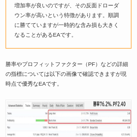
増加率が良いのですが、その反面ドローダ
ウン率が高いという特徴があります。順調
に勝てていますが一時的な含み損も大きく
なることがあるEAです。
勝率やプロフィットファクター（PF）などの詳細
の指標については以下の画像で確認できますが現
時点で優秀なEAです。