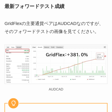
最新フォワードテスト成績
GridFlexの主要通貨ペアはAUDCADなのですが、
そのフォワードテストの画像を見てください。
AUDCAD