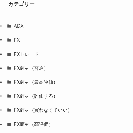
カテゴリー
ADX
FX
FXトレード
FX商材（普通）
FX商材（最高評価）
FX商材（評価する）
FX商材（買わなくていい）
FX商材（高評価）