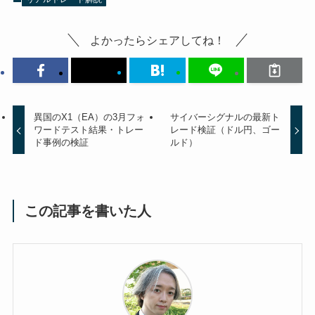
よかったらシェアしてね！
異国のX1（EA）の3月フォ
サイバーシグナルの最新ト
ワードテスト結果・トレー
レード検証（ドル円、ゴー
ド事例の検証
ルド）
この記事を書いた人