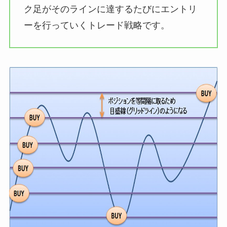
ク足がそのラインに達するたびにエントリ
ーを行っていくトレード戦略です。