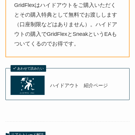
GridFlexはハイドアウトをご購入いただく
とその購入特典として無料でお渡しします
（口座制限などはありません）。ハイドア
ウトの購入でGridFlexとSneakというEAも
ついてくるのでお得です。
あわせて読みたい
ハイドアウト 紹介ページ
リアルトレード解説