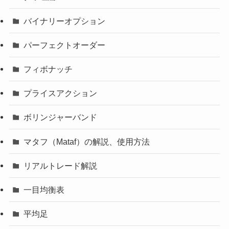
バイナリーオプション
パーフェクトオーダー
フィボナッチ
プライスアクション
ボリンジャーバンド
マタフ（Mataf）の解説、使用方法
リアルトレード解説
一目均衡表
平均足