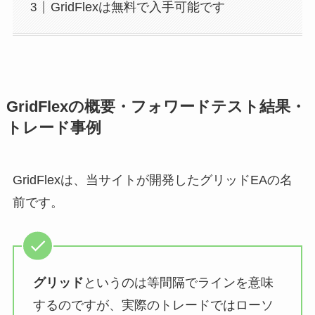
GridFlexは無料で入手可能です
GridFlexの概要・フォワードテスト結果・
トレード事例
GridFlexは、当サイトが開発したグリッドEAの名
前です。
グリッド
というのは等間隔でラインを意味
するのですが、実際のトレードではローソ