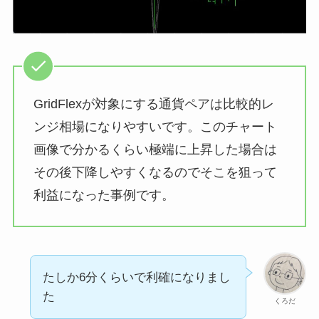
GridFlexが対象にする通貨ペアは比較的レ
ンジ相場になりやすいです。このチャート
画像で分かるくらい極端に上昇した場合は
その後下降しやすくなるのでそこを狙って
利益になった事例です。
たしか6分くらいで利確になりまし
た
くろだ