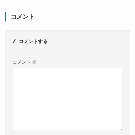
コメント
コメントする
コメント
※