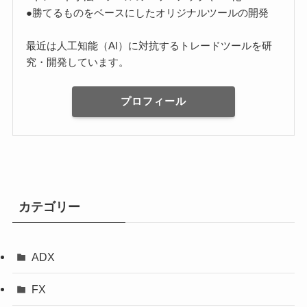
●勝てるものをベースにしたオリジナルツールの開発
最近は人工知能（AI）に対抗するトレードツールを研
究・開発しています。
プロフィール
カテゴリー
ADX
FX