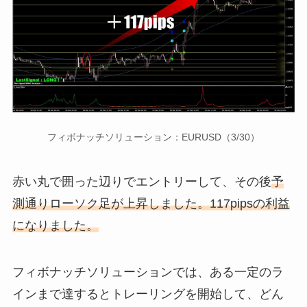
フィボナッチソリューション：EURUSD（3/30）
赤い丸で囲った辺りでエントリーして、その後
予
測通りローソク足が上昇しました。117pipsの利益
になりました。
フィボナッチソリューションでは、ある一定のラ
インまで達するとトレーリングを開始して、どん