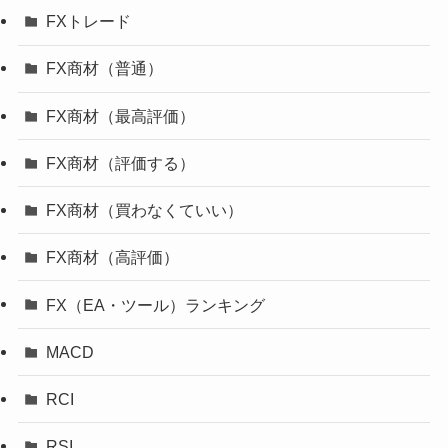
FXトレード
FX商材（普通）
FX商材（最高評価）
FX商材（評価する）
FX商材（買わなくていい）
FX商材（高評価）
FX（EA・ツール）ランキング
MACD
RCI
RSI