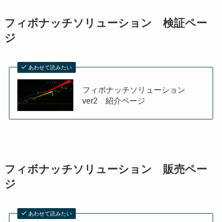
フィボナッチソリューション 検証ペー
ジ
あわせて読みたい
フィボナッチソリューション
ver2 紹介ページ
フィボナッチソリューション 販売ペー
ジ
あわせて読みたい