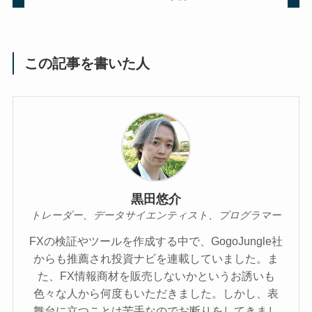
この記事を書いた人
黒田悠介
トレーダー、データサイエンティスト、プログラマー
FXの検証やツールを作成する中で、GogoJungle社
からも推薦され投資ナビを連載していました。ま
た、FX情報商材を販売しないかというお誘いも
色々な人から何度もいただきました。しかし、表
舞台に立つことは苦手なのでお断りをしてきまし