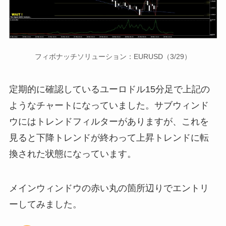
フィボナッチソリューション：EURUSD（3/29）
定期的に確認しているユーロドル15分足で上記の
ようなチャートになっていました。サブウィンド
ウにはトレンドフィルターがありますが、これを
見ると下降トレンドが終わって上昇トレンドに転
換された状態になっています。
メインウィンドウの赤い丸の箇所辺りでエントリ
ーしてみました。