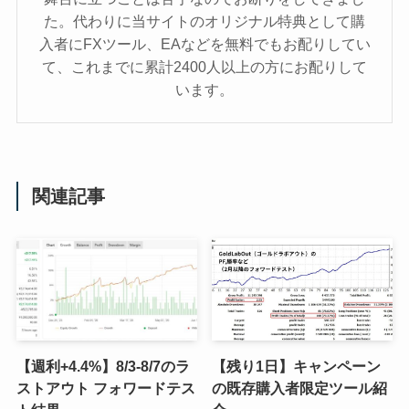
た。代わりに当サイトのオリジナル特典として購
入者にFXツール、EAなどを無料でもお配りしてい
て、これまでに累計2400人以上の方にお配りして
います。
関連記事
【週利+4.4%】8/3-8/7のラ
【残り1日】キャンペーン
ストアウト フォワードテス
の既存購入者限定ツール紹