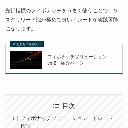
先行指標のフィボナッチをうまく使うことで、リ
スクリワード比が極めて良いトレードが実践可能
になります。
あわせて読みたい
フィボナッチソリューション
ver2 紹介ページ
目次
フィボナッチソリューション トレード
検証