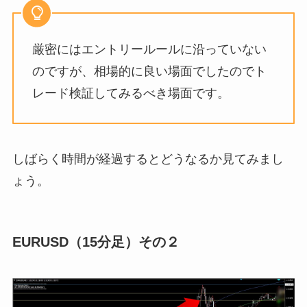
厳密にはエントリールールに沿っていない
のですが、相場的に良い場面でしたのでト
レード検証してみるべき場面です。
しばらく時間が経過するとどうなるか見てみまし
ょう。
EURUSD（15分足）その２