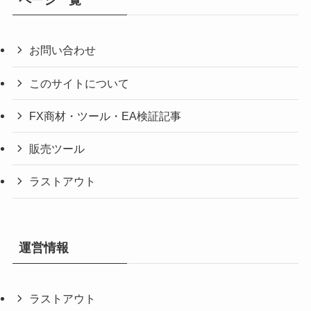
お問い合わせ
このサイトについて
FX商材・ツール・EA検証記事
販売ツール
ラストアウト
運営情報
ラストアウト