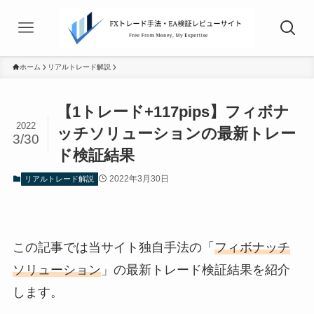
ホーム
リアルトレード解説
【1トレード+117pips】フィボナ
2022
ッチソリューションの最新トレー
3/30
ド検証結果
2022年3月30日
リアルトレード解説
この記事では当サイト独自手法の「
フィボナッチ
ソリューション
」の最新トレード検証結果を紹介
します。