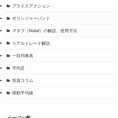
プライスアクション
ボリンジャーバンド
マタフ（Mataf）の解説、使用方法
リアルトレード解説
一目均衡表
平均足
投資コラム
移動平均線
ページ一覧