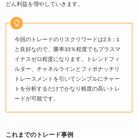
どん利益を増やしていきます。
今回のトレードのリスクリワードは2.5：1
と良好なので、勝率33％程度でもプラスマ
イナスゼロ程度になります。トレンドフィ
ルター、チャネルラインとフィボナッチリ
トレースメントを引いてシンプルにチャー
トを分析するだけでかなり精度の高いトレ
ードが可能です。
これまでのトレード事例