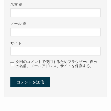
名前
※
メール
※
サイト
次回のコメントで使用するためブラウザーに自分
の名前、メールアドレス、サイトを保存する。