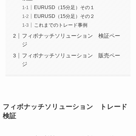
EURUSD（15分足）その１
EURUSD（15分足）その２
これまでのトレード事例
フィボナッチソリューション 検証ペー
ジ
フィボナッチソリューション 販売ペー
ジ
フィボナッチソリューション トレード
検証