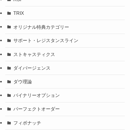
TRIX
オリジナル特典カテゴリー
サポート・レジスタンスライン
ストキャスティクス
ダイバージェンス
ダウ理論
バイナリーオプション
パーフェクトオーダー
フィボナッチ