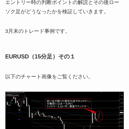
エントリー時の判断ポイントの解説とその後ロー
ソク足がどうなったかを検証していきます。
3月末のトレード事例です。
EURUSD（15分足）その１
以下のチャート画像をご覧ください。