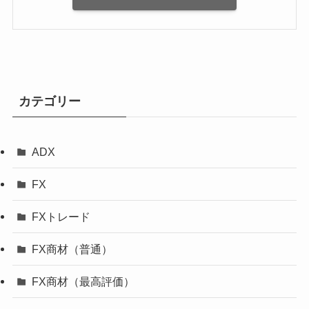
カテゴリー
ADX
FX
FXトレード
FX商材（普通）
FX商材（最高評価）