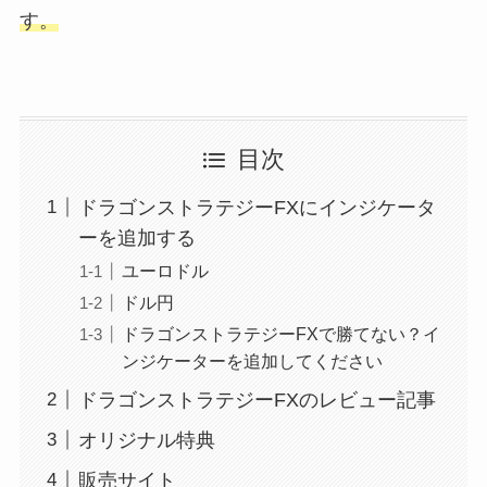
す。
目次
ドラゴンストラテジーFXにインジケータ
ーを追加する
ユーロドル
ドル円
ドラゴンストラテジーFXで勝てない？イ
ンジケーターを追加してください
ドラゴンストラテジーFXのレビュー記事
オリジナル特典
販売サイト