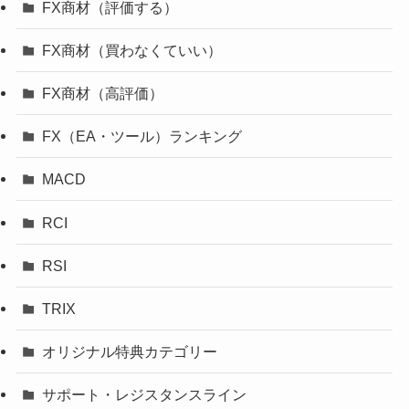
FX商材（評価する）
FX商材（買わなくていい）
FX商材（高評価）
FX（EA・ツール）ランキング
MACD
RCI
RSI
TRIX
オリジナル特典カテゴリー
サポート・レジスタンスライン