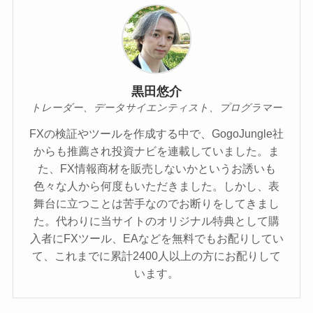
黒田悠介
トレーダー、データサイエンティスト、プログラマー
FXの検証やツールを作成する中で、GogoJungle社
からも推薦され投資ナビを連載していました。ま
た、FX情報商材を販売しないかというお誘いも
色々な人から何度もいただきました。しかし、表
舞台に立つことは苦手なのでお断りをしてきまし
た。代わりに当サイトのオリジナル特典として購
入者にFXツール、EAなどを無料でもお配りしてい
て、これまでに累計2400人以上の方にお配りして
います。