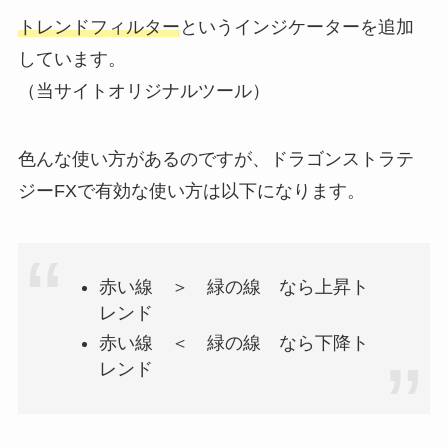
トレンドフィルター
というインジケーターを追加
しています。
（当サイトオリジナルツール）
色んな使い方があるのですが、ドラゴンストラテ
ジーFXで有効な使い方は以下になります。
赤い線 ＞ 緑の線 なら上昇ト
レンド
赤い線 ＜ 緑の線 なら下降ト
レンド