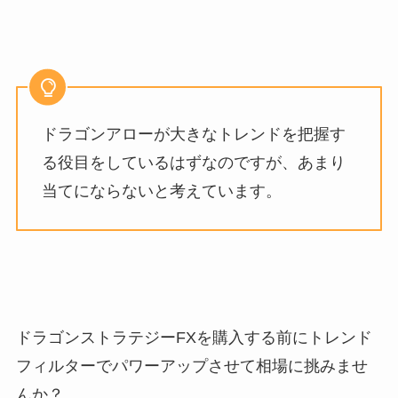
ドラゴンアローが大きなトレンドを把握す
る役目をしているはずなのですが、あまり
当てにならないと考えています。
ドラゴンストラテジーFXを購入する前に
トレンド
フィルターでパワーアップさせて相場に挑みませ
んか？