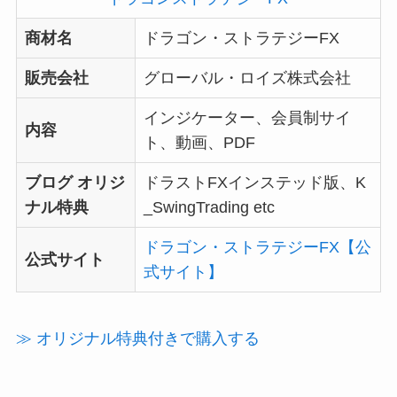
商材名
ドラゴン・ストラテジーFX
販売会社
グローバル・ロイズ株式会社
インジケーター、会員制サイ
内容
ト、動画、PDF
ブログ オリジ
ドラストFXインステッド版、K
ナル特典
_SwingTrading etc
ドラゴン・ストラテジーFX【公
公式サイト
式サイト】
≫ オリジナル特典付きで購入する