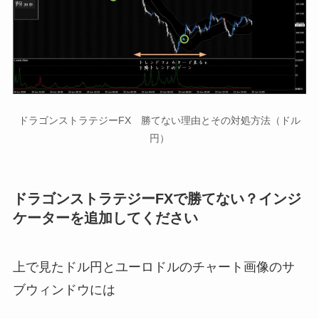
ドラゴンストラテジーFX 勝てない理由とその対処方法（ドル
円）
ドラゴンストラテジーFXで勝てない？インジ
ケーターを追加してください
上で見たドル円とユーロドルのチャート画像のサ
ブウィンドウには