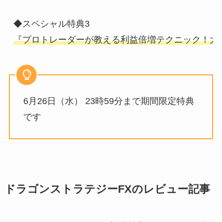
『プロトレーダーが教える利益倍増テクニック！大
6月26日（水） 23時59分まで期間限定特典
です
ドラゴンストラテジーFXのレビュー記事