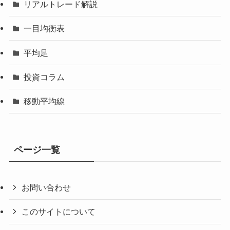
リアルトレード解説
一目均衡表
平均足
投資コラム
移動平均線
ページ一覧
お問い合わせ
このサイトについて