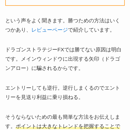
という声をよく聞きます。勝つための方法はいく
つかあり、
レビューページ
で紹介しています。
ドラゴンストラテジーFXでは勝てない原因は明白
です。メインウィンドウに出現する矢印（ドラゴ
ンアロー）に騙されるからです。
エントリーしても逆行。逆行しまくるのでエント
リーを見送り利益に乗り損ねる。
そうならないための最も簡単な方法をお伝えしま
す。
ポイントは大きなトレンドを把握することで