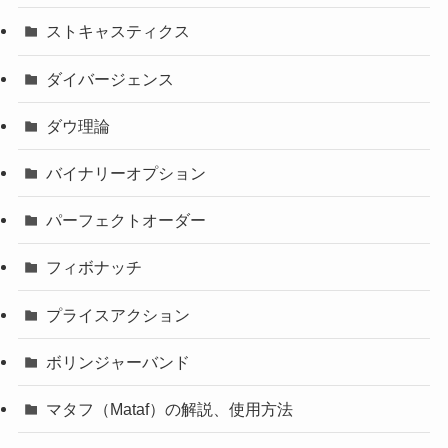
ストキャスティクス
ダイバージェンス
ダウ理論
バイナリーオプション
パーフェクトオーダー
フィボナッチ
プライスアクション
ボリンジャーバンド
マタフ（Mataf）の解説、使用方法