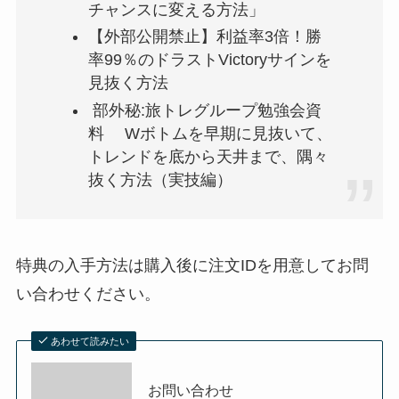
チャンスに変える方法」
【外部公開禁止】利益率3倍！勝
率99％のドラストVictoryサインを
見抜く方法
部外秘:旅トレグループ勉強会資
料 Wボトムを早期に見抜いて、
トレンドを底から天井まで、隅々
抜く方法（実技編）
特典の入手方法は購入後に注文IDを用意してお問
い合わせください。
あわせて読みたい
お問い合わせ