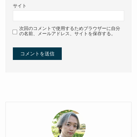
サイト
次回のコメントで使用するためブラウザーに自分
の名前、メールアドレス、サイトを保存する。