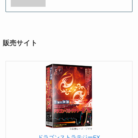
販売サイト
ドラゴンストラテジーFX