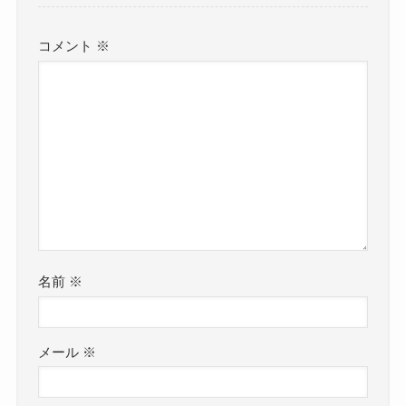
コメント
※
名前
※
メール
※