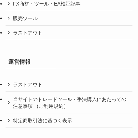
FX商材・ツール・EA検証記事
販売ツール
ラストアウト
運営情報
ラストアウト
当サイトのトレードツール・手法購入にあたっての
注意事項 （ご利用規約）
特定商取引法に基づく表示