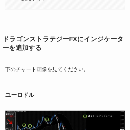
ドラゴンストラテジーFXにインジケータ
ーを追加する
下のチャート画像を見てください。
ユーロドル