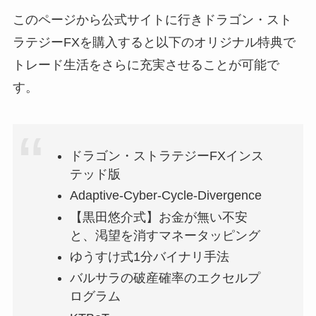
このページから公式サイトに行きドラゴン・スト
ラテジーFXを購入すると以下のオリジナル特典で
トレード生活をさらに充実させることが可能で
す。
ドラゴン・ストラテジーFXインス
テッド版
Adaptive-Cyber-Cycle-Divergence
【黒田悠介式】お金が無い不安
と、渇望を消すマネータッピング
ゆうすけ式1分バイナリ手法
バルサラの破産確率のエクセルプ
ログラム