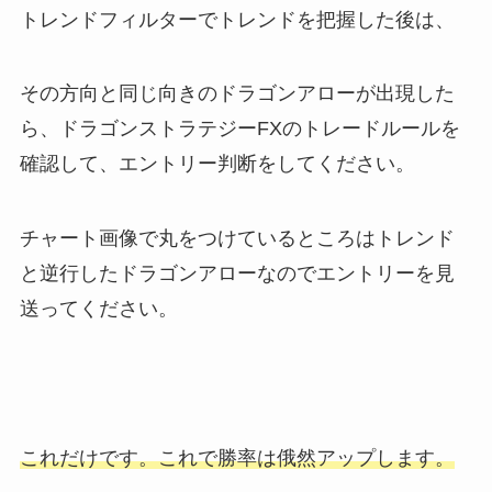
トレンドフィルターでトレンドを把握した後は、
その方向と同じ向きのドラゴンアローが出現した
ら、ドラゴンストラテジーFXのトレードルールを
確認して、エントリー判断をしてください。
チャート画像で丸をつけているところはトレンド
と逆行したドラゴンアローなのでエントリーを見
送ってください。
これだけです。これで勝率は俄然アップします。