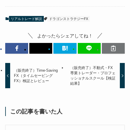
リアルトレード解説
ドラゴンストラテジーFX
よかったらシェアしてね！
（販売終了）不動式・FX
（販売終了）Time-Saving
専業トレーダー・プロフェ
FX（タイムセービング
ッショナルスクール【検証
FX）検証とレビュー
結果】
この記事を書いた人