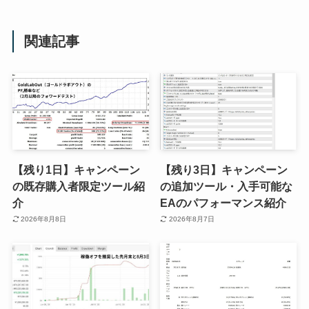
関連記事
【残り1日】キャンペーン
【残り3日】キャンペーン
の既存購入者限定ツール紹
の追加ツール・入手可能な
介
EAのパフォーマンス紹介
2026年8月8日
2026年8月7日