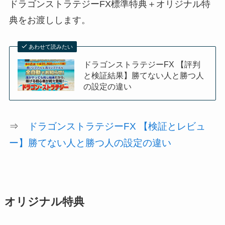
ドラゴンストラテジーFX標準特典＋オリジナル特
典をお渡しします。
あわせて読みたい
ドラゴンストラテジーFX 【評判
と検証結果】勝てない人と勝つ人
の設定の違い
⇒
ドラゴンストラテジーFX 【検証とレビュ
ー】勝てない人と勝つ人の設定の違い
オリジナル特典