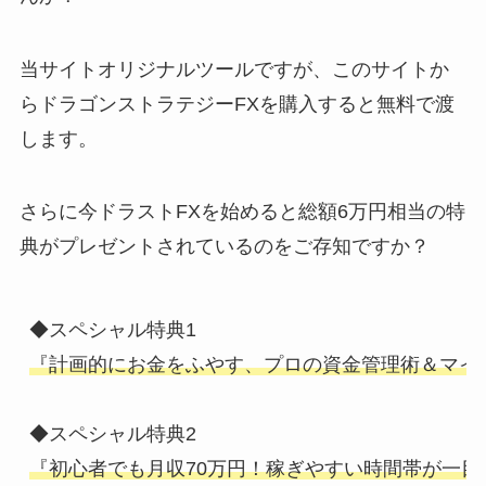
当サイトオリジナルツールですが、このサイトか
らドラゴンストラテジーFXを購入すると無料で渡
します。
さらに今ドラストFXを始めると総額6万円相当の特
典がプレゼントされているのをご存知ですか？
『計画的にお金をふやす、プロの資金管理術＆マイ
『初心者でも月収70万円！稼ぎやすい時間帯が一