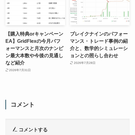
【購入特典orキャンペーン
ブレイクナインのパフォー
EA】GridFlexの今月パフ
マンス・トレード事例の紹
ォーマンスと月次のナンピ
介と、数学的シミュレーシ
ン最大本数や今後の見通し
ョンとの照らし合わせ
など紹介
2026年7月28日
2026年7月31日
コメント
コメントする