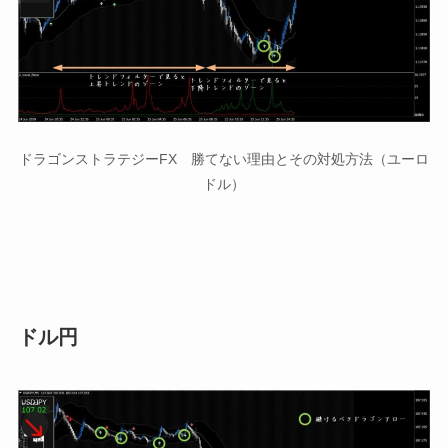
ドラゴンストラテジーFX 勝てない理由とその対処方法（ユーロ
ドル）
ドル円