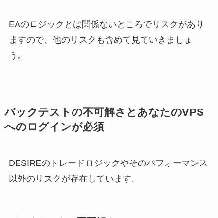
EAのロジックとは関係ないところでリスクがあり
ますので、他のリスクも含めて見ていきましょ
う。
バックテストの不可解さとあなたのVPS
へのログインが必須
DESIREのトレードロジックやそのパフォーマンス
以外のリスクが存在しています。