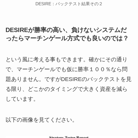
DESIRE：バックテスト結果その２
DESIREが勝率の高い、負けないシステムだ
ったらマーチンゲール方式でも良いのでは？
という風に考える事もできます。確かにその通り
で、マーチンゲールでも仮に勝率１００％なら問
題ありません。ですがDESIREのバックテストを見
る限り、どこかのタイミングで大きく資産を減ら
しています。
以下の画像を見てください。