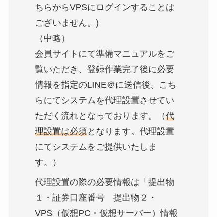
ちらからVPSにログインすることは
ございません。)
（中略）
会員サイトにて準備マニュアルをご
覧いただき、登録作業完了後に必要
情報を指定のLINE＠に送信後、こち
らにてシステムを代理設置させてい
ただく流れとなっております。（
代
理設置は必須
となります。代理設置
にてシステムをご提供いたしま
す。）
代理設置の際の必要情報は「提出物
１・証券口座番号 提出物２・
VPS（仮想PC・仮想サーバー）情報