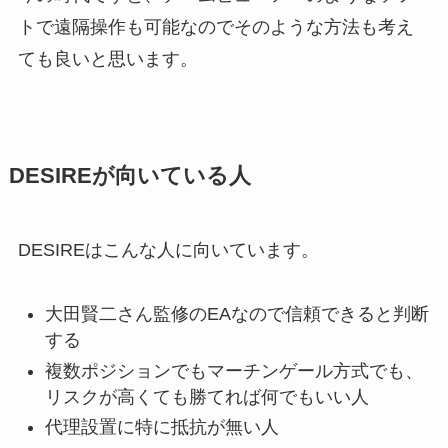
トで遠隔操作も可能なのでそのような方法も考え
ても良いと思います。
DESIREが向いている人
DESIREはこんな人に向いています。
大田賢二さん監修のEAなので信頼できると判断
する
複数ポジションでもマーチンゲール方式でも、
リスクが高くても勝てれば何でもいい人
代理設置に特に抵抗が無い人