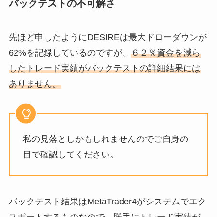
バックテストの不可解さ
先ほど申したようにDESIREは最大ドローダウンが
62%を記録しているのですが、
６２％資金を減ら
したトレード実績がバックテストの詳細結果には
ありません。
私の見落としかもしれませんのでご自身の
目で確認してください。
バックテスト結果はMetaTrader4がシステムでエク
スポートするものなので、
勝手にトレード実績が