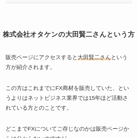
株式会社オタケンの大田賢二さんという方
販売ページにアクセスすると
大田賢二さん
という
方が紹介されます。
この方はこれまでにFX商材を販売していた、とい
うよりはネットビジネス業界では15年ほど活動さ
れている方とのことです。
どこまでFXについてご存じなのかは販売ページか