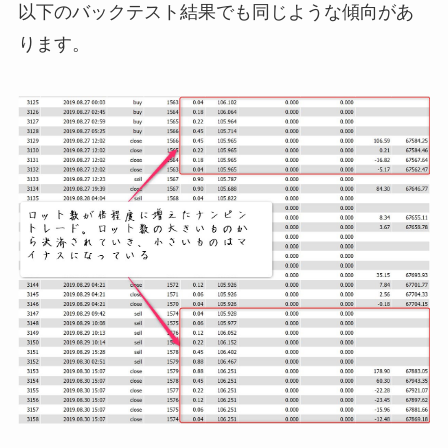
以下のバックテスト結果でも同じような傾向があ
ります。