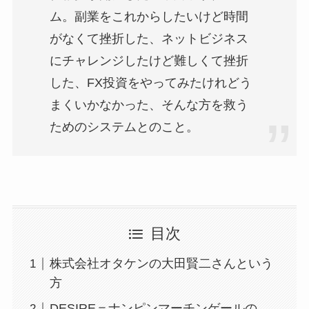
ム。副業をこれからしたいけど時間
がなくて挫折した、ネットビジネス
にチャレンジしたけど難しくて挫折
した、FX投資をやってみたけれどう
まくいかなかった、そんな方を救う
ためのシステムとのこと。
目次
株式会社オタケンの大田賢二さんという
方
DESIRE＝ナンピンマーチンゲールの