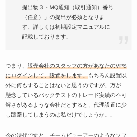
提出物３・MQ通知（取引通知）番号
（任意）」の提出が必須となりま
す。詳しくは初期設定マニュアルに
記載しております。
つまり、
販売会社のスタッフの方があなたのVPS
にログインして、設置をします。
もちろん設置以
外に何もすることはないと思うのですが、万が一
懸念しているバックテストのトレード実績の不可
解さがあるような会社だとすると、代理設置に少
し躊躇してしまうのは私だけでしょうか。。
今の時代ですと、チームビューアーのようなソフ