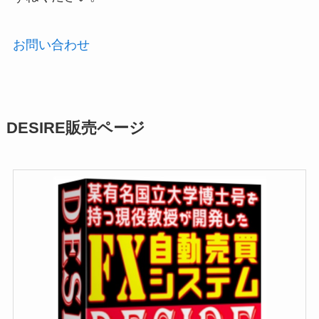
お問い合わせ
DESIRE販売ページ