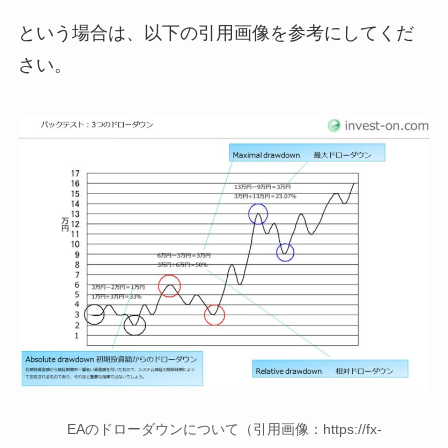
という場合は、以下の引用画像を参考にしてくだ
さい。
EAのドローダウンについて（引用画像：https://fx-