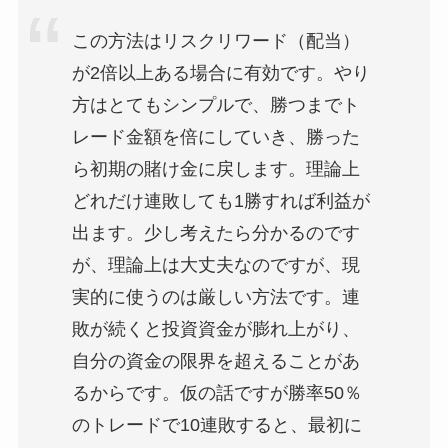
この方法はリスクリワード（配当）
が2倍以上ある場合に有効です。やり
方はとてもシンプルで、勝つまでト
レード金額を倍にしていき、勝った
ら初期の賭け金に戻します。理論上
どれだけ連敗しても1勝すれば利益が
出ます。少し考えたら分かるのです
が、理論上は大丈夫なのですが、現
実的に使うのは厳しい方法です。連
敗が続くと投資資金が膨れ上がり、
自分の資金の限界を超えることがあ
るからです。仮の話ですが勝率50％
のトレードで10連敗すると、最初に