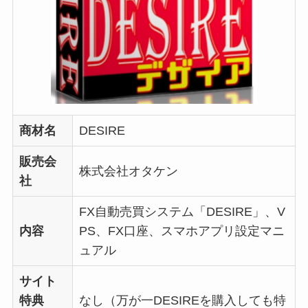
商材名
DESIRE
販売会
株式会社オタケン
社
FX自動売買システム「DESIRE」、V
内容
PS、FX口座、スマホアプリ設定マニ
ュアル
サイト
特典
なし（万が一DESIREを購入しても特