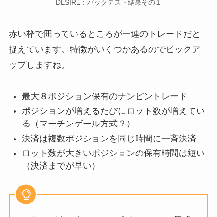
DESIRE：バックテスト結果その１
赤い枠で囲っているところが一連のトレードだと
捉えています。特徴がいくつかあるのでピックア
ップしますね。
最大８ポジション保有のナンピントレード
ポジションが増えるたびにロット数が増えてい
る（マーチンゲール方式？）
決済は複数ポジションを同じ時間に一斉決済
ロット数が大きいポジションの保有時間は短い
（決済までが早い）