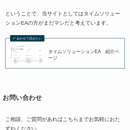
ということで、当サイトとしてはタイムソリュー
ションEAの方がまだマシだと考えています。
あわせて読みたい
タイムソリューションEA 紹介ペ
ージ
お問い合わせ
ご相談、ご質問があればこちらまでお気軽におた
ずねください。