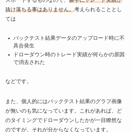
抜け落ちる事はありません。
考えられることとし
ては
バックテスト結果データのアップロード時に不
具合発生
ドローダウン時のトレード実績が何らかの原因
で消去された
などです。
また、個人的にはバックテスト結果のグラフ画像
が無いのも気になっています。これがあれば、ど
のタイミングでドローダウンしたかが一目瞭然な
のですが、それが分からなくなっています。