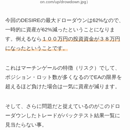
on.com/up/drowdown.jpg）
今回のDESIREの最大ドローダウンは62%なので、
一時的に資産が62%減ったということになりま
す。例えるなら
１００万円の投資資金が３８万円
になったということです。
これはマーチンゲールの特徴（リスク）でして、
ポジション・ロット数が多くなるのでEAの限界を
超えるほど負けた場合は一気に資産が減ります。
そして、さらに問題だと捉えているのがこのドロ
ーダウンしたトレードがバックテスト結果一覧に
見当たらない事。