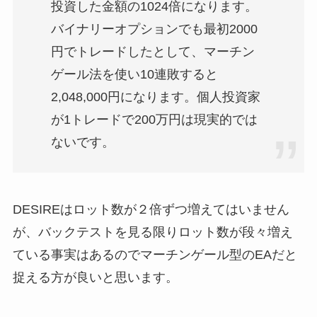
投資した金額の1024倍になります。
バイナリーオプションでも最初2000
円でトレードしたとして、マーチン
ゲール法を使い10連敗すると
2,048,000円になります。個人投資家
が1トレードで200万円は現実的では
ないです。
DESIREはロット数が２倍ずつ増えてはいません
が、バックテストを見る限りロット数が段々増え
ている事実はあるのでマーチンゲール型のEAだと
捉える方が良いと思います。