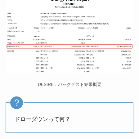
DESIRE：バックテスト結果概要
ドローダウンって何？