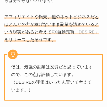
らは分からないのですが、
アフィリエイトや転売、他のネットビジネスだと
ほとんどの方が稼げないまま副業を諦めていると
いう現実があると考えてFX自動売買「DESIRE」
をリリースしたそうです。
僕は、最強の副業は投資だと思っています
ので、この点は評価しています。
（DESIREの評価はいったん置いて考えて
います。）