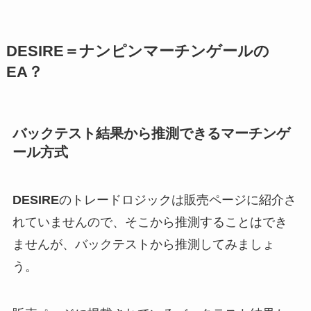
DESIRE＝ナンピンマーチンゲールの
EA？
バックテスト結果から推測できるマーチンゲ
ール方式
DESIRE
のトレードロジックは販売ページに紹介さ
れていませんので、そこから推測することはでき
ませんが、バックテストから推測してみましょ
う。