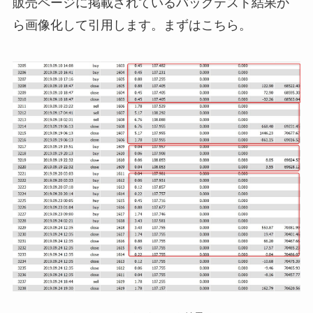
販売ページに掲載されているバックテスト結果か
ら画像化して引用します。まずはこちら。