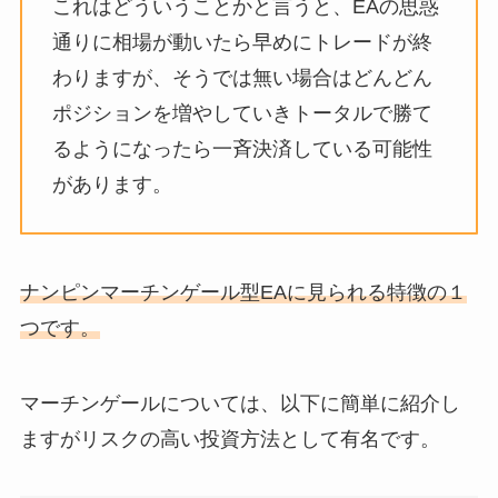
これはどういうことかと言うと、EAの思惑
通りに相場が動いたら早めにトレードが終
わりますが、そうでは無い場合はどんどん
ポジションを増やしていきトータルで勝て
るようになったら一斉決済している可能性
があります。
ナンピンマーチンゲール型EAに見られる特徴の１
つです。
マーチンゲールについては、以下に簡単に紹介し
ますがリスクの高い投資方法として有名です。