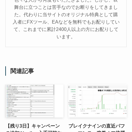
舞台に立つことは苦手なのでお断りをしてきまし
た。代わりに当サイトのオリジナル特典として購
入者にFXツール、EAなどを無料でもお配りしてい
て、これまでに累計2400人以上の方にお配りして
います。
関連記事
【残り3日】キャンペーン
ブレイクナインの直近パフ