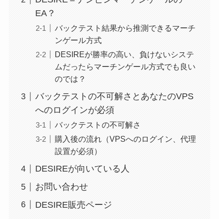
EA？
バックテスト結果から推測できるマーチ
ンゲール方式
DESIREが勝率の高い、負けないシステ
ムだったらマーチンゲール方式でも良い
のでは？
バックテストの不可解さとあなたのVPS
へのログインが必須
バックテストの不可解さ
購入後の流れ（VPSへのログイン、代理
設置が必須）
DESIREが向いている人
お問い合わせ
DESIRE販売ページ