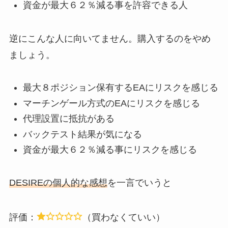
最大６２％減る事を許容できる人
資金が
逆にこんな人に向いてません。購入するのをやめ
ましょう。
最大８ポジション保有するEAにリスクを感じる
マーチンゲール方式のEAにリスクを感じる
代理設置に抵抗がある
バックテスト結果が気になる
資金が最大６２％減る事にリスクを感じる
DESIREの個人的な感想
を一言でいうと
評価：
（買わなくていい）