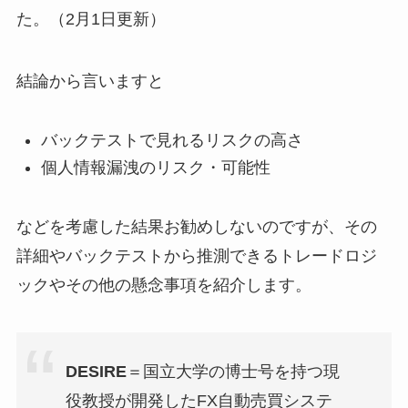
た。（2月1日更新）
結論から言いますと
バックテストで見れるリスクの高さ
個人情報漏洩のリスク・可能性
などを考慮した結果お勧めしないのですが、その
詳細やバックテストから推測できるトレードロジ
ックやその他の懸念事項を紹介します。
DESIRE
＝国立大学の博士号を持つ現
役教授が開発したFX自動売買システ