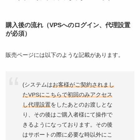
購入後の流れ（VPSへのログイン、代理設置
が必須）
販売ページには以下のような記載があります。
(システムは
お客様がご契約されまし
たVPSにこちらで初回のみアクセス
し代理設置
をしたあとのお渡しとな
り、その後はご購入者様にて操作で
きるようになっております。その後
はサポートの際に必要な時以外にこ