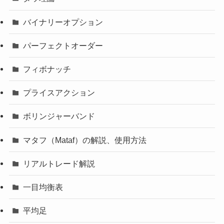
バイナリーオプション
パーフェクトオーダー
フィボナッチ
プライスアクション
ボリンジャーバンド
マタフ（Mataf）の解説、使用方法
リアルトレード解説
一目均衡表
平均足