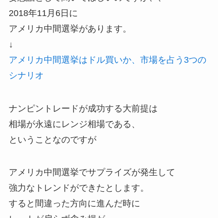
2018年11月6日に
アメリカ中間選挙があります。
↓
アメリカ中間選挙はドル買いか、市場を占う3つの
シナリオ
ナンピントレードが成功する大前提は
相場が永遠にレンジ相場である、
ということなのですが
アメリカ中間選挙でサプライズが発生して
強力なトレンドができたとします。
すると間違った方向に進んだ時に