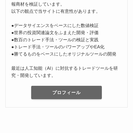
報商材を検証しています。
以下の観点で当サイトに有意性があります。
●データサイエンスをベースにした数値検証
●世界の投資関連論文をふまえた開発・評価
●数百のトレード手法・ツールの検証と実践
●トレード手法・ツールのパワーアップやEA化
●勝てるものをベースにしたオリジナルツールの開発
最近は人工知能（AI）に対抗するトレードツールを研
究・開発しています。
プロフィール