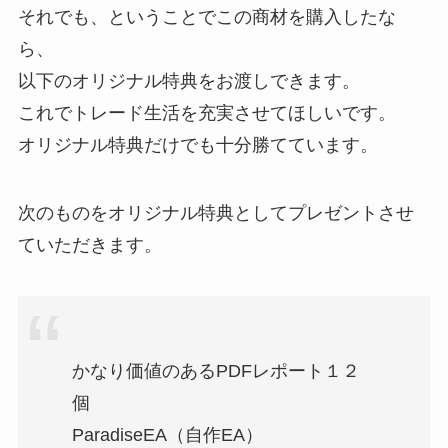
それでも、ということでこの商材を購入したな
ら、
以下のオリジナル特典をお渡しできます。
これでトレード生活を充実させてほしいです。
オリジナル特典だけでも十分勝てています。
次のものをオリジナル特典としてプレゼントさせ
ていただきます。
かなり価値のあるPDFレポート１２
個
ParadiseEA（自作EA）