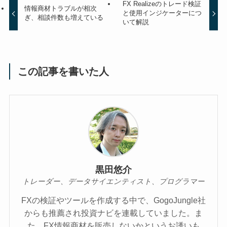
FX Realizeのトレード検証
情報商材トラブルが相次
と使用インジケーターにつ
ぎ、相談件数も増えている
いて解説
この記事を書いた人
黒田悠介
トレーダー、データサイエンティスト、プログラマー
FXの検証やツールを作成する中で、GogoJungle社
からも推薦され投資ナビを連載していました。ま
た、FX情報商材を販売しないかというお誘いも