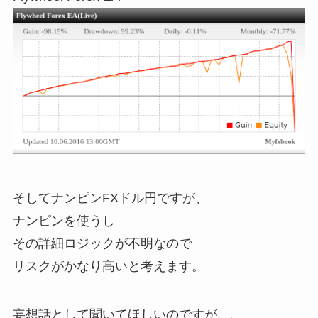
そしてナンピンFXドル円ですが、
ナンピンを使うし
その詳細ロジックが不明なので
リスクがかなり高いと考えます。
妄想話として聞いてほしいのですが、、