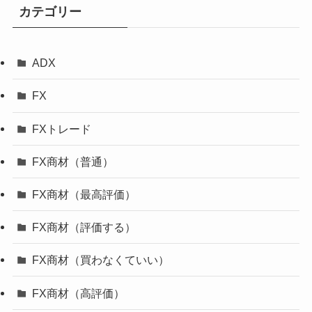
カテゴリー
ADX
FX
FXトレード
FX商材（普通）
FX商材（最高評価）
FX商材（評価する）
FX商材（買わなくていい）
FX商材（高評価）