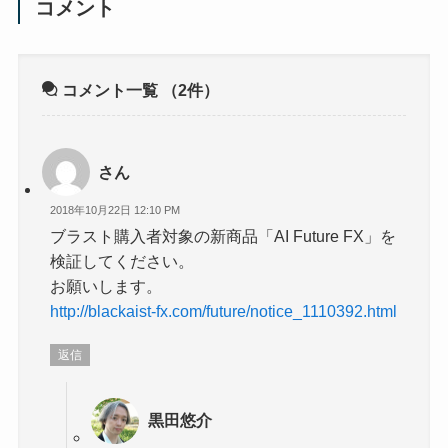
コメント
コメント一覧
（2件）
さん
2018年10月22日 12:10 PM
ブラスト購入者対象の新商品「AI Future FX」を
検証してください。
お願いします。
http://blackaist-fx.com/future/notice_1110392.html
返信
黒田悠介