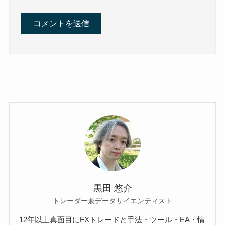
黒田 悠介
トレーダー兼データサイエンティスト
12年以上真面目にFXトレードと手法・ツール・EA・情