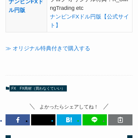
ナンピンFXド
ngTrading etc
ル円版
ナンピンFXドル円版【公式サイ
ト】
≫ オリジナル特典付きで購入する
FX
FX商材（買わなくていい）
よかったらシェアしてね！