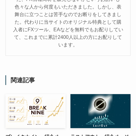
色々な人から何度もいただきました。しかし、表
舞台に立つことは苦手なのでお断りをしてきまし
た。代わりに当サイトのオリジナル特典として購
入者にFXツール、EAなどを無料でもお配りしてい
て、これまでに累計2400人以上の方にお配りして
います。
関連記事