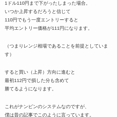
1ドル110円まで下がったしまった場合。
いつか上昇するだろうと信じて
110円でもう一度エントリーすると
平均エントリー価格が111円になります。
（つまりレンジ相場であることを前提としていま
す）
すると買い（上昇）方向に進むと
最初112円で損した分も含めて
勝てるようになります。
これがナンピンのシステムなのですが、
僕は昔の記事でこのように言っています。