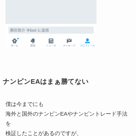
ナンピンEAはまぁ勝てない
僕は今までにも
海外と国外のナンピンEAやナンピントレード手法
を
検証したことがあるのですが、