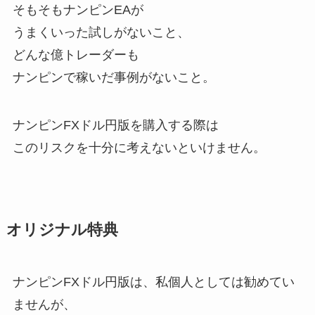
そもそもナンピンEAが
うまくいった試しがないこと、
どんな億トレーダーも
ナンピンで稼いだ事例がないこと。
ナンピンFXドル円版を購入する際は
このリスクを十分に考えないといけません。
オリジナル特典
ナンピンFXドル円版は、私個人としては勧めてい
ませんが、