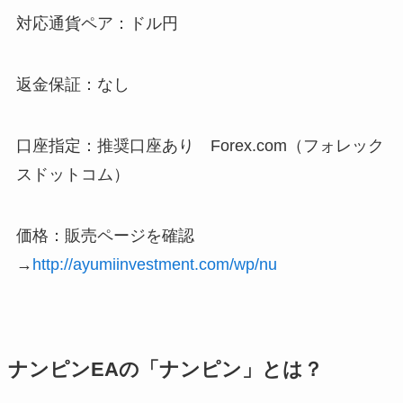
対応通貨ペア：ドル円
返金保証：なし
口座指定：推奨口座あり Forex.com（フォレック
スドットコム）
価格：販売ページを確認
→
http://ayumiinvestment.com/wp/nu
ナンピンEAの「ナンピン」とは？