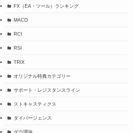
FX（EA・ツール）ランキング
MACD
RCI
RSI
TRIX
オリジナル特典カテゴリー
サポート・レジスタンスライン
ストキャスティクス
ダイバージェンス
ダウ理論