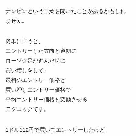
ナンピンという言葉を聞いたことがあるかもしれ
ません。
簡単に言うと、
エントリーした方向と逆側に
ローソク足が進んだ時に
買い増しをして、
最初のエントリー価格と
買い増しエントリー価格で
平均エントリー価格を変動させる
テクニックです。
1ドル112円で買いでエントリーしたけど、