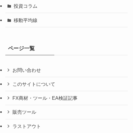
投資コラム
移動平均線
ページ一覧
お問い合わせ
このサイトについて
FX商材・ツール・EA検証記事
販売ツール
ラストアウト