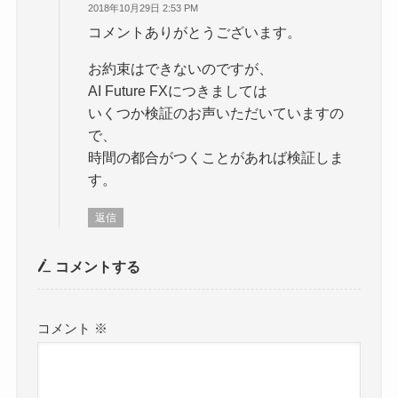
2018年10月29日 2:53 PM
コメントありがとうございます。
お約束はできないのですが、
AI Future FXにつきましては
いくつか検証のお声いただいていますの
で、
時間の都合がつくことがあれば検証しま
す。
返信
コメントする
コメント
※