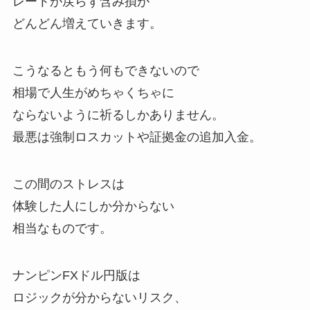
レートが戻らず含み損が
どんどん増えていきます。
こうなるともう何もできないので
相場で人生がめちゃくちゃに
ならないように祈るしかありません。
最悪は強制ロスカットや証拠金の追加入金。
この間のストレスは
体験した人にしか分からない
相当なものです。
ナンピンFXドル円版は
ロジックが分からないリスク、