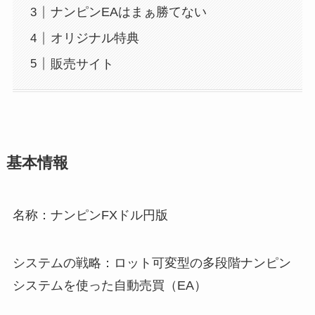
ナンピンEAはまぁ勝てない
オリジナル特典
販売サイト
基本情報
名称：ナンピンFXドル円版
システムの戦略：ロット可変型の多段階ナンピン
システムを使った自動売買（EA）