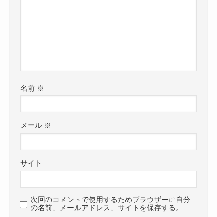
名前
※
メール
※
サイト
次回のコメントで使用するためブラウザーに自分
の名前、メールアドレス、サイトを保存する。