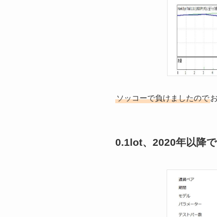
ソッコーで負けましたので
0.1lot、2020年以