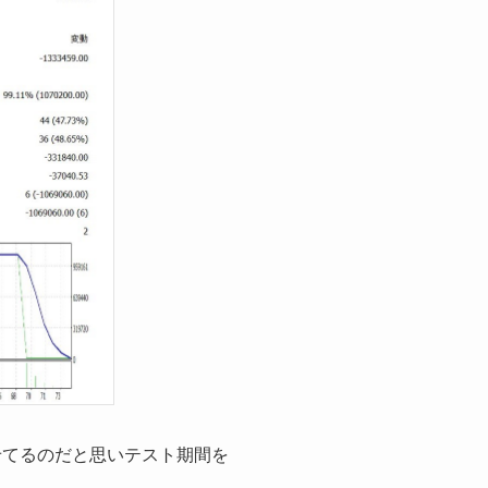
せてるのだと思いテスト期間を