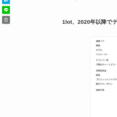
1lot、2020年以降で