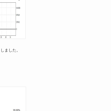
トしました。