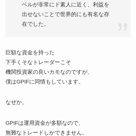
ベルが非常にド素人に近く、利益を
出せないことで世界的にも有名な存
在でした。
巨額な資金を持った
下手くそなトレーダーこそ
機関投資家の良いカモなのですが、
僕はGPIFに同情もしています。
なぜか。
GPIFは運用資金が多額なので、
無難なトレードしかできません。