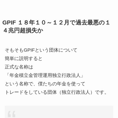
GPIF １８年１０～１２月で過去最悪の１
４兆円超損失か
そもそもGPIFという団体について
簡単に説明すると
正式な名称は
「年金積立金管理運用独立行政法人」
という名称で、僕たちの年金を使って
トレードをしている団体（独立行政法人）です。