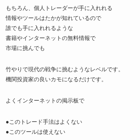
もちろん、個人トレーダーが手に入れれる
情報やツールはたかが知れているので
誰でも手に入れれるような
書籍やインターネットの無料情報で
市場に挑んでも
竹やりで現代の戦争に挑むようなレベルです。
機関投資家の良いカモになるだけです。
よくインターネットの掲示板で
●このトレード手法はよくない
●このツールは使えない