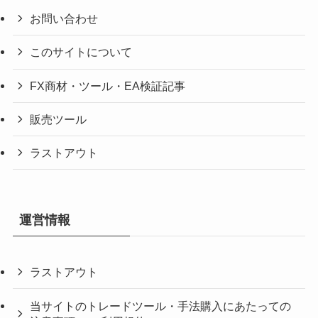
お問い合わせ
このサイトについて
FX商材・ツール・EA検証記事
販売ツール
ラストアウト
運営情報
ラストアウト
当サイトのトレードツール・手法購入にあたっての