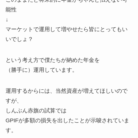
能性
↓
マーケットで運用して増やせたら皆にとってもい
いでしょ？
という考え方で僕たちが納めた年金を
（勝手に）運用しています。
運用するからには、当然資産が増えてほしいので
すが、
しんぶん赤旗の試算では
GPIFが多額の損失を出したことが示唆されていま
す。