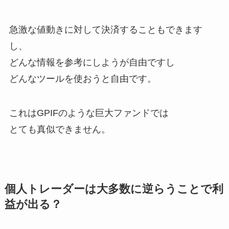
急激な値動きに対して決済することもできます
し、
どんな情報を参考にしようが自由ですし
どんなツールを使おうと自由です。
これはGPIFのような巨大ファンドでは
とても真似できません。
個人トレーダーは大多数に逆らうことで利
益が出る？