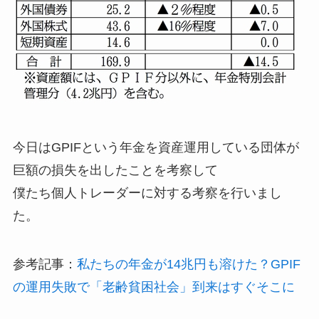
今日はGPIFという年金を資産運用している団体が
巨額の損失を出したことを考察して
僕たち個人トレーダーに対する考察を行いまし
た。
参考記事：
私たちの年金が14兆円も溶けた？GPIF
の運用失敗で「老齢貧困社会」到来はすぐそこに