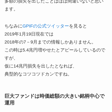
多額の損失を出したことはほぼ間違いないと思い
ます。
ちなみに
GPIFの公式ツイッター
を見ると
2019年1月19日現在では
2018年の7－9月までの情報しかありません。
この時は5.4兆円増やせたとアピールしているので
すが、
仮に14兆円損失を出したとなれば、
典型的なコツコツドカンですね。
巨大ファンドは時価総額の大きい銘柄中心で
運用