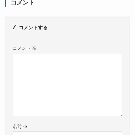
コメント
コメントする
コメント
※
名前
※