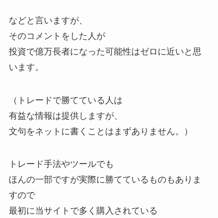
などと言いますが、
そのコメントをした人が
投資で億万長者になった可能性はゼロに近いと思
います。
（トレードで勝てている人は
有益な情報は提供しますが、
文句をネットに書くことはまずありません。）
トレード手法やツールでも
ほんの一部ですが実際に勝てているものもありま
すので
最初に当サイトで多く購入されている