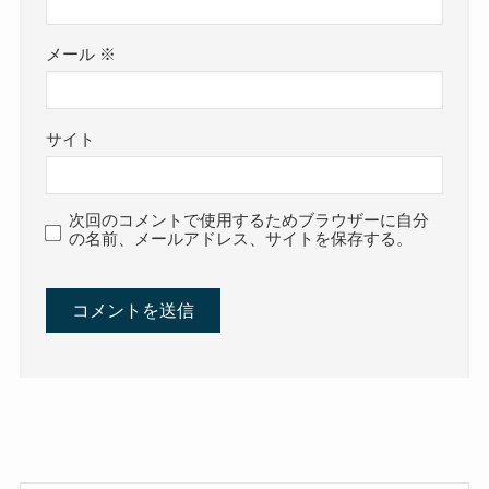
メール
※
サイト
次回のコメントで使用するためブラウザーに自分
の名前、メールアドレス、サイトを保存する。