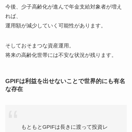
今後、少子高齢化が進んで年金支給対象者が増え
れば、
運用額が減少していく可能性があります。
そしておそまつな資産運用。
将来の高齢化世帯には不安な状況が残ります。
GPIFは利益を出せないことで世界的にも有名
な存在
もともとGPIFは長きに渡って投資レ