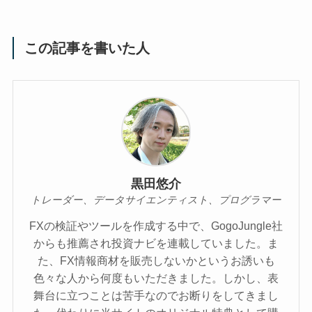
この記事を書いた人
黒田悠介
トレーダー、データサイエンティスト、プログラマー
FXの検証やツールを作成する中で、GogoJungle社
からも推薦され投資ナビを連載していました。ま
た、FX情報商材を販売しないかというお誘いも
色々な人から何度もいただきました。しかし、表
舞台に立つことは苦手なのでお断りをしてきまし