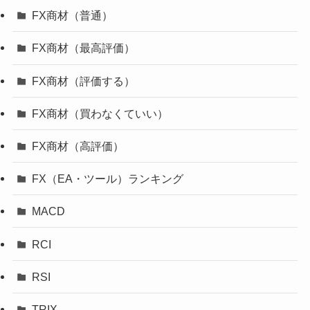
FX商材（普通）
FX商材（最高評価）
FX商材（評価する）
FX商材（買わなくていい）
FX商材（高評価）
FX（EA・ツール）ランキング
MACD
RCI
RSI
TRIX