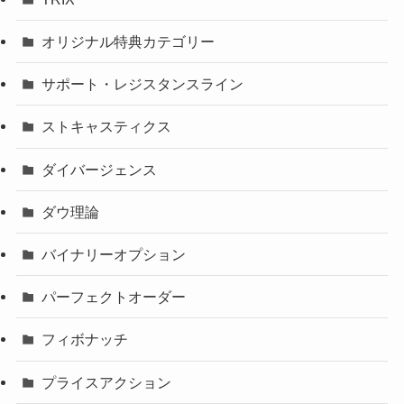
オリジナル特典カテゴリー
サポート・レジスタンスライン
ストキャスティクス
ダイバージェンス
ダウ理論
バイナリーオプション
パーフェクトオーダー
フィボナッチ
プライスアクション