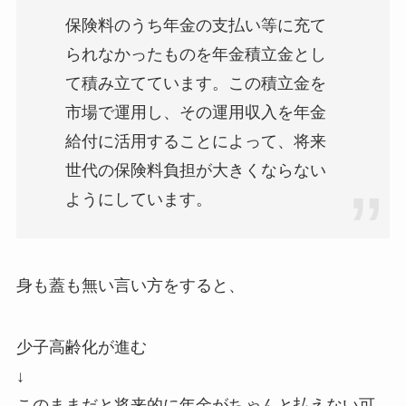
保険料のうち年金の支払い等に充て
られなかったものを年金積立金とし
て積み立てています。この積立金を
市場で運用し、その運用収入を年金
給付に活用することによって、将来
世代の保険料負担が大きくならない
ようにしています。
身も蓋も無い言い方をすると、
少子高齢化が進む
↓
このままだと将来的に年金がちゃんと払えない可