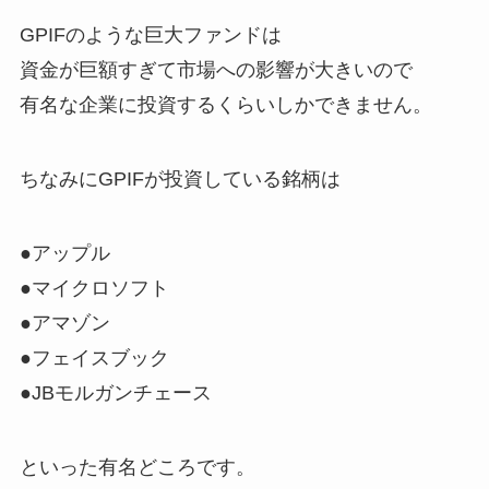
GPIFのような巨大ファンドは
資金が巨額すぎて市場への影響が大きいので
有名な企業に投資するくらいしかできません。
ちなみにGPIFが投資している銘柄は
●アップル
●マイクロソフト
●アマゾン
●フェイスブック
●JBモルガンチェース
といった有名どころです。