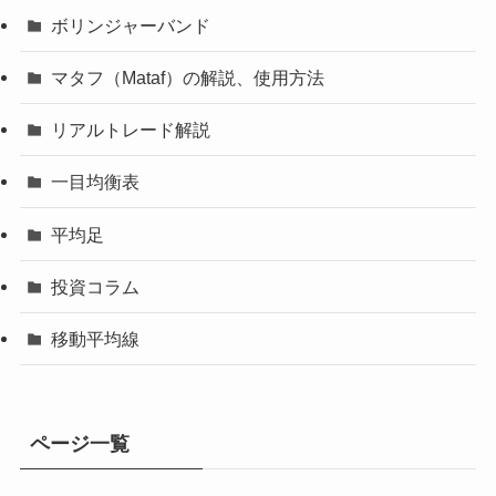
ボリンジャーバンド
マタフ（Mataf）の解説、使用方法
リアルトレード解説
一目均衡表
平均足
投資コラム
移動平均線
ページ一覧