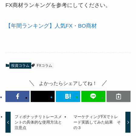
FX商材ランキングを参考にしてください。
【年間ランキング】人気FX・BO商材
投資コラム
FXコラム
よかったらシェアしてね！
フィボナッチリトレースメ
マーケティングFXでトレ
ントの具体的な使用方法と
ード実践してみた結果 そ
注意点
の３