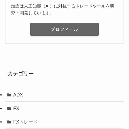
最近は人工知能（AI）に対抗するトレードツールを研
究・開発しています。
プロフィール
カテゴリー
ADX
FX
FXトレード