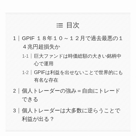
目次
GPIF １８年１０～１２月で過去最悪の１
４兆円超損失か
巨大ファンドは時価総額の大きい銘柄中
心で運用
GPIFは利益を出せないことで世界的にも
有名な存在
個人トレーダーの強み＝自由にトレード
できる
個人トレーダーは大多数に逆らうことで
利益が出る？