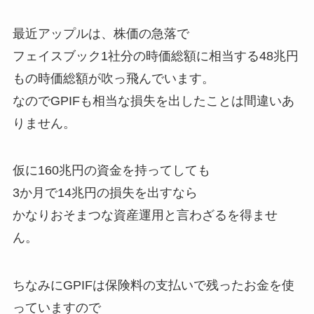
最近アップルは、株価の急落で
フェイスブック1社分の時価総額に相当する48兆円
もの時価総額が吹っ飛んでいます。
なのでGPIFも相当な損失を出したことは間違いあ
りません。
仮に160兆円の資金を持ってしても
3か月で14兆円の損失を出すなら
かなりおそまつな資産運用と言わざるを得ませ
ん。
ちなみにGPIFは保険料の支払いで残ったお金を使
っていますので