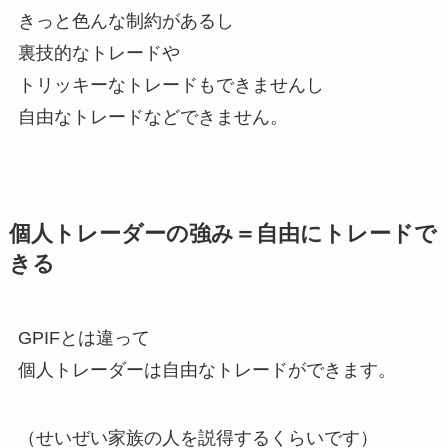
きっと色んな制約があるし
裏技的なトレードや
トリッキーなトレードもできませんし
自由なトレードなどできません。
個人トレーダーの強み＝自由にトレードで
きる
GPIFとは違って
個人トレーダーは自由なトレードができます。
（せいぜい家族の人を説得するくらいです）