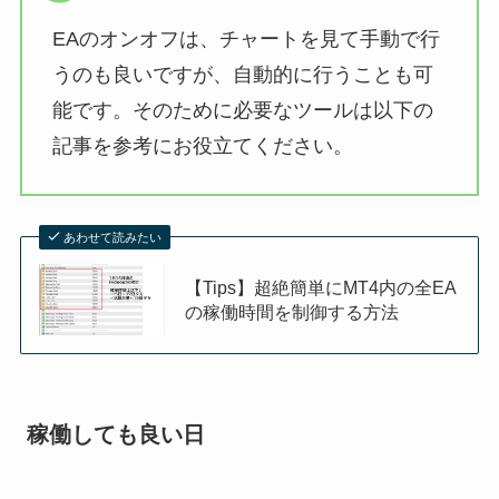
EAのオンオフは、チャートを見て手動で行
うのも良いですが、自動的に行うことも可
能です。そのために必要なツールは以下の
記事を参考にお役立てください。
あわせて読みたい
【Tips】超絶簡単にMT4内の全EA
の稼働時間を制御する方法
稼働しても良い日