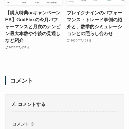
【購入特典orキャンペーン
ブレイクナインのパフォー
EA】GridFlexの今月パフ
マンス・トレード事例の紹
ォーマンスと月次のナンピ
介と、数学的シミュレーシ
ン最大本数や今後の見通し
ョンとの照らし合わせ
など紹介
2026年7月28日
2026年7月31日
コメント
コメントする
コメント
※