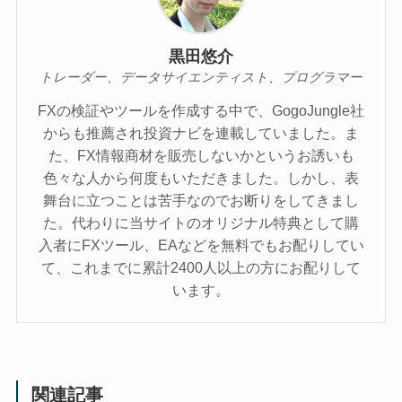
黒田悠介
トレーダー、データサイエンティスト、プログラマー
FXの検証やツールを作成する中で、GogoJungle社
からも推薦され投資ナビを連載していました。ま
た、FX情報商材を販売しないかというお誘いも
色々な人から何度もいただきました。しかし、表
舞台に立つことは苦手なのでお断りをしてきまし
た。代わりに当サイトのオリジナル特典として購
入者にFXツール、EAなどを無料でもお配りしてい
て、これまでに累計2400人以上の方にお配りして
います。
関連記事