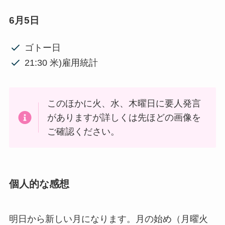
6月5日
ゴトー日
21:30 米)雇用統計
このほかに火、水、木曜日に要人発言
がありますが詳しくは先ほどの画像を
ご確認ください。
個人的な感想
明日から新しい月になります。月の始め（月曜火