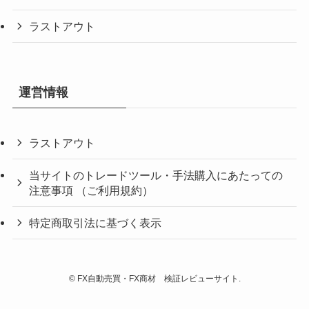
ラストアウト
運営情報
ラストアウト
当サイトのトレードツール・手法購入にあたっての
注意事項 （ご利用規約）
特定商取引法に基づく表示
©
FX自動売買・FX商材 検証レビューサイト.