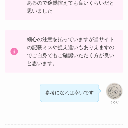
あるので稼働控えても良いくらいだと
思いました
細心の注意を払っていますが当サイト
の記載ミスや捉え違いもありえますの
でご自身でもご確認いただく方が良い
と思います。
参考になれば幸いです
くろだ