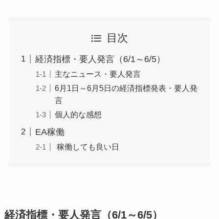
目次
経済指標・要人発言（6/1～6/5）
主なニュース・要人発言
6月1日～6月5日の経済指標発表・要人発
言
個人的な感想
EA稼働
稼働しても良い日
経済指標・要人発言（6/1～6/5）