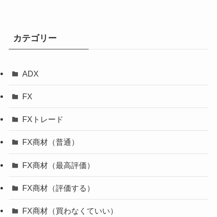
カテゴリー
ADX
FX
FXトレード
FX商材（普通）
FX商材（最高評価）
FX商材（評価する）
FX商材（買わなくていい）