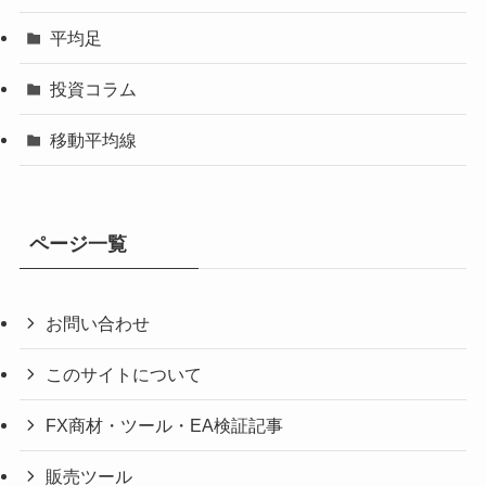
平均足
投資コラム
移動平均線
ページ一覧
お問い合わせ
このサイトについて
FX商材・ツール・EA検証記事
販売ツール