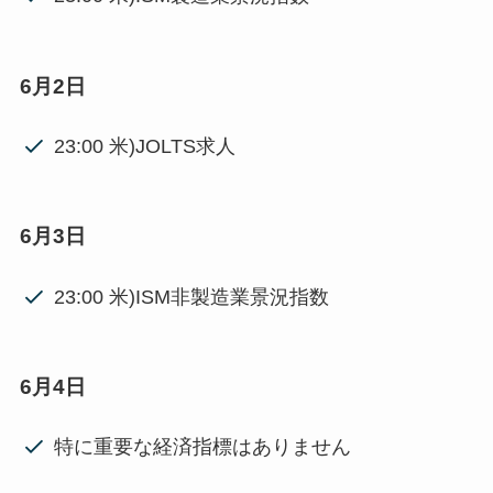
6月2日
23:00 米)JOLTS求人
6月3日
23:00 米)ISM非製造業景況指数
6月4日
特に重要な経済指標はありません