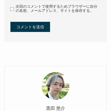
次回のコメントで使用するためブラウザーに自分
の名前、メールアドレス、サイトを保存する。
黒田 悠介