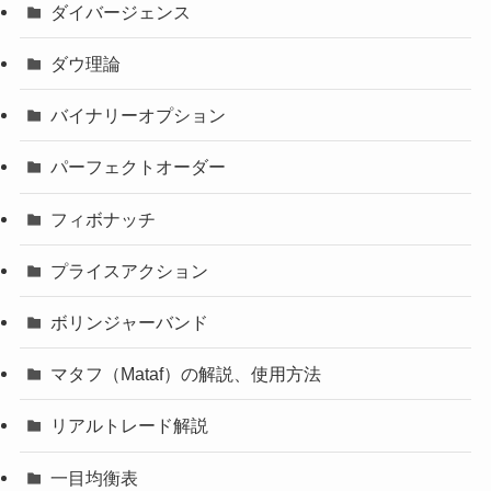
ダイバージェンス
ダウ理論
バイナリーオプション
パーフェクトオーダー
フィボナッチ
プライスアクション
ボリンジャーバンド
マタフ（Mataf）の解説、使用方法
リアルトレード解説
一目均衡表