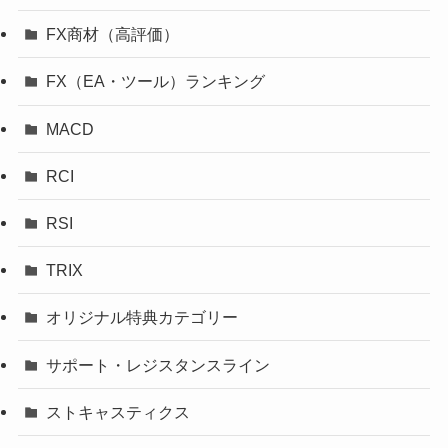
FX商材（高評価）
FX（EA・ツール）ランキング
MACD
RCI
RSI
TRIX
オリジナル特典カテゴリー
サポート・レジスタンスライン
ストキャスティクス