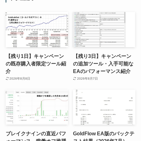
【残り1日】キャンペーン
【残り3日】キャンペーン
の既存購入者限定ツール紹
の追加ツール・入手可能な
介
EAのパフォーマンス紹介
2026年8月8日
2026年8月7日
ブレイクナインの直近パフ
GoldFlow EA版のバックテ