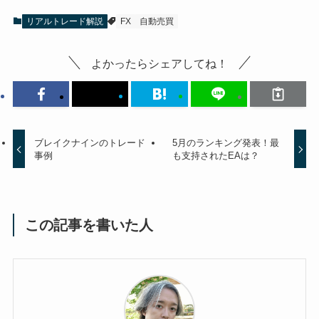
リアルトレード解説
FX
自動売買
よかったらシェアしてね！
ブレイクナインのトレード
5月のランキング発表！最
事例
も支持されたEAは？
この記事を書いた人