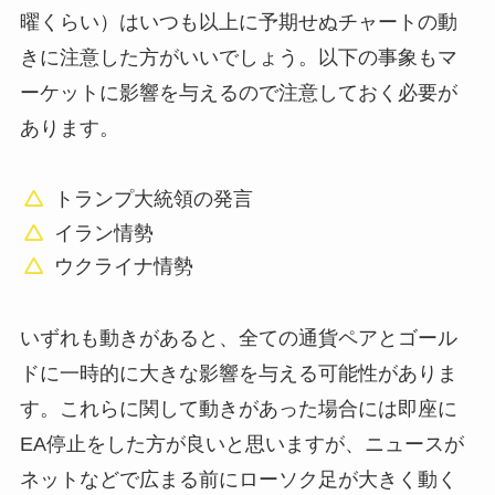
曜くらい）はいつも以上に予期せぬチャートの動
きに注意した方がいいでしょう。以下の事象もマ
ーケットに影響を与えるので注意しておく必要が
あります。
トランプ大統領の発言
イラン情勢
ウクライナ情勢
いずれも動きがあると、全ての通貨ペアとゴール
ドに一時的に大きな影響を与える可能性がありま
す。これらに関して動きがあった場合には即座に
EA停止をした方が良いと思いますが、ニュースが
ネットなどで広まる前にローソク足が大きく動く