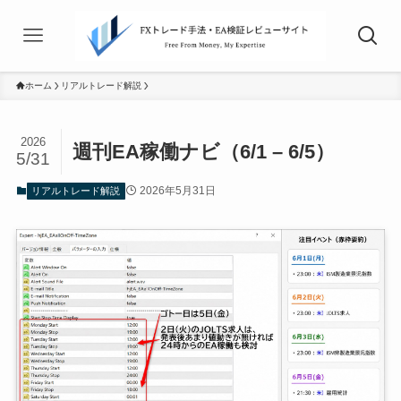
ホーム
リアルトレード解説
2026
週刊EA稼働ナビ（6/1 – 6/5）
5/31
2026年5月31日
リアルトレード解説