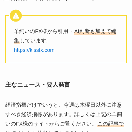
羊飼いのFX様から引用・
AI判断も加えて編
集
しています。
https://kissfx.com
主なニュース・要人発言
経済指標だけでいうと、今週は木曜日以外に注意
すべき経済指標があります。詳しくは上記の羊飼
いのFX様のサイトからご覧ください。
この記事で