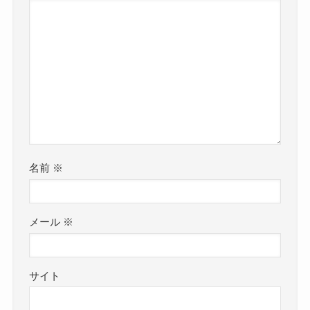
名前
※
メール
※
サイト