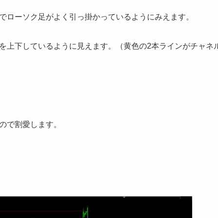
でローソク足がよく引っ掛かっているようにみえます。
を上下しているように見えます。（黄色の2本ラインがチャネ
ので割愛します。