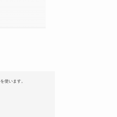
ルを使います。