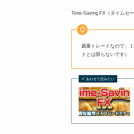
Time-Saving FX（
裁量トレードなので、１
ドとは限らないです）
あわせて読みたい