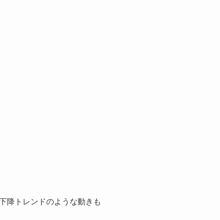
下降トレンドのような動きも