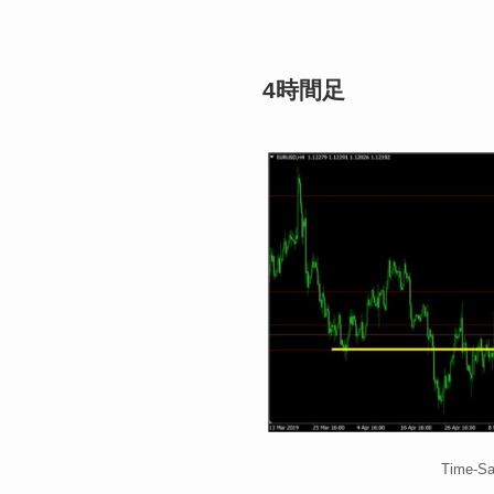
4時間足
Time-