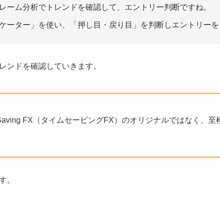
レーム分析でトレンドを確認して、エントリー判断ですね。
ケーター」を使い、「押し目・戻り目」を判断しエントリーを
レンドを確認していきます。
-Saving FX（タイムセービングFX）のオリジナルではなく
す。