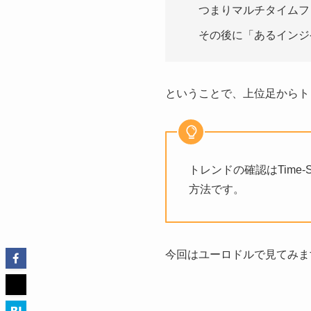
つまりマルチタイムフ
その後に
「あるインジ
ということで、上位足からト
トレンドの確認はTime
方法です。
今回はユーロドルで見てみま