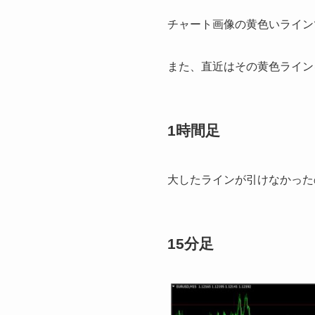
チャート画像の黄色いライン
また、直近はその黄色ライン
1時間足
大したラインが引けなかった
15分足