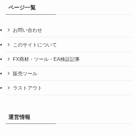
ページ一覧
お問い合わせ
このサイトについて
FX商材・ツール・EA検証記事
販売ツール
ラストアウト
運営情報