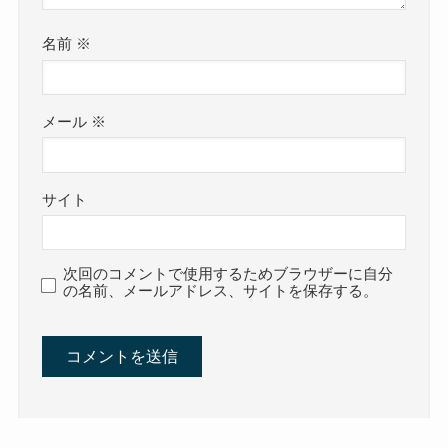
名前
※
メール
※
サイト
次回のコメントで使用するためブラウザーに自分
の名前、メールアドレス、サイトを保存する。