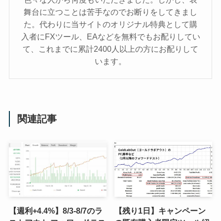
舞台に立つことは苦手なのでお断りをしてきまし
た。代わりに当サイトのオリジナル特典として購
入者にFXツール、EAなどを無料でもお配りしてい
て、これまでに累計2400人以上の方にお配りして
います。
関連記事
【週利+4.4%】8/3-8/7のラ
【残り1日】キャンペーン