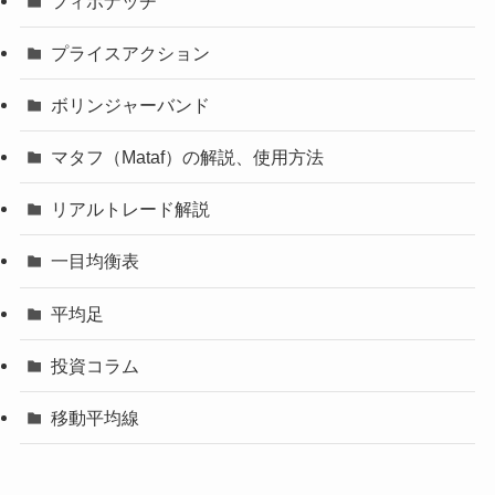
フィボナッチ
プライスアクション
ボリンジャーバンド
マタフ（Mataf）の解説、使用方法
リアルトレード解説
一目均衡表
平均足
投資コラム
移動平均線