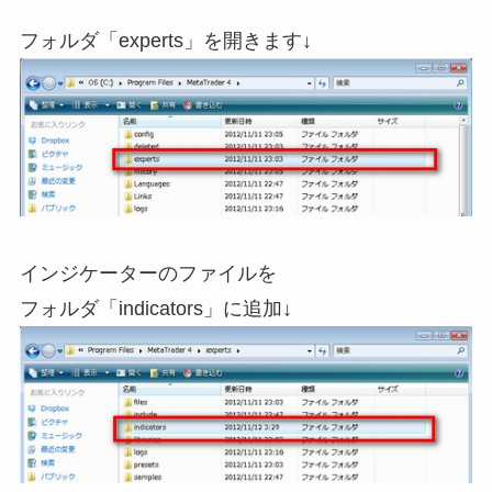
フォルダ「experts」を開きます↓
インジケーターのファイルを
フォルダ「indicators」に追加↓