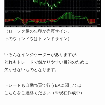
（ローソク足の矢印が売買サイン、
下のウィンドウはトレンドサイン）
いろんなインジケーターがありますが、
どれもトレードで儲かりやすい目的のために
欠かせないものとなります。
トレードも自動売買で行うEAに関しては
こちらをご連絡ください（※現在作成中）