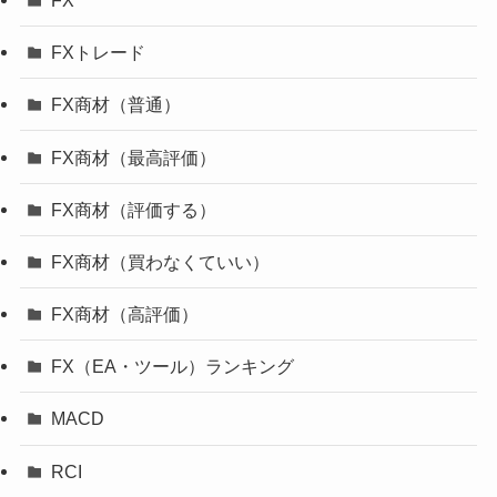
FXトレード
FX商材（普通）
FX商材（最高評価）
FX商材（評価する）
FX商材（買わなくていい）
FX商材（高評価）
FX（EA・ツール）ランキング
MACD
RCI