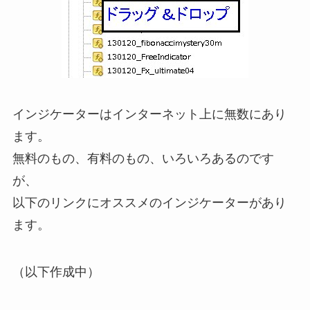
インジケーターはインターネット上に無数にあり
ます。
無料のもの、有料のもの、いろいろあるのです
が、
以下のリンクにオススメのインジケーターがあり
ます。
（以下作成中）