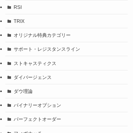
RSI
TRIX
オリジナル特典カテゴリー
サポート・レジスタンスライン
ストキャスティクス
ダイバージェンス
ダウ理論
バイナリーオプション
パーフェクトオーダー