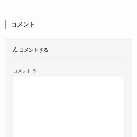
コメント
コメントする
コメント
※