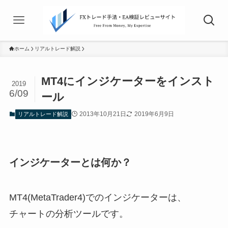
ホーム
リアルトレード解説
MT4にインジケーターをインスト
2019
6/09
ール
2013年10月21日
2019年6月9日
リアルトレード解説
インジケーターとは何か？
MT4(MetaTrader4)でのインジケーターは、
チャートの分析ツールです。