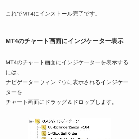
これでMT4にインストール完了です。
MT4のチャート画面にインジケーター表示
MT4のチャート画面にインジケーターを表示する
には、
ナビゲーターウィンドウに表示されるインジケー
ターを
チャート画面にドラッグ＆ドロップします。