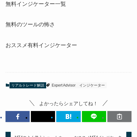
無料インジケーター一覧
無料のツールの怖さ
おススメ有料インジケーター
リアルトレード解説
Expert Advisor
インジケーター
よかったらシェアしてね！