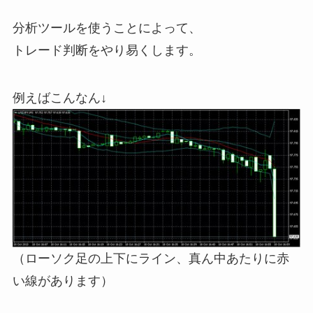
分析ツールを使うことによって、
トレード判断をやり易くします。
例えばこんなん↓
（ローソク足の上下にライン、真ん中あたりに赤
い線があります）