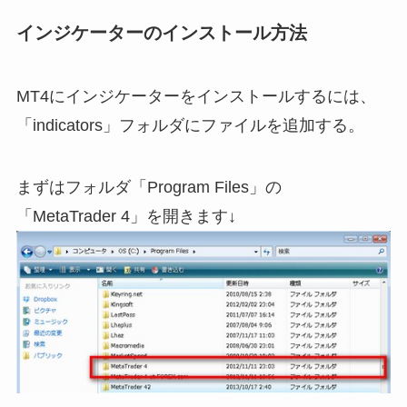
インジケーターのインストール方法
MT4にインジケーターをインストールするには、
「indicators」フォルダにファイルを追加する。
まずはフォルダ「Program Files」の
「MetaTrader 4」を開きます↓