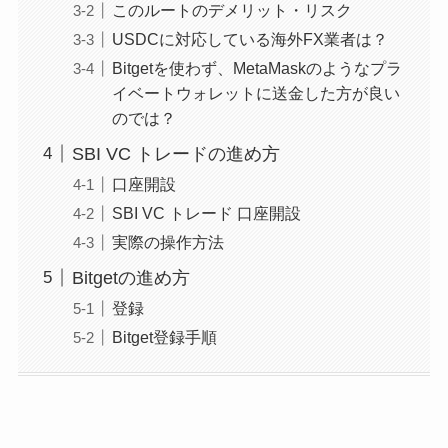
このルートのデメリット・リスク
USDCに対応している海外FX業者は？
Bitgetを使わず、MetaMaskのようなプラ
イベートウォレットに送金した方が良い
のでは？
SBI VC トレードの進め方
口座開設
SBI VC トレード 口座開設
実際の操作方法
Bitgetの進め方
登録
Bitget登録手順