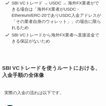
SBI VCトレード → USDC → 海外FX業者がで
きる場合は「海外FX業者がUSDC・
Ethereum/ERC-20でありUSDC入金アドレスが
「その業者自身のウォレット」」の場合に限ら
れるため
SBI VCトレードから海外FX業者へ直接送金で
きる保証がないため
SBI VCトレードを使うルートにおける、
入金手順の全体像
実際の入金の流れは以下です。