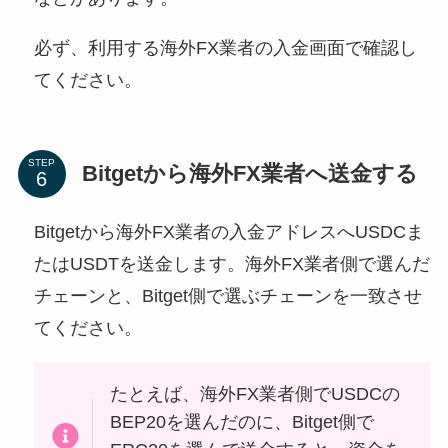
必ず、利用する海外FX業者の入金画面で確認し
てください。
STEP
Bitgetから海外FX業者へ送金する
Bitgetから海外FX業者の入金アドレスへUSDCま
たはUSDTを送金します。海外FX業者側で選んだ
チェーンと、Bitget側で選ぶチェーンを一致させ
てください。
たとえば、海外FX業者側でUSDCの
BEP20を選んだのに、Bitget側で