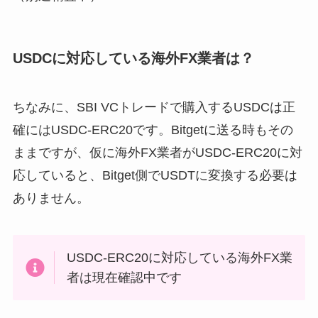
USDCに対応している海外FX業者は？
ちなみに、SBI VCトレードで購入するUSDCは正
確にはUSDC-ERC20です。Bitgetに送る時もその
ままですが、仮に海外FX業者がUSDC-ERC20に対
応していると、Bitget側でUSDTに変換する必要は
ありません。
USDC-ERC20に対応している海外FX業
者は現在確認中です