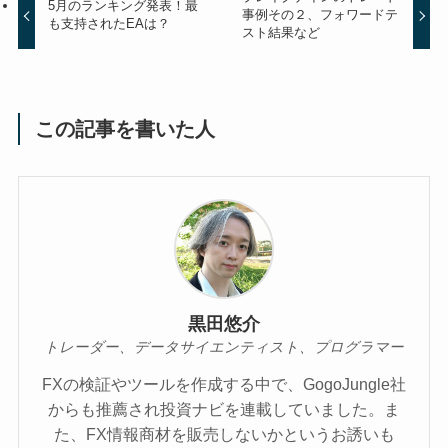
5月のランキング発表！最
事例その２、フォワードテ
も支持されたEAは？
スト結果など
この記事を書いた人
黒田悠介
トレーダー、データサイエンティスト、プログラマー
FXの検証やツールを作成する中で、GogoJungle社
からも推薦され投資ナビを連載していました。ま
た、FX情報商材を販売しないかというお誘いも