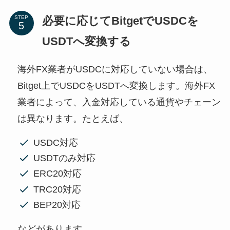
必要に応じてBitgetでUSDCを
STEP
USDTへ変換する
海外FX業者がUSDCに対応していない場合は、
Bitget上でUSDCをUSDTへ変換します。海外FX
業者によって、入金対応している通貨やチェーン
は異なります。たとえば、
USDC対応
USDTのみ対応
ERC20対応
TRC20対応
BEP20対応
などがあります。