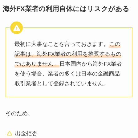
海外FX業者の利用自体にはリスクがある
最初に大事なことを言っておきます。
この
記事は、海外FX業者の利用を推奨するもの
ではありません。
日本国内から海外FX業者
を使う場合、業者の多くは日本の金融商品
取引業者として登録されていません。
そのため、
出金拒否