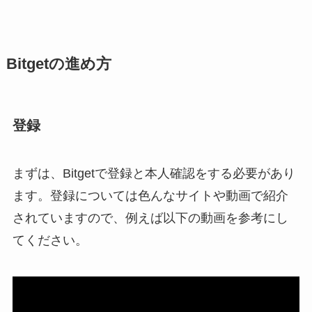
Bitgetの進め方
登録
まずは、Bitgetで登録と本人確認をする必要があり
ます。登録については色んなサイトや動画で紹介
されていますので、例えば以下の動画を参考にし
てください。