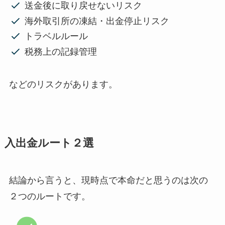
送金後に取り戻せないリスク
海外取引所の凍結・出金停止リスク
トラベルルール
税務上の記録管理
などのリスクがあります。
入出金ルート２選
結論から言うと、現時点で本命だと思うのは次の
２つのルートです。