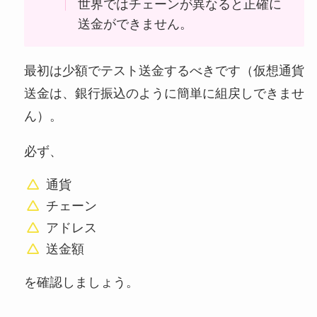
世界ではチェーンが異なると正確に
送金ができません。
最初は少額でテスト送金するべきです（仮想通貨
送金は、銀行振込のように簡単に組戻しできませ
ん）。
必ず、
通貨
チェーン
アドレス
送金額
を確認しましょう。