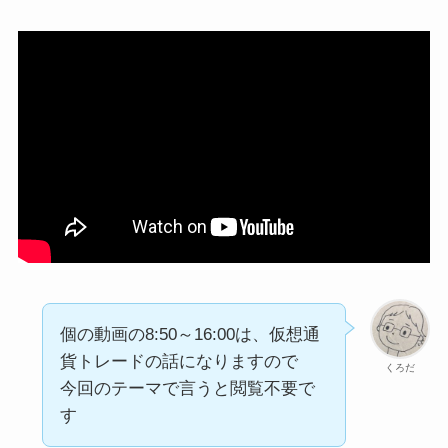
個の動画の8:50～16:00は、仮想通
貨トレードの話になりますので
くろだ
今回のテーマで言うと閲覧不要で
す