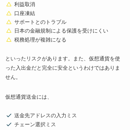
利益取消
口座凍結
サポートとのトラブル
日本の金融規制による保護を受けにくい
税務処理が複雑になる
といったリスクがあります。また、仮想通貨を使
った入出金だと完全に安全というわけではありま
せん。
仮想通貨送金には、
送金先アドレスの入力ミス
チェーン選択ミス