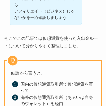
ら
アフィリエイト（ビジネス）じゃ
ないかを一応確認しましょう
そこでこの記事では仮想通貨を使った入出金ルー
トについて分かりやすく整理しました。
結論から言うと、
国内の仮想通貨取引所で仮想通貨を買
って
海外の仮想通貨取引所（あるいは自身
のウォレット）を経由