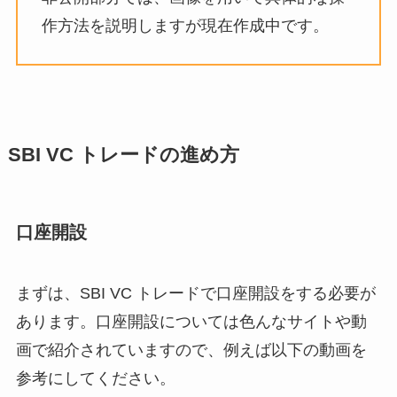
作方法を説明しますが現在作成中です。
SBI VC トレードの進め方
口座開設
まずは、SBI VC トレードで口座開設をする必要が
あります。口座開設については色んなサイトや動
画で紹介されていますので、例えば以下の動画を
参考にしてください。