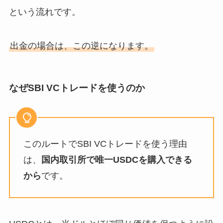
という流れです。
出金の場合は、この逆になります。
なぜSBI VCトレードを使うのか
このルートでSBI VCトレードを使う理由
は、
国内取引所で唯一USDCを購入できる
から
です。