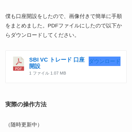
僕も口座開設をしたので、画像付きで簡単に手順
をまとめました。PDFファイルにしたので以下か
らダウンロードしてください。
SBI VC トレード 口座
ダウンロード
開設
1 ファイル
1.07 MB
実際の操作方法
（随時更新中）