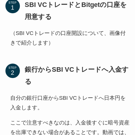
SBI VCトレードとBitgetの口座を
STEP
用意する
（SBI VCトレードの口座開設について、画像付
きで紹介します）
銀行からSBI VCトレードへ入金す
STEP
る
自分の銀行口座からSBI VCトレードへ日本円を
入金します。
ここで注意すべきなのは、入金後すぐに暗号資産
を出庫できない場合があることです。動画では、