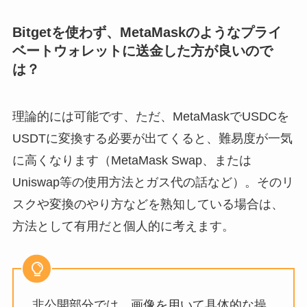
Bitgetを使わず、MetaMaskのようなプライ
ベートウォレットに送金した方が良いので
は？
理論的には可能です、ただ、MetaMaskでUSDCを
USDTに変換する必要が出てくると、難易度が一気
に高くなります（MetaMask Swap、または
Uniswap等の使用方法とガス代の話など）。そのリ
スクや変換のやり方などを熟知している場合は、
方法として有用だと個人的に考えます。
非公開部分では、画像を用いて具体的な操