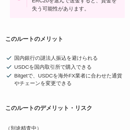
ERC20を選んで送金すると、資金を
失う可能性があります。
このルートのメリット
国内銀行の謎法人振込を避けられる
USDCを国内取引所で購入できる
Bitgetで、USDCを海外FX業者に合わせた通貨
やチェーンを変更できる
このルートのデメリット・リスク
（別途精査中）