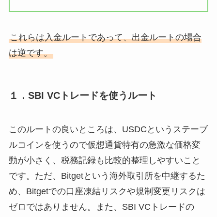
これらは入金ルートであって、出金ルートの場合
は逆です。
１．SBI VCトレードを使うルート
このルートの良いところは、USDCというステーブ
ルコインを使うので仮想通貨特有の急激な価格変
動が小さく、税務記録も比較的整理しやすいこと
です。ただ、Bitgetという海外取引所を中継するた
め、Bitgetでの口座凍結リスクや規制変更リスクは
ゼロではありません。また、SBI VCトレードの