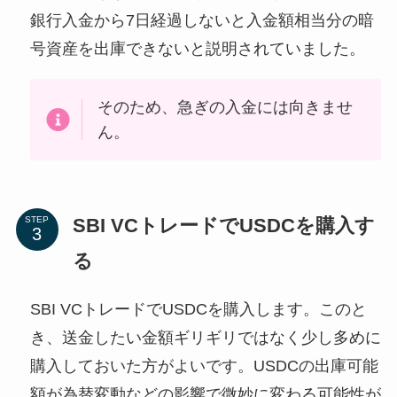
銀行入金から7日経過しないと入金額相当分の暗
号資産を出庫できないと説明されていました。
そのため、急ぎの入金には向きませ
ん。
SBI VCトレードでUSDCを購入す
STEP
る
SBI VCトレードでUSDCを購入します。このと
き、送金したい金額ギリギリではなく少し多めに
購入しておいた方がよいです。USDCの出庫可能
額が為替変動などの影響で微妙に変わる可能性が