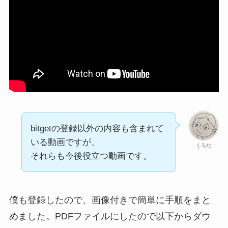
bitgetの登録以外の内容も含まれて
いる動画ですが、
くろだ
それらも今後役立つ動画です。
僕も登録したので、画像付きで簡単に手順をまと
めました。PDFファイルにしたので以下からダウ