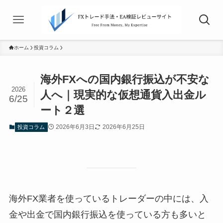
ホーム
投資コラム
海外FXへの国内銀行振込が不安な
2026
人へ｜現実的な仮想通貨入出金ル
6/25
ート２選
2026年6月3日
2026年6月25日
投資コラム
海外FX業者を使っているトレーダーの中には、入
金や出金で国内銀行振込を使っている方も多いと