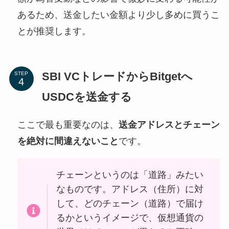
あるため、送金したい金額より少し多めに買うこ
とが推奨します。
SBI VCトレードからBitgetへ
STEP
USDCを送金する
ここで最も重要なのは、
送金アドレスとチェーン
を絶対に間違えないこと
です。
チェーンというのは「道路」みたい
なものです。アドレス（住所）に対
して、どのチェーン（道路）で届け
るかというイメージで、仮想通貨の