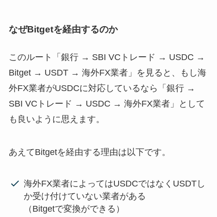
なぜBitgetを経由するのか
このルート「銀行 → SBI VCトレード → USDC →
Bitget → USDT → 海外FX業者」を見ると、もし海
外FX業者がUSDCに対応しているなら「銀行 →
SBI VCトレード → USDC → 海外FX業者」として
も良いように思えます。
あえてBitgetを経由する理由は以下です。
海外FX業者によってはUSDCではなくUSDTし
か受け付けていない業者がある
（Bitgetで変換ができる）