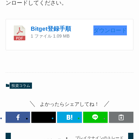
ンロードしてください。
Bitget登録手順
ダウンロード
1 ファイル
1.09 MB
投資コラム
よかったらシェアしてね！
ブレイクナインのトレード