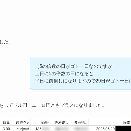
でした。
（5の倍数の日がゴトー日なのですが
土日に5の倍数の日になると
平日に前倒しになりますので29日がゴトー日
ドをしてドル円、ユーロ円ともプラスになりました。