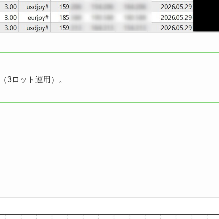
す（3ロット運用）。