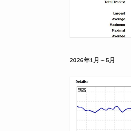
2026年1月～5月