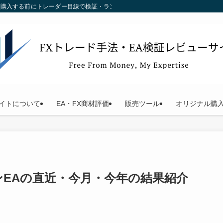
す。購入する前にトレーダー目線で検証・ランキング化している当サイトをご利用く
イトについて
EA・FX商材評価
販売ツール
オリジナル購
ンEAの直近・今月・今年の結果紹介