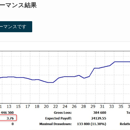
ーマンス結果
ーマンスです