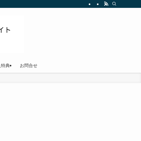
ださい
入特典
お問合せ