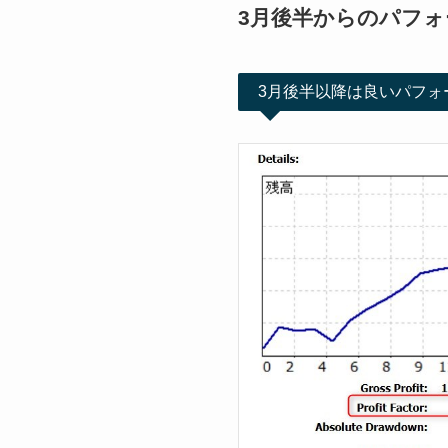
3月後半からのパフォ
3月後半以降は良いパフォ