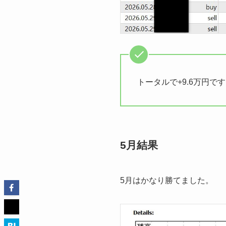
トータルで+9.6万円で
5月結果
5月はかなり勝てました。