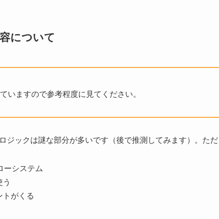
容について
ていますので参考程度に見てください。
ロジックは謎な部分が多いです（後で推測してみます）。ただ
ローシステム
使う
ントがくる