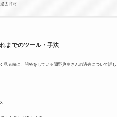
秀な過去商材
れまでのツール・手法
く見る前に、開発をしている関野典良さんの過去について詳し
X