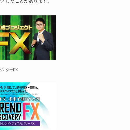
ースしたことがあります。
ハンターFX