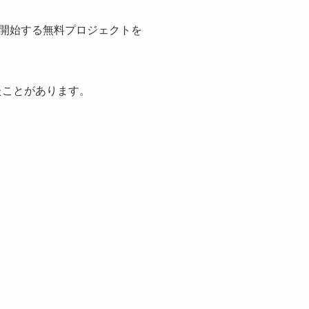
開始する無料プロジェクトを
たことがあります。