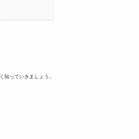
く知っていきましょう。