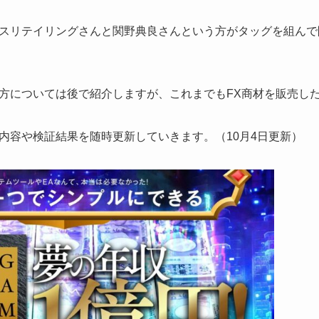
スリテイリングさんと関野典良さんという方がタッグを組んで
方については後で紹介しますが、これまでもFX商材を販売し
内容や検証結果を随時更新していきます。（10月4日更新）