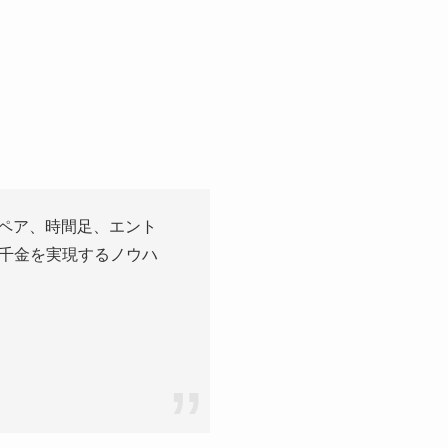
貨ペア、時間足、エント
千金を実現するノウハ