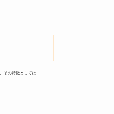
、その特徴としては