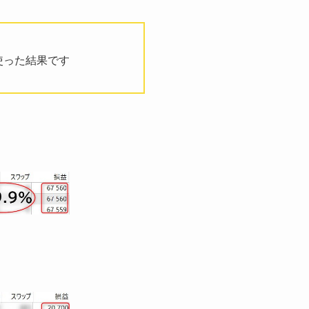
使った結果です