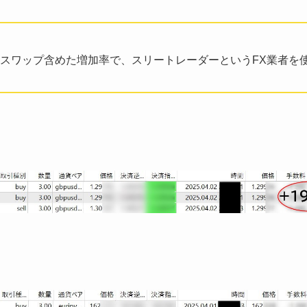
スワップ含めた増加率で、スリートレーダーというFX業者を