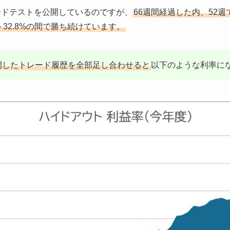
ワードテストを公開しているのですが、
66週間経過した内、52週
%～32.8%の間で勝ち続けています。
開したトレード履歴を全部足し合わせると
以下のような利率に