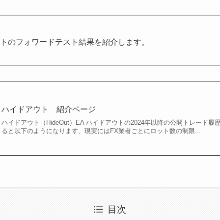
トのフォワードテスト結果を紹介します。
ハイドアウト 紹介ページ
ハイドアウト（HideOut）EA ハイドアウトの2024年以降の公開トレー
ると以下のようになります、現実にはFX業者ごとにロット数の制限...
目次