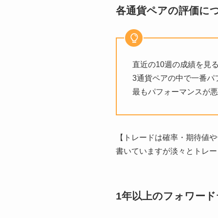
各通貨ペアの評価に
直近の10週の成績を見
3通貨ペアの中で一番パ
最もパフォーマンスが悪
【トレードは確率・期待値や
書いていますが淡々とトレー
1年以上のフォワード