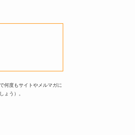
で何度もサイトやメルマガに
しょう）。