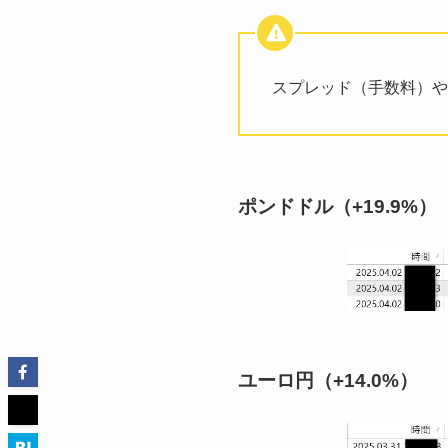
スプレッド（手数料）や
ポンドドル（+19.9%）
ユーロ円（+14.0%）