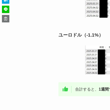
ユーロドル（-1.1%）
合計すると、
1週間で