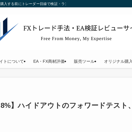
す。購入する前にトレーダー目線で検証・ランキング化している当サイトをご利用く
イトについて
EA・FX商材評価
販売ツール
オリジナル購
2.8%】ハイドアウトのフォワードテスト、