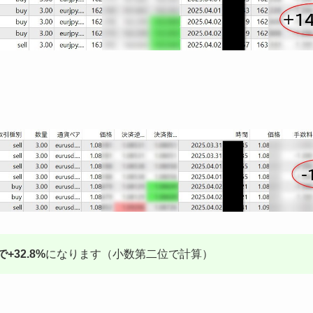
+32.8%
になります（小数第二位で計算）