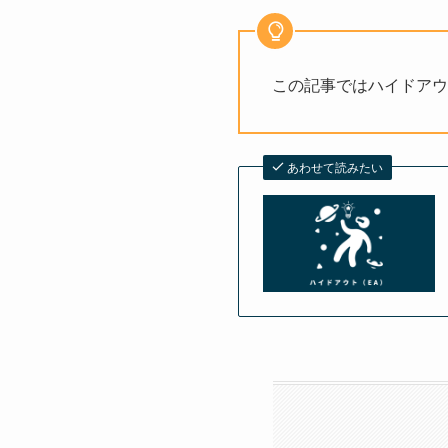
この記事ではハイドアウ
あわせて読みたい