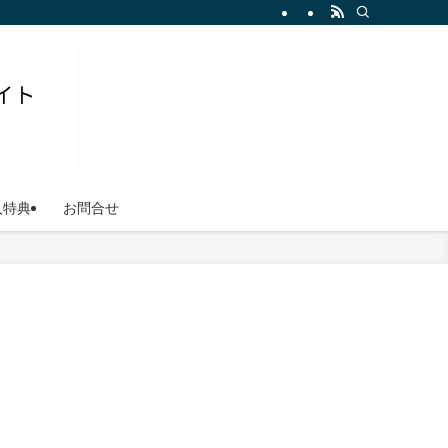
ださい
入特典
お問合せ