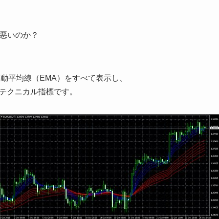
が悪いのか？
移動平均線（EMA）をすべて表示し、
テクニカル指標です。