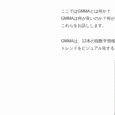
ここではGMMAとは何か？
GMMAは何が良いのか？何
これらをお話しします。
GMMAは、12本の指数平滑
トレンドをビジュアル化する