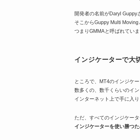
開発者の名前がDaryl Gup
そこからGuppy Multi Moving
つまりGMMAと呼ばれてい
インジケーターで大
ところで、MT4のインジケ
数多くの、数千くらいのイン
インターネット上で手に入り
ただ、すべてのインジケータ
インジケーターを使い勝つた