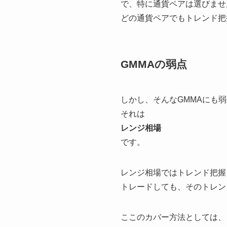
で、特に通貨ペアは選びませ
どの通貨ペアでもトレンド把
GMMAの弱点
しかし、そんなGMMAにも
それは
レンジ相場
です。
レンジ相場ではトレンド把握
トレードしても、そのトレン
ここのカバー方法としては、