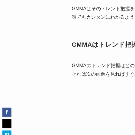
GMMAはそのトレンド把握
誰でもカンタンにわかるよう
GMMAはトレンド把
GMMAのトレンド把握はど
それは次の画像を見ればすぐ