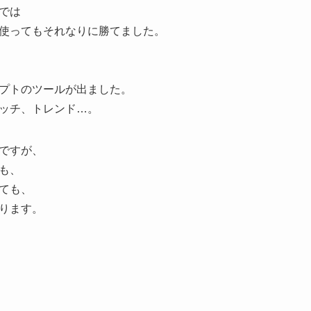
では
使ってもそれなりに勝てました。
プトのツールが出ました。
ッチ、トレンド…。
ですが、
も、
ても、
ります。