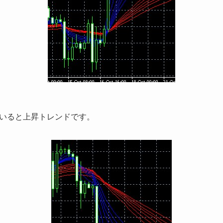
いると上昇トレンドです。