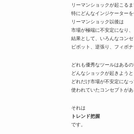
リーマンショックが起こるま
特にどんなインジケーターを
リーマンショック以後は
市場が極端に不安定になり、
結果として、いろんなコンセ
ピボット、逆張り、フィボナ
どれも優秀なツールはあるの
どんなショックが起きようと
どれだけ市場が不安定になっ
使われていたコンセプトがあ
それは
トレンド把握
です。