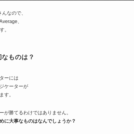
pyさんなので、
 Average、
ます。
切なものは？
ーターには
ジケーターが
ます。
ーが勝てるわけではありません。
めに大事なものはなんでしょうか？