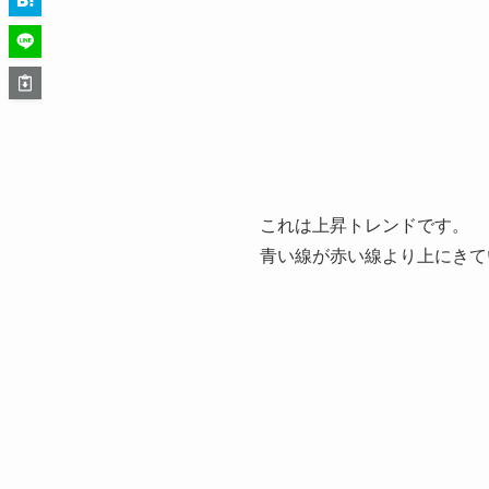
これは上昇トレンドです。
青い線が赤い線より上にきて