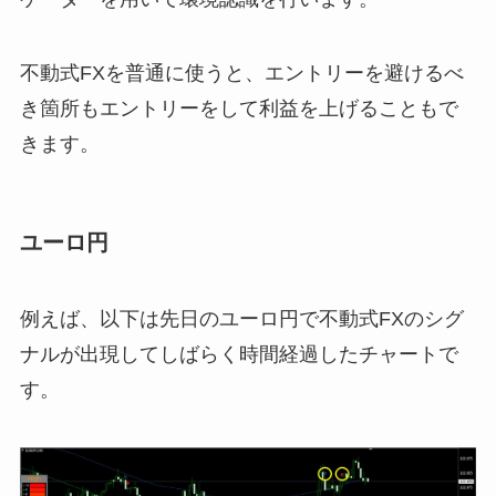
不動式FXを普通に使うと、エントリーを避けるべ
き箇所もエントリーをして利益を上げることもで
きます。
ユーロ円
例えば、以下は先日のユーロ円で不動式FXのシグ
ナルが出現してしばらく時間経過したチャートで
す。