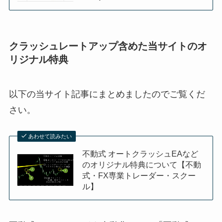
クラッシュレートアップ含めた当サイトのオ
リジナル特典
以下の当サイト記事にまとめましたのでご覧くだ
さい。
あわせて読みたい
不動式 オートクラッシュEAなど
のオリジナル特典について【不動
式・FX専業トレーダー・スクー
ル】