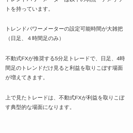
トを持っています。
トレンドパワーメーターの設定可能時間が大雑把
（日足、４時間足のみ）
不動式FXが推奨する5分足トレードで、日足、4時
間足のトレンドだけ見ると利益を取りこぼす場面
が増えてきます。
上で見たトレードは、不動式FXが利益を取りこぼ
す典型的な場面になります。