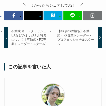
よかったらシェアしてね！
不動式 オートクラッシュ
【330pipsの勝ち】不動
EAなどのオリジナル特典
式・FX専業トレーダー・
について【不動式・FX専
プロフェッショナルスクー
業トレーダー・スクール】
ル
この記事を書いた人