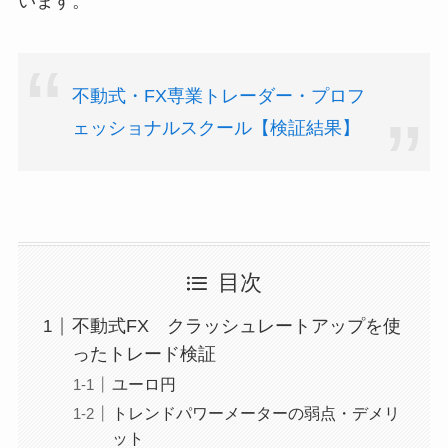
います。
不動式・FX専業トレーダー・プロフ
ェッショナルスクール【検証結果】
目次
不動式FX クラッシュレートアップを使
ったトレード検証
ユーロ円
トレンドパワーメーターの弱点・デメリ
ット