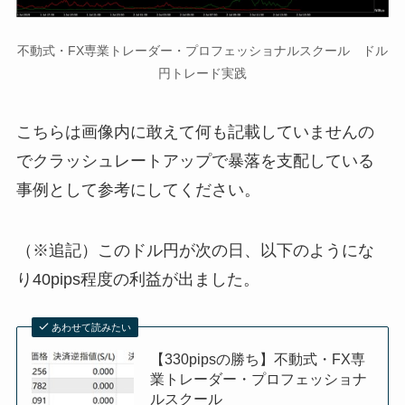
不動式・FX専業トレーダー・プロフェッショナルスクール ドル
円トレード実践
こちらは画像内に敢えて何も記載していませんの
でクラッシュレートアップで暴落を支配している
事例として参考にしてください。
（※追記）このドル円が次の日、以下のようにな
り40pips程度の利益が出ました。
あわせて読みたい
【330pipsの勝ち】不動式・FX専
業トレーダー・プロフェッショナ
ルスクール