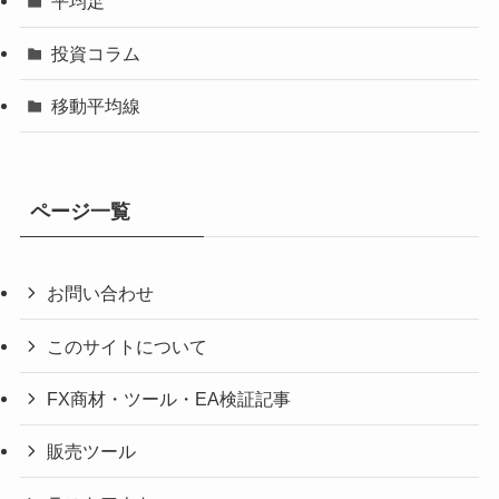
平均足
投資コラム
移動平均線
ページ一覧
お問い合わせ
このサイトについて
FX商材・ツール・EA検証記事
販売ツール