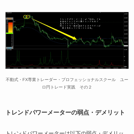
不動式・FX専業トレーダー・プロフェッショナルスクール ユー
ロ円トレード実践 その２
トレンドパワーメーターの弱点・デメリット
トレンドパワーメーターは以下の弱点・デメリッ