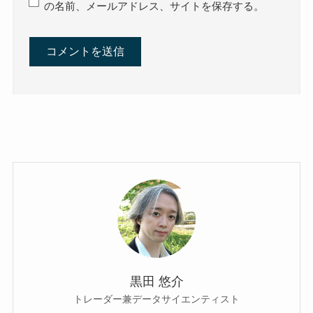
の名前、メールアドレス、サイトを保存する。
黒田 悠介
トレーダー兼データサイエンティスト