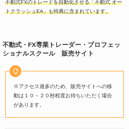
不動式FXのトレードを自動化させる「不動式 オー
トクラッシュEA」も特典に含まれています。
不動式・FX専業トレーダー・プロフェッ
ショナルスクール 販売サイト
※アクセス過多のため、販売サイトへの移
動は１０－２０秒程度お待ちいただく場合
があります。