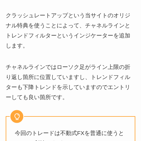
クラッシュレートアップという当サイトのオリジ
ナル特典を使うことによって、チャネルラインと
トレンドフィルターというインジケーターを追加
します。
チャネルラインではローソク足がライン上限の折
り返し箇所に位置していますし、トレンドフィル
ターも下降トレンドを示していますのでエントリ
ーしても良い箇所です。
今回のトレードは不動式FXを普通に使うと