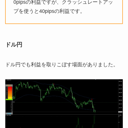
0pipsの利益ですが、クラッシュレートアッ
プを使うと40pipsの利益です。
ドル円
ドル円でも利益を取りこぼす場面がありました。