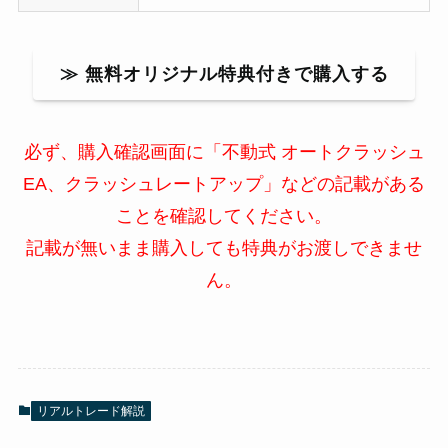
≫ 無料オリジナル特典付きで購入する
必ず、購入確認画面に「不動式 オートクラッシュ
EA、クラッシュレートアップ」などの記載がある
ことを確認してください。
記載が無いまま購入しても特典がお渡しできませ
ん。
リアルトレード解説