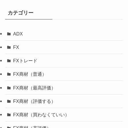
カテゴリー
ADX
FX
FXトレード
FX商材（普通）
FX商材（最高評価）
FX商材（評価する）
FX商材（買わなくていい）