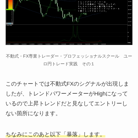
不動式・FX専業トレーダー・プロフェッショナルスクール ユー
ロ円トレード実践 その１
このチャートでは不動式FXのシグナルが出現しま
したが、トレンドパワーメーターがHighになって
いるので上昇トレンドだと見なしてエントリーし
ない箇所になります。
ちなみにこのあと以下「暴落」します。