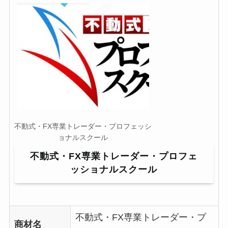
不動式・FX専業トレーダー・プロフェッシ
ョナルスクール
不動式・FX専業トレーダー・プロフェ
ッショナルスクール
不動式・FX専業トレーダー・プ
商材名