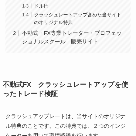
ドル円
クラッシュレートアップ含めた当サイト
のオリジナル特典
不動式・FX専業トレーダー・プロフェッ
ショナルスクール 販売サイト
不動式FX クラッシュレートアップを使
ったトレード検証
クラッシュアップレートは、当サイトのオリジナ
ル特典のことです。この特典では、２つのインジ
ケーターを用いて環境認識を行います。