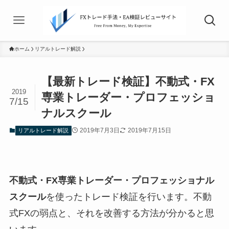
ホーム
リアルトレード解説
【最新トレード検証】不動式・FX
2019
専業トレーダー・プロフェッショ
7/15
ナルスクール
2019年7月3日
2019年7月15日
リアルトレード解説
不動式・FX専業トレーダー・プロフェッショナル
スクール
を使ったトレード検証を行います。不動
式FXの弱点と、それを改善する方法が分かると思