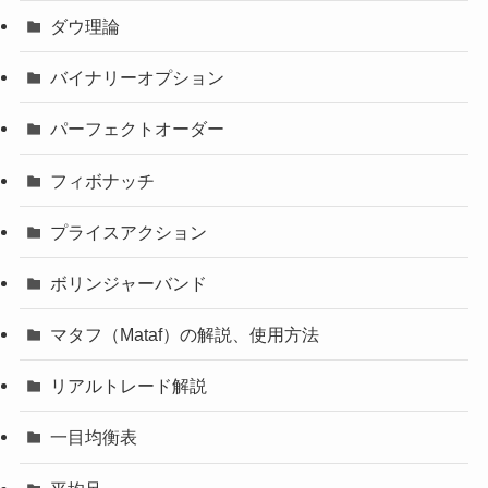
ダウ理論
バイナリーオプション
パーフェクトオーダー
フィボナッチ
プライスアクション
ボリンジャーバンド
マタフ（Mataf）の解説、使用方法
リアルトレード解説
一目均衡表