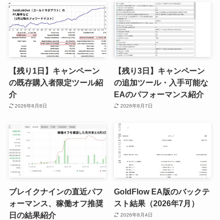
【残り1日】キャンペーン
【残り3日】キャンペーン
の既存購入者限定ツール紹
の追加ツール・入手可能な
介
EAのパフォーマンス紹介
2026年8月8日
2026年8月7日
ブレイクナインの直近パフ
GoldFlow EA版のバックテ
ォーマンス、稼働オフ推奨
スト結果（2026年7月）
日の結果紹介
2026年8月4日