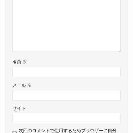
名前
※
メール
※
サイト
次回のコメントで使用するためブラウザーに自分