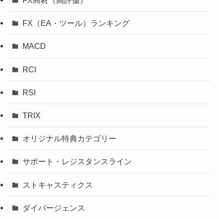
FX商材（高評価）
FX（EA・ツール）ランキング
MACD
RCI
RSI
TRIX
オリジナル特典カテゴリー
サポート・レジスタンスライン
ストキャスティクス
ダイバージェンス