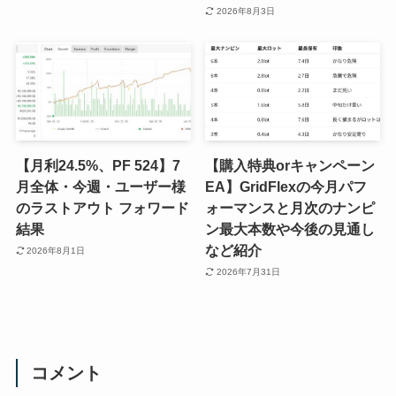
2026年8月3日
【月利24.5%、PF 524】7
【購入特典orキャンペーン
月全体・今週・ユーザー様
EA】GridFlexの今月パフ
のラストアウト フォワード
ォーマンスと月次のナンピ
結果
ン最大本数や今後の見通し
など紹介
2026年8月1日
2026年7月31日
コメント