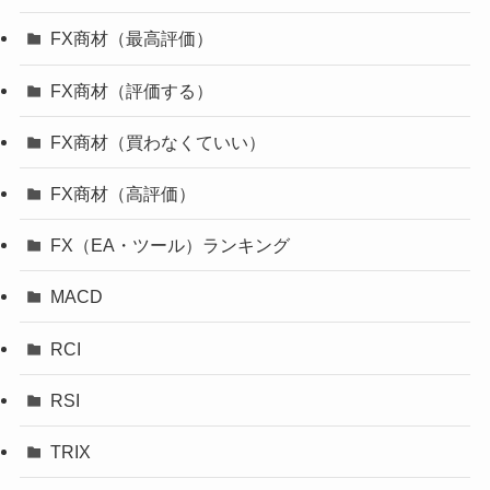
FX商材（最高評価）
FX商材（評価する）
FX商材（買わなくていい）
FX商材（高評価）
FX（EA・ツール）ランキング
MACD
RCI
RSI
TRIX