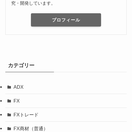
究・開発しています。
プロフィール
カテゴリー
ADX
FX
FXトレード
FX商材（普通）