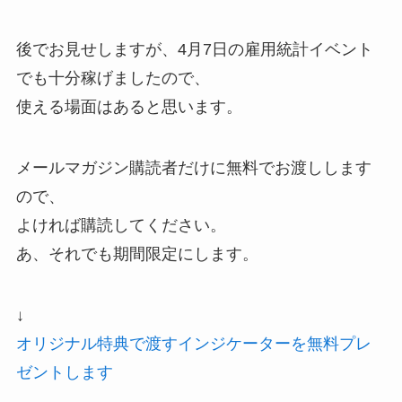
後でお見せしますが、
4月7日の雇用統計イベント
でも十分稼げましたので、
使える場面はあると思います。
メールマガジン購読者だけに無料でお渡しします
ので、
よければ購読してください。
あ、それでも期間限定にします。
↓
オリジナル特典で渡すインジケーターを無料プレ
ゼントします