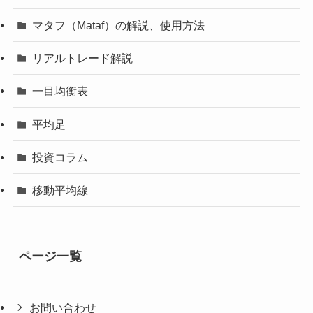
マタフ（Mataf）の解説、使用方法
リアルトレード解説
一目均衡表
平均足
投資コラム
移動平均線
ページ一覧
お問い合わせ