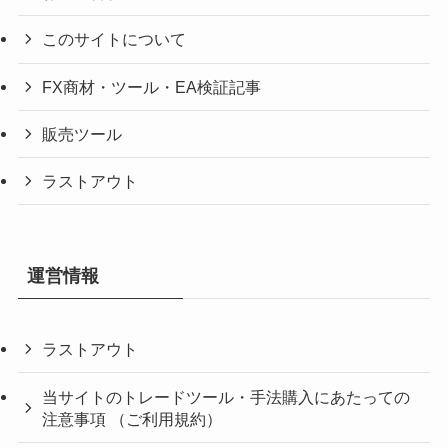
このサイトについて
FX商材・ツール・EA検証記事
販売ツール
ラストアウト
運営情報
ラストアウト
当サイトのトレードツール・手法購入にあたっての
注意事項 （ご利用規約）