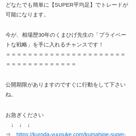
どなたでも簡単に【SUPER平均足】でトレードが
可能になります。
今が、相場歴30年のくまひげ先生の「プライベー
トな戦略」を手に入れるチャンスです！
＝＝＝＝＝＝＝＝＝＝＝＝＝＝＝＝＝＝＝＝＝＝
＝＝＝＝＝＝＝＝＝＝＝＝＝
公開期限がありますのですぐに行動をして下さい
ね。
お急ぎください
↓ ↓ ↓
⇒
https://kuroda-yuusuke.com/kumahige-super-