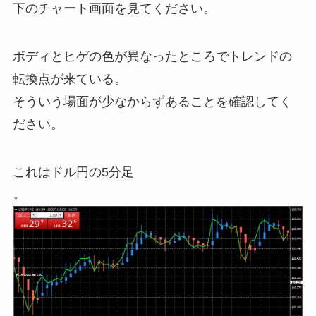
下のチャート画面を見てください。
ボディとヒゲの色が異なったところでトレンドの
転換点が来ている。
そういう場面が少なからずあることを確認してく
ださい。
これはドル円の5分足
↓