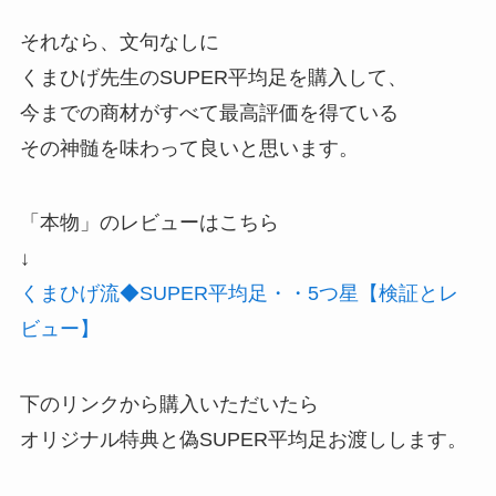
それなら、文句なしに
くまひげ先生のSUPER平均足を購入して、
今までの商材がすべて最高評価を得ている
その神髄を味わって良いと思います。
「本物」のレビューはこちら
↓
くまひげ流◆SUPER平均足・・5つ星【検証とレ
ビュー】
下のリンクから購入いただいたら
オリジナル特典と偽SUPER平均足お渡しします。