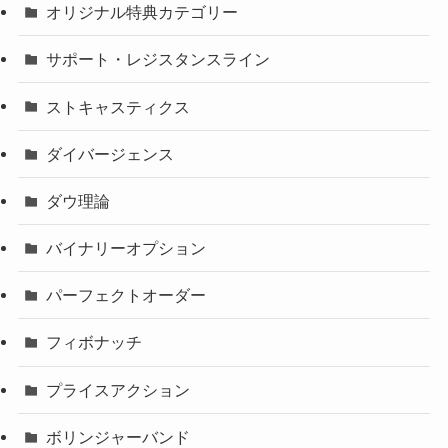
オリジナル特典カテゴリー
サポート・レジスタンスライン
ストキャスティクス
ダイバージェンス
ダウ理論
バイナリーオプション
パーフェクトオーダー
フィボナッチ
プライスアクション
ボリンジャーバンド