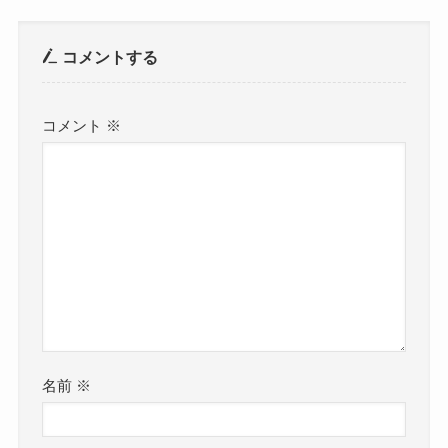
コメントする
コメント
※
名前
※