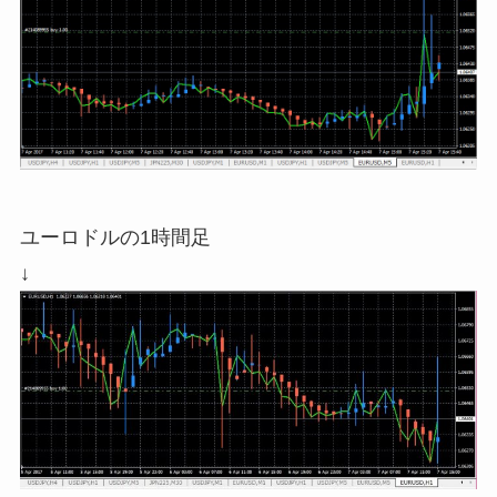
ユーロドルの1時間足
↓