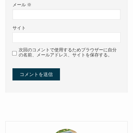
メール
※
サイト
次回のコメントで使用するためブラウザーに自分
の名前、メールアドレス、サイトを保存する。