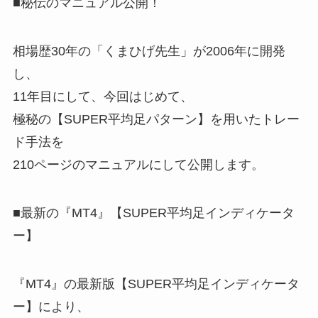
■秘伝のマニュアル公開！
相場歴30年の「くまひげ先生」が2006年に開発
し、
11年目にして、今回はじめて、
極秘の【SUPER平均足パターン】を用いたトレー
ド手法を
210ページのマニュアルにして公開します。
■最新の『MT4』【SUPER平均足インディケータ
ー】
『MT4』の最新版【SUPER平均足インディケータ
ー】により、