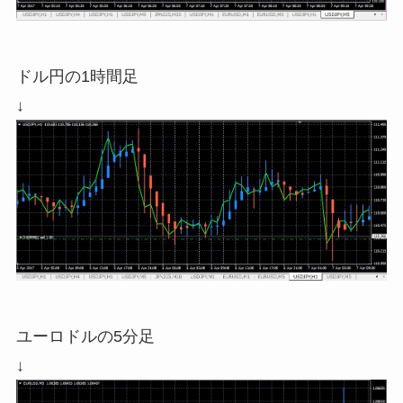
ドル円の1時間足
↓
ユーロドルの5分足
↓