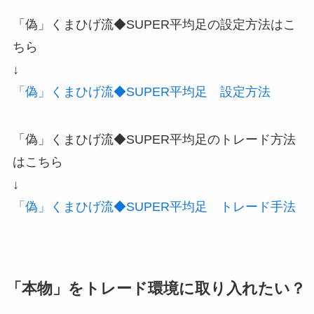
「偽」くまひげ流◆SUPER平均足の設定方法はこ
ちら
↓
「偽」くまひげ流◆SUPER平均足 設定方法
「偽」くまひげ流◆SUPER平均足のトレード方法
はこちら
↓
「偽」くまひげ流◆SUPER平均足 トレード手法
「本物」をトレード環境に取り入れたい？