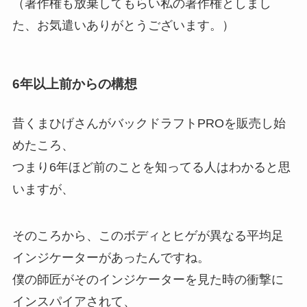
（著作権も放棄してもらい私の著作権としまし
た、お気遣いありがとうございます。）
6年以上前からの構想
昔くまひげさんがバックドラフトPROを販売し始
めたころ、
つまり6年ほど前のことを知ってる人はわかると思
いますが、
そのころから、
このボディとヒゲが異なる平均足
インジケーターがあったんですね。
僕の師匠がそのインジケーターを見た時の衝撃に
インスパイアされて、