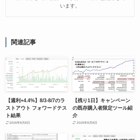
います。
関連記事
【週利+4.4%】8/3-8/7のラ
【残り1日】キャンペーン
ストアウト フォワードテス
の既存購入者限定ツール紹
ト結果
介
2026年8月8日
2026年8月8日