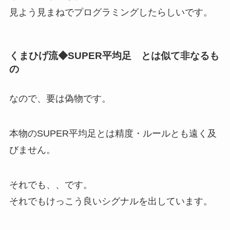
見よう見まねでプログラミングしたらしいです。
くまひげ流◆SUPER平均足 とは似て非なるも
の
なので、要は偽物です。
本物のSUPER平均足とは精度・ルールとも遠く及
びません。
それでも、、です。
それでもけっこう良いシグナルを出しています。