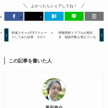
よかったらシェアしてね！
秒速スキャルFXでトレー
情報商材トラブルが相次
ドしてみた結果 その１
ぎ、相談件数も増えている
この記事を書いた人
黒田悠介