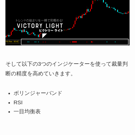
そして以下の3つのインジケーターを使って裁量判
断の精度を高めていきます。
ボリンジャーバンド
RSI
一目均衡表