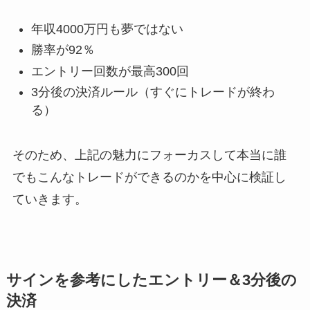
年収4000万円も夢ではない
勝率が92％
エントリー回数が最高300回
3分後の決済ルール（すぐにトレードが終わ
る）
そのため、上記の魅力にフォーカスして本当に誰
でもこんなトレードができるのかを中心に検証し
ていきます。
サインを参考にしたエントリー＆3分後の
決済