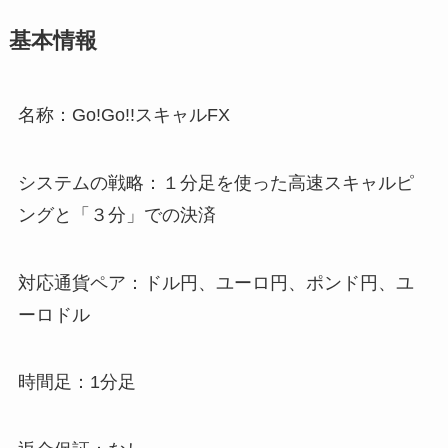
基本情報
名称：Go!Go!!スキャルFX
システムの戦略：１分足を使った高速スキャルピ
ングと「３分」での決済
対応通貨ペア：ドル円、ユーロ円、ポンド円、ユ
ーロドル
時間足：1分足