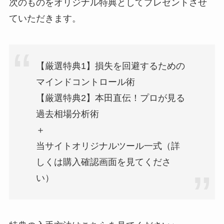
次のものをオリジナル特典としてプレゼントさせ
ていただきます。
【厳選特典1】損失を回避するための
マインドコントロール術
【厳選特典2】本田直伝！プロが見る
過去相場分析術
＋
当サイトオリジナルツール一式（詳
しくは購入確認画面を見てくださ
い）