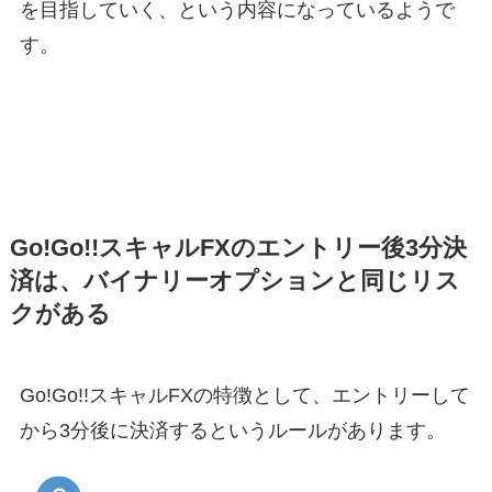
を目指していく、という内容になっているようで
す。
Go!Go!!スキャルFXのエントリー後3分決
済は、バイナリーオプションと同じリス
クがある
Go!Go!!スキャルFXの特徴として、エントリーして
から3分後に決済するというルールがあります。