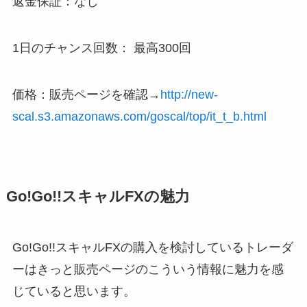
返金保証：なし
1日のチャンス回数： 最高300回
価格：販売ページを確認→
http://new-
scal.s3.amazonaws.com/goscal/top/it_t_b.html
Go!Go!!スキャルFXの魅力
Go!Go!!スキャルFXの購入を検討しているトレーダ
ーはきっと販売ページのこういう情報に魅力を感
じていると思います。