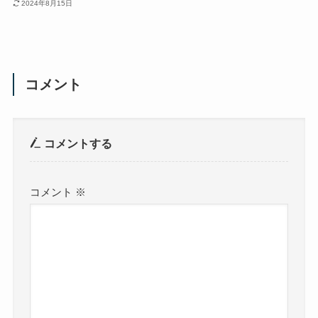
2024年8月15日
コメント
コメントする
コメント
※