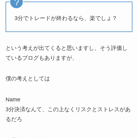
3分でトレードが終わるなら、楽でしょ？
という考えが出てくると思いますし、そう評価し
ているブログもありますが、
僕の考えとしては
Name
3分決済なんて、この上なくリスクとストレスがあ
るだろ