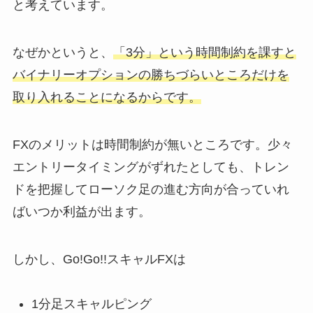
と考えています。
なぜかというと、
「3分」という時間制約を課すと
バイナリーオプションの勝ちづらいところだけを
取り入れることになるからです。
FXのメリットは時間制約が無いところです。少々
エントリータイミングがずれたとしても、トレン
ドを把握してローソク足の進む方向が合っていれ
ばいつか利益が出ます。
しかし、Go!Go!!スキャルFXは
1分足スキャルピング