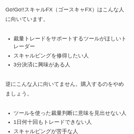
Go!Go!!スキャルFX（ゴースキャFX）はこんな人
に向いています。
裁量トレードをサポートするツールがほしいト
レーダー
スキャルピングを修得したい人
3分決済に興味がある人
逆にこんな人に向いてません。購入するのをやめ
ましょう。
ツールを使った裁量判断に意味を見出せない人
1日何十回もトレードできない人
スキャルピングが苦手な人