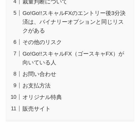
裁量判断について
Go!Go!!スキャルFXのエントリー後3分決
済は、バイナリーオプションと同じリス
クがある
その他のリスク
Go!Go!!スキャルFX（ゴースキャFX）が
向いている人
お問い合わせ
お支払方法
オリジナル特典
販売サイト