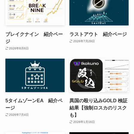
ブレイクナイン 紹介ペー
ラストアウト 紹介ページ
ジ
2026年7月29日
2026年8月6日
5タイムゾーンEA 紹介ペ
異国の殴り込みGOLD 検証
ージ
結果【強制ロスカのリスク
も】
2026年7月4日
2026年1月16日