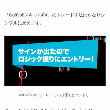
『Go!Go!!スキャルFX』のトレード手法はかなりシ
ンプルに見えます。
Go!Go!!スキャルFX ロジック通りにエントリー