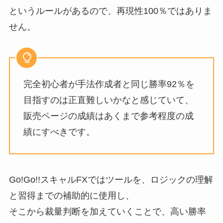
というルールがあるので、再現性100％ではありま
せん。
完全初心者が手法作成者と同じ勝率92％を
目指すのは正直難しいかなと感じていて、
販売ページの成績はあくまで参考程度の成
績にすべきです。
Go!Go!!スキャルFXではツールを、ロジックの理解
と習得までの補助的に使用し、
そこから裁量判断を加えていくことで、高い勝率