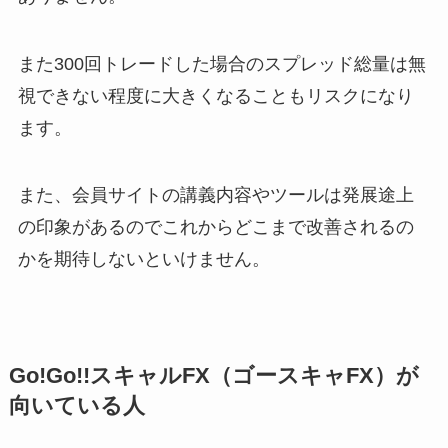
また300回トレードした場合のスプレッド総量は無
視できない程度に大きくなることもリスクになり
ます。
また、会員サイトの講義内容やツールは発展途上
の印象があるのでこれからどこまで改善されるの
かを期待しないといけません。
Go!Go!!スキャルFX（ゴースキャFX）が
向いている人