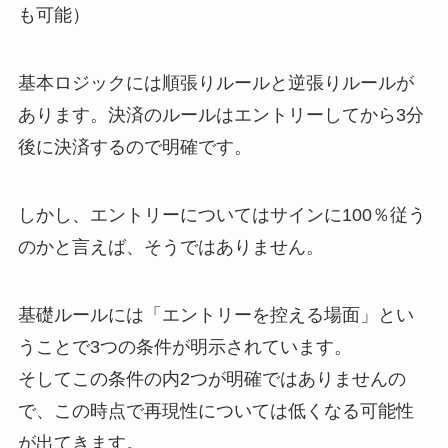
も可能）
基本ロジックには順張りルールと逆張りルールが
あります。決済のルールはエントリーしてから3分
後に決済するので明確です。
しかし、エントリーについてはサインに100％従う
のかと言えば、そうではありません。
基礎ルールには
「エントリーを控える場面」
とい
うことで3つの条件が明示されています。
そしてこの条件の内2つが明確ではありませんの
で、
この時点で再現性については低くなる可能性
が出てきます。