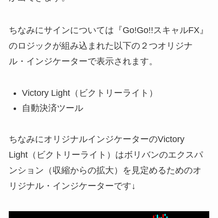
ちなみにサインについては『Go!Go!!スキャルFX』
のロジックが組み込まれた以下の２つオリジナ
ル・インジケーターで表示されます。
Victory Light（ビクトリーライト）
自動決済ツール
ちなみにオリジナルインジケーターのVictory
Light（ビクトリーライト）はボリバンのエクスパ
ンション（収縮からの拡大）を見定めるためのオ
リジナル・インジケーターです↓