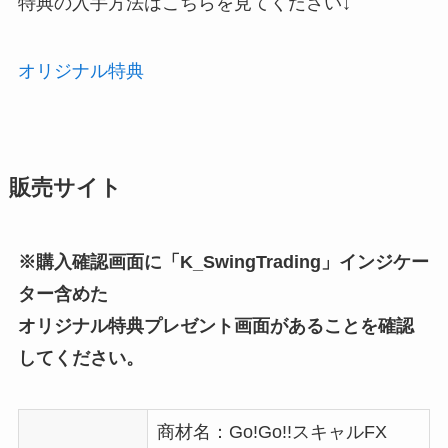
特典の入手方法はこちらを見てください↓
オリジナル特典
販売サイト
※購入確認画面に「K_SwingTrading」インジケー
ター含めた
オリジナル特典プレゼント画面があることを確認
してください。
商材名：Go!Go!!スキャルFX