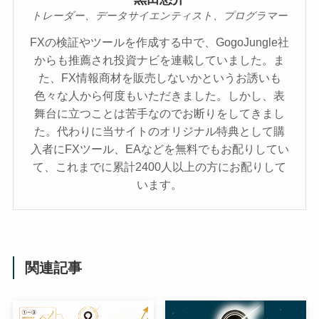
トレーダー、データサイエンティスト、プログラマー
FXの検証やツールを作成する中で、GogoJungle社
からも推薦され投資ナビを連載していました。ま
た、FX情報商材を販売しないかというお誘いも
色々な人から何度もいただきました。しかし、表
舞台に立つことは苦手なのでお断りをしてきまし
た。代わりに当サイトのオリジナル特典として購
入者にFXツール、EAなどを無料でもお配りしてい
て、これまでに累計2400人以上の方にお配りして
います。
関連記事