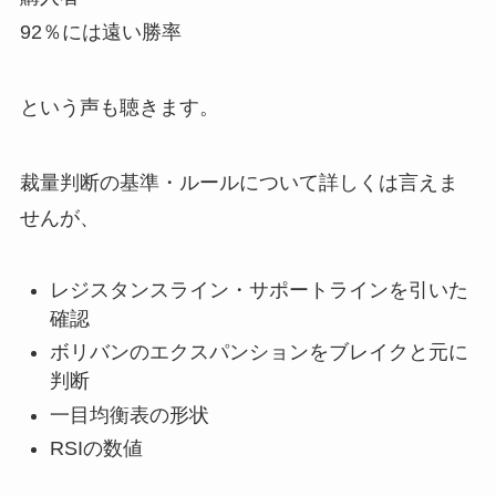
92％には遠い勝率
という声も聴きます。
裁量判断の基準・ルールについて詳しくは言えま
せんが、
レジスタンスライン・サポートラインを引いた
確認
ボリバンのエクスパンションをブレイクと元に
判断
一目均衡表の形状
RSIの数値