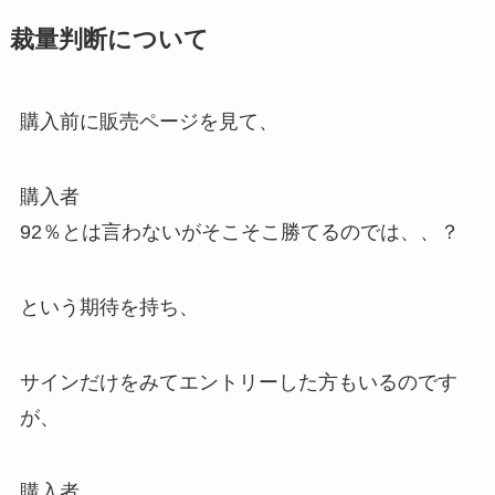
裁量判断について
購入前に販売ページを見て、
購入者
92％とは言わないがそこそこ勝てるのでは、、？
という期待を持ち、
サインだけをみてエントリーした方もいるのです
が、
購入者