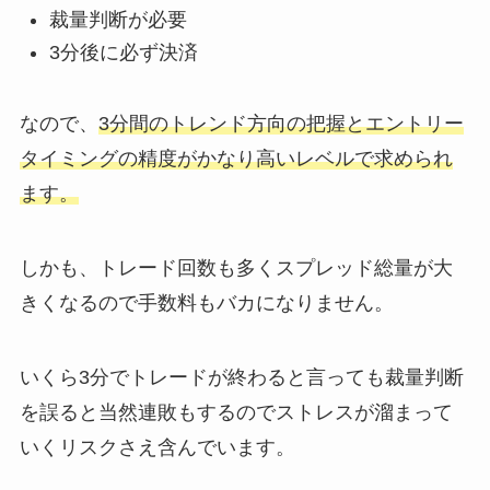
裁量判断が必要
3分後に必ず決済
なので、
3分間のトレンド方向の把握とエントリー
タイミングの精度がかなり高いレベルで求められ
ます。
しかも、トレード回数も多くスプレッド総量が大
きくなるので手数料もバカになりません。
いくら3分でトレードが終わると言っても裁量判断
を誤ると当然連敗もするので
ストレスが溜まって
いくリスクさえ含んでいます。