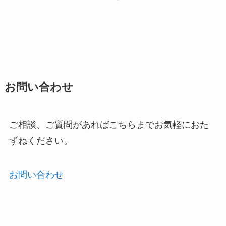
お問い合わせ
ご相談、ご質問があればこちらまでお気軽におた
ずねください。
お問い合わせ