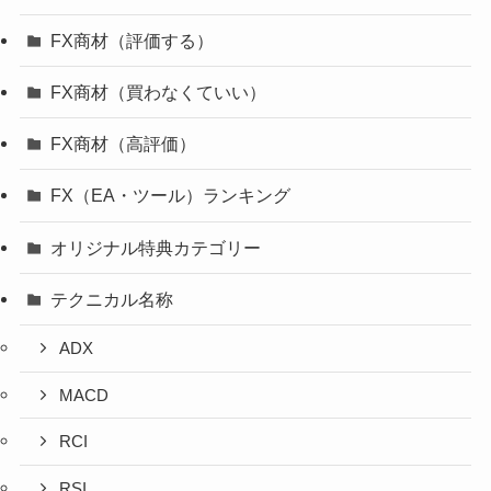
FX商材（評価する）
FX商材（買わなくていい）
FX商材（高評価）
FX（EA・ツール）ランキング
オリジナル特典カテゴリー
テクニカル名称
ADX
MACD
RCI
RSI