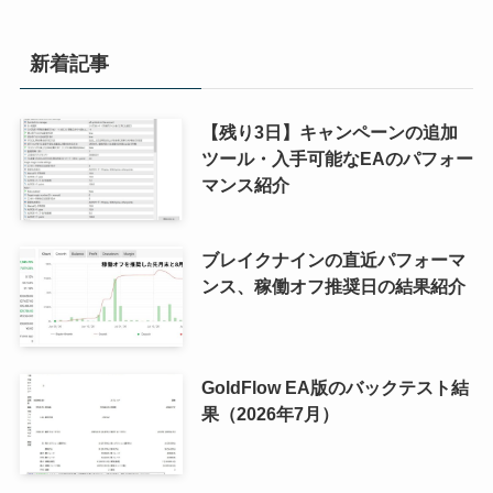
新着記事
【残り3日】キャンペーンの追加
ツール・入手可能なEAのパフォー
マンス紹介
ブレイクナインの直近パフォーマ
ンス、稼働オフ推奨日の結果紹介
GoldFlow EA版のバックテスト結
果（2026年7月）