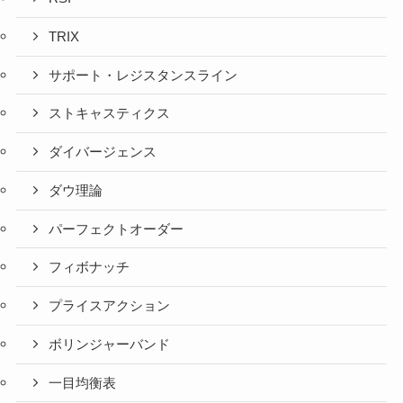
TRIX
サポート・レジスタンスライン
ストキャスティクス
ダイバージェンス
ダウ理論
パーフェクトオーダー
フィボナッチ
プライスアクション
ボリンジャーバンド
一目均衡表