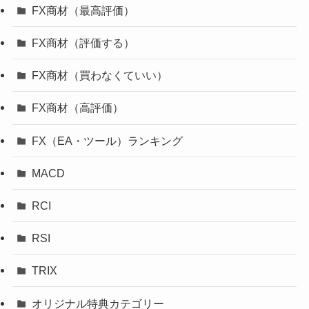
FX商材（最高評価）
FX商材（評価する）
FX商材（買わなくていい）
FX商材（高評価）
FX（EA・ツール）ランキング
MACD
RCI
RSI
TRIX
オリジナル特典カテゴリー