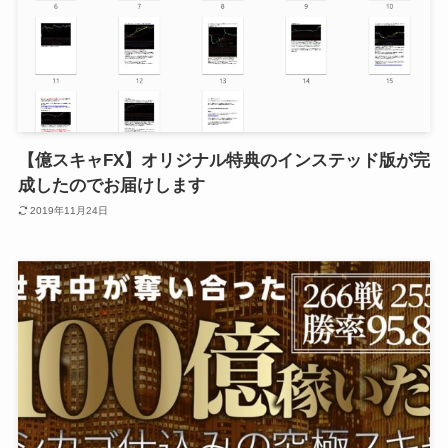
【億スキャFX】オリジナル特典のインステッド版が完
成したのでお届けします
2019年11月24日