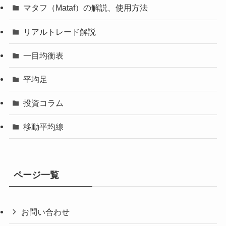
マタフ（Mataf）の解説、使用方法
リアルトレード解説
一目均衡表
平均足
投資コラム
移動平均線
ページ一覧
お問い合わせ