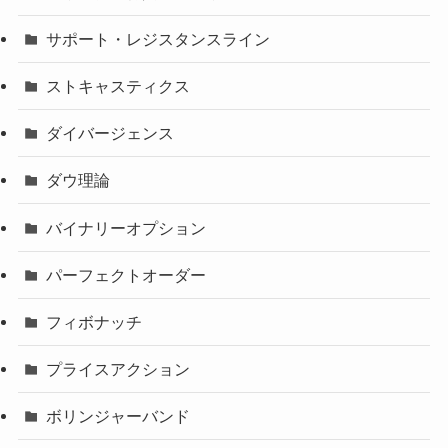
サポート・レジスタンスライン
ストキャスティクス
ダイバージェンス
ダウ理論
バイナリーオプション
パーフェクトオーダー
フィボナッチ
プライスアクション
ボリンジャーバンド