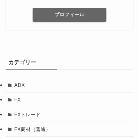
プロフィール
カテゴリー
ADX
FX
FXトレード
FX商材（普通）