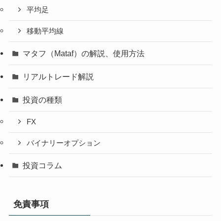
平均足
移動平均線
マタフ（Mataf）の解説、使用方法
リアルトレード解説
投資の種類
FX
バイナリーオプション
投資コラム
免責事項