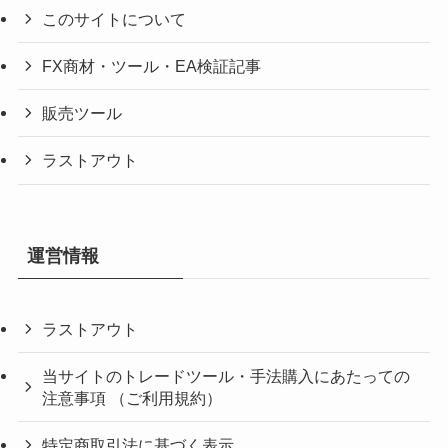
このサイトについて
FX商材・ツール・EA検証記事
販売ツール
ラストアウト
運営情報
ラストアウト
当サイトのトレードツール・手法購入にあたっての
注意事項 （ご利用規約）
特定商取引法に基づく表示