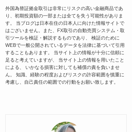
外国為替証拠金取引は非常にリスクの高い金融商品であ
り、初期投資額の一部または全てを失う可能性がありま
す。 当ブログは日本在住の日本人に向けた情報サイトで
はございません。また、FX取引の自動売買システム・取
引ツールを検証・解説するものであり、 検証のために
WEBで一般公開されているデータを法律に基づいて引用
することもあります。 当サイト上の情報が十分に信頼に
足ると考えていますが、 当サイト上の情報を用いたこと
による、 いかなる損害に対しても補償の責を負いませ
ん。 知識、経験の程度およびリスクの許容範囲を慎重に
考慮し、自己責任の範囲での行動をお願い致します。