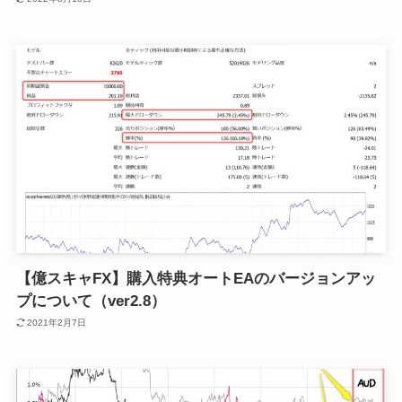
【億スキャFX】購入特典オートEAのバージョンアッ
プについて（ver2.8）
2021年2月7日