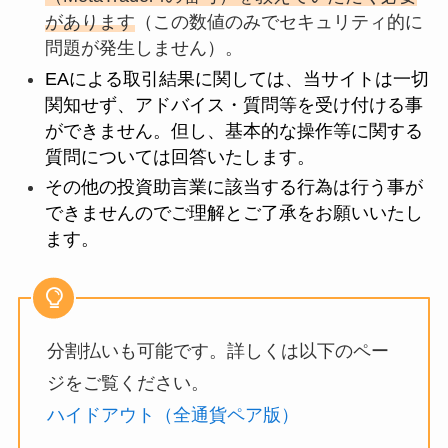
があります
（この数値のみでセキュリティ的に
問題が発生しません）。
EAによる取引結果に関しては、当サイトは一切
関知せず、アドバイス・質問等を受け付ける事
ができません。但し、基本的な操作等に関する
質問については回答いたします。
その他の投資助言業に該当する行為は行う事が
できませんのでご理解とご了承をお願いいたし
ます。
分割払いも可能です。詳しくは以下のペー
ジをご覧ください。
ハイドアウト（全通貨ペア版）