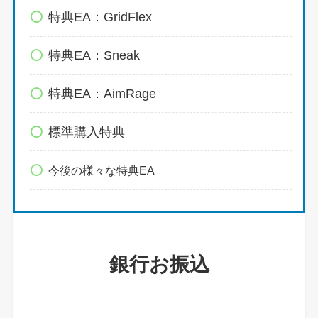
特典EA：GridFlex
特典EA：Sneak
特典EA：AimRage
標準購入特典
今後の様々な特典EA
銀行お振込