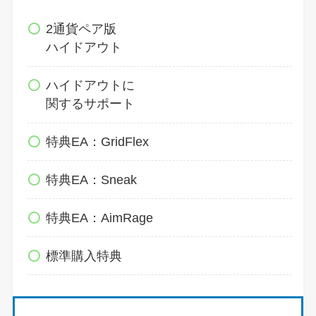
2通貨ペア版
ハイドアウト
ハイドアウトに
関するサポート
特典EA：GridFlex
特典EA：Sneak
特典EA：AimRage
標準購入特典