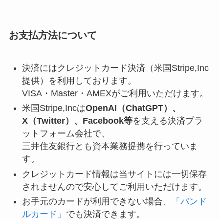
お支払方法について
決済にはクレジットカード決済（米国Stripe,Inc
提供）を利用しております。
VISA・Master・AMEXがご利用いただけます。
米国Stripe,Incは
OpenAI（ChatGPT）、
X（Twitter）、Facebook等
を支える決済プラ
ットフォーム会社で、
三井住友銀行とも資本業務提携を行っていま
す。
クレジットカード情報は当サイトには一切保存
されませんので安心してご利用いただけます。
お手元のカードが利用できない場合、
「バンド
ルカード」
でも決済できます。