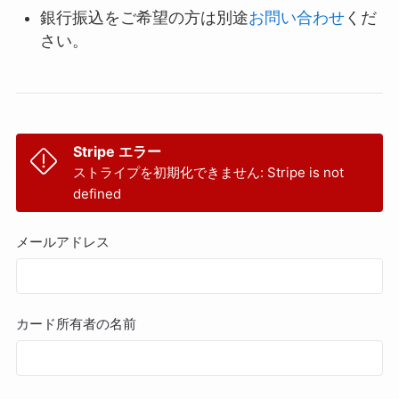
銀行振込をご希望の方は別途
お問い合わせ
くだ
さい。
Stripe エラー
ストライプを初期化できません: Stripe is not
defined
メールアドレス
カード所有者の名前