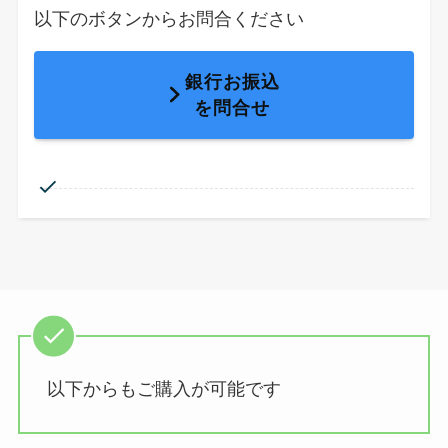
以下のボタンからお問合ください
銀行お振込
を問合せ
以下からもご購入が可能です