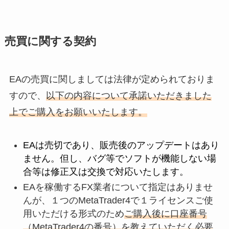
売買に関する契約
EAの売買に関しましては法律が定められておりま
すので、
以下の内容について承諾いただきました
上でご購入をお願いいたします。
EAは売切であり、販売後のアップデートはあり
ません。但し、バグ等でソフトが機能しない場
合等は修正又は交換で対応いたします。
EAを稼働するFX業者について指定はありませ
んが、１つのMetaTrader4で１ライセンスご使
用いただける形式のため
ご購入後に口座番号
（MetaTrader4の番号）を教えていただく必要