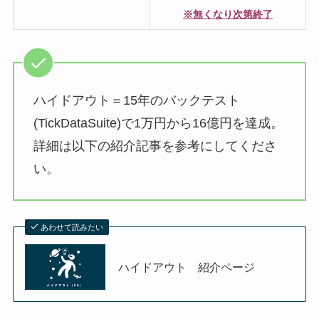
※無くなり次第終了
ハイドアウト＝15年のバックテスト
(TickDataSuite)で1万円から16億円を達成。
詳細は以下の紹介記事を参考にしてくださ
い。
あわせて読みたい
ハイドアウト 紹介ページ