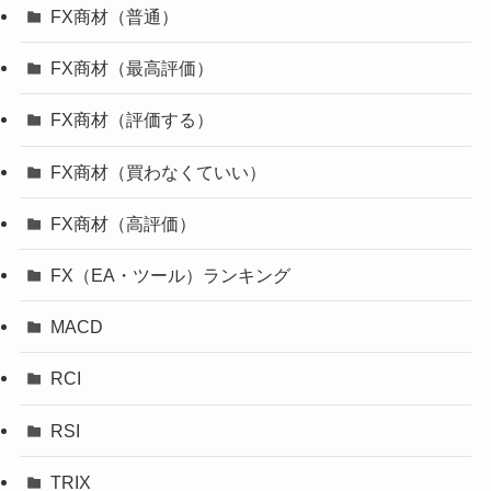
FX商材（普通）
FX商材（最高評価）
FX商材（評価する）
FX商材（買わなくていい）
FX商材（高評価）
FX（EA・ツール）ランキング
MACD
RCI
RSI
TRIX