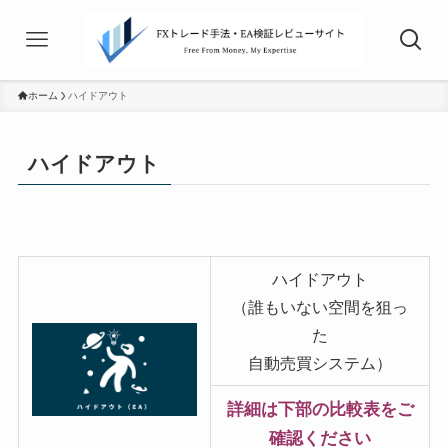
ホーム
ハイドアウト
ハイドアウト
ハイドアウト
（誰もいない空間を狙っ
た
自動売買システム）
詳細は下部の比較表をご
確認ください