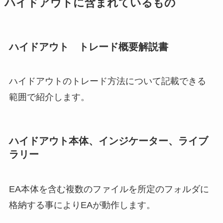
ハイドアウトに含まれているもの
ハイドアウト トレード概要解説書
ハイドアウトのトレード方法について記載できる
範囲で紹介します。
ハイドアウト本体、インジケーター、ライブ
ラリー
EA本体を含む複数のファイルを所定のフォルダに
格納する事によりEAが動作します。