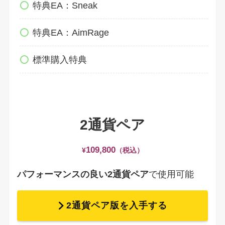
特典EA：Sneak
特典EA：AimRage
標準購入特典
2通貨ペア
109,800
¥
（税込）
パフォーマンスの良い2通貨ペア
で使用可能
2通貨ペア版を入手する