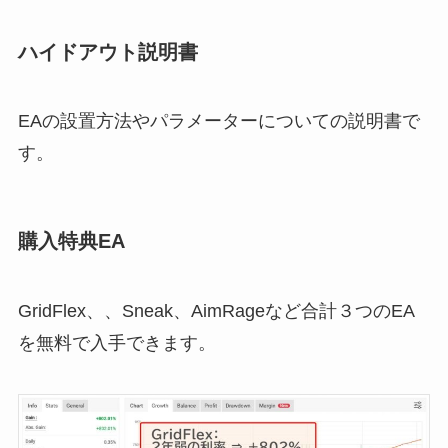
ハイドアウト説明書
EAの設置方法やパラメーターについての説明書で
す。
購入特典EA
GridFlex、、Sneak、AimRageなど合計３つのEA
を無料で入手できます。