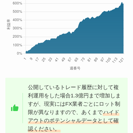
公開しているトレード履歴に対して複
利運用をした場合1.3億円まで増加しま
すが、現実にはFX業者ごとにロット制
限が異なりますので、あくまで
ハイド
アウトのポテンシャルデータとして確
認ください。