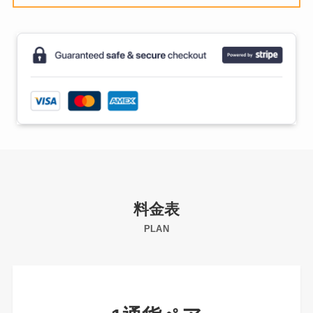
料金表
PLAN