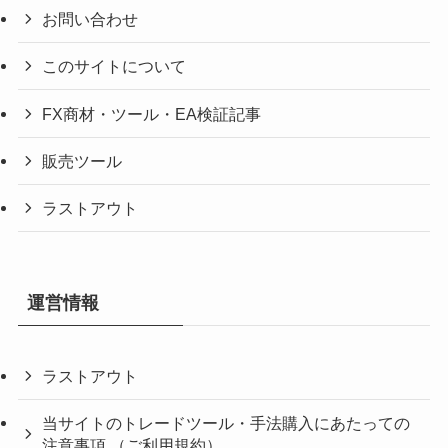
お問い合わせ
このサイトについて
FX商材・ツール・EA検証記事
販売ツール
ラストアウト
運営情報
ラストアウト
当サイトのトレードツール・手法購入にあたっての
注意事項 （ご利用規約）