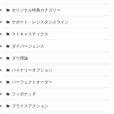
オリジナル特典カテゴリー
サポート・レジスタンスライン
ストキャスティクス
ダイバージェンス
ダウ理論
バイナリーオプション
パーフェクトオーダー
フィボナッチ
プライスアクション