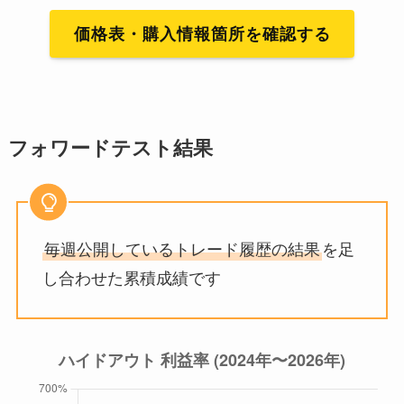
価格表・購入情報箇所を確認する
フォワードテスト結果
毎週公開しているトレード履歴の結果
を足
し合わせた累積成績です