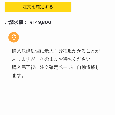
注文を確定する
ご請求額：
¥149,800
購入決済処理に最大１分程度かかることが
ありますが、そのままお待ちください。
購入完了後に注文確定ページに自動遷移し
ます。