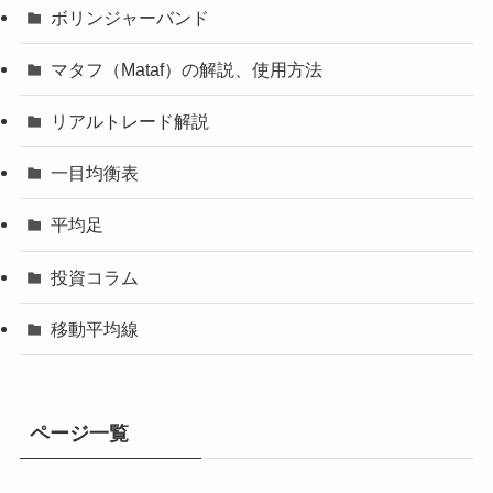
ボリンジャーバンド
マタフ（Mataf）の解説、使用方法
リアルトレード解説
一目均衡表
平均足
投資コラム
移動平均線
ページ一覧