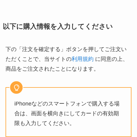
以下に購入情報を入力してください
下の「注文を確定する」ボタンを押してご注文い
ただくことで、当サイトの
利用規約
に同意の上、
商品をご注文されたことになります。
iPhoneなどのスマートフォンで購入する場
合は、画面を横向きにしてカードの有効期
限も入力してください。