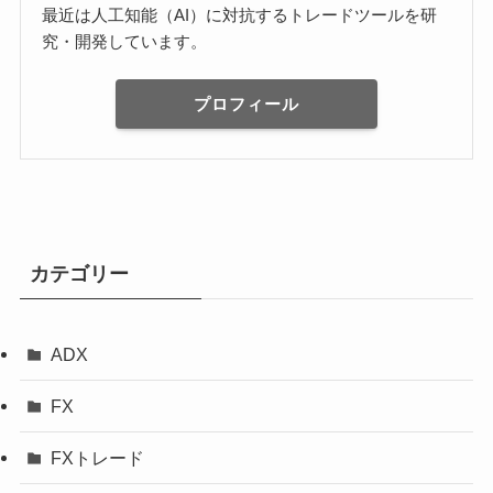
最近は人工知能（AI）に対抗するトレードツールを研
究・開発しています。
プロフィール
カテゴリー
ADX
FX
FXトレード