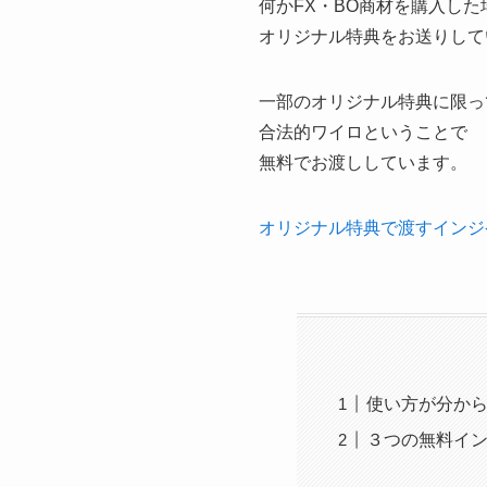
何かFX・BO商材を購入した
オリジナル特典をお送りして
一部のオリジナル特典に限っ
合法的ワイロということで
無料でお渡ししています。
オリジナル特典で渡すインジ
使い方が分か
３つの無料イ