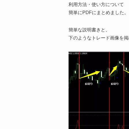
利用方法・使い方について
簡単にPDFにまとめました。
簡単な説明書きと、
下のようなトレード画像を掲