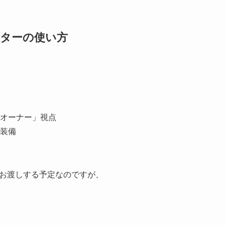
ターの使い方
「オーナー」視点
な装備
お渡しする予定なのですが、