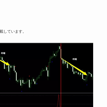
載しています。