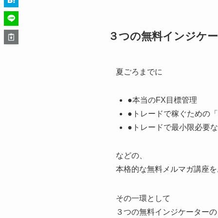
３つの無料インジケー
夏ごろまでに
●本当のFX目標管理
●トレードで稼ぐための
●トレードで最小限必要
などの、
本格的な無料メルマガ講座を
その一環として
３つの無料インジケーターの