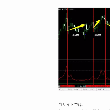
当サイトでは、