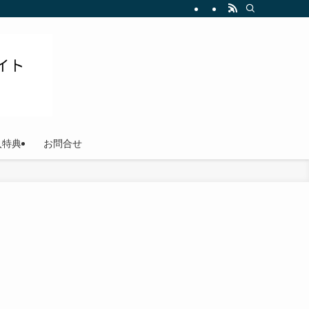
ださい
入特典
お問合せ