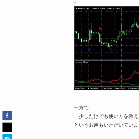
↓
一方で
「少しだけでも使い方を教え
というお声もいただいていま