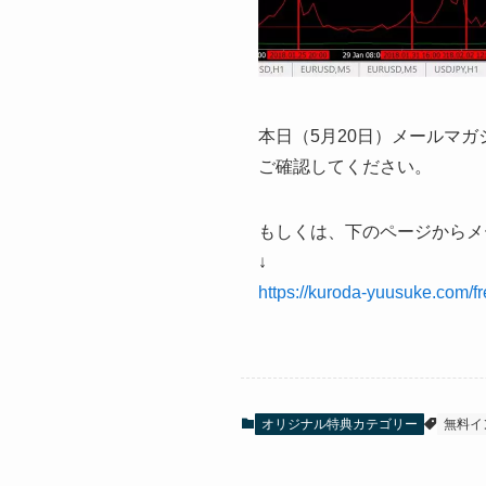
本日（5月20日）メールマガ
ご確認してください。
もしくは、下のページからメ
↓
https://kuroda-yuusuke.com/fr
オリジナル特典カテゴリー
無料イ