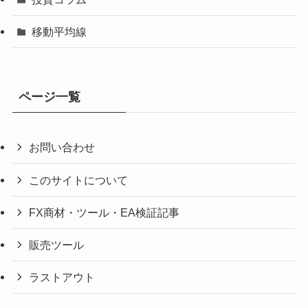
移動平均線
ページ一覧
お問い合わせ
このサイトについて
FX商材・ツール・EA検証記事
販売ツール
ラストアウト