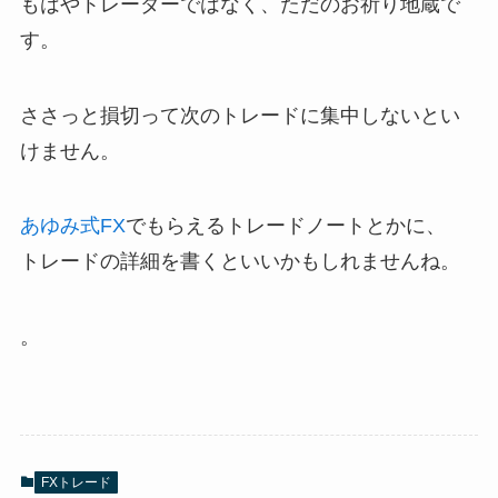
もはやトレーダーではなく、ただのお祈り地蔵で
す。
ささっと損切って次のトレードに集中しないとい
けません。
あゆみ式FX
でもらえるトレードノートとかに、
トレードの詳細を書くといいかもしれませんね。
。
FXトレード