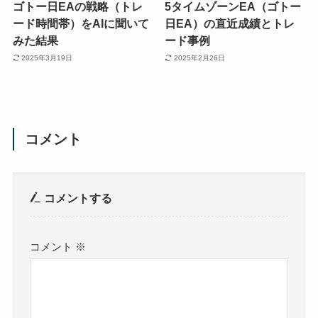
ゴトー日EAの戦略（トレ
5タイムゾーンEA（ゴトー
ード時間帯）をAIに聞いて
日EA）の直近成績とトレ
みた結果
ード事例
2025年3月19日
2025年2月26日
コメント
コメントする
コメント
※