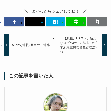
よかったらシェアしてね！
「【悲報】FXスレ、新た
なコピペが生まれる」から
fx-onで連載2回目のご連絡
学ぶ最重要な資産管理法2
つ
この記事を書いた人