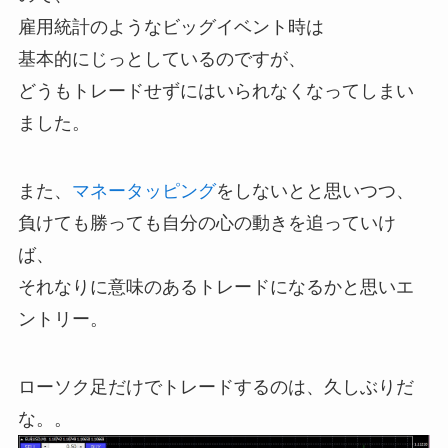
雇用統計のようなビッグイベント時は
基本的にじっとしているのですが、
どうもトレードせずにはいられなくなってしまい
ました。
また、
マネータッピング
をしないとと思いつつ、
負けても勝っても自分の心の動きを追っていけ
ば、
それなりに意味のあるトレードになるかと思いエ
ントリー。
ローソク足だけでトレードするのは、久しぶりだ
な。。