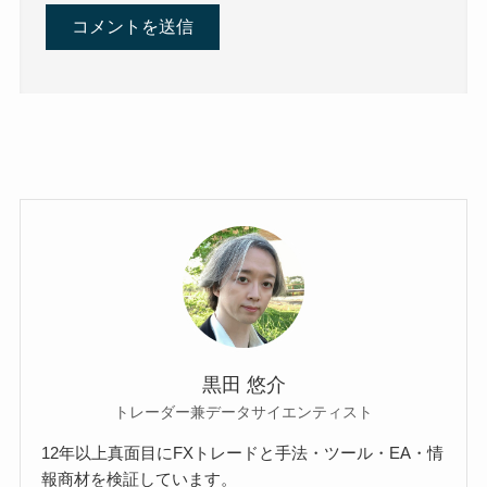
黒田 悠介
トレーダー兼データサイエンティスト
12年以上真面目にFXトレードと手法・ツール・EA・情
報商材を検証しています。