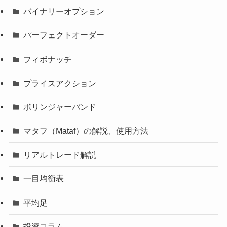
バイナリーオプション
パーフェクトオーダー
フィボナッチ
プライスアクション
ボリンジャーバンド
マタフ（Mataf）の解説、使用方法
リアルトレード解説
一目均衡表
平均足
投資コラム