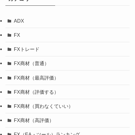
ADX
FX
FXトレード
FX商材（普通）
FX商材（最高評価）
FX商材（評価する）
FX商材（買わなくていい）
FX商材（高評価）
FX（EA・ツール）ランキング