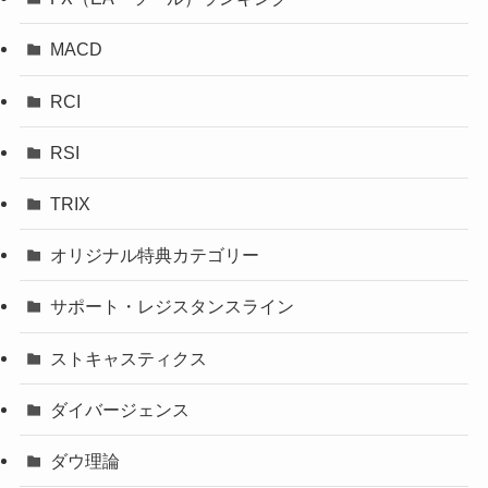
MACD
RCI
RSI
TRIX
オリジナル特典カテゴリー
サポート・レジスタンスライン
ストキャスティクス
ダイバージェンス
ダウ理論