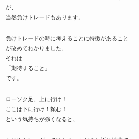
が、
当然負けトレードもあります。
負けトレードの時に考えることに特徴があること
が改めてわかりました。
それは
「期待すること」
です。
ローソク足、上に行け！
ここは下に行け！頼む！
という気持ちが強くなると、