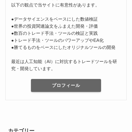
以下の観点で当サイトに有意性があります。
●データサイエンスをベースにした数値検証
●世界の投資関連論文をふまえた開発・評価
●数百のトレード手法・ツールの検証と実践
●トレード手法・ツールのパワーアップやEA化
●勝てるものをベースにしたオリジナルツールの開発
最近は人工知能（AI）に対抗するトレードツールを研
究・開発しています。
プロフィール
カテゴリー