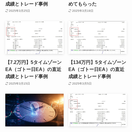
成績とトレード事例
めてもらった
2025年3月25日
2025年3月19日
【7.2万円】5タイムゾーン
【134万円】5タイムゾーン
EA（ゴトー日EA）の直近
EA（ゴトー日EA）の直近
成績とトレード事例
成績とトレード事例
2025年3月15日
2025年3月5日