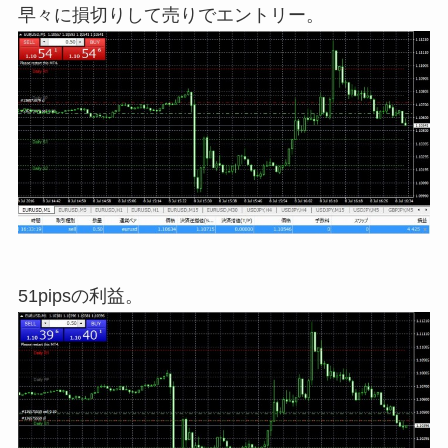
早々に損切りして売りでエントリー。
51pipsの利益。