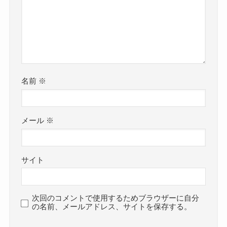
名前
※
メール
※
サイト
次回のコメントで使用するためブラウザーに自分
の名前、メールアドレス、サイトを保存する。