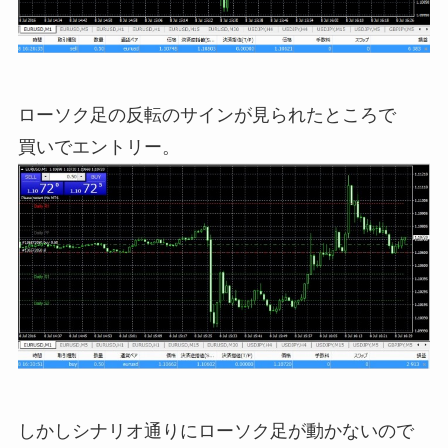
ローソク足の反転のサインが見られたところで
買いでエントリー。
しかしシナリオ通りにローソク足が動かないので