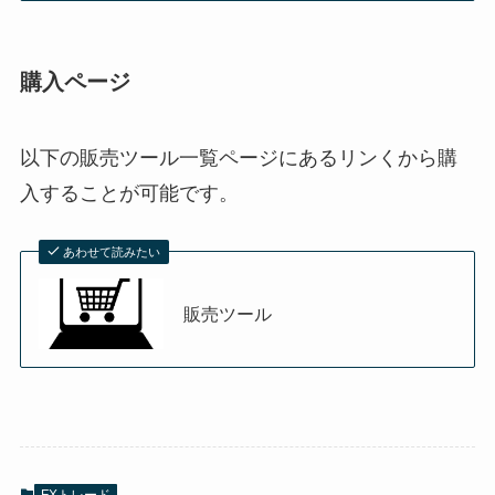
購入ページ
以下の販売ツール一覧ページにあるリンくから購
入することが可能です。
あわせて読みたい
販売ツール
FXトレード