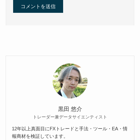
黒田 悠介
トレーダー兼データサイエンティスト
12年以上真面目にFXトレードと手法・ツール・EA・情
報商材を検証しています。