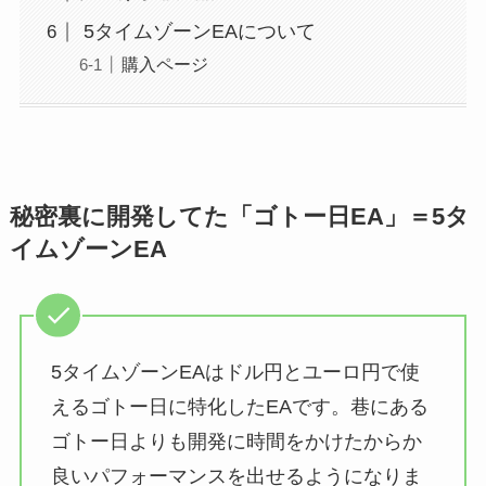
5タイムゾーンEAについて
購入ページ
秘密裏に開発してた「ゴトー日EA」＝5タ
イムゾーンEA
5タイムゾーンEAはドル円とユーロ円で使
えるゴトー日に特化したEAです。巷にある
ゴトー日よりも開発に時間をかけたからか
良いパフォーマンスを出せるようになりま