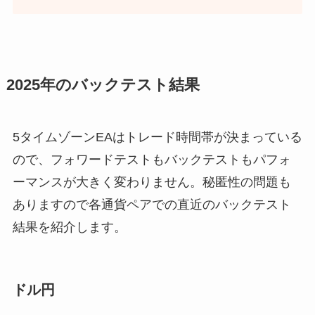
2025年のバックテスト結果
5タイムゾーンEAはトレード時間帯が決まっている
ので、フォワードテストもバックテストもパフォ
ーマンスが大きく変わりません。秘匿性の問題も
ありますので各通貨ペアでの直近のバックテスト
結果を紹介します。
ドル円