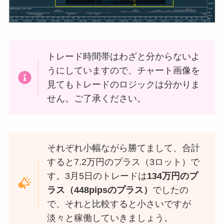
トレード時間帯はわざと分からないよ
うにしていますので、チャート画像を
見てもトレードのロジックは分かりま
せん。ご了承ください。
それぞれ小幅ながら勝てまして、合計
すると7.2万円のプラス（3ロット）で
す。3月5日のトレードは
134万円のプ
ラス（448pipsのプラス）
でしたの
で、それと比較すると小さいですが
淡々と稼働していきましょう。