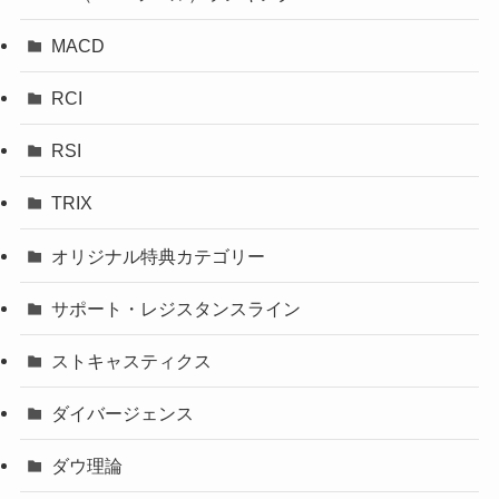
MACD
RCI
RSI
TRIX
オリジナル特典カテゴリー
サポート・レジスタンスライン
ストキャスティクス
ダイバージェンス
ダウ理論