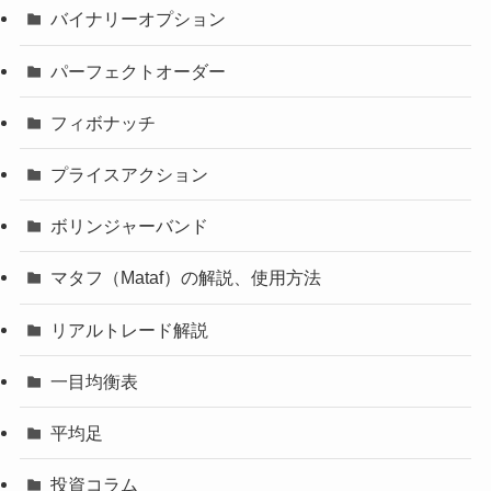
バイナリーオプション
パーフェクトオーダー
フィボナッチ
プライスアクション
ボリンジャーバンド
マタフ（Mataf）の解説、使用方法
リアルトレード解説
一目均衡表
平均足
投資コラム