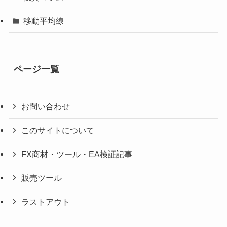
移動平均線
ページ一覧
お問い合わせ
このサイトについて
FX商材・ツール・EA検証記事
販売ツール
ラストアウト