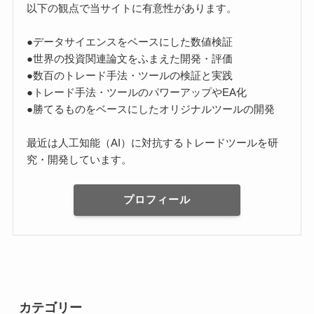
以下の観点で当サイトに有意性があります。
●データサイエンスをベースにした数値検証
●世界の投資関連論文をふまえた開発・評価
●数百のトレード手法・ツールの検証と実践
●トレード手法・ツールのパワーアップやEA化
●勝てるものをベースにしたオリジナルツールの開発
最近は人工知能（AI）に対抗するトレードツールを研
究・開発しています。
プロフィール
カテゴリー