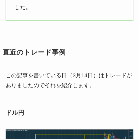
した。
直近のトレード事例
この記事を書いている日（3月14日）はトレードが
ありましたのでそれを紹介します。
ドル円