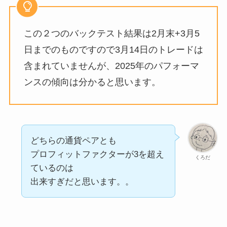
この２つのバックテスト結果は2月末+3月5
日までのものですので3月14日のトレードは
含まれていませんが、2025年のパフォーマ
ンスの傾向は分かると思います。
どちらの通貨ペアとも
プロフィットファクターが3を超え
くろだ
ているのは
出来すぎだと思います。。