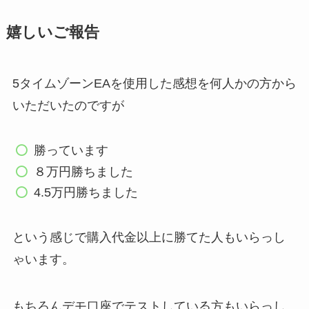
嬉しいご報告
5タイムゾーンEAを使用した感想を何人かの方から
いただいたのですが
勝っています
８万円勝ちました
4.5万円勝ちました
という感じで購入代金以上に勝てた人もいらっし
ゃいます。
もちろんデモ口座でテストしている方もいらっし