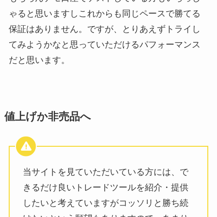
ゃると思いますしこれからも同じペースで勝てる
保証はありません。ですが、とりあえずトライし
てみようかなと思っていただけるパフォーマンス
だと思います。
値上げか非売品へ
当サイトを見ていただいている方には、で
きるだけ良いトレードツールを紹介・提供
したいと考えていますがコッソリと勝ち続