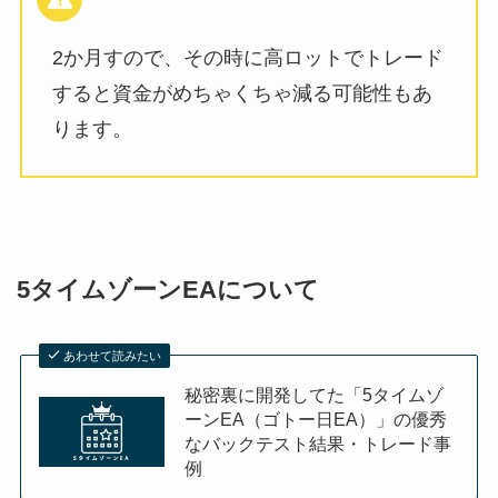
2か月すので、その時に高ロットでトレード
すると資金がめちゃくちゃ減る可能性もあ
ります。
5タイムゾーンEAについて
あわせて読みたい
秘密裏に開発してた「5タイムゾ
ーンEA（ゴトー日EA）」の優秀
なバックテスト結果・トレード事
例