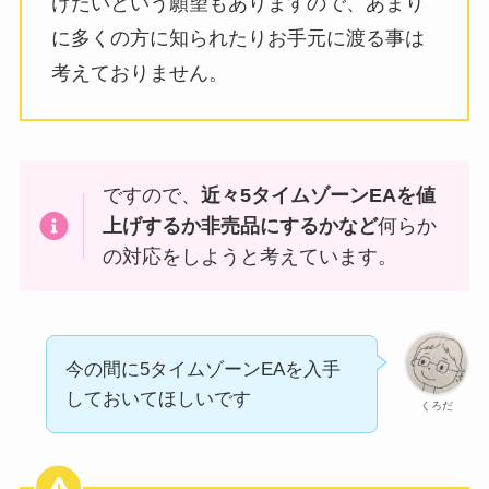
けたいという願望もありますので、あまり
に多くの方に知られたりお手元に渡る事は
考えておりません。
ですので、
近々5タイムゾーンEAを値
上げするか非売品にするかなど
何らか
の対応をしようと考えています。
今の間に5タイムゾーンEAを入手
しておいてほしいです
くろだ