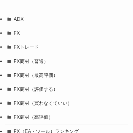
ADX
FX
FXトレード
FX商材（普通）
FX商材（最高評価）
FX商材（評価する）
FX商材（買わなくていい）
FX商材（高評価）
FX（EA・ツール）ランキング