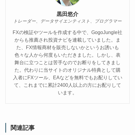
黒田悠介
トレーダー、データサイエンティスト、プログラマー
FXの検証やツールを作成する中で、GogoJungle社
からも推薦され投資ナビを連載していました。ま
た、FX情報商材を販売しないかというお誘いも
色々な人から何度もいただきました。しかし、表
舞台に立つことは苦手なのでお断りをしてきまし
た。代わりに当サイトのオリジナル特典として購
入者にFXツール、EAなどを無料でもお配りしてい
て、これまでに累計2400人以上の方にお配りして
います。
関連記事