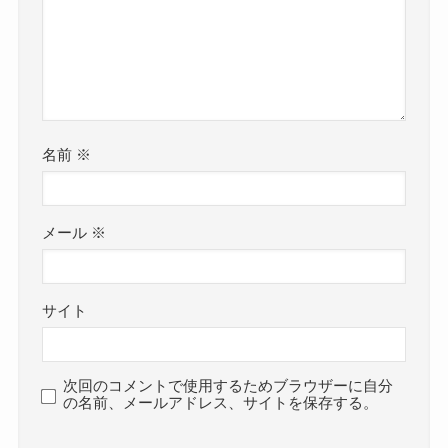
名前
※
メール
※
サイト
次回のコメントで使用するためブラウザーに自分
の名前、メールアドレス、サイトを保存する。