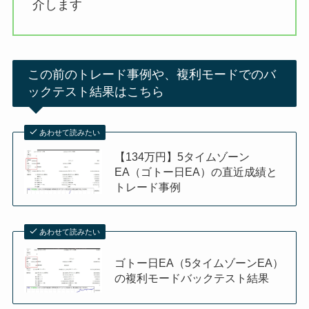
介します
この前のトレード事例や、複利モードでのバ
ックテスト結果はこちら
あわせて読みたい
【134万円】5タイムゾーン
EA（ゴトー日EA）の直近成績と
トレード事例
あわせて読みたい
ゴトー日EA（5タイムゾーンEA）
の複利モードバックテスト結果