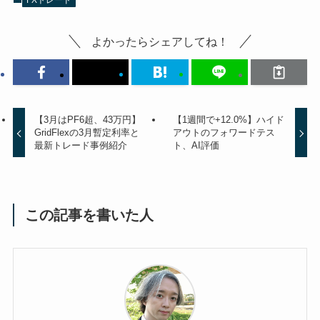
よかったらシェアしてね！
【3月はPF6超、43万円】
【1週間で+12.0%】ハイド
GridFlexの3月暫定利率と
アウトのフォワードテス
最新トレード事例紹介
ト、AI評価
この記事を書いた人