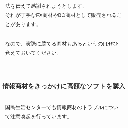
法を伝えて感謝されようとします。
それが丁寧なFX商材やBO商材として販売されるこ
とがあります。
なので、実際に勝てる商材もあるというのはぜひ
覚えておいてください。
情報商材をきっかけに高額なソフトを購入
国民生活センターでも情報商材のトラブルについ
て注意喚起を行っています。