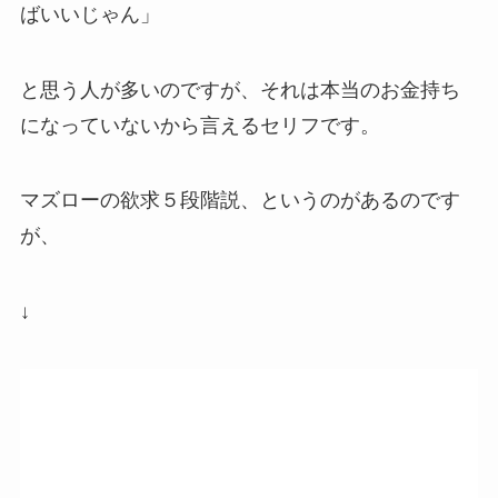
ばいいじゃん」
と思う人が多いのですが、それは本当のお金持ち
になっていないから言えるセリフです。
マズローの欲求５段階説、というのがあるのです
が、
↓