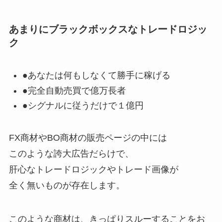
あまりにブラックボックスなトレードロジッ
ク
●あなたは何もしなくて勝手に稼げる
●完全自動売買で億万長者
●シグナルに従うだけで１億円
FX商材やBO商材の販売ページの中には
このような誇大広告だらけで、
肝心なトレードロジックやトレード画像が
全く無いものが存在します。
このような商材は、きっぱりスルーすることをお