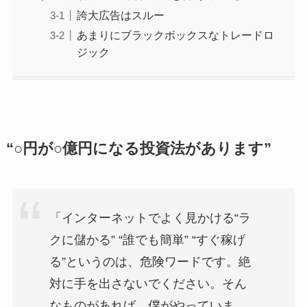
誇大広告はスルー
あまりにブラックボックスなトレードロ
ジック
“○円が○億円になる投資法があります”
「インターネットでよく見かける“ラ
クに儲かる” “誰でも簡単” “すぐ稼げ
る”というのは、危険ワードです。絶
対に手を出さないでください。そん
なものがあれば、僕がやっていま