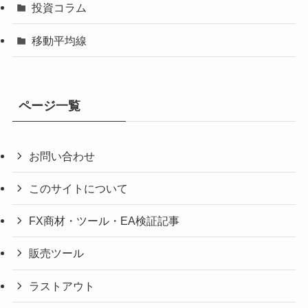
投資コラム
移動平均線
ページ一覧
お問い合わせ
このサイトについて
FX商材・ツール・EA検証記事
販売ツール
ラストアウト