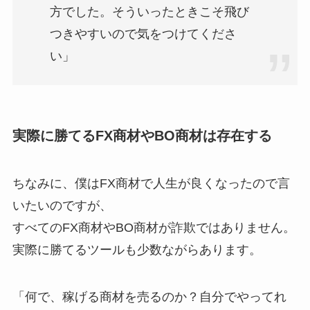
方でした。そういったときこそ飛び
つきやすいので気をつけてくださ
い」
実際に勝てるFX商材やBO商材は存在する
ちなみに、僕はFX商材で人生が良くなったので言
いたいのですが、
すべてのFX商材やBO商材が詐欺ではありません。
実際に勝てるツールも少数ながらあります。
「何で、稼げる商材を売るのか？自分でやってれ