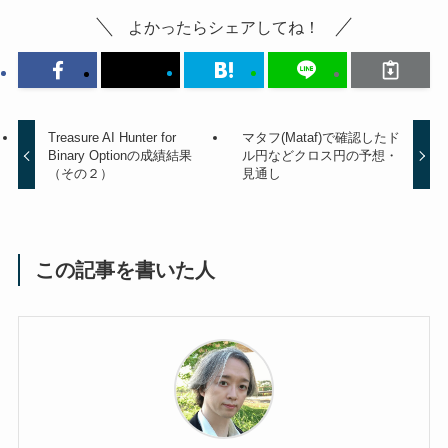
よかったらシェアしてね！
Treasure AI Hunter for
マタフ(Mataf)で確認したド
Binary Optionの成績結果
ル円などクロス円の予想・
（その２）
見通し
この記事を書いた人