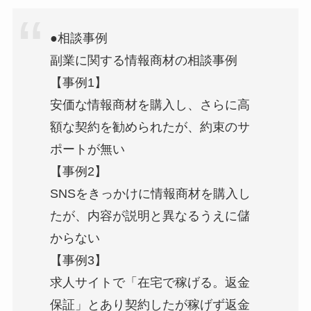
●相談事例
副業に関する情報商材の相談事例
【事例1】
安価な情報商材を購入し、さらに高
額な契約を勧められたが、約束のサ
ポートが無い
【事例2】
SNSをきっかけに情報商材を購入し
たが、内容が説明と異なるうえに儲
からない
【事例3】
求人サイトで「在宅で稼げる。返金
保証」とあり契約したが稼げず返金