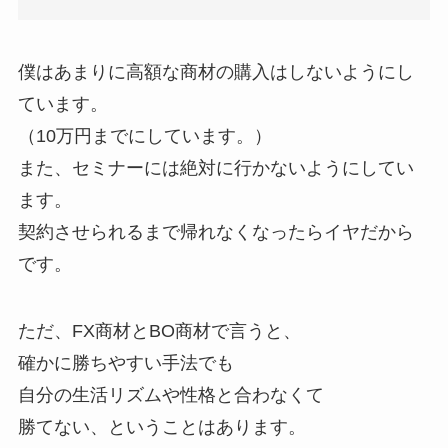
僕はあまりに高額な商材の購入はしないようにし
ています。
（10万円までにしています。）
また、セミナーには絶対に行かないようにしてい
ます。
契約させられるまで帰れなくなったらイヤだから
です。
ただ、FX商材とBO商材で言うと、
確かに勝ちやすい手法でも
自分の生活リズムや性格と合わなくて
勝てない、ということはあります。