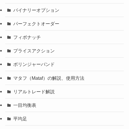
バイナリーオプション
パーフェクトオーダー
フィボナッチ
プライスアクション
ボリンジャーバンド
マタフ（Mataf）の解説、使用方法
リアルトレード解説
一目均衡表
平均足