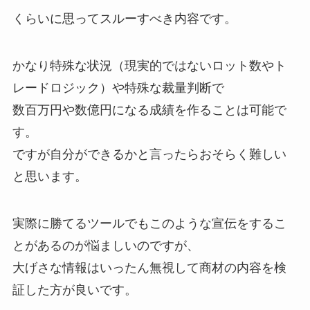
くらいに思ってスルーすべき内容です。
かなり特殊な状況（現実的ではないロット数やト
レードロジック）や特殊な裁量判断で
数百万円や数億円になる成績を作ることは可能で
す。
ですが自分ができるかと言ったらおそらく難しい
と思います。
実際に勝てるツールでもこのような宣伝をするこ
とがあるのが悩ましいのですが、
大げさな情報はいったん無視して商材の内容を検
証した方が良いです。