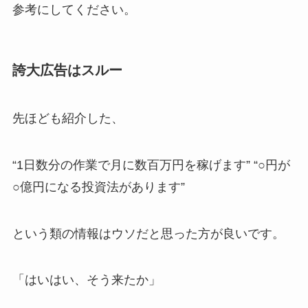
参考にしてください。
誇大広告はスルー
先ほども紹介した、
“1日数分の作業で月に数百万円を稼げます” “○円が
○億円になる投資法があります”
という類の情報はウソだと思った方が良いです。
「はいはい、そう来たか」