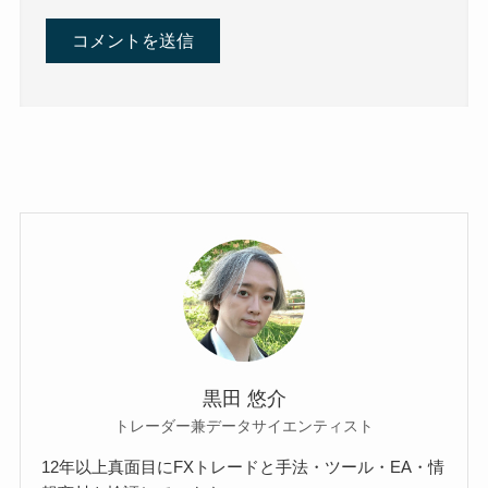
黒田 悠介
トレーダー兼データサイエンティスト
12年以上真面目にFXトレードと手法・ツール・EA・情