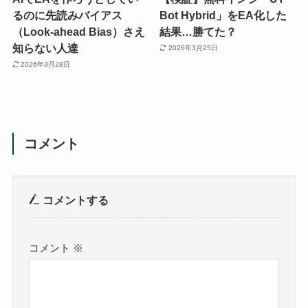
るのに先読みバイアス
Bot Hybrid」をEA化した
（Look-ahead Bias）さえ
結果…勝てた？
知らない人達
2026年3月25日
2026年3月28日
コメント
コメントする
コメント
※