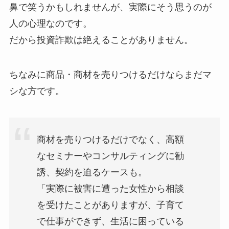
鼻で笑うかもしれませんが、実際にそう思うのが
人の心理なのです。
だから投資詐欺は絶えることがありません。
ちなみに商品・商材を売りつけるだけならまだマ
シな方です。
商材を売りつけるだけでなく、高額
なセミナーやコンサルティングに勧
誘、契約を迫るケースも。
「実際に被害に遭った女性から相談
を受けたことがありますが、子育て
で仕事ができず、生活に困っている