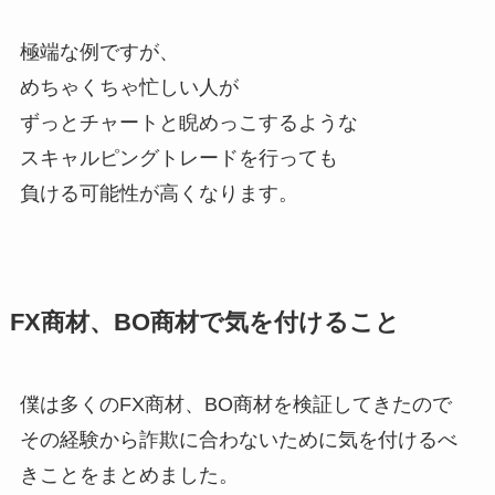
極端な例ですが、
めちゃくちゃ忙しい人が
ずっとチャートと睨めっこするような
スキャルピングトレードを行っても
負ける可能性が高くなります。
FX商材、BO商材で気を付けること
僕は多くのFX商材、BO商材を検証してきたので
その経験から詐欺に合わないために気を付けるべ
きことをまとめました。