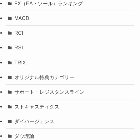
FX（EA・ツール）ランキング
MACD
RCI
RSI
TRIX
オリジナル特典カテゴリー
サポート・レジスタンスライン
ストキャスティクス
ダイバージェンス
ダウ理論