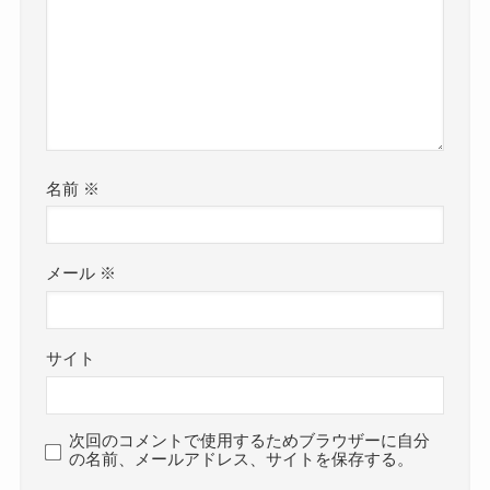
名前
※
メール
※
サイト
次回のコメントで使用するためブラウザーに自分
の名前、メールアドレス、サイトを保存する。