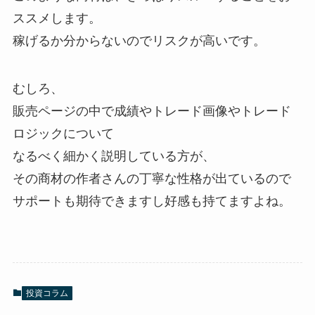
ススメします。
稼げるか分からないのでリスクが高いです。
むしろ、
販売ページの中で成績やトレード画像やトレード
ロジックについて
なるべく細かく説明している方が、
その商材の作者さんの丁寧な性格が出ているので
サポートも期待できますし好感も持てますよね。
投資コラム