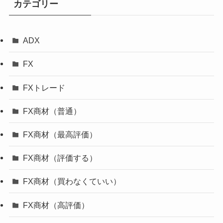
カテゴリー
ADX
FX
FXトレード
FX商材（普通）
FX商材（最高評価）
FX商材（評価する）
FX商材（買わなくていい）
FX商材（高評価）