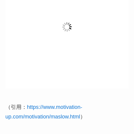
（引用：
https://www.motivation-
up.com/motivation/maslow.html
）