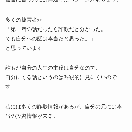
多くの被害者が
「第三者の話だったら詐欺だと分かった。
でも自分への話は本当だと思った。」
と思っています。
誰もが自分の人生の主役は自分なので、
自分にくる話というのは客観的に見にくいので
す。
巷には多くの詐欺情報があるが、自分の元には本
当の投資情報が来る。