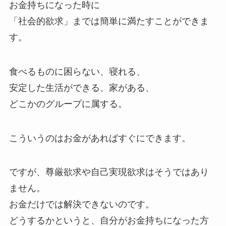
お金持ちになった時に
「社会的欲求」までは簡単に満たすことができま
す。
食べるものに困らない、寝れる、
安定した生活ができる、家がある、
どこかのグループに属する。
こういうのはお金があればすぐにできます。
ですが、尊厳欲求や自己実現欲求はそうではあり
ません。
お金だけでは解決できないのです。
どうするかというと、自分がお金持ちになった方