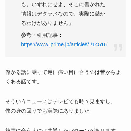
も。いずれにせよ、そこに書かれた
情報はデタラメなので、実際に儲か
るわけがありません」
参考・引用記事：
https://www.jprime.jp/articles/-/14516
儲かる話に乗って逆に痛い目に合うのは昔からよ
くある話です。
そういうニュースはテレビでも時々見ますし、
僕の身の回りでも実際にありました。
被害に合う人には共通したパターンがあります。