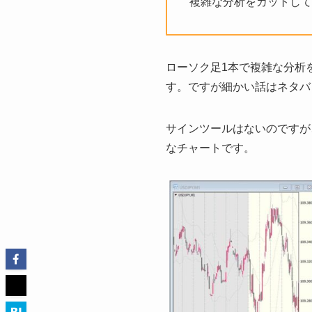
複雑な分析をカットして
ローソク足1本で複雑な分析
す。ですが細かい話はネタバ
サインツールはないのですが
なチャートです。