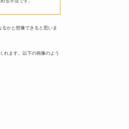
決める手法です。
なるかと想像できると思いま
くれます。以下の画像のよう