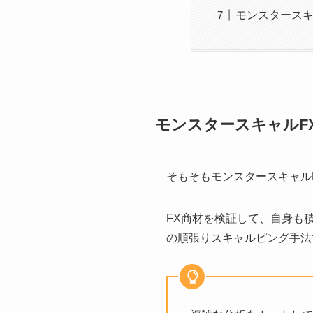
モンスタースキ
モンスタースキャルF
そもそもモンスタースキャル
FX商材を検証して、自身も
の順張りスキャルピング手法