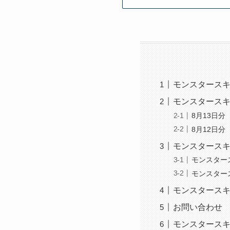
モンスタースキ
モンスタースキ
8月13日分
8月12日分
モンスタースキ
モンスター
モンスター
モンスタースキ
お問い合わせ
モンスタースキ