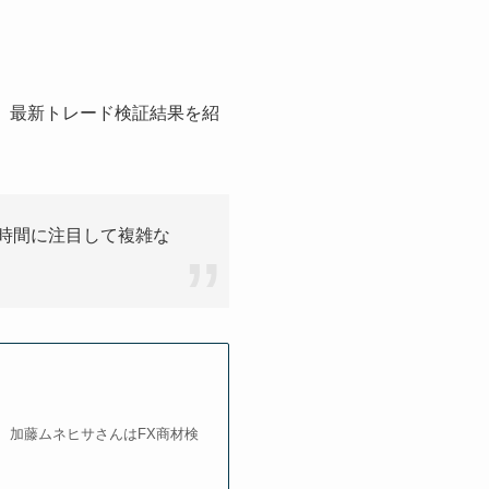
、最新トレード検証結果を紹
時間に注目して複雑な
 加藤ムネヒサさんはFX商材検