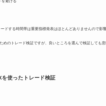
ドを避ける
レードする時間帯は重要指標発表はほとんどありませんので影
ためのトレード検証ですが、良いところを選んで検証しても意
Xを使ったトレード検証