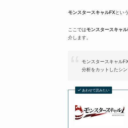
モンスタースキャルFX
とい
ここでは
モンスタースキャル
介します。
モンスタースキャルF
分析をカットしたシン
あわせて読みたい