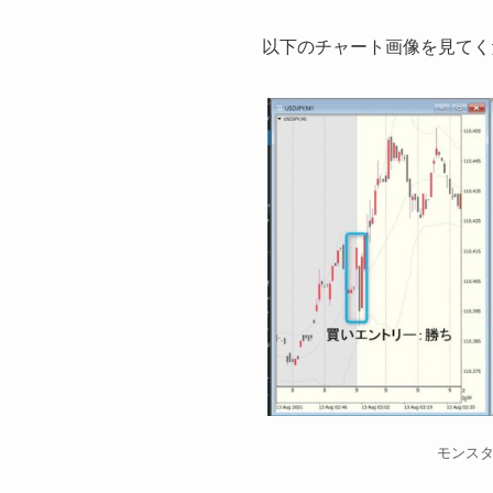
以下のチャート画像を見てく
モンスタ