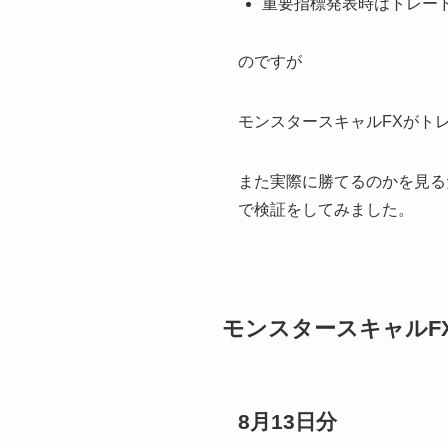
重要指標発表時はトレー
のですが
モンスタースキャルFXがト
また実際に勝てるのかを見る
で検証をしてみました。
モンスタースキャルF
8月13日分