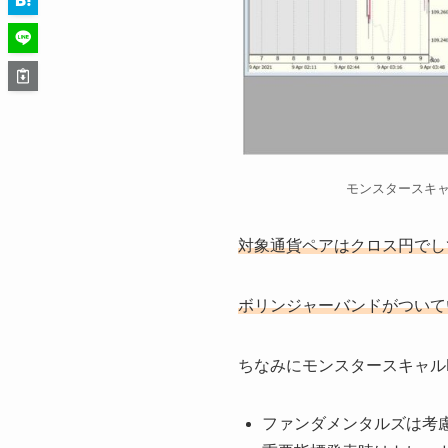
モンスタースキャ
対象通貨ペアはクロス円でし
ボリンジャーバンドがついて
ちなみにモンスタースキャル
ファンダメンタルズは考