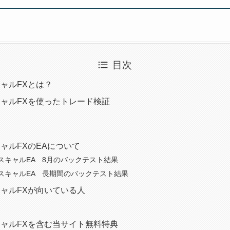
目次
ャルFXとは？
ャルFXを使ったトレード検証
ャルFXのEAについて
スキャルEA 8月のバックテスト結果
スキャルEA 長期間のバックテスト結果
ャルFXが向いている人
ャルFXを含む当サイト無料特典