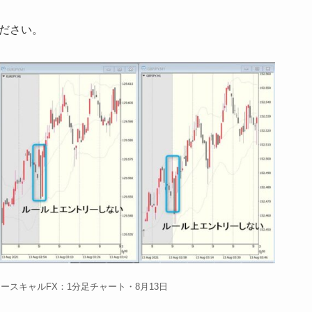
ださい。
ースキャルFX：1分足チャート・8月13日