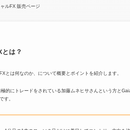
ャルFX 販売ページ
Xとは？
FXとは何なのか、について概要とポイントを紹介します。
積極的にトレードをされている加藤ムネヒサさんという方とGai
です。