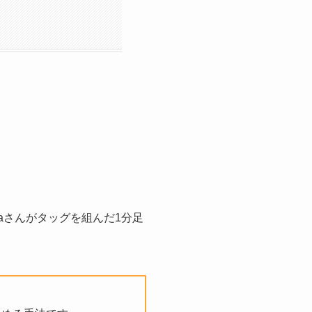
aさんがタッグを組んだ1分足