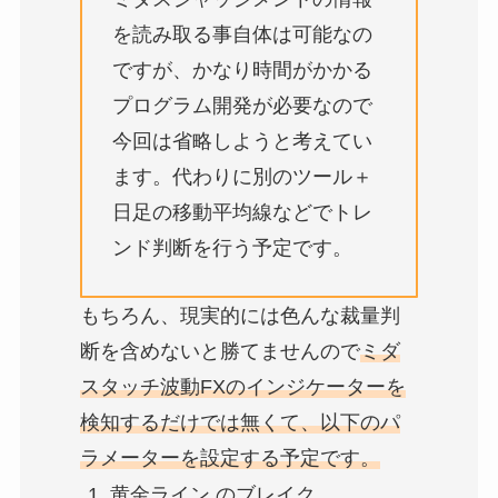
を読み取る事自体は可能なの
ですが、かなり時間がかかる
プログラム開発が必要なので
今回は省略しようと考えてい
ます。代わりに別のツール＋
日足の移動平均線などでトレ
ンド判断を行う予定です。
もちろん、現実的には色んな裁量判
断を含めないと勝てませんので
ミダ
スタッチ波動FXのインジケーターを
検知するだけでは無くて、以下のパ
ラメーターを設定する予定です。
黄金ライン のブレイク