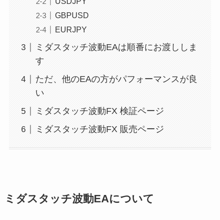
USDJPY
GBPUSD
EURJPY
ミダスタッチ波動EAは順番にお渡ししま
す
ただ、他のEAの方がパフォーマンスが良
い
ミダスタッチ波動FX 検証ページ
ミダスタッチ波動FX 販売ページ
ミダスタッチ波動EAについて