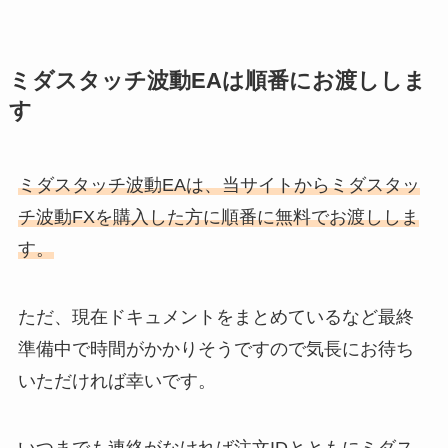
ミダスタッチ波動EAは順番にお渡ししま
す
ミダスタッチ波動EAは、当サイトからミダスタッ
チ波動FXを購入した方に順番に無料でお渡ししま
す。
ただ、現在ドキュメントをまとめているなど最終
準備中で時間がかかりそうですので気長にお待ち
いただければ幸いです。