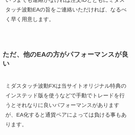
いつまでも連絡がなければ注文IDとともにミダス
タッチ波動EAの旨をご連絡いただければ、なるべ
く早く用意します。
ただ、他のEAの方がパフォーマンスが良
い
ミダスタッチ波動FXは当サイトオリジナル特典の
インステッド版を使うなどで手動でトレードを行
うとそれなりに良いパフォーマンスがあります
が、EA化すると通貨ペアによっては負ける事もあ
ります。