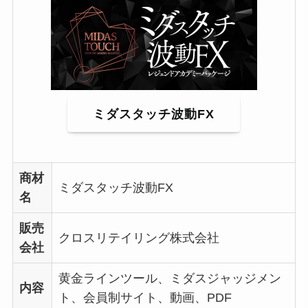
ミダスタッチ波動FX
商材
ミダスタッチ波動FX
名
販売
クロスリテイリング株式会社
会社
黄金ラインツール、ミダスジャッジメン
内容
ト、会員制サイト、動画、PDF