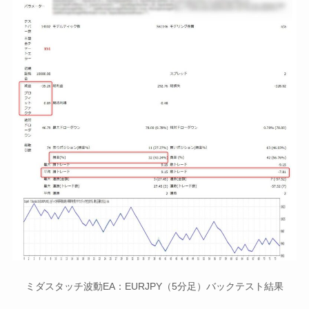
ミダスタッチ波動EA：EURJPY（5分足）バックテスト結果