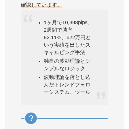
確認しています。
1ヶ月で10,398pips、
2週間で勝率
92.11%、622万円と
いう実績を出したス
キャルピング手法
独自の波動理論とシ
ンプルなロジック
波動理論を落とし込
んだトレンドフォロ
ーシステム、ツール