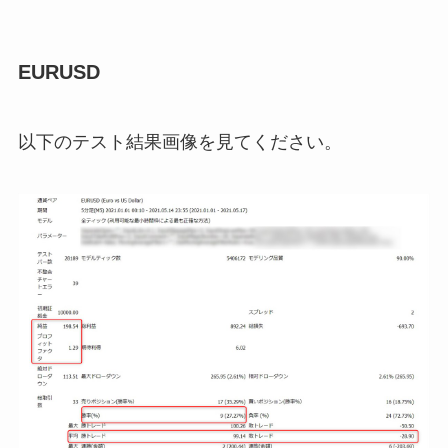
EURUSD
以下のテスト結果画像を見てください。