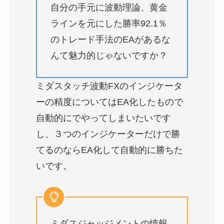
自分の手元に波動理論、黄金
ラインを元にした勝率92.1％
のトレード手法のEAがあるな
んて魅力的じゃないですか？
ミダスタッチ波動FXのインジケータ
ーの精度についてはEA化したもので
自動的にでやってしまいたいです
し、３つのインジケーターだけで勝
てるのならEA化して自動的に勝ちた
いです。
ミダスジャッジメントの情報