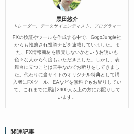
黒田悠介
トレーダー、データサイエンティスト、プログラマー
FXの検証やツールを作成する中で、GogoJungle社
からも推薦され投資ナビを連載していました。ま
た、FX情報商材を販売しないかというお誘いも
色々な人から何度もいただきました。しかし、表
舞台に立つことは苦手なのでお断りをしてきまし
た。代わりに当サイトのオリジナル特典として購
入者にFXツール、EAなどを無料でもお配りしてい
て、これまでに累計2400人以上の方にお配りして
います。
関連記事