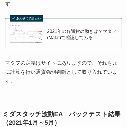
す。
あわせて読みたい
2021年の各通貨の動きは？マタフ
(Mataf)で確認してみる
マタフの定義はサイトにありますので、それを元
に計算を行い通貨強弱判断として取り入れていま
す。
ミダスタッチ波動EA バックテスト結果
（2021年1月～5月）