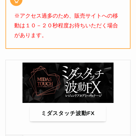
※アクセス過多のため、販売サイトへの移
動は１０－２０秒程度お待ちいただく場合
があります。
ミダスタッチ波動FX