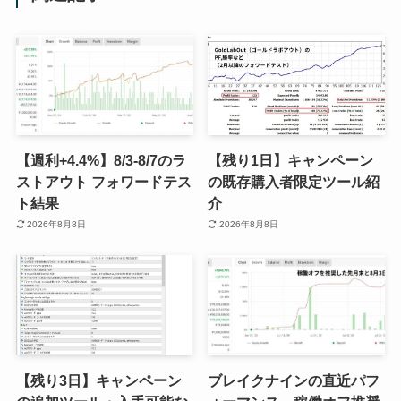
【週利+4.4%】8/3-8/7のラ
【残り1日】キャンペーン
ストアウト フォワードテス
の既存購入者限定ツール紹
ト結果
介
2026年8月8日
2026年8月8日
【残り3日】キャンペーン
ブレイクナインの直近パフ