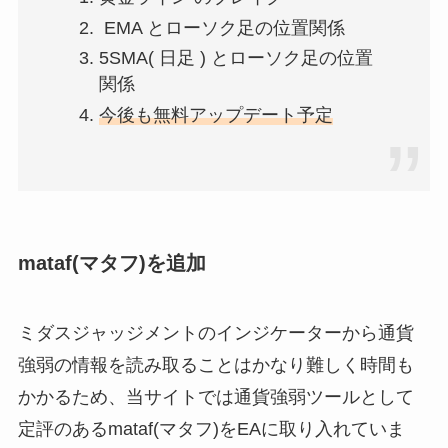
EMA とローソク足の位置関係
5SMA( 日足 ) とローソク足の位置
関係
今後も無料アップデート予定
mataf(マタフ)を追加
ミダスジャッジメントのインジケーターから通貨
強弱の情報を読み取ることはかなり難しく時間も
かかるため、当サイトでは通貨強弱ツールとして
定評のあるmataf(マタフ)をEAに取り入れていま