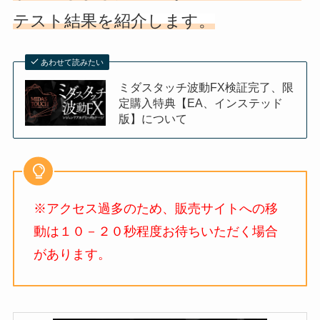
テスト結果を紹介します。
あわせて読みたい
ミダスタッチ波動FX検証完了、限
定購入特典【EA、インステッド
版】について
※アクセス過多のため、販売サイトへの移
動は１０－２０秒程度お待ちいただく場合
があります。