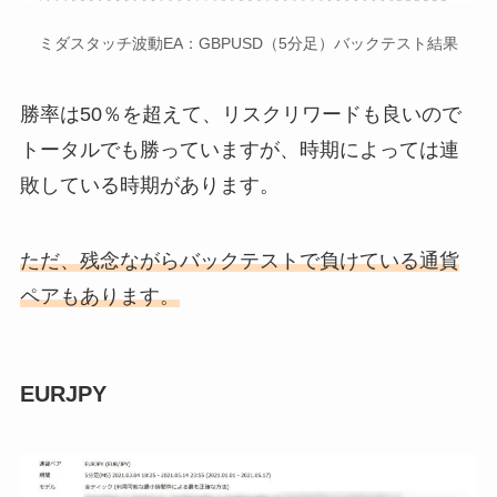
ミダスタッチ波動EA：GBPUSD（5分足）バックテスト結果
勝率は50％を超えて、リスクリワードも良いので
トータルでも勝っていますが、時期によっては連
敗している時期があります。
ただ、残念ながらバックテストで負けている通貨
ペアもあります。
EURJPY