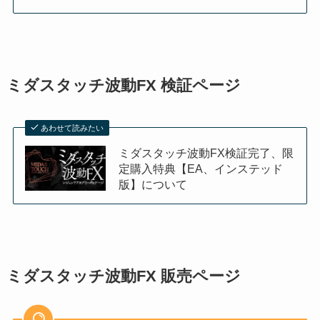
ミダスタッチ波動FX 検証ページ
あわせて読みたい
ミダスタッチ波動FX検証完了、限
定購入特典【EA、インステッド
版】について
ミダスタッチ波動FX 販売ページ