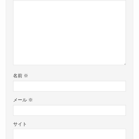
名前
※
メール
※
サイト