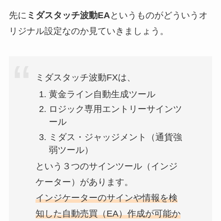
先に
ミダスタッチ波動EA
というものがどういうオ
リジナル設定なのか見ていきましょう。
ミダスタッチ波動FXは、
黄金ライン自動生成ツール
ロジック専用エントリーサインツ
ール
ミダス・ジャッジメント（通貨強
弱ツール）
という３つのサインツール（インジ
ケーター）があります。
インジケーターのサインや情報を検
知した自動売買（EA）作成が可能か