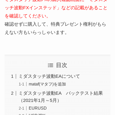
ッチ波動FXインステッド」などの記載があること
を確認してください。
確認せずに購入して、特典プレゼント権利がもら
えない方もいらっしゃいます。
目次
ミダスタッチ波動EAについて
mataf(マタフ)を追加
ミダスタッチ波動EA バックテスト結果
（2021年1月～5月）
EURUSD