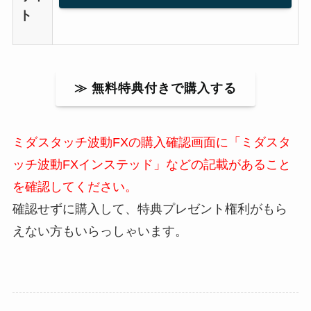
ト
≫ 無料特典付きで購入する
ミダスタッチ波動FXの購入確認画面に「ミダスタ
ッチ波動FXインステッド」などの記載があること
を確認してください。
確認せずに購入して、特典プレゼント権利がもら
えない方もいらっしゃいます。