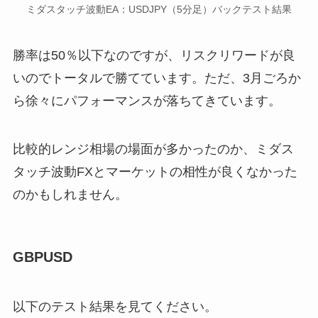
ミダスタッチ波動EA：USDJPY（5分足）バックテスト結果
勝率は50％以下なのですが、リスクリワードが良
いのでトータルで勝てています。ただ、3月ごろか
ら徐々にパフォーマンスが落ちてきています。
比較的レンジ相場の場面が多かったのか、ミダス
タッチ波動FXとマーケットの相性が良くなかった
のかもしれません。
GBPUSD
以下のテスト結果を見てください。