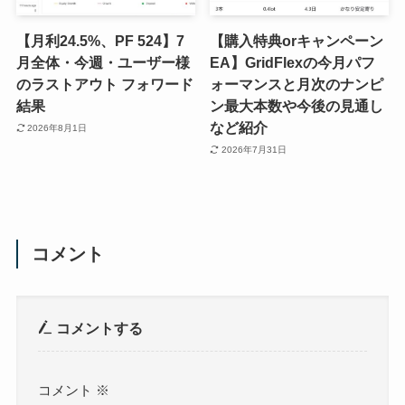
【月利24.5%、PF 524】7
【購入特典orキャンペーン
月全体・今週・ユーザー様
EA】GridFlexの今月パフ
のラストアウト フォワード
ォーマンスと月次のナンピ
結果
ン最大本数や今後の見通し
など紹介
2026年8月1日
2026年7月31日
コメント
コメントする
コメント
※