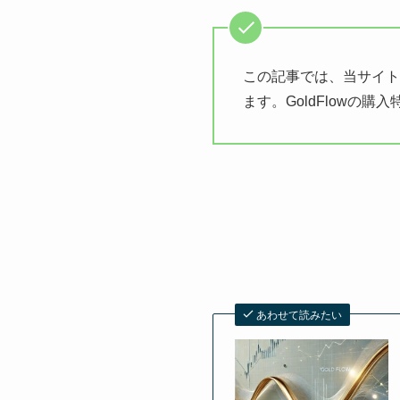
この記事では、当サイト
ます。GoldFlowの
あわせて読みたい