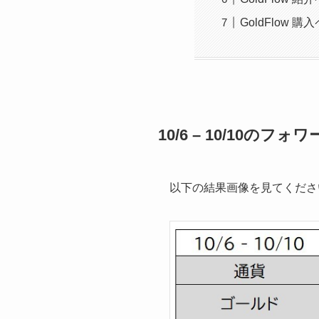
GoldFlow 購
10/6 – 10/10のフ
以下の結果画像を見てくださ