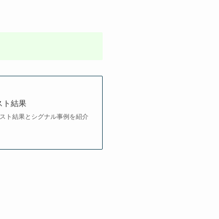
テスト結果
ドテスト結果とシグナル事例を紹介