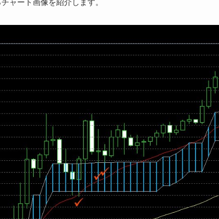
分かるチャート画像を紹介します。