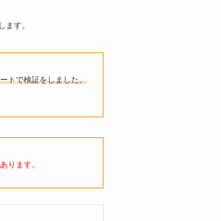
します。
ートで検証をしました。
あります。