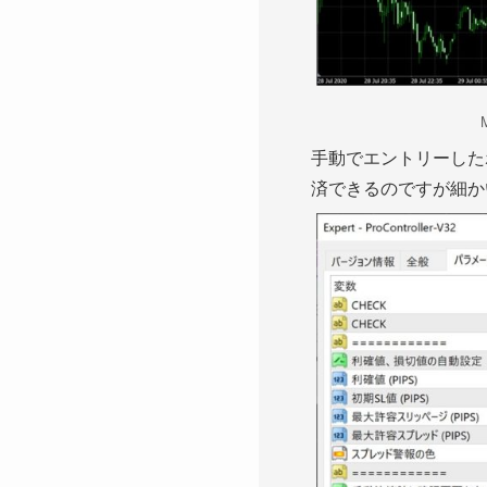
手動でエントリーした
済できるのですが細か