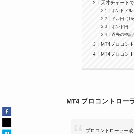
天才チャート
ポンドドル
ドル円（1
ポンド円
過去の検証記
MT4プロコン
MT4プロコン
MT4 プロコントロ
プロコントローラー改