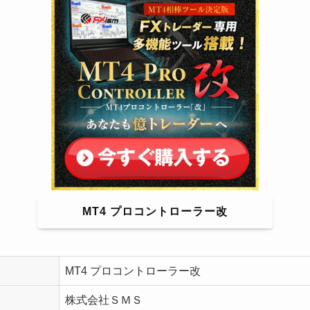
MT4 プロコントローラー改
MT4 プロコントローラー改
株式会社ＳＭＳ