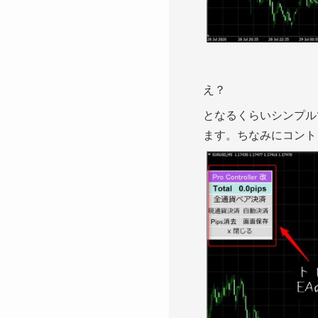
え？
となるくらいシンプル
ます。ちなみにコント