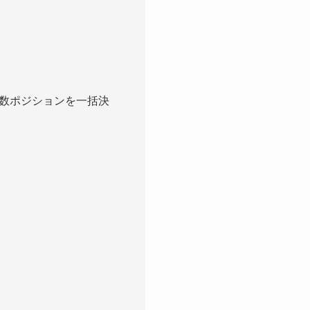
数ポジションを一括決