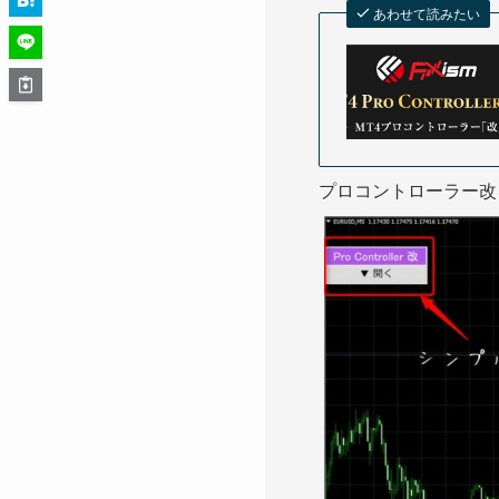
あわせて読みたい
プロコントローラー改