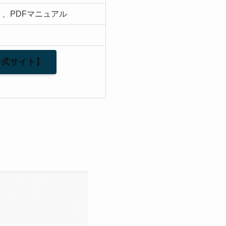
ト、PDFマニュアル
公式サイト】