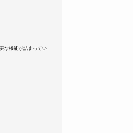
要な機能が詰まってい