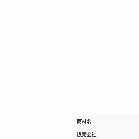
商材名
販売会社