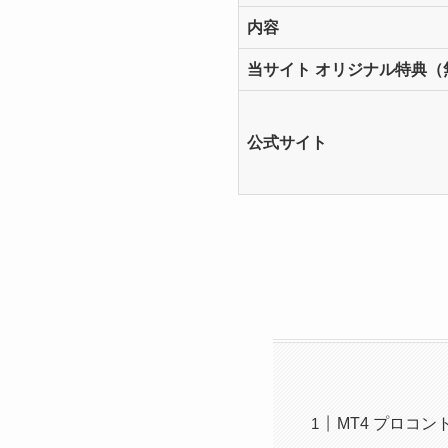
内容
当サイト オリジナル特典（
公式サイト
MT4 プロコ