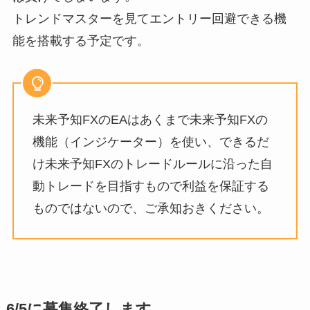
トレンドマスターを見てエントリー回避できる機
能を搭載する予定です。
未来予知FXのEAはあくまで未来予知FXの
機能（インジケーター）を使い、できるだ
け未来予知FXのトレードルールに沿った自
動トレードを目指すもので利益を保証する
ものではないので、ご承知おきください。
6/5に募集終了します