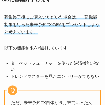
募集終了後にご購入いただいた場合は、一部機能
制限を行った未来予知FXのEAをプレゼントしよう
と考えています。
以下の機能制限を検討しています。
ターゲットフューチャーを使った決済機能がな
い
トレンドマスターを見たエントリーができない
ただ、未来予知FX自体が６月末でいったん