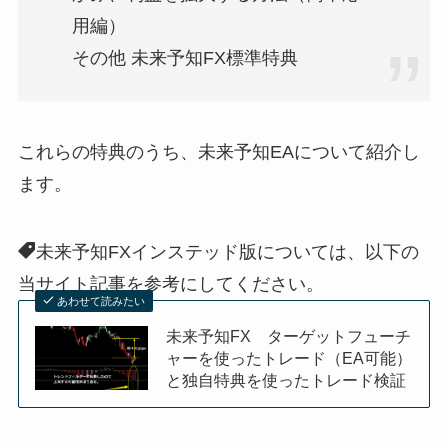
用編）
その他 未来予知FX標準特典
これらの特典のうち、未来予知EAについて紹介し
ます。
未来予知FXインステッド版については、以下の
当サイト記事を参考にしてください。
あわせて読みたい
未来予知FX ターゲットフューチ
ャーを使ったトレード（EA可能）
と独自特典を使ったトレード検証