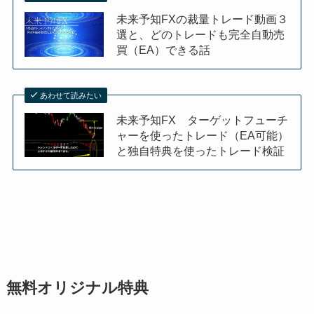
未来予知FXの裁量トレード動画３
選と、どのトレードも完全自動売
買（EA）できる話
あわせて読みたい
未来予知FX ターゲットフューチ
ャーを使ったトレード（EA可能）
と独自特典を使ったトレード検証
無料オリジナル特典