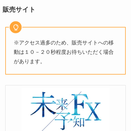
販売サイト
※アクセス過多のため、販売サイトへの移
動は１０－２０秒程度お待ちいただく場合
があります。