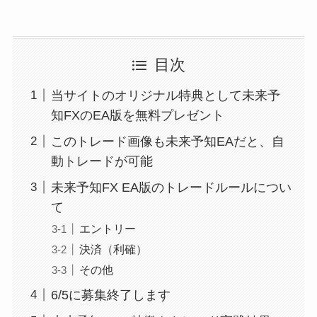
目次
当サイトのオリジナル特典として未来予
知FXのEA版を無料プレゼント
このトレード画像も未来予知EAだと、自
動トレードが可能
未来予知FX EA版のトレードルールについ
て
エントリー
決済（利確）
その他
6/5に募集終了します