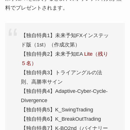
料でプレゼントされます。
【独自特典1】未来予知FXインステッ
ド版（1st）（作成次第）
【独自特典2】未来予知EA
Lite（残り
５名）
【独自特典3】トライアングルの法
則、高勝率サイン
【独自特典4】Adaptive-Cyber-Cycle-
Divergence
【独自特典5】K_SwingTrading
【独自特典6】K_BreakOutTrading
【独自特典7】K-BO2nd（バイナリー