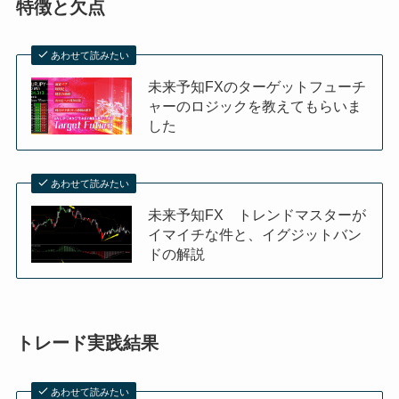
特徴と欠点
あわせて読みたい
未来予知FXのターゲットフューチ
ャーのロジックを教えてもらいま
した
あわせて読みたい
未来予知FX トレンドマスターが
イマイチな件と、イグジットバン
ドの解説
トレード実践結果
あわせて読みたい