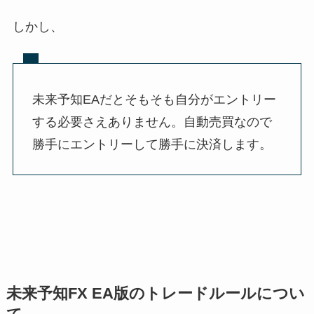
しかし、
未来予知EAだとそもそも自分がエントリー
する必要さえありません。自動売買なので
勝手にエントリーして勝手に決済します。
未来予知FX EA版のトレードルールについ