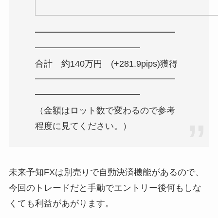
━━━━━━━━━━━━━━━━
━━━━━━━━━━━━
合計 約140万円 (+281.9pips)獲得
━━━━━━━━━━━━━━━━
━━━━━━━━━━━━
（金額はロット数で変わるので参考
程度に見てください。）
未来予知FXは別売りで自動決済機能があるので、
今回のトレードだと手動でエントリー後何もしな
くても利益があがります。