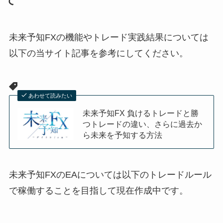
て
未来予知FXの機能やトレード実践結果については
以下の当サイト記事を参考にしてください。
あわせて読みたい
未来予知FX 負けるトレードと勝
つトレードの違い、さらに過去か
ら未来を予知する方法
未来予知FXのEAについては以下のトレードルール
で稼働することを目指して現在作成中です。