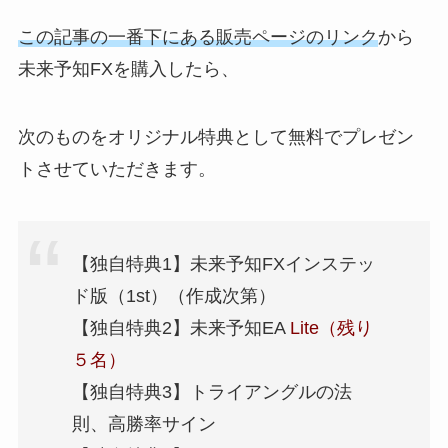
この記事の一番下にある販売ページのリンク
から
未来予知FXを購入したら、
次のものをオリジナル特典として無料でプレゼン
トさせていただきます。
【独自特典1】未来予知FXインステッ
ド版（1st）（作成次第）
【独自特典2】未来予知EA
Lite（残り
５名）
【独自特典3】トライアングルの法
則、高勝率サイン