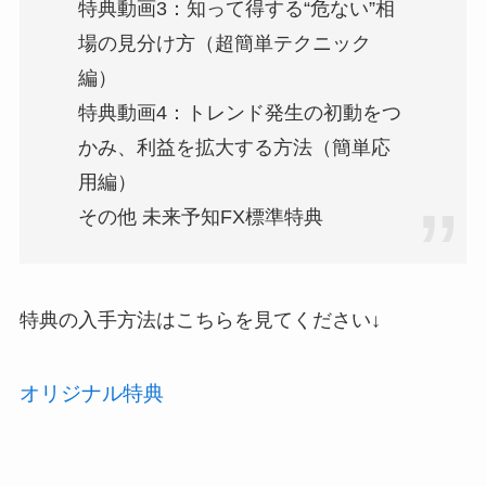
特典動画3：知って得する“危ない”相
場の見分け方（超簡単テクニック
編）
特典動画4：トレンド発生の初動をつ
かみ、利益を拡大する方法（簡単応
用編）
その他 未来予知FX標準特典
特典の入手方法はこちらを見てください↓
オリジナル特典