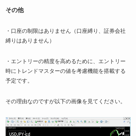
その他
・口座の制限はありません（口座縛り、証券会社
縛りはありません）
・エントリーの精度を高めるために、エントリー
時にトレンドマスターの値を考慮機能を搭載する
予定です。
その理由なのですが以下の画像を見てください。