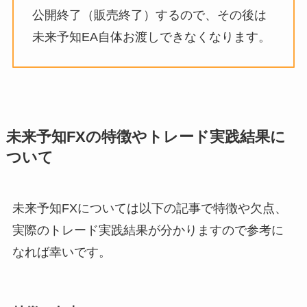
公開終了（販売終了）するので、その後は
未来予知EA自体お渡しできなくなります。
未来予知FXの特徴やトレード実践結果に
ついて
未来予知FXについては以下の記事で特徴や欠点、
実際のトレード実践結果が分かりますので参考に
なれば幸いです。