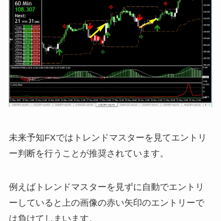
未来予知FXではトレンドマスターを見てエントリ
ー判断を行うことが推奨されています。
例えばトレンドマスターを見ずに自動でエントリ
ーしていると上の画像の赤い矢印のエントリーで
は負けてしまいます。