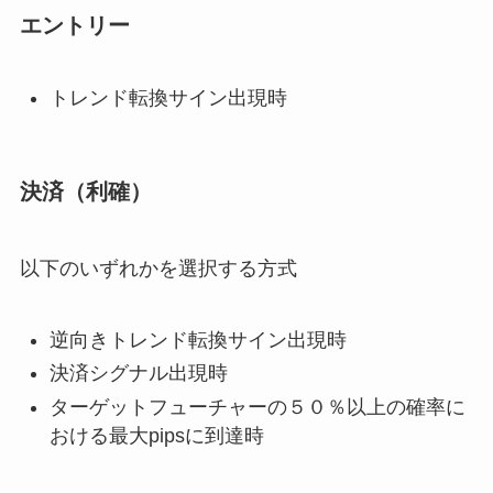
エントリー
トレンド転換サイン出現時
決済（利確）
以下のいずれかを選択する方式
逆向きトレンド転換サイン出現時
決済シグナル出現時
ターゲットフューチャーの５０％以上の確率に
おける最大pipsに到達時