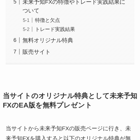
未来予知FXの特徴やトレード実践結果に
ついて
特徴と欠点
トレード実践結果
無料オリジナル特典
販売サイト
当サイトのオリジナル特典として未来予知
FXのEA版を無料プレゼント
当サイトから未来予知FXの販売ページに行き、未
来予知FXを購入すると以下のオリジナル特典が無