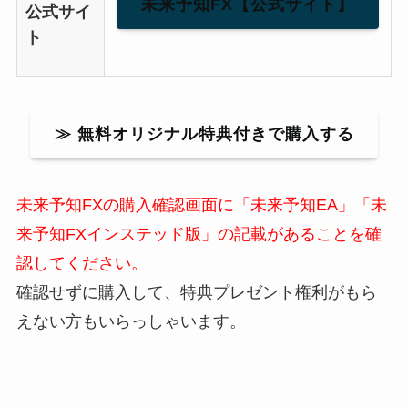
未来予知FX【公式サイト】
公式サイ
ト
≫ 無料オリジナル特典付きで購入する
未来予知FXの購入確認画面に「未来予知EA」「未
来予知FXインステッド版」の記載があることを確
認してください。
確認せずに購入して、特典プレゼント権利がもら
えない方もいらっしゃいます。