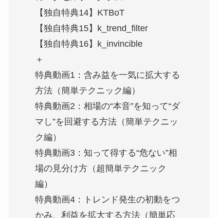
【独自特典14】KTBoT
【独自特典15】k_trend_filter
【独自特典16】k_invincible
＋
特典動画1：含み益を一気に拡大する
方法（簡単テクニック編）
特典動画2：相場の“本音”を知って“ダ
マし”を回避する方法（簡単テクニッ
ク編）
特典動画3：知って得する“危ない”相
場の見分け方（超簡単テクニック
編）
特典動画4：トレンド発生の初動をつ
かみ、利益を拡大する方法（簡単応