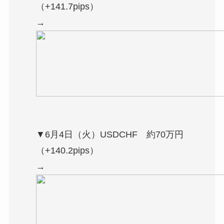
（+141.7pips）
→
▼6月4日（火）USDCHF 約70万円
（+140.2pips）
→