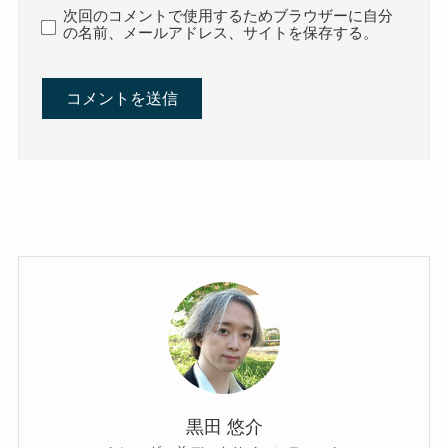
次回のコメントで使用するためブラウザーに自分
の名前、メールアドレス、サイトを保存する。
黒田 悠介