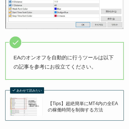
EAのオンオフを自動的に行うツールは以下
の記事を参考にお役立てください。
あわせて読みたい
【Tips】超絶簡単にMT4内の全EA
の稼働時間を制御する方法