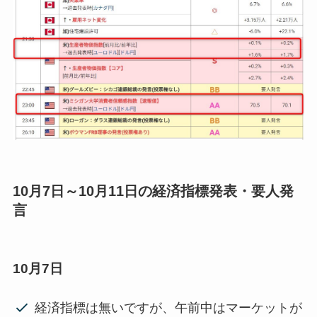
10月7日～10月11日の経済指標発表・要人発
言
10月7日
経済指標は無いですが、午前中はマーケットが