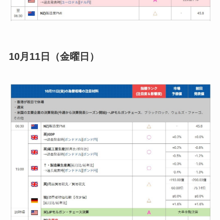
10月11日（金曜日）