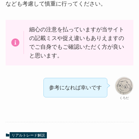
なども考慮して慎重に行ってください。
細心の注意を払っていますが当サイト
の記載ミスや捉え違いもありえますの
でご自身でもご確認いただく方が良い
と思います。
参考になれば幸いです
くろだ
リアルトレード解説