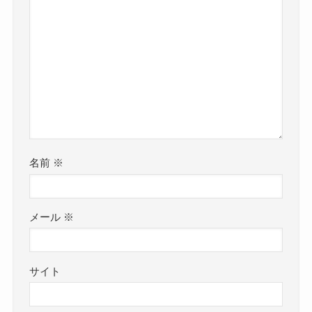
名前
※
メール
※
サイト