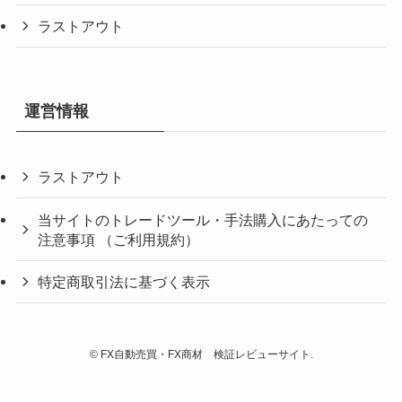
ラストアウト
運営情報
ラストアウト
当サイトのトレードツール・手法購入にあたっての
注意事項 （ご利用規約）
特定商取引法に基づく表示
©
FX自動売買・FX商材 検証レビューサイト.