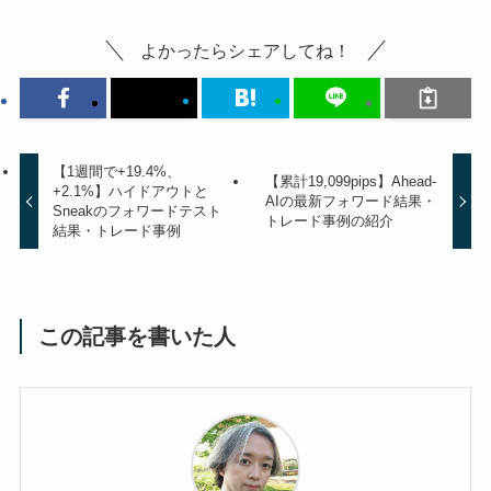
よかったらシェアしてね！
【1週間で+19.4%、
【累計19,099pips】Ahead-
+2.1%】ハイドアウトと
AIの最新フォワード結果・
Sneakのフォワードテスト
トレード事例の紹介
結果・トレード事例
この記事を書いた人