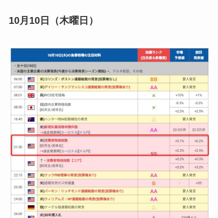
10月10日（木曜日）