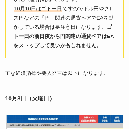
10月10日はゴトー日
ですのでドル円やクロ
ス円などの「円」関連の通貨ペアでEAを動
かしている場合は要注意日になります。
ゴ
トー日の前日夜から円関連の通貨ペアはEA
をストップして良いかもしれません。
主な経済指標や要人発言は以下になります。
10月8日（火曜日）