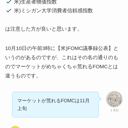
米)生産者物価指数
米)ミシガン大学消費者信頼感指数
は注意した方が良いと思います。
10月10日の午前3時に【米)FOMC議事録公表】と
いうのがあるのですが、これはその名の通りのも
のでマーケットがめちゃくちゃ荒れるFOMCとは
違うものです。
マーケットが荒れるFOMCは11月
上旬
くろだ