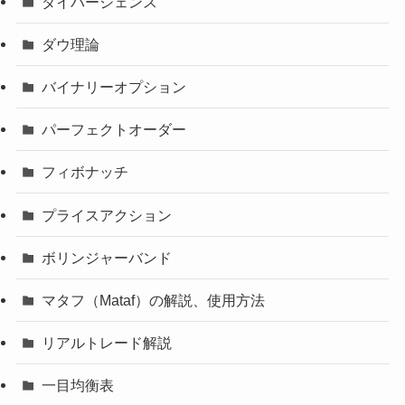
ダイバージェンス
ダウ理論
バイナリーオプション
パーフェクトオーダー
フィボナッチ
プライスアクション
ボリンジャーバンド
マタフ（Mataf）の解説、使用方法
リアルトレード解説
一目均衡表