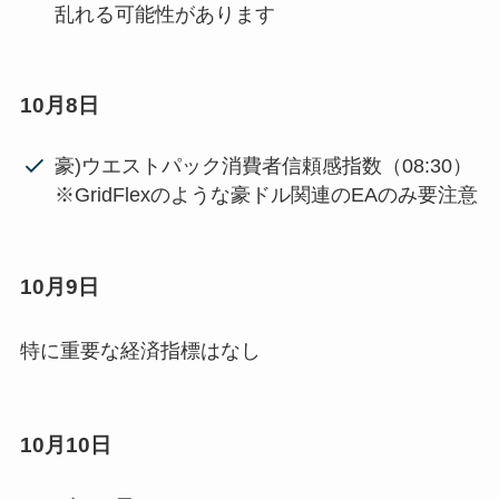
乱れる可能性があります
10月8日
豪)ウエストパック消費者信頼感指数（08:30）
※GridFlexのような豪ドル関連のEAのみ要注意
10月9日
特に重要な経済指標はなし
10月10日