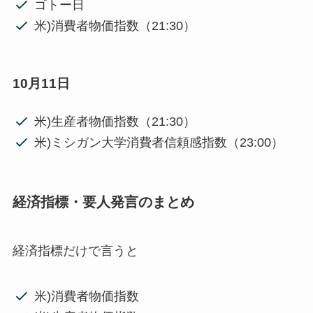
ゴトー日
米)消費者物価指数（21:30）
10月11日
米)生産者物価指数（21:30）
米)ミシガン大学消費者信頼感指数（23:00）
経済指標・要人発言のまとめ
経済指標だけで言うと
米)消費者物価指数