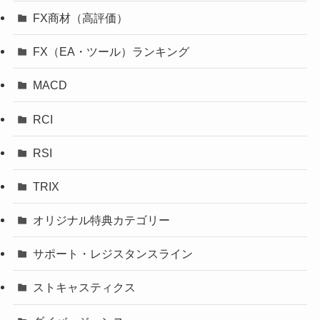
FX商材（高評価）
FX（EA・ツール）ランキング
MACD
RCI
RSI
TRIX
オリジナル特典カテゴリー
サポート・レジスタンスライン
ストキャスティクス