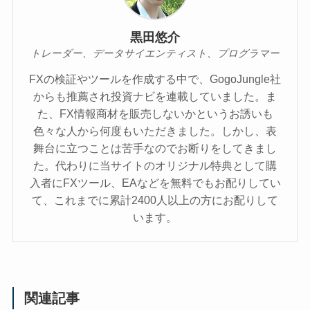
黒田悠介
トレーダー、データサイエンティスト、プログラマー
FXの検証やツールを作成する中で、GogoJungle社
からも推薦され投資ナビを連載していました。ま
た、FX情報商材を販売しないかというお誘いも
色々な人から何度もいただきました。しかし、表
舞台に立つことは苦手なのでお断りをしてきまし
た。代わりに当サイトのオリジナル特典として購
入者にFXツール、EAなどを無料でもお配りしてい
て、これまでに累計2400人以上の方にお配りして
います。
関連記事