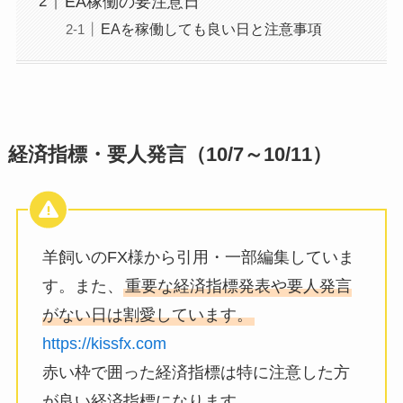
EA稼働の要注意日
EAを稼働しても良い日と注意事項
経済指標・要人発言（10/7～10/11）
羊飼いのFX様から引用・一部編集していま
す。また、
重要な経済指標発表や要人発言
がない日は割愛しています。
https://kissfx.com
赤い枠で囲った経済指標は特に注意した方
が良い経済指標になります。