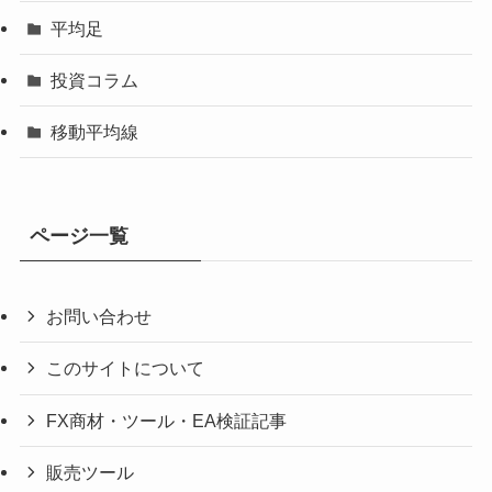
平均足
投資コラム
移動平均線
ページ一覧
お問い合わせ
このサイトについて
FX商材・ツール・EA検証記事
販売ツール