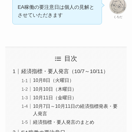
EA稼働の要注意日は個人の見解と
させていただきます
くろだ
目次
経済指標・要人発言（10/7～10/11）
10月8日（火曜日）
10月10日（木曜日）
10月11日（金曜日）
10月7日～10月11日の経済指標発表・要
人発言
経済指標・要人発言のまとめ