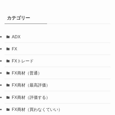
カテゴリー
ADX
FX
FXトレード
FX商材（普通）
FX商材（最高評価）
FX商材（評価する）
FX商材（買わなくていい）