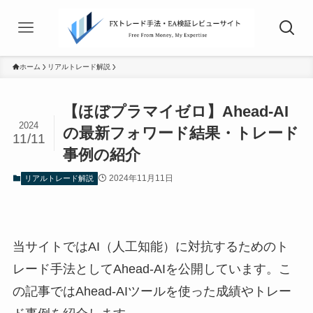
ホーム
リアルトレード解説
【ほぼプラマイゼロ】Ahead-AI
2024
の最新フォワード結果・トレード
11/11
事例の紹介
2024年11月11日
リアルトレード解説
当サイトではAI（人工知能）に対抗するためのト
レード手法としてAhead-AIを公開しています。こ
の記事ではAhead-AIツールを使った成績やトレー