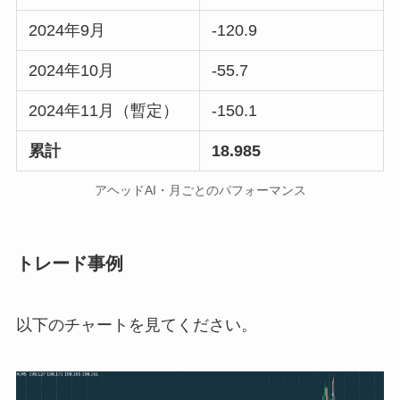
2024年9月
-120.9
2024年10月
-55.7
2024年11月（暫定）
-150.1
累計
18.985
アヘッドAI・月ごとのパフォーマンス
トレード事例
以下のチャートを見てください。