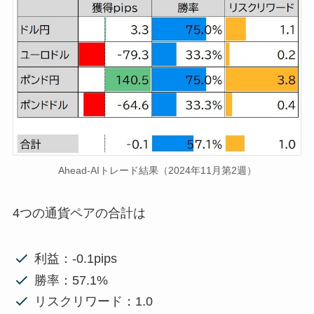
Ahead-AIトレード結果（2024年11月第2週）
4つの通貨ペアの合計は
利益：-0.1pips
勝率：57.1%
リスクリワード：1.0