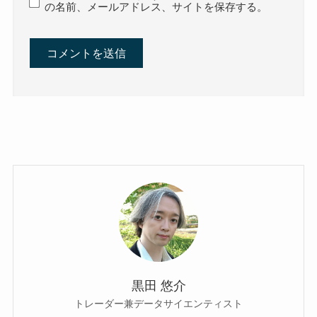
の名前、メールアドレス、サイトを保存する。
黒田 悠介
トレーダー兼データサイエンティスト