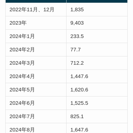
2022年11月、12月
1,835
2023年
9,403
2024年1月
233.5
2024年2月
77.7
2024年3月
712.2
2024年4月
1,447.6
2024年5月
1,620.6
2024年6月
1,525.5
2024年7月
825.1
2024年8月
1,647.6