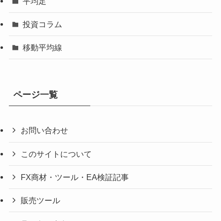
平均足
投資コラム
移動平均線
ページ一覧
お問い合わせ
このサイトについて
FX商材・ツール・EA検証記事
販売ツール