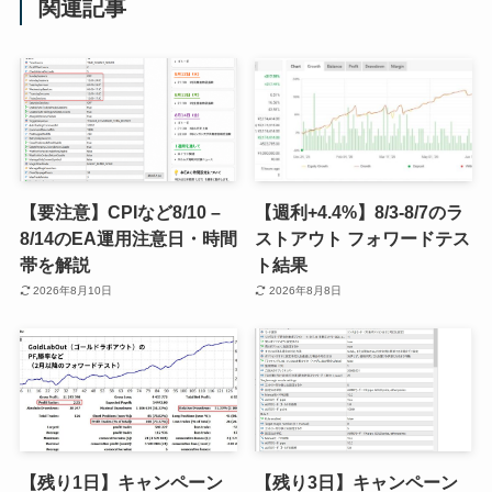
関連記事
【要注意】CPIなど8/10 –
【週利+4.4%】8/3-8/7のラ
8/14のEA運用注意日・時間
ストアウト フォワードテス
帯を解説
ト結果
2026年8月10日
2026年8月8日
【残り1日】キャンペーン
【残り3日】キャンペーン