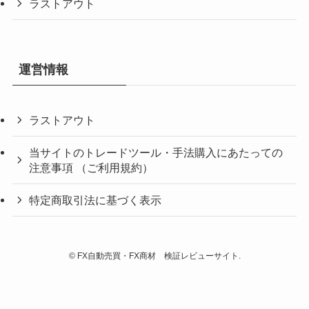
ラストアウト
運営情報
ラストアウト
当サイトのトレードツール・手法購入にあたっての
注意事項 （ご利用規約）
特定商取引法に基づく表示
©
FX自動売買・FX商材 検証レビューサイト.