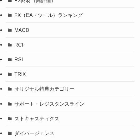
FX商材（高評価）
FX（EA・ツール）ランキング
MACD
RCI
RSI
TRIX
オリジナル特典カテゴリー
サポート・レジスタンスライン
ストキャスティクス
ダイバージェンス