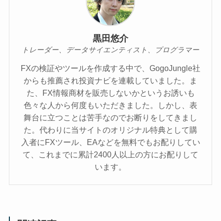
黒田悠介
トレーダー、データサイエンティスト、プログラマー
FXの検証やツールを作成する中で、GogoJungle社
からも推薦され投資ナビを連載していました。ま
た、FX情報商材を販売しないかというお誘いも
色々な人から何度もいただきました。しかし、表
舞台に立つことは苦手なのでお断りをしてきまし
た。代わりに当サイトのオリジナル特典として購
入者にFXツール、EAなどを無料でもお配りしてい
て、これまでに累計2400人以上の方にお配りして
います。