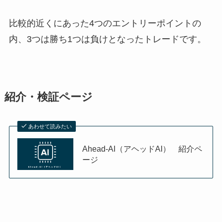
比較的近くにあった4つのエントリーポイントの
内、3つは勝ち1つは負けとなったトレードです。
紹介・検証ページ
あわせて読みたい
Ahead-AI（アヘッドAI） 紹介ペ
ージ