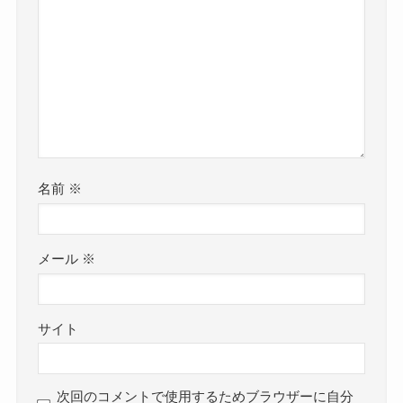
名前
※
メール
※
サイト
次回のコメントで使用するためブラウザーに自分