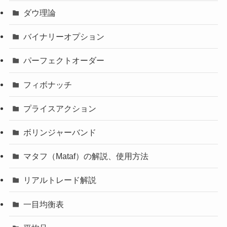
ダウ理論
バイナリーオプション
パーフェクトオーダー
フィボナッチ
プライスアクション
ボリンジャーバンド
マタフ（Mataf）の解説、使用方法
リアルトレード解説
一目均衡表