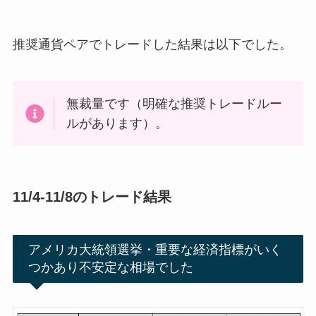
推奨通貨ペアでトレードした結果は以下でした。
無裁量です（明確な推奨トレードルー
ルがあります）。
11/4-11/8のトレード結果
アメリカ大統領選挙・重要な経済指標がいく
つかあり不安定な相場でした