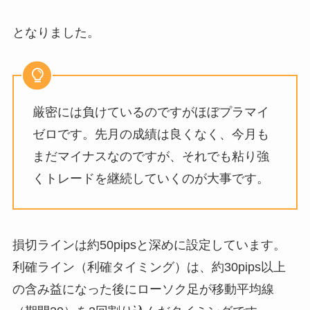
となりました。
厳密には負けているのですがほぼプラマイ
ゼロです。先月の成績は良くなく、今月も
まだマイナスなのですが、それでも粘り強
くトレードを継続していくのが大事です。
損切ラインは約50pipsと深めに設定しています。
利確ライン（利確タイミング）は、約30pips以上
の含み益になった後にローソク足が移動平均線