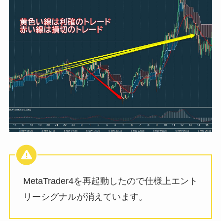
MetaTrader4を再起動したので仕様上エント
リーシグナルが消えています。