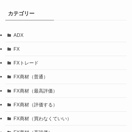
カテゴリー
ADX
FX
FXトレード
FX商材（普通）
FX商材（最高評価）
FX商材（評価する）
FX商材（買わなくていい）