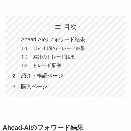
目次
Ahead-AIのフォワード結果
11/4-11/8のトレード結果
累計のトレード結果
トレード事例
紹介・検証ページ
購入ページ
Ahead-AIのフォワード結果