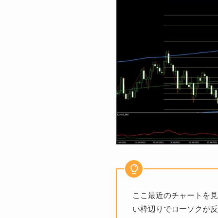
ここ最近のチャートを見
い枠辺りでローソクが反