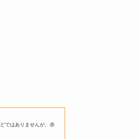
どではありませんが、赤