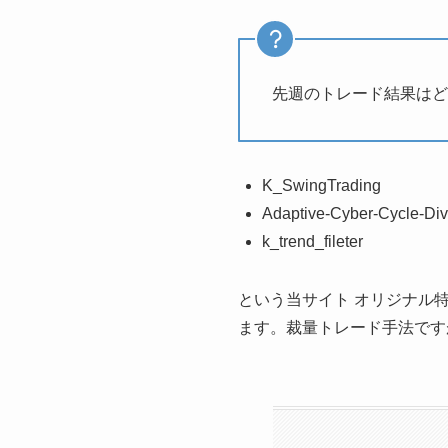
先週のトレード結果はど
K_SwingTrading
Adaptive-Cyber-Cycle-Di
k_trend_fileter
という当サイト オリジナル
ます。裁量トレード手法です