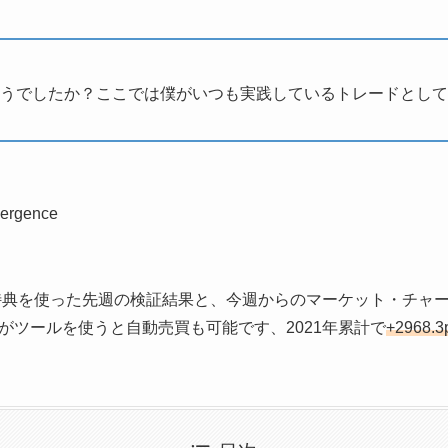
うでしたか？ここでは僕がいつも実践しているトレードとして
vergence
特典を使った先週の検証結果と、今週からのマーケット・チャ
がツールを使うと自動売買も可能です、2021年累計で
+2968.3