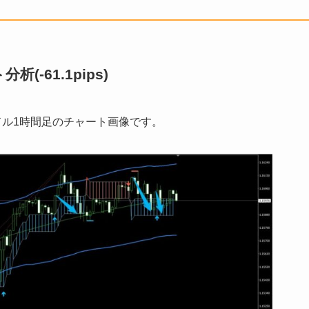
-61.1pips)
ーロドル1時間足のチャート画像です。