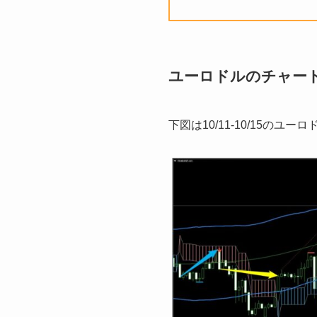
ユーロドルのチャート分析(
下図は10/11-10/15のユ