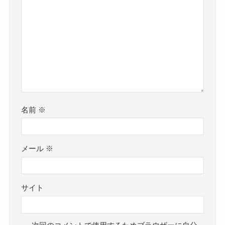
名前
※
メール
※
サイト