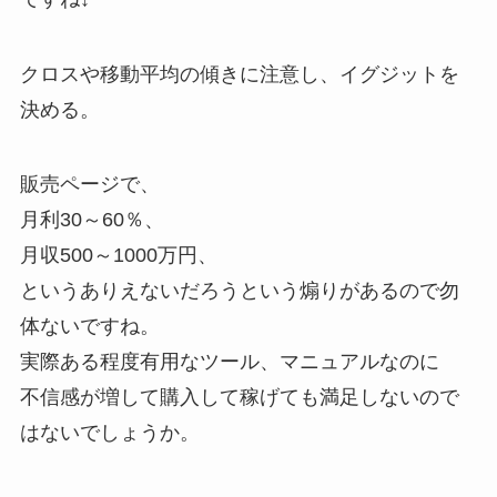
クロスや移動平均の傾きに注意し、イグジットを
決める。
販売ページで、
月利30～60％、
月収500～1000万円、
というありえないだろうという煽りがあるので勿
体ないですね。
実際ある程度有用なツール、マニュアルなのに
不信感が増して購入して稼げても満足しないので
はないでしょうか。