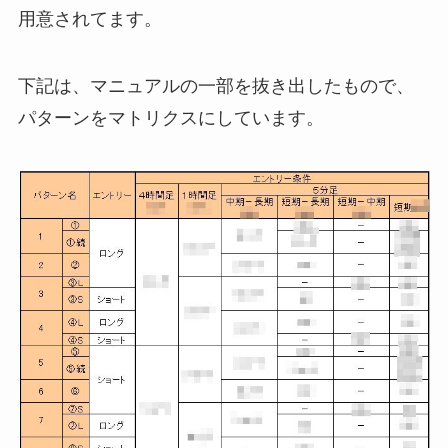
用意されてます。
下記は、マニュアルの一部を抜き出したもので、
パターンをマトリクスにしています。