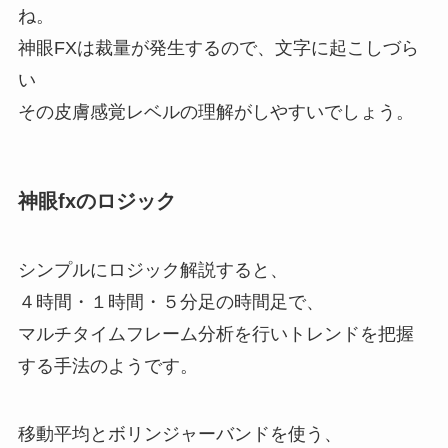
ね。
神眼FXは裁量が発生するので、文字に起こしづら
い
その皮膚感覚レベルの理解がしやすいでしょう。
神眼fxのロジック
シンプルにロジック解説すると、
４時間・１時間・５分足の時間足で、
マルチタイムフレーム分析を行いトレンドを把握
する手法のようです。
移動平均とボリンジャーバンドを使う、