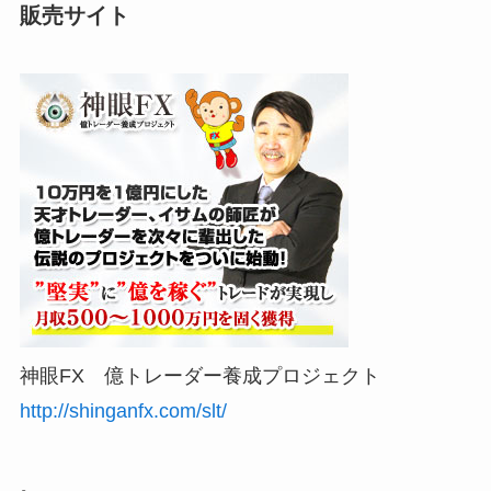
販売サイト
神眼FX 億トレーダー養成プロジェクト
http://shinganfx.com/slt/
。