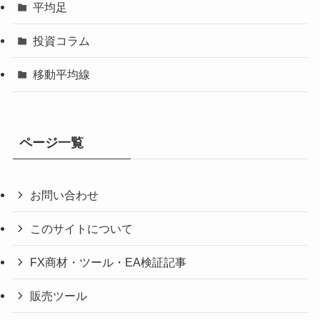
平均足
投資コラム
移動平均線
ページ一覧
お問い合わせ
このサイトについて
FX商材・ツール・EA検証記事
販売ツール