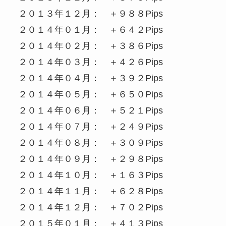
２０１３年１２月： ＋９８８Pips
２０１４年０１月： ＋６４２Pips
２０１４年０２月： ＋３８６Pips
２０１４年０３月： ＋４２６Pips
２０１４年０４月： ＋３９２Pips
２０１４年０５月： ＋６５０Pips
２０１４年０６月： ＋５２１Pips
２０１４年０７月： ＋２４９Pips
２０１４年０８月： ＋３０９Pips
２０１４年０９月： ＋２９８Pips
２０１４年１０月： ＋１６３Pips
２０１４年１１月： ＋６２８Pips
２０１４年１２月： ＋７０２Pips
２０１５年０１月： ＋４１３Pips