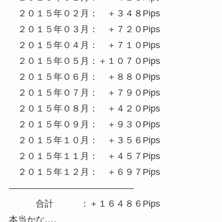
２０１５年０２月： ＋３４８Pips
２０１５年０３月： ＋７２０Pips
２０１５年０４月： ＋７１０Pips
２０１５年０５月：＋１０７０Pips
２０１５年０６月： ＋８８０Pips
２０１５年０７月： ＋７９０Pips
２０１５年０８月： ＋４２０Pips
２０１５年０９月： ＋９３０Pips
２０１５年１０月： ＋３５６Pips
２０１５年１１月： ＋４５７Pips
２０１５年１２月： ＋６９７Pips
——————————————
合計 ：＋１６４８６Pips
本当かな…。