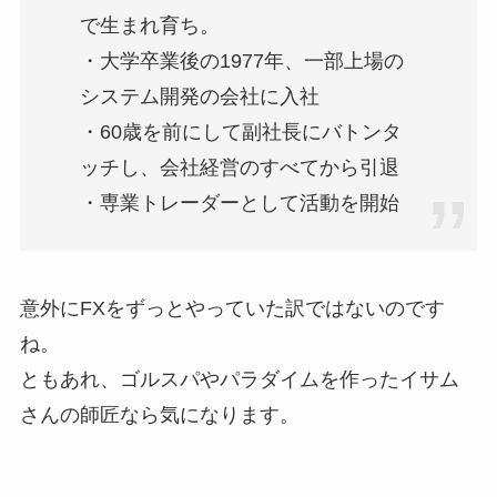
で生まれ育ち。
・大学卒業後の1977年、一部上場の
システム開発の会社に入社
・60歳を前にして副社長にバトンタ
ッチし、会社経営のすべてから引退
・専業トレーダーとして活動を開始
意外にFXをずっとやっていた訳ではないのです
ね。
ともあれ、ゴルスパやパラダイムを作ったイサム
さんの師匠なら気になります。