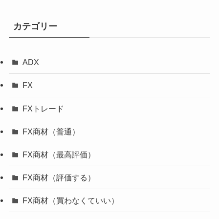
カテゴリー
ADX
FX
FXトレード
FX商材（普通）
FX商材（最高評価）
FX商材（評価する）
FX商材（買わなくていい）