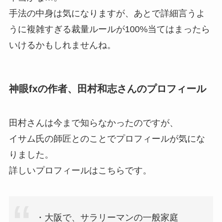
手法の中身は気になりますが、あとで詳細言うよ
うに複雑すぎる裁量ルールが100%当てはまったら
いけるかもしれませんね。
神眼fxの作者、田村和志さんのプロフィール
田村さんは今まで知らなかったのですが、
イサム氏の師匠とのことでプロフィールが気にな
りました。
詳しいプロフィールはこちらです。
・大阪で、サラリーマンの一般家庭