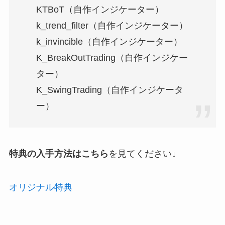
KTBoT（自作インジケーター）
k_trend_filter（自作インジケーター）
k_invincible（自作インジケーター）
K_BreakOutTrading（自作インジケー
ター）
K_SwingTrading（自作インジケータ
ー）
特典の入手方法はこちら
を見てください↓
オリジナル特典