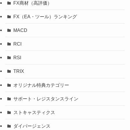
FX商材（高評価）
FX（EA・ツール）ランキング
MACD
RCI
RSI
TRIX
オリジナル特典カテゴリー
サポート・レジスタンスライン
ストキャスティクス
ダイバージェンス