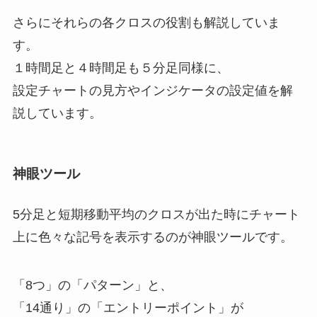
さらにそれらの各クロスの役割も解説していま
す。
１時間足と４時間足も５分足同様に、
設定チャートの見方やインジケータの設定値を解
説しています。
神眼ツール
5分足と短期移動平均のクロスが出た時にチャート
上に色々な記号を表示するのが神眼ツールです。
「8つ」の「パターン」と、
「14通り」の「エントリーポイント」が