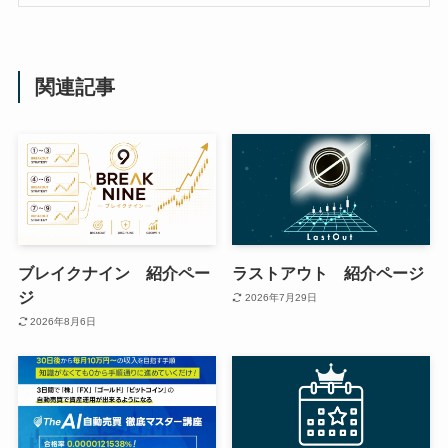
関連記事
ブレイクナイン 紹介ペー
ラストアウト 紹介ページ
ジ
2026年7月29日
2026年8月6日