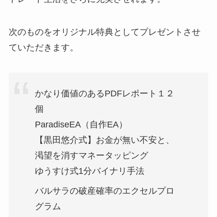
次のものをオリジナル特典としてプレゼントさせ
ていただきます。
かなり価値のあるPDFレポート１２
個
ParadiseEA（自作EA）
【黒田悠介式】お金が無い不安と、
渇望を消すマネータッピング
ゆうすけ式1分バイナリ手法
バルサラの破産確率のエクセルプロ
グラム