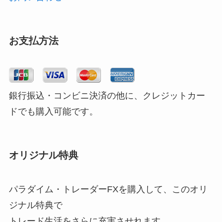
お支払方法
銀行振込・コンビニ決済の他に、クレジットカー
ドでも購入可能です。
オリジナル特典
パラダイム・トレーダーFXを購入して、このオリ
ジナル特典で
トレード生活をさらに充実させれます。