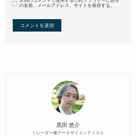
次回のコメントで使用するためブラウザーに自分
の名前、メールアドレス、サイトを保存する。
黒田 悠介
トレーダー兼データサイエンティスト