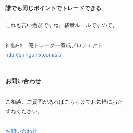
誰でも同じポイントでトレードできる
これも言い過ぎですね。裁量ルールですので。
神眼FX 億トレーダー養成プロジェクト
http://shinganfx.com/slt/
お問い合わせ
ご相談、ご質問があればこちらまでお気軽におた
ずねください。
お問い合わせ