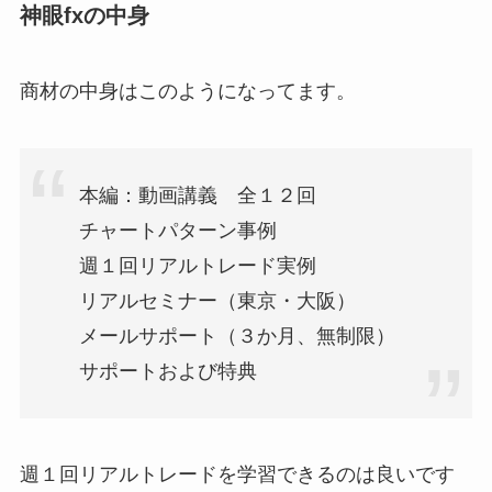
神眼fxの中身
商材の中身はこのようになってます。
本編：動画講義 全１２回
チャートパターン事例
週１回リアルトレード実例
リアルセミナー（東京・大阪）
メールサポート（３か月、無制限）
サポートおよび特典
週１回リアルトレードを学習できるのは良いです