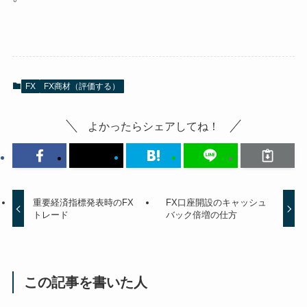
FX
FX商材（評価する）
よかったらシェアしてね！
重要経済指標発表時のFX
FX口座開設のキャッシュ
トレード
バック倍増の仕方
この記事を書いた人