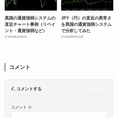
異国の通貨強弱システムの
JPY（円）の直近の異常さ
直近チャート事例（リペイ
を異国の通貨強弱システム
ント・通貨強弱など）
で分析してみた
2024年10月2日
2024年8月15日
コメント
コメントする
コメント
※