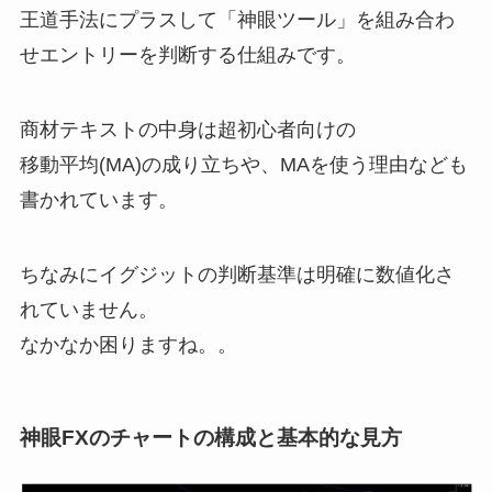
王道手法にプラスして「神眼ツール」を組み合わ
せエントリーを判断する仕組みです。
商材テキストの中身は超初心者向けの
移動平均(MA)の成り立ちや、MAを使う理由なども
書かれています。
ちなみにイグジットの判断基準は明確に数値化さ
れていません。
なかなか困りますね。。
神眼FXのチャートの構成と基本的な見方