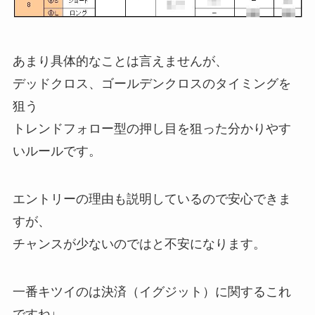
あまり具体的なことは言えませんが、
デッドクロス、ゴールデンクロスのタイミングを
狙う
トレンドフォロー型の押し目を狙った分かりやす
いルールです。
エントリーの理由も説明しているので安心できま
すが、
チャンスが少ないのではと不安になります。
一番キツイのは決済（イグジット）に関するこれ
ですね↓