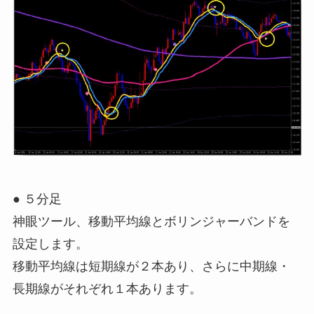
● ５分足
神眼ツール、移動平均線とボリンジャーバンドを
設定します。
移動平均線は短期線が２本あり、さらに中期線・
長期線がそれぞれ１本あります。