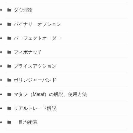
ダウ理論
バイナリーオプション
パーフェクトオーダー
フィボナッチ
プライスアクション
ボリンジャーバンド
マタフ（Mataf）の解説、使用方法
リアルトレード解説
一目均衡表