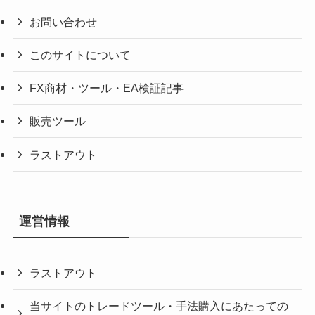
お問い合わせ
このサイトについて
FX商材・ツール・EA検証記事
販売ツール
ラストアウト
運営情報
ラストアウト
当サイトのトレードツール・手法購入にあたっての