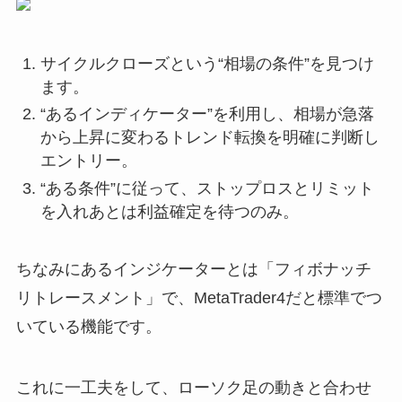
サイクルクローズという“相場の条件”を見つけ
ます。
“あるインディケーター”を利用し、相場が急落
から上昇に変わるトレンド転換を明確に判断し
エントリー。
“ある条件”に従って、ストップロスとリミット
を入れあとは利益確定を待つのみ。
ちなみにあるインジケーターとは
「フィボナッチ
リトレースメント」
で、MetaTrader4だと標準でつ
いている機能です。
これに一工夫をして、ローソク足の動きと合わせ