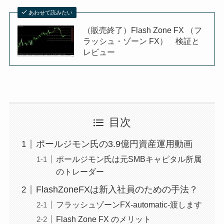
あわせて読みたい
（販売終了）Flash Zone FX （フ
ラッシュ・ゾーン FX） 検証と
レビュー
目次
ポールジモン氏の3.9億円資産運用動画
ポールジモン氏は元SMBキャピタル所属
のトレーダー
FlashZoneFXは新入社員のための手法？
フラッシュゾーンFX-automatic-渡します
Flash Zone FX のメリット