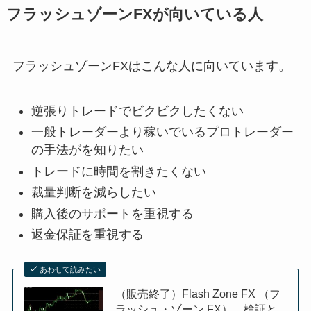
フラッシュゾーンFXが向いている人
フラッシュゾーンFXはこんな人に向いています。
逆張りトレードでビクビクしたくない
一般トレーダーより稼いでいるプロトレーダー
の手法がを知りたい
トレードに時間を割きたくない
裁量判断を減らしたい
購入後のサポートを重視する
返金保証を重視する
あわせて読みたい
（販売終了）Flash Zone FX （フ
ラッシュ・ゾーン FX） 検証と