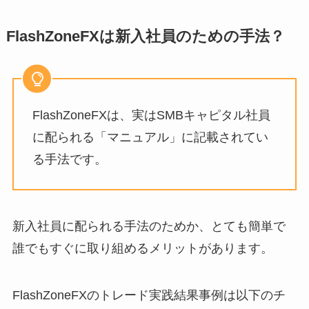
FlashZoneFXは新入社員のための手法？
FlashZoneFXは、実は
SMBキャピタル社員
に配られる「マニュアル」
に記載されてい
る手法です。
新入社員に配られる手法のためか、とても簡単で
誰でもすぐに取り組めるメリットがあります。
FlashZoneFXのトレード実践結果事例は以下のチ