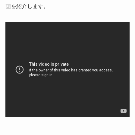
画を紹介します。