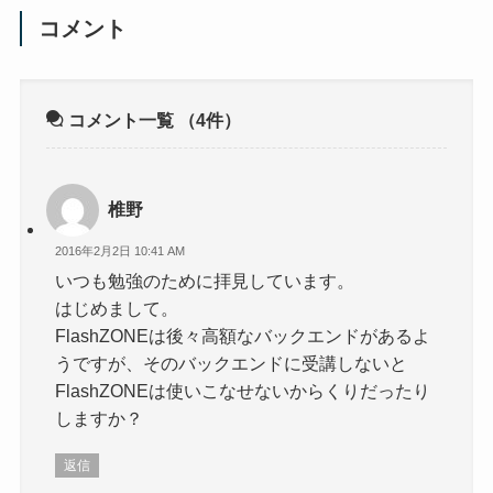
コメント
コメント一覧
（4件）
椎野
2016年2月2日 10:41 AM
いつも勉強のために拝見しています。
はじめまして。
FlashZONEは後々高額なバックエンドがあるよ
うですが、そのバックエンドに受講しないと
FlashZONEは使いこなせないからくりだったり
しますか？
返信