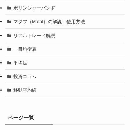
ボリンジャーバンド
マタフ（Mataf）の解説、使用方法
リアルトレード解説
一目均衡表
平均足
投資コラム
移動平均線
ページ一覧