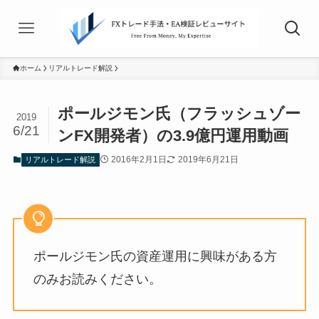
ホーム
リアルトレード解説
ポールジモン氏（フラッシュゾー
2019
6/21
ンFX開発者）の3.9億円運用動画
2016年2月1日
2019年6月21日
リアルトレード解説
ポールジモン氏の資産運用に興味がある方
のみお読みください。