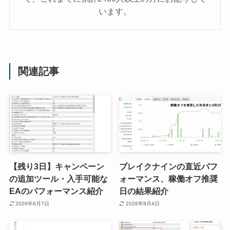
います。
関連記事
【残り3日】キャンペーン
ブレイクナインの直近パフ
の追加ツール・入手可能な
ォーマンス、稼働オフ推奨
EAのパフォーマンス紹介
日の結果紹介
2026年8月7日
2026年8月4日