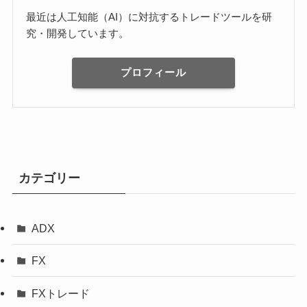
最近は人工知能（AI）に対抗するトレードツールを研
究・開発しています。
プロフィール
カテゴリー
ADX
FX
FXトレード