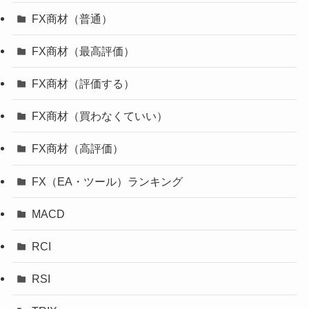
FX商材（普通）
FX商材（最高評価）
FX商材（評価する）
FX商材（買わなくていい）
FX商材（高評価）
FX（EA・ツール）ランキング
MACD
RCI
RSI