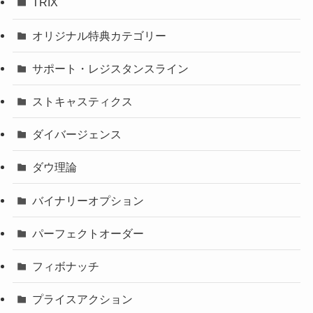
TRIX
オリジナル特典カテゴリー
サポート・レジスタンスライン
ストキャスティクス
ダイバージェンス
ダウ理論
バイナリーオプション
パーフェクトオーダー
フィボナッチ
プライスアクション