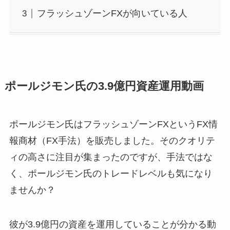
フラッシュゾーンFXが向いている人
ポールジモン氏の3.9億円資産運用動画
ポールジモン氏はフラッシュゾーンFXというFX情
報商材（FX手法）を販売しました。そのクオリテ
ィの高さに注目が集まったのですが、手法ではな
く、ポールジモン氏のトレードレベルも気になり
ませんか？
彼が3.9億円の資産を運用していることが分かる動