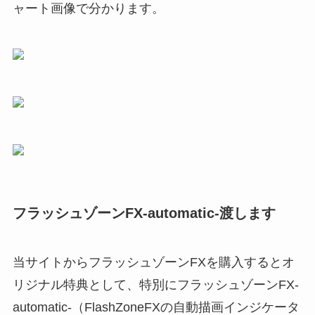
ャート画像で分かります。
フラッシュゾーンFX-automatic-渡します
当サイトからフラッシュゾーンFXを購入するとオ
リジナル特典として、特別に
フラッシュゾーンFX-
automatic-（FlashZoneFXの自動描画インジケータ