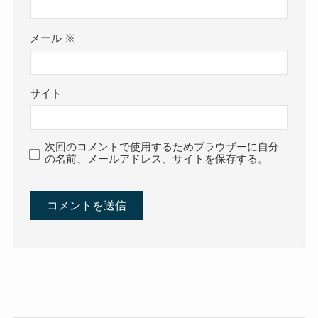
メール
※
サイト
次回のコメントで使用するためブラウザーに自分
の名前、メールアドレス、サイトを保存する。