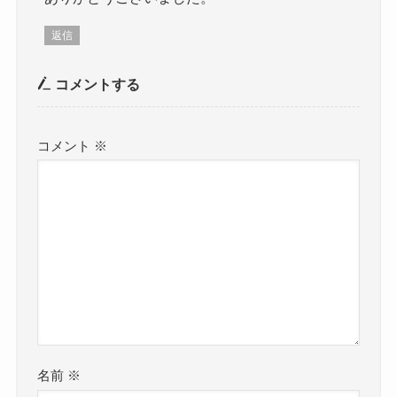
返信
コメントする
コメント
※
名前
※