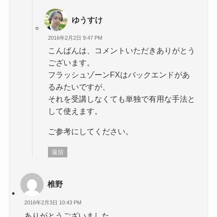
ゆうすけ
2016年2月2日 9:47 PM
こんばんは、コメントいただきありがとう
ございます。
フラッシュゾーンFXはバックエンドがあ
るみたいですが、
それを受講しなくても単独で有用な手法と
して使えます。
ご参考にしてください。
返信
椎野
2016年2月3日 10:43 PM
ありがとうございました。