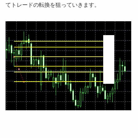
てトレードの転換を狙っていきます。