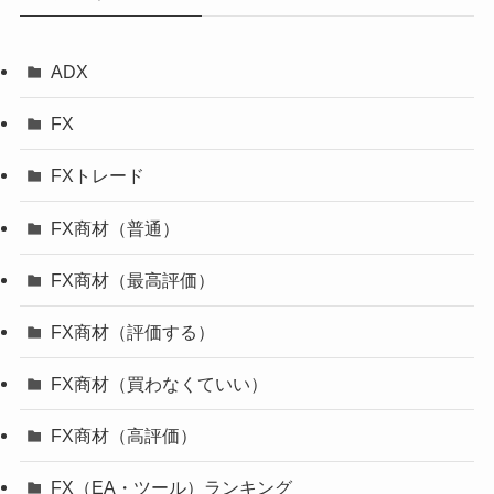
ADX
FX
FXトレード
FX商材（普通）
FX商材（最高評価）
FX商材（評価する）
FX商材（買わなくていい）
FX商材（高評価）
FX（EA・ツール）ランキング