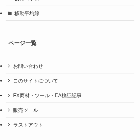
移動平均線
ページ一覧
お問い合わせ
このサイトについて
FX商材・ツール・EA検証記事
販売ツール
ラストアウト