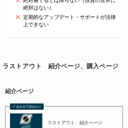
絶対勝てるとは限らない（投資の世界に
絶対はない）
定期的なアップデート・サポートが法律
上できない
ラストアウト 紹介ページ、購入ページ
紹介ページ
あわせて読みたい
ラストアウト 紹介ページ