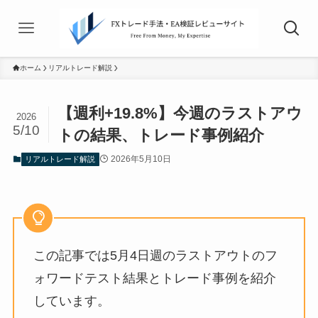
ホーム
リアルトレード解説
【週利+19.8%】今週のラストアウ
2026
5/10
トの結果、トレード事例紹介
2026年5月10日
リアルトレード解説
この記事では5月4日週のラストアウトのフ
ォワードテスト結果とトレード事例を紹介
しています。