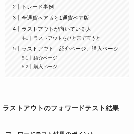
トレード事例
全通貨ペア版と1通貨ペア版
ラストアウトが向いている人
ラストアウトをひと言で言うと
ラストアウト 紹介ページ、購入ページ
紹介ページ
購入ページ
ラストアウトのフォワードテスト結果