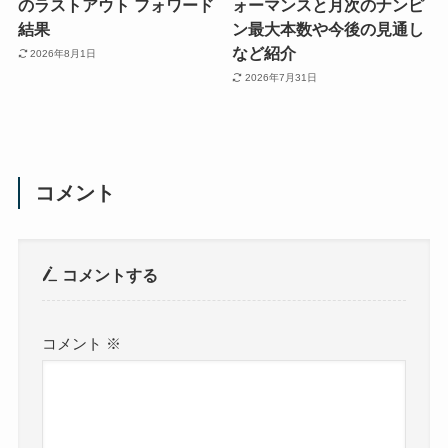
のラストアウト フォワード
ォーマンスと月次のナンピ
結果
ン最大本数や今後の見通し
など紹介
2026年8月1日
2026年7月31日
コメント
コメントする
コメント
※