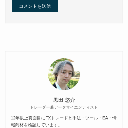
黒田 悠介
トレーダー兼データサイエンティスト
12年以上真面目にFXトレードと手法・ツール・EA・情
報商材を検証しています。