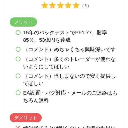
( 5 )
メリット
15年のバックテストでPF1.77、勝率
85％、53億円を達成
（コメント）めちゃくちゃ興味深いです
（コメント）多くのトレーダーが使わな
いようにしてほしい
（コメント）怪しまないので安く提供し
てほしい
EA設置・バグ対応・メールのご連絡はも
ちろん無料
デメリット