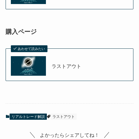
購入ページ
あわせて読みたい
ラストアウト
リアルトレード解説
ラストアウト
よかったらシェアしてね！