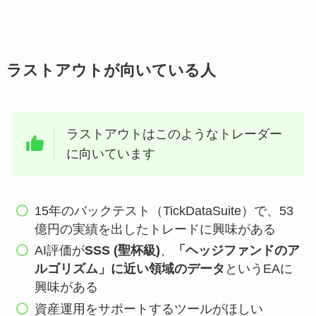
ラストアウトが向いている人
ラストアウトはこのようなトレーダー
に向いています
15年のバックテスト（TickDataSuite）で、53
億円の実績を出したトレードに興味がある
AI評価が
SSS (聖杯級)
、
「ヘッジファンドのア
ルゴリズム」に近い領域のデータ
というEAに
興味がある
資産運用をサポートするツールがほしい