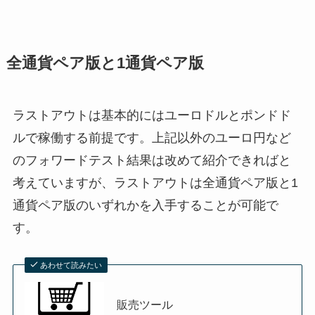
全通貨ペア版と1通貨ペア版
ラストアウトは基本的にはユーロドルとポンドド
ルで稼働する前提です。上記以外のユーロ円など
のフォワードテスト結果は改めて紹介できればと
考えていますが、ラストアウトは全通貨ペア版と1
通貨ペア版のいずれかを入手することが可能で
す。
あわせて読みたい
販売ツール