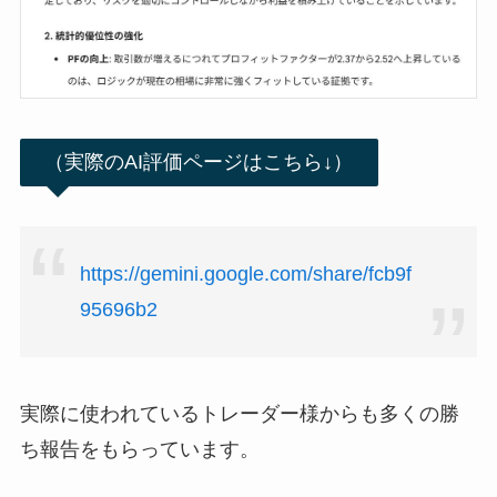
（実際のAI評価ページはこちら↓）
https://gemini.google.com/share/fcb9f
95696b2
実際に使われているトレーダー様からも多くの勝
ち報告をもらっています。