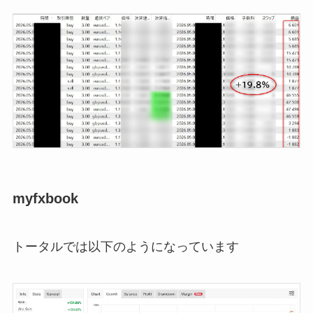
myfxbook
トータルでは以下のようになっています