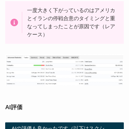
一度大きく下がっているのはアメリカ
とイランの停戦合意のタイミングと重
なってしまったことが原因です（レア
ケース）
AI評価
AIの評価も良かったです（以下はスクシ