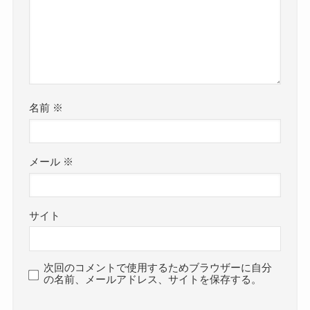
名前
※
メール
※
サイト
次回のコメントで使用するためブラウザーに自分
の名前、メールアドレス、サイトを保存する。