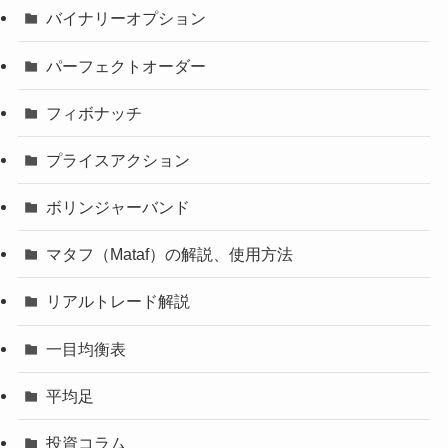
バイナリーオプション
パーフェクトオーダー
フィボナッチ
プライスアクション
ボリンジャーバンド
マタフ（Mataf）の解説、使用方法
リアルトレード解説
一目均衡表
平均足
投資コラム