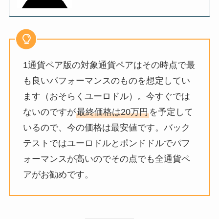
1通貨ペア版の対象通貨ペアはその時点で最
も良いパフォーマンスのものを想定してい
ます（おそらくユーロドル）。今すぐでは
ないのですが
最終価格は20万円
を予定して
いるので、今の価格は最安値です。バック
テストではユーロドルとポンドドルでパフ
ォーマンスが高いのでその点でも全通貨ペ
アがお勧めです。