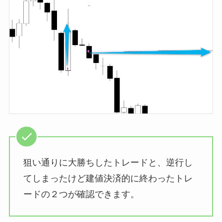
狙い通りに大勝ちしたトレードと、逆行し
てしまったけど建値決済的に終わったトレ
ードの２つが確認できます。