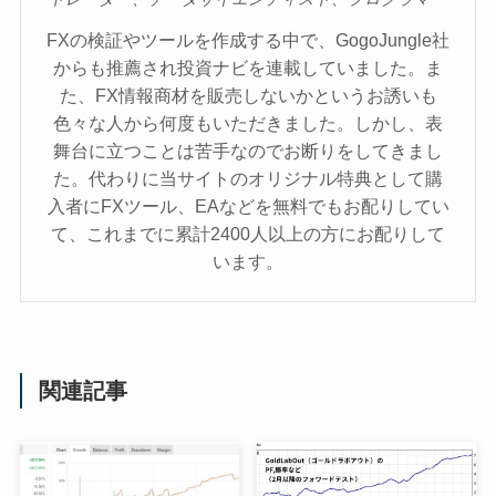
FXの検証やツールを作成する中で、GogoJungle社
からも推薦され投資ナビを連載していました。ま
た、FX情報商材を販売しないかというお誘いも
色々な人から何度もいただきました。しかし、表
舞台に立つことは苦手なのでお断りをしてきまし
た。代わりに当サイトのオリジナル特典として購
入者にFXツール、EAなどを無料でもお配りしてい
て、これまでに累計2400人以上の方にお配りして
います。
関連記事