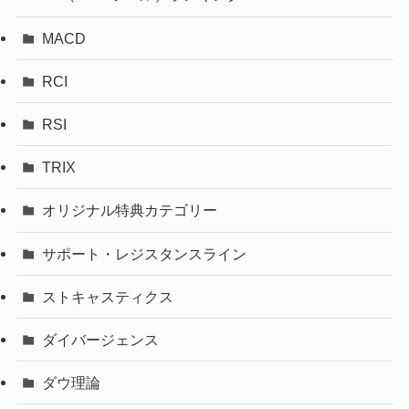
MACD
RCI
RSI
TRIX
オリジナル特典カテゴリー
サポート・レジスタンスライン
ストキャスティクス
ダイバージェンス
ダウ理論