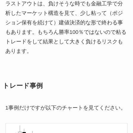
ラストアウトは、負けそうな時でも金融工学で分
析したマーケット構造を見て、少し粘って（ポジ
ション保有を続けて）建値決済的な形で終わる事
もあります。もちろん勝率100％ではないので粘る
トレードをして結果として大きく負けるリスクも
あります。
トレード事例
1事例だけですが以下のチャートを見てください。