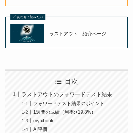
あわせて読みたい
ラストアウト 紹介ページ
目次
ラストアウトのフォワードテスト結果
フォワードテスト結果のポイント
1週間の成績（利率:+19.8%）
myfxbook
AI評価