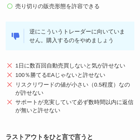
売り切りの販売形態を許容できる
逆にこういうトレーダーに向いていま
せん。購入するのをやめましょう
1日に数百回自動売買しないと気が許せない
100％勝てるEAじゃないと許せない
リスクリワードの値が小さい（0.5程度）なの
が許せない
サポートが充実していて必ず数時間以内に返信
が無いと許せない
ラストアウトをひと言で言うと