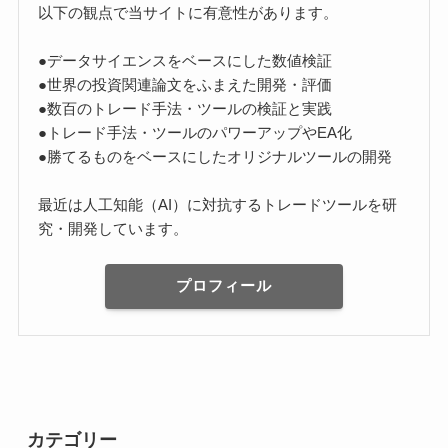
以下の観点で当サイトに有意性があります。
●データサイエンスをベースにした数値検証
●世界の投資関連論文をふまえた開発・評価
●数百のトレード手法・ツールの検証と実践
●トレード手法・ツールのパワーアップやEA化
●勝てるものをベースにしたオリジナルツールの開発
最近は人工知能（AI）に対抗するトレードツールを研
究・開発しています。
プロフィール
カテゴリー