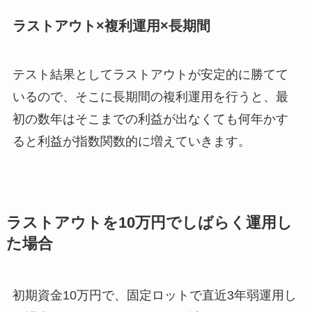
ラストアウト×複利運用×長期間
テスト結果としてラストアウトが安定的に勝てて
いるので、そこに長期間の複利運用を行うと、最
初の数年はそこまでの利益が出なくても何年かす
ると利益が指数関数的に増えていきます。
ラストアウトを10万円でしばらく運用し
た場合
初期資金10万円で、固定ロットで直近3年弱運用し