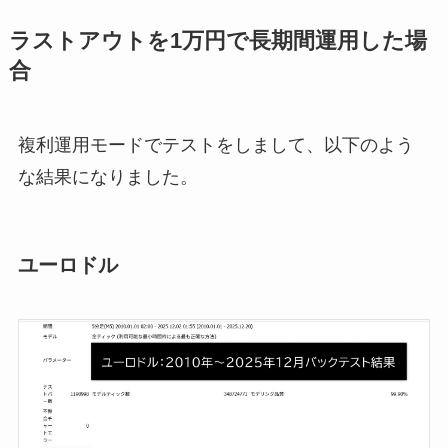
ラストアウトを1万円で長期間運用した場
合
複利運用モードでテストをしまして、以下のよう
な結果になりました。
ユーロドル