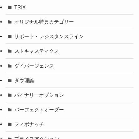
TRIX
オリジナル特典カテゴリー
サポート・レジスタンスライン
ストキャスティクス
ダイバージェンス
ダウ理論
バイナリーオプション
パーフェクトオーダー
フィボナッチ
プライスアクション