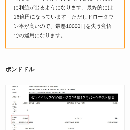
に利益が出るようになります。最終的には
16億円になっています。ただしドローダウ
ン率が高いので、最悪10000円を失う覚悟
での運用になります。
ポンドドル