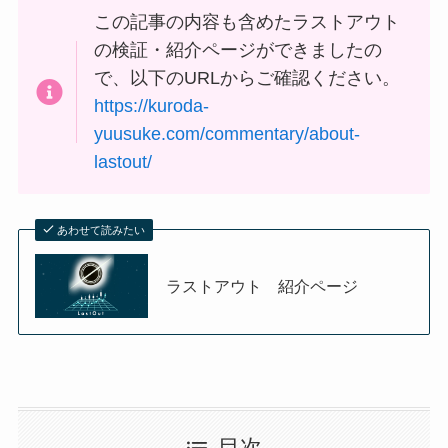
この記事の内容も含めたラストアウト
の検証・紹介ページができましたの
で、以下のURLからご確認ください。
https://kuroda-
yuusuke.com/commentary/about-
lastout/
あわせて読みたい
ラストアウト 紹介ページ
目次