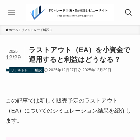
ホーム
リアルトレード解説
ラストアウト（EA）を小資金で
2025
12/29
運用すると利益はどうなる？
2025年12月27日
2025年12月29日
リアルトレード解説
この記事では新しく販売予定のラストアウト
（EA）についてのシミュレーション結果を紹介し
ます。