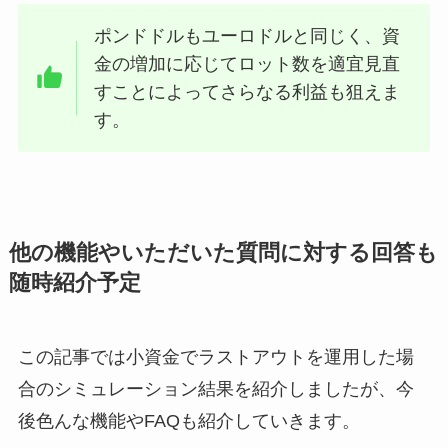
ポンドドルもユーロドルと同じく、資
金の増加に応じてロット数を適宜見直
すことによってさらなる利益も狙えま
す。
他の機能やいただいた質問に対する回答も
随時紹介予定
この記事では小資金でラストアウトを運用した場
合のシミュレーション結果を紹介しましたが、今
後色んな機能やFAQも紹介していきます。