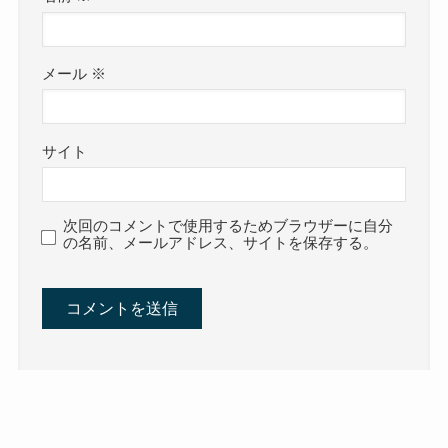
メール
※
サイト
次回のコメントで使用するためブラウザーに自分
の名前、メールアドレス、サイトを保存する。