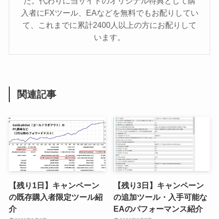
た。代わりに当サイトのオリジナル特典として購
入者にFXツール、EAなどを無料でもお配りしてい
て、これまでに累計2400人以上の方にお配りして
います。
関連記事
【残り1日】キャンペーン
【残り3日】キャンペーン
の既存購入者限定ツール紹
の追加ツール・入手可能な
介
EAのパフォーマンス紹介