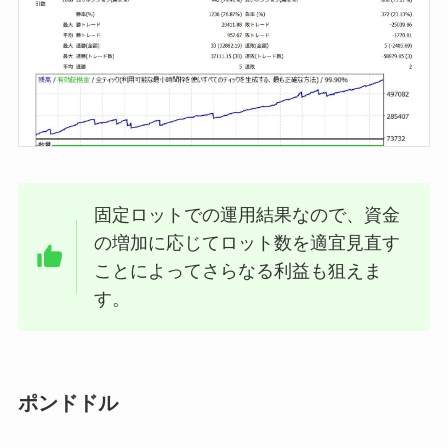
固定ロットでの運用結果なので、資金
の増加に応じてロット数を適宜見直す
ことによってさらなる利益も狙えま
す。
ポンドドル