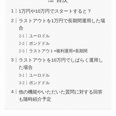
1万円や10万円でスタートすると？
ラストアウトを1万円で長期間運用した場
合
ユーロドル
ポンドドル
ラストアウト×複利運用×長期間
ラストアウトを10万円でしばらく運用し
た場合
ユーロドル
ポンドドル
他の機能やいただいた質問に対する回答
も随時紹介予定