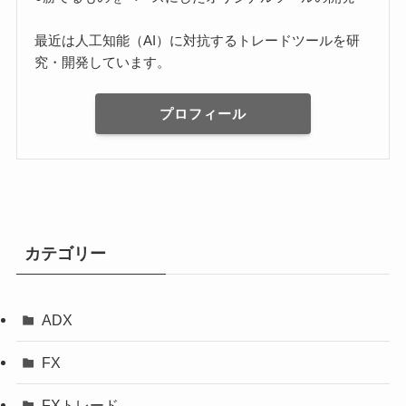
最近は人工知能（AI）に対抗するトレードツールを研
究・開発しています。
プロフィール
カテゴリー
ADX
FX
FXトレード