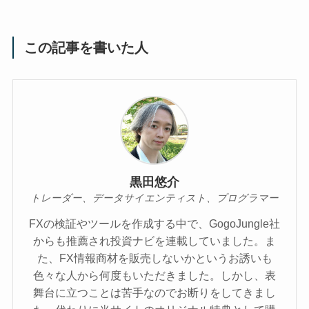
この記事を書いた人
黒田悠介
トレーダー、データサイエンティスト、プログラマー
FXの検証やツールを作成する中で、GogoJungle社
からも推薦され投資ナビを連載していました。ま
た、FX情報商材を販売しないかというお誘いも
色々な人から何度もいただきました。しかし、表
舞台に立つことは苦手なのでお断りをしてきまし