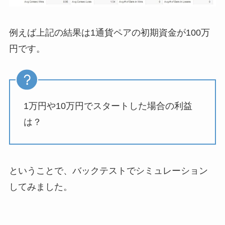
例えば上記の結果は1通貨ペアの初期資金が100万
円です。
1万円や10万円でスタートした場合の利益
は？
ということで、バックテストでシミュレーション
してみました。