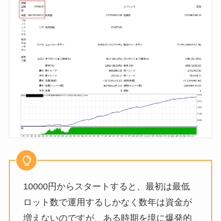
10000円からスタートすると、最初は最低
ロット数で運用するしかなく数年は資金が
増えないのですが、ある時期を境に爆発的