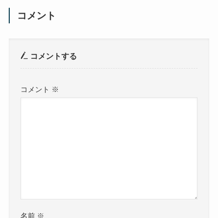
コメント
コメントする
コメント
※
名前
※