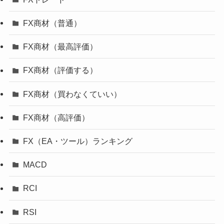
FX商材（普通）
FX商材（最高評価）
FX商材（評価する）
FX商材（買わなくていい）
FX商材（高評価）
FX（EA・ツール）ランキング
MACD
RCI
RSI