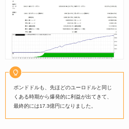
ポンドドルも、先ほどのユーロドルと同じ
くある時期から爆発的に利益が出てきて、
最終的には17.3億円になりました。