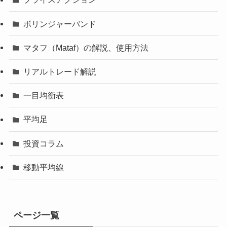
ボリンジャーバンド
マタフ（Mataf）の解説、使用方法
リアルトレード解説
一目均衡表
平均足
投資コラム
移動平均線
ページ一覧