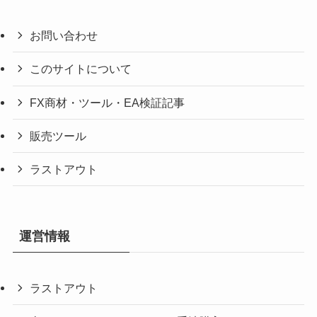
お問い合わせ
このサイトについて
FX商材・ツール・EA検証記事
販売ツール
ラストアウト
運営情報
ラストアウト