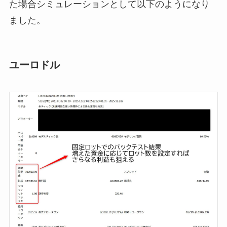
た場合シミュレーションとして以下のようになり
ました。
ユーロドル