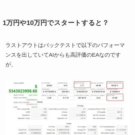
1万円や10万円でスタートすると？
ラストアウトはバックテストで以下のパフォーマ
ンスを出していてAIからも高評価のEAなのです
が、