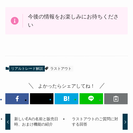
今後の情報をお楽しみにお待ちくださ
い
リアルトレード解説
ラストアウト
よかったらシェアしてね！
新しいEAの名前と販売日
ラストアウトのご質問に対
時、おまけ機能の紹介
する回答